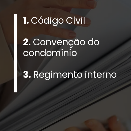
1.
Código Civil
2.
Convenção do
condomínio
3.
Regimento interno