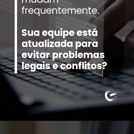
frequentemente.
Sua equipe está
atualizada para
evitar problemas
legais e conflitos?