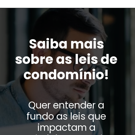
Saiba mais
sobre as leis de
condomínio!
Quer entender a
fundo as leis que
impactam a