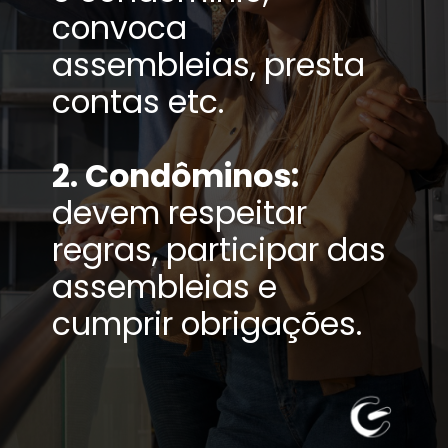
convoca
assembleias, presta
contas etc.
2. Condôminos:
devem respeitar
regras, participar das
assembleias e
cumprir obrigações.