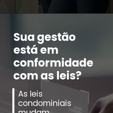
Sua gestão
está em
conformidade
com as leis?
As leis
condominiais
mudam