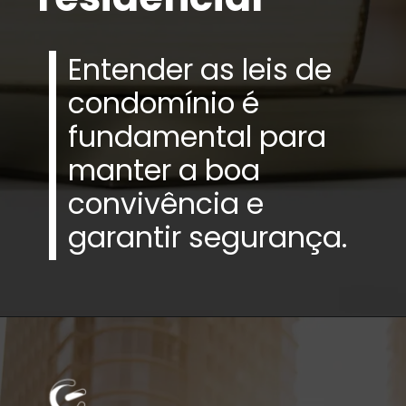
Entender as leis de
condomínio é
fundamental para
manter a boa
convivência e
garantir segurança.