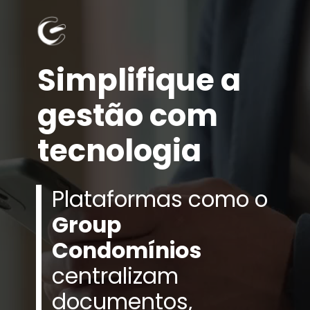
Simplifique a
gestão com
tecnologia
Plataformas como o
Group
Condomínios
centralizam
documentos,