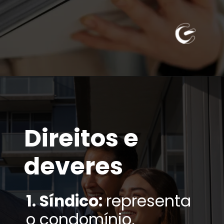
Direitos e
deveres
1. Síndico:
representa
o condomínio,