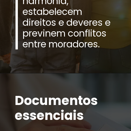
harmonia,
estabelecem
direitos e deveres e
previnem conflitos
entre moradores.
Documentos
essenciais