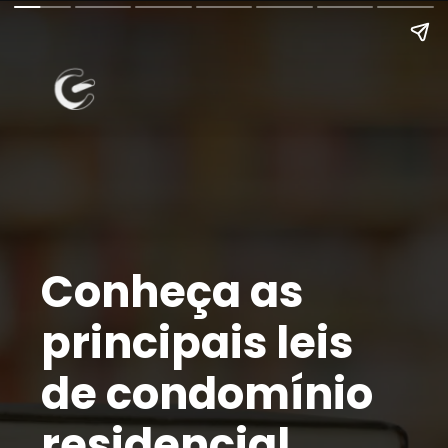
Conheça as
principais leis
de condomínio
residencial