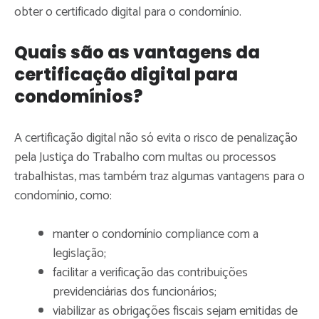
obter o certificado digital para o condomínio.
Quais são as vantagens da
certificação digital para
condomínios?
A certificação digital não só evita o risco de penalização
pela Justiça do Trabalho com multas ou processos
trabalhistas, mas também traz algumas vantagens para o
condomínio, como:
manter o condomínio compliance com a
legislação;
facilitar a verificação das contribuições
previdenciárias dos funcionários;
viabilizar as obrigações fiscais sejam emitidas de