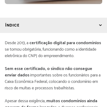
ÍNDICE
Desde 2013, a
certificação digital para condomínios
se tornou obrigatória, funcionando como a identidade
eletrônica do CNPJ do empreendimento.
Sem esse certificado, o síndico não consegue
enviar dados
importantes sobre os funcionários para a
Caixa Econômica Federal, colocando o condomínio em
risco de multas e processos trabalhistas.
Apesar dessa exigência,
muitos condomínios ainda