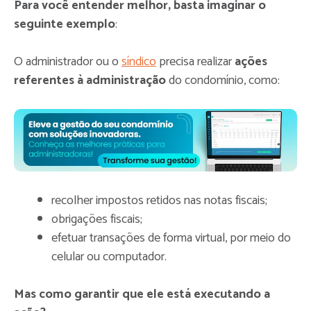
Para você entender melhor, basta imaginar o
seguinte exemplo
:
O administrador ou o
síndico
precisa realizar
ações
referentes à administração
do condomínio, como:
recolher impostos retidos nas notas fiscais;
obrigações fiscais;
efetuar transações de forma virtual, por meio do
celular ou computador.
Mas como garantir que ele está executando a