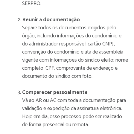
SERPRO.
Reunir a documentação
Separe todos os documentos exigidos pelo
órgão, incluindo informações do condomínio e
do administrador responsável: cartão CNPJ,
convenção do condomínio e ata de assembleia
vigente com informações do síndico eleito; nome
completo, CPF, comprovante de endereço e
documento do síndico com foto.
Comparecer pessoalmente
Vá ao AR ou AC com toda a documentação para
validação e expedição da assinatura eletrônica.
Hoje em dia, esse processo pode ser realizado
de forma presencial ou remota.