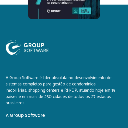
A Group Software é líder absoluta no desenvolvimento de
sistemas completos para gestão de condomínios,
imobiliárias, shopping centers e RH/DP, atuando hoje em 15
países e em mais de 250 cidades de todos os 27 estados
brasileiros.
A Group Software