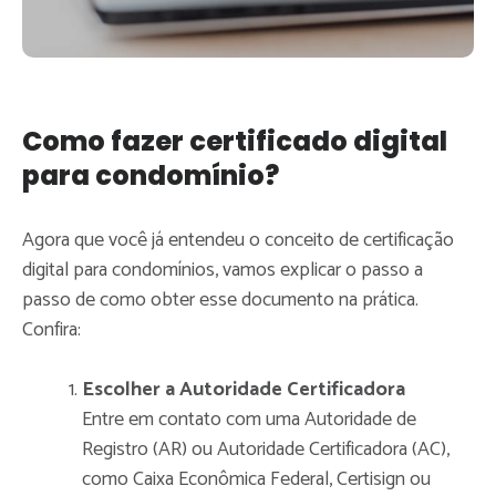
Como fazer certificado digital
para condomínio?
Agora que você já entendeu o conceito de certificação
digital para condomínios, vamos explicar o passo a
passo de como obter esse documento na prática.
Confira:
Escolher a Autoridade Certificadora
Entre em contato com uma Autoridade de
Registro (AR) ou Autoridade Certificadora (AC),
como Caixa Econômica Federal, Certisign ou