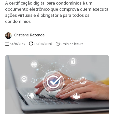
A certificação digital para condomínios é um
documento eletrônico que comprova quem executa
ações virtuais e é obrigatória para todos os
condomínios.
Cristiane Rezende
14/11/2019
05/03/2026