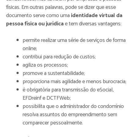
físicas. Em outras palavras, pode se dizer que esse
documento serve como uma
identidade virtual da
pessoa física ou jurídica
e tem diversas vantagens:
permite realizar uma série de serviços de forma
online;
contribui para redução de custos;
agiliza os processos;
promove a sustentabilidade;
proporciona mais agilidade e menos burocracia;
é obrigatória para transmissão do eSocial,
EFDreinf e DCTFWeb;
possibilita que o administrador do condomínio
resolva assuntos do empreendimento sem
comparecer pessoalmente.