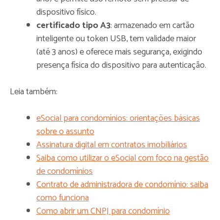
dispositivo físico.
certificado tipo A3
: armazenado em cartão
inteligente ou token USB, tem validade maior
(até 3 anos) e oferece mais segurança, exigindo
presença física do dispositivo para autenticação.
Leia também:
eSocial para condomínios: orientações básicas
sobre o assunto
Assinatura digital em contratos imobiliários
Saiba como utilizar o eSocial com foco na gestão
de condomínios
Contrato de administradora de condomínio: saiba
como funciona
Como abrir um CNPJ para condomínio