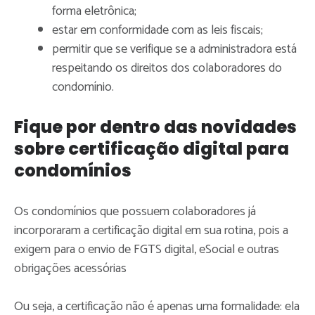
forma eletrônica;
estar em conformidade com as leis fiscais;
permitir que se verifique se a administradora está
respeitando os direitos dos colaboradores do
condomínio.
Fique por dentro das novidades
sobre certificação digital para
condomínios
Os condomínios que possuem colaboradores já
incorporaram a certificação digital em sua rotina, pois a
exigem para o envio de FGTS digital, eSocial e outras
obrigações acessórias
Ou seja, a certificação não é apenas uma formalidade: ela