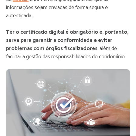
informações sejam enviadas de forma segura e
autenticada.
Ter o certificado digital é obrigatório e, portanto,
serve para garantir a conformidade e evitar
problemas com órgãos fiscalizadores
, além de
facilitar a gestão das responsabilidades do condomínio.