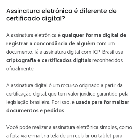
Assinatura eletrônica é diferente de
certificado digital?
A assinatura eletrônica é
qualquer forma digital de
registrar a concordância de alguém
com um
documento. Já a assinatura digital com ICP-Brasil usa
criptografia e certificados digitais
reconhecidos
oficialmente.
A assinatura digital é um recurso originado a partir da
certificação digital, que tem valor jurídico garantido pela
legislação brasileira. Por isso, é
usada para formalizar
documentos e pedidos
.
Você pode realizar a assinatura eletrônica simples, como
a feita via e-mail, na tela de um celular ou tablet para