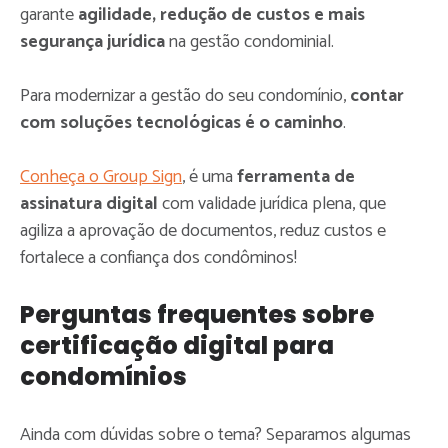
garante
agilidade, redução de custos e mais
segurança jurídica
na gestão condominial.
Para modernizar a gestão do seu condomínio,
contar
com soluções tecnológicas é o caminho
.
Conheça o Group Sign
, é uma
ferramenta de
assinatura digital
com validade jurídica plena, que
agiliza a aprovação de documentos, reduz custos e
fortalece a confiança dos condôminos!
Perguntas frequentes sobre
certificação digital para
condomínios
Ainda com dúvidas sobre o tema? Separamos algumas