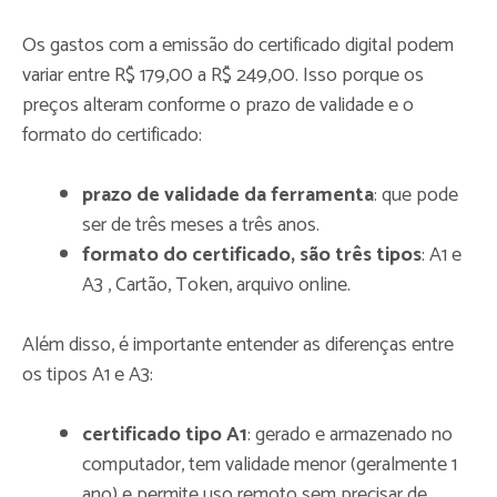
Os gastos com a emissão do certificado digital podem
variar entre R$ 179,00 a R$ 249,00. Isso porque os
preços alteram conforme o prazo de validade e o
formato do certificado:
prazo de validade da ferramenta
: que pode
ser de três meses a três anos.
formato do certificado, são três tipos
: A1 e
A3 , Cartão, Token, arquivo online.
Além disso, é importante entender as diferenças entre
os tipos A1 e A3:
certificado tipo A1
: gerado e armazenado no
computador, tem validade menor (geralmente 1
ano) e permite uso remoto sem precisar de