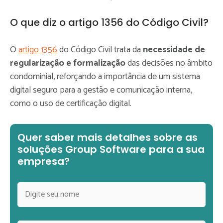
O que diz o artigo 1356 do Código Civil?
O
artigo 1356
do Código Civil trata da
necessidade de
regularização e formalização
das decisões no âmbito
condominial, reforçando a importância de um sistema
digital seguro para a gestão e comunicação interna,
como o uso de certificação digital.
Quer saber mais detalhes sobre as
soluções Group Software para a sua
empresa?