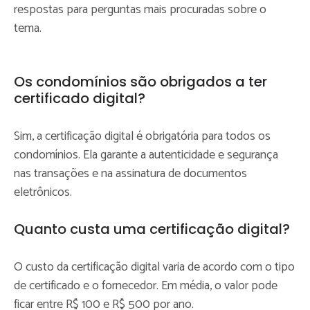
respostas para perguntas mais procuradas sobre o
tema.
Os condomínios são obrigados a ter
certificado digital?
Sim, a certificação digital é obrigatória para todos os
condomínios. Ela garante a autenticidade e segurança
nas transações e na assinatura de documentos
eletrônicos.
Quanto custa uma certificação digital?
O custo da certificação digital varia de acordo com o tipo
de certificado e o fornecedor. Em média, o valor pode
ficar entre R$ 100 e R$ 500 por ano.