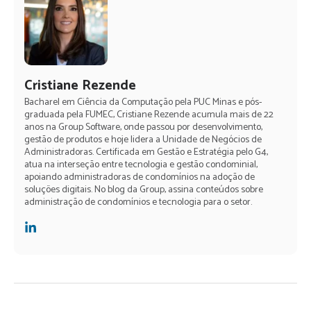
Cristiane Rezende
Bacharel em Ciência da Computação pela PUC Minas e pós-
graduada pela FUMEC, Cristiane Rezende acumula mais de 22
anos na Group Software, onde passou por desenvolvimento,
gestão de produtos e hoje lidera a Unidade de Negócios de
Administradoras. Certificada em Gestão e Estratégia pelo G4,
atua na interseção entre tecnologia e gestão condominial,
apoiando administradoras de condomínios na adoção de
soluções digitais. No blog da Group, assina conteúdos sobre
administração de condomínios e tecnologia para o setor.