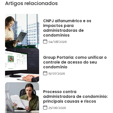
Artigos relacionados
CNPJ alfanumérico e os
impactos para
administradoras de
condomínios
04/08/2026
Group Portaria: como unificar o
controle de acesso do seu
condomínio
15/07/2026
Processo contra
administradora de condomínio:
principais causas e riscos
25/06/2026