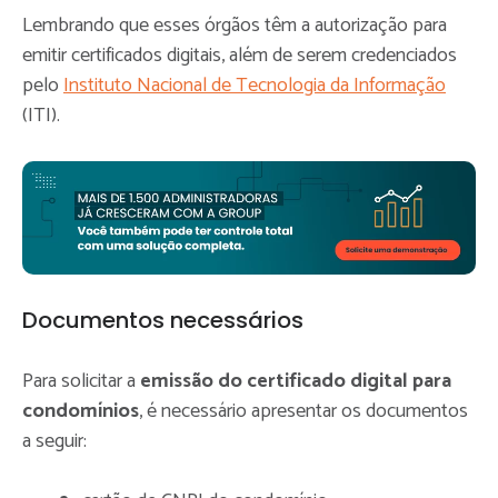
Lembrando que esses órgãos têm a autorização para
emitir certificados digitais, além de serem credenciados
pelo
Instituto Nacional de Tecnologia da Informação
(ITI).
Documentos necessários
Para solicitar a
emissão do certificado digital para
condomínios
, é necessário apresentar os documentos
a seguir: