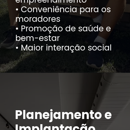
• Conveniência para os
moradores
• Promoção de saúde e
bem-estar
• Maior interação social
Planejamento e
Implantação