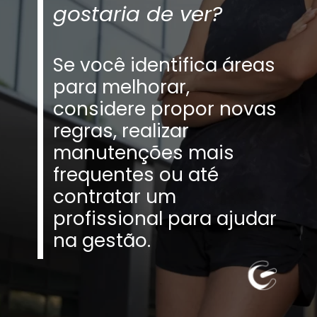
gostaria de ver?
Se você identifica áreas
para melhorar,
considere propor novas
regras, realizar
manutenções mais
frequentes ou até
contratar um
profissional para ajudar
na gestão.