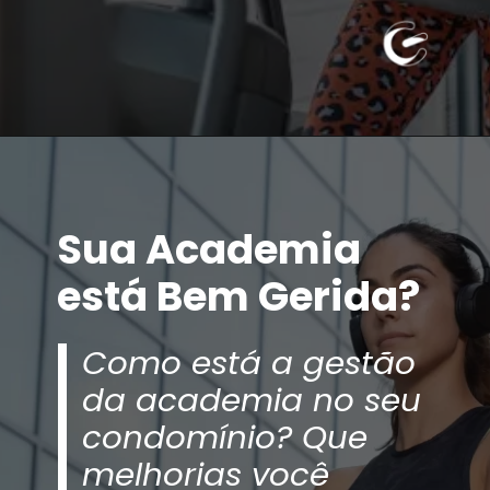
Sua Academia
está Bem Gerida?
Como está a gestão
da academia no seu
condomínio? Que
melhorias você