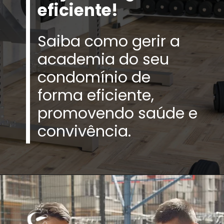
eficiente!
Saiba como gerir a
academia do seu
condomínio de
forma eficiente,
promovendo saúde e
convivência.