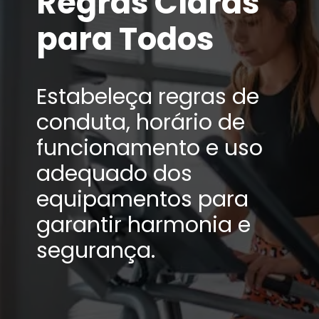
Regras Claras
para Todos
Estabeleça regras de
conduta, horário de
funcionamento e uso
adequado dos
equipamentos para
garantir harmonia e
segurança.