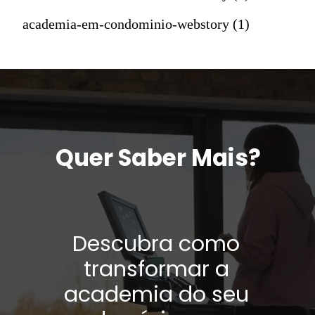
academia-em-condominio-webstory (1)
Quer Saber Mais?
Descubra como
transformar a
academia do seu