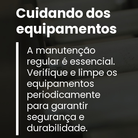
Cuidando dos
equipamentos
A manutenção
regular é essencial.
Verifique e limpe os
equipamentos
periodicamente
para garantir
segurança e
durabilidade.