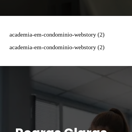
academia-em-condominio-webstory (2)
academia-em-condominio-webstory (2)