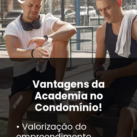
Vantagens da
Academia no
Condomínio!
• Valorização do
empreendimento