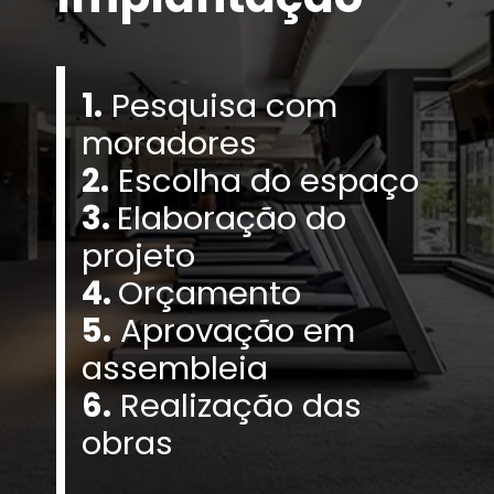
1.
Pesquisa com
moradores
2.
Escolha do espaço
3.
Elaboração do
projeto
4.
Orçamento
5.
Aprovação em
assembleia
6.
Realização das
obras