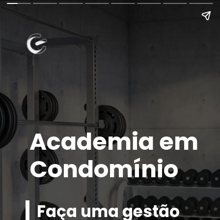
Academia em
Condomínio
Faça uma gestão