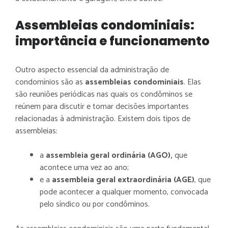
Assembleias condominiais:
importância e funcionamento
Outro aspecto essencial da administração de
condomínios são as
assembleias condominiais
. Elas
são reuniões periódicas nas quais os condôminos se
reúnem para discutir e tomar decisões importantes
relacionadas à administração. Existem dois tipos de
assembleias:
a
assembleia geral ordinária (AGO),
que
acontece uma vez ao ano;
e a
assembleia geral extraordinária (AGE)
, que
pode acontecer a qualquer momento, convocada
pelo síndico ou por condôminos.