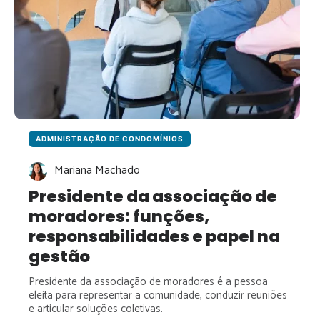
ADMINISTRAÇÃO DE CONDOMÍNIOS
Mariana Machado
Presidente da associação de
moradores: funções,
responsabilidades e papel na
gestão
Presidente da associação de moradores é a pessoa
eleita para representar a comunidade, conduzir reuniões
e articular soluções coletivas.