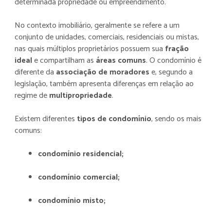
determinada propriedade ou empreendimento.
No contexto imobiliário, geralmente se refere a um
conjunto de unidades, comerciais, residenciais ou mistas,
nas quais múltiplos proprietários possuem sua
fração
ideal
e compartilham as
áreas comuns
. O condomínio é
diferente da
associação de moradores
e, segundo a
legislação, também apresenta diferenças em relação ao
regime de
multipropriedade
.
Existem diferentes
tipos de condomínio
, sendo os mais
comuns:
condomínio residencial;
condomínio comercial;
condomínio misto;