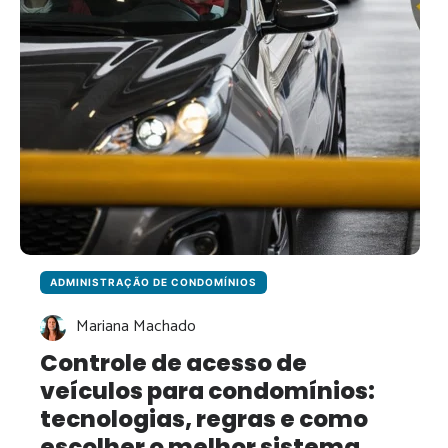
ADMINISTRAÇÃO DE CONDOMÍNIOS
Mariana Machado
Controle de acesso de
veículos para condomínios:
tecnologias, regras e como
escolher o melhor sistema