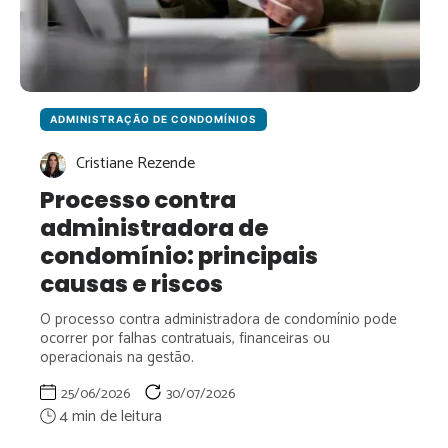
ADMINISTRAÇÃO DE CONDOMÍNIOS
Cristiane Rezende
Processo contra
administradora de
condomínio: principais
causas e riscos
O processo contra administradora de condomínio pode
ocorrer por falhas contratuais, financeiras ou
operacionais na gestão.
25/06/2026
30/07/2026