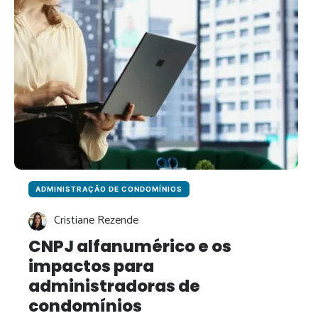
ADMINISTRAÇÃO DE CONDOMÍNIOS
Cristiane Rezende
CNPJ alfanumérico e os
impactos para
administradoras de
condomínios