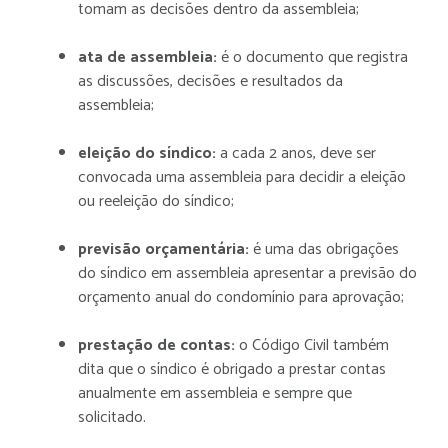
tomam as decisões dentro da assembleia;
ata de assembleia:
é o documento que registra
as discussões, decisões e resultados da
assembleia;
eleição do síndico:
a cada 2 anos, deve ser
convocada uma assembleia para decidir a eleição
ou reeleição do síndico;
previsão orçamentária:
é uma das obrigações
do síndico em assembleia apresentar a previsão do
orçamento anual do condomínio para aprovação;
prestação de contas:
o Código Civil também
dita que o síndico é obrigado a prestar contas
anualmente em assembleia e sempre que
solicitado.