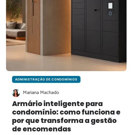
ADMINISTRAÇÃO DE CONDOMÍNIOS
Mariana Machado
Armário inteligente para
condomínio: como funciona e
por que transforma a gestão
de encomendas