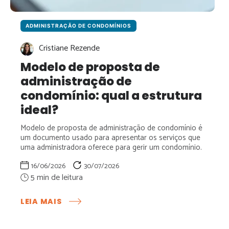
ADMINISTRAÇÃO DE CONDOMÍNIOS
Cristiane Rezende
Modelo de proposta de
administração de
condomínio: qual a estrutura
ideal?
Modelo de proposta de administração de condomínio é
um documento usado para apresentar os serviços que
uma administradora oferece para gerir um condomínio.
16/06/2026
30/07/2026
:
LEIA MAIS
MODELO
DE
PROPOSTA