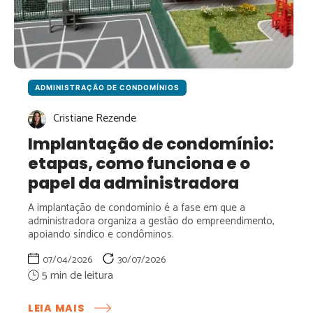
ADMINISTRAÇÃO DE CONDOMÍNIOS
Cristiane Rezende
Implantação de condomínio:
etapas, como funciona e o
papel da administradora
A implantação de condomínio é a fase em que a
administradora organiza a gestão do empreendimento,
apoiando síndico e condôminos.
07/04/2026
30/07/2026
:
LEIA MAIS