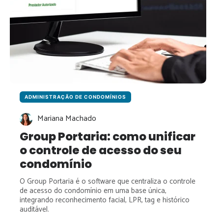
ADMINISTRAÇÃO DE CONDOMÍNIOS
Mariana Machado
Group Portaria: como unificar
o controle de acesso do seu
condomínio
O Group Portaria é o software que centraliza o controle
de acesso do condomínio em uma base única,
integrando reconhecimento facial, LPR, tag e histórico
auditável.