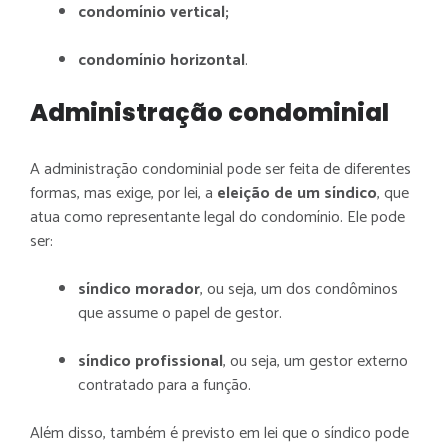
condomínio vertical;
condomínio horizontal
.
Administração condominial
A administração condominial pode ser feita de diferentes
formas, mas exige, por lei, a
eleição de um síndico
, que
atua como representante legal do condomínio. Ele pode
ser:
síndico morador
, ou seja,
um dos condôminos
que assume o papel de gestor.
síndico profissional
, ou seja, um gestor externo
contratado para a função.
Além disso, também é previsto em lei que o síndico pode