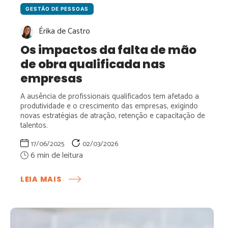
GESTÃO DE PESSOAS
Érika de Castro
Os impactos da falta de mão
de obra qualificada nas
empresas
A ausência de profissionais qualificados tem afetado a
produtividade e o crescimento das empresas, exigindo
novas estratégias de atração, retenção e capacitação de
talentos.
17/06/2025
02/03/2026
:
LEIA MAIS
OS
IMPACTOS
DA
FALTA
DE