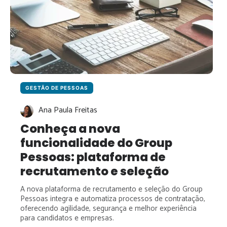
GESTÃO DE PESSOAS
Ana Paula Freitas
Conheça a nova
funcionalidade do Group
Pessoas: plataforma de
recrutamento e seleção
A nova plataforma de recrutamento e seleção do Group
Pessoas integra e automatiza processos de contratação,
oferecendo agilidade, segurança e melhor experiência
para candidatos e empresas.