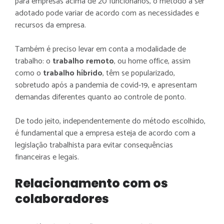
para empresas acima de 20 funcionários, o método a ser
adotado pode variar de acordo com as necessidades e
recursos da empresa.
Também é preciso levar em conta a modalidade de
trabalho: o
trabalho remoto
, ou home office, assim
como o
trabalho híbrido
, têm se popularizado,
sobretudo após a pandemia de covid-19, e apresentam
demandas diferentes quanto ao controle de ponto.
De todo jeito, independentemente do método escolhido,
é fundamental que a empresa esteja de acordo com a
legislação trabalhista para evitar consequências
financeiras e legais.
Relacionamento com os
colaboradores