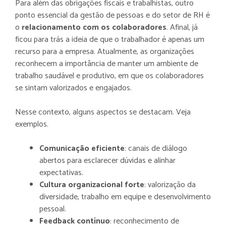
Para além das obrigações fiscais e trabalhistas, outro
ponto essencial da gestão de pessoas e do setor de RH é
o
relacionamento com os colaboradores
. Afinal, já
ficou para trás a ideia de que o trabalhador é apenas um
recurso para a empresa. Atualmente, as organizações
reconhecem a importância de manter um ambiente de
trabalho saudável e produtivo, em que os colaboradores
se sintam valorizados e engajados.
Nesse contexto, alguns aspectos se destacam. Veja
exemplos.
Comunicação eficiente
: canais de diálogo
abertos para esclarecer dúvidas e alinhar
expectativas.
Cultura organizacional forte
: valorização da
diversidade, trabalho em equipe e desenvolvimento
pessoal.
Feedback contínuo
: reconhecimento de