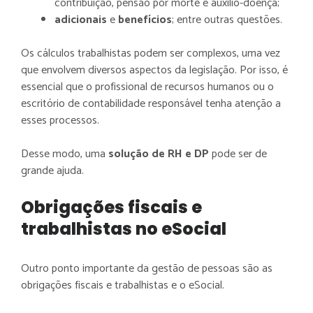
contribuição, pensão por morte e auxílio-doença;
adicionais
e
benefícios
; entre outras questões.
Os cálculos trabalhistas podem ser complexos, uma vez
que envolvem diversos aspectos da legislação. Por isso, é
essencial que o profissional de recursos humanos ou o
escritório de contabilidade responsável tenha atenção a
esses processos.
Desse modo, uma
solução
de RH e DP
pode ser de
grande ajuda.
Obrigações fiscais e
trabalhistas no eSocial
Outro ponto importante da gestão de pessoas são as
obrigações fiscais e trabalhistas e o eSocial.