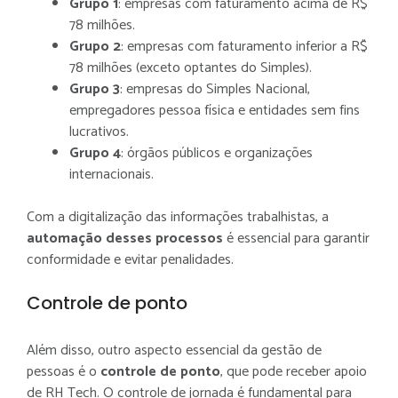
Grupo 1
: empresas com faturamento acima de R$
78 milhões.
Grupo 2
: empresas com faturamento inferior a R$
78 milhões (exceto optantes do Simples).
Grupo 3
: empresas do Simples Nacional,
empregadores pessoa física e entidades sem fins
lucrativos.
Grupo 4
: órgãos públicos e organizações
internacionais.
Com a digitalização das informações trabalhistas, a
automação desses processos
é essencial para garantir
conformidade e evitar penalidades.
Controle de ponto
Além disso, outro aspecto essencial da gestão de
pessoas é o
controle de ponto
, que pode receber apoio
de RH Tech. O controle de jornada é fundamental para