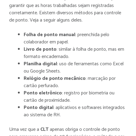
garantir que as horas trabalhadas sejam registradas
corretamente. Existem diversos métodos para controle
de ponto. Veja a seguir alguns deles.
Folha de ponto manual
: preenchida pelo
colaborador em papel.
Livro de ponto
: similar à folha de ponto, mas em
formato encadernado.
Planilha digital
: uso de ferramentas como Excel
ou Google Sheets.
Relógio de ponto mecânico
: marcação por
cartão perfurado.
Ponto eletrônico
: registro por biometria ou
cartão de proximidade.
Ponto digital
: aplicativos e softwares integrados
ao sistema de RH.
Uma vez que a
CLT
apenas obriga o controle de ponto