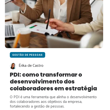
GESTÃO DE PESSOAS
Érika de Castro
PDI: como transformar o
desenvolvimento dos
colaboradores em estratégia
O PDI é uma ferramenta que alinha o desenvolvimento
dos colaboradores aos objetivos da empresa,
fortalecendo a gestão de pessoas.