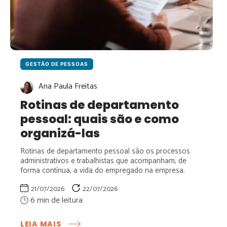
GESTÃO DE PESSOAS
Ana Paula Freitas
Rotinas de departamento
pessoal: quais são e como
organizá-las
Rotinas de departamento pessoal são os processos
administrativos e trabalhistas que acompanham, de
forma contínua, a vida do empregado na empresa.
21/07/2026
22/07/2026
:
LEIA MAIS