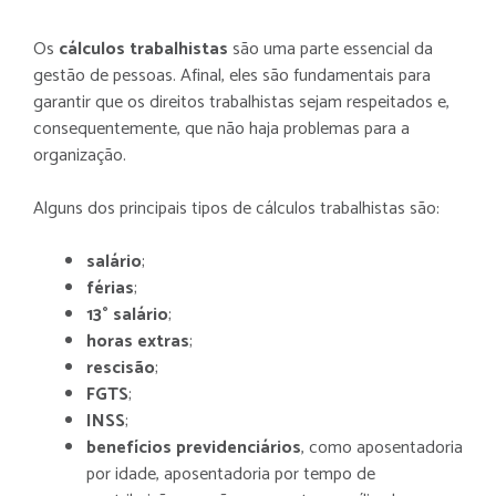
Os
cálculos trabalhistas
são uma parte essencial da
gestão de pessoas. Afinal, eles são fundamentais para
garantir que os direitos trabalhistas sejam respeitados e,
consequentemente, que não haja problemas para a
organização.
Alguns dos principais tipos de cálculos trabalhistas são:
salário
;
férias
;
13° salário
;
horas extras
;
rescisão
;
FGTS
;
INSS
;
benefícios previdenciários
, como aposentadoria
por idade, aposentadoria por tempo de