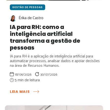
GESTÃO DE PESSOAS
Érika de Castro
IA para RH: como a
inteligência artificial
transforma a gestão de
pessoas
IA para RH é a aplicação de inteligência artificial para
automatizar processos, analisar dados e apoiar decisões
na área de Recursos Humanos.
18/06/2026
30/07/2026
:
LEIA MAIS
IA
PARA
RH:
COMO