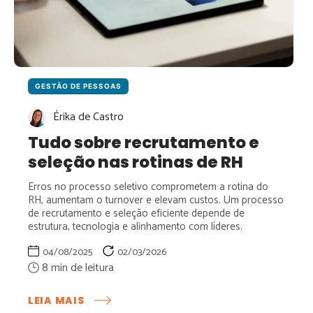
GESTÃO DE PESSOAS
Érika de Castro
Tudo sobre recrutamento e
seleção nas rotinas de RH
Erros no processo seletivo comprometem a rotina do
RH, aumentam o turnover e elevam custos. Um processo
de recrutamento e seleção eficiente depende de
estrutura, tecnologia e alinhamento com líderes.
04/08/2025
02/03/2026
:
LEIA MAIS
TUDO