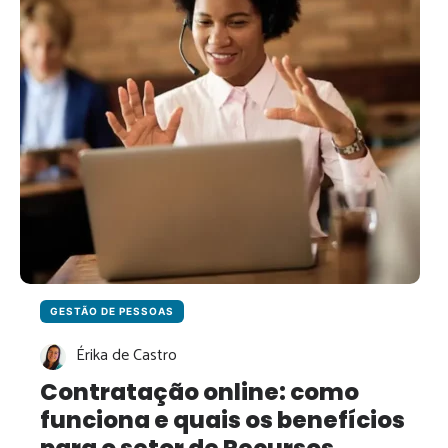
RESULTADOS
GESTÃO DE PESSOAS
Érika de Castro
Contratação online: como
funciona e quais os benefícios
para o setor de Recursos