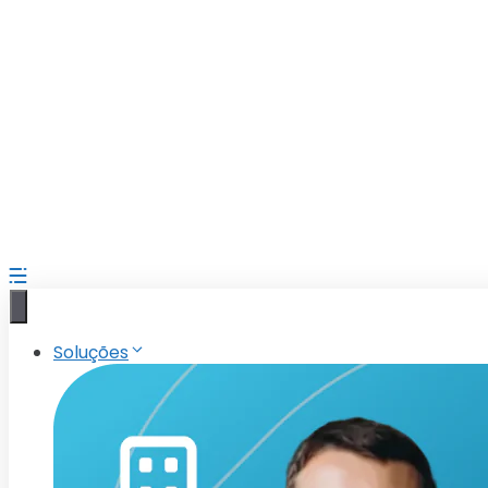
Soluções