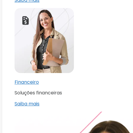
Saiba mais
Financeiro
Soluções financeiras
Saiba mais