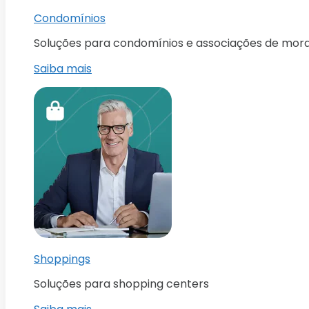
Condomínios
Soluções para condomínios e associações de mor
Saiba mais
Shoppings
Soluções para shopping centers