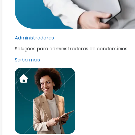
Administradoras
Soluções para administradoras de condomínios
Saiba mais