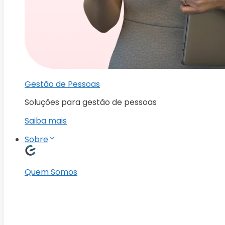
Gestão de Pessoas
Soluções para gestão de pessoas
Saiba mais
Sobre
Quem Somos