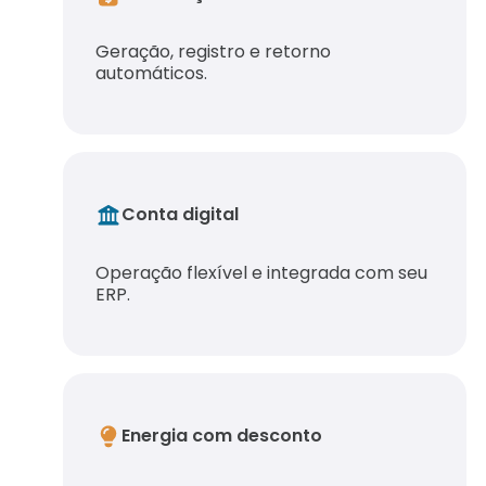
Geração, registro e retorno
automáticos.
Conta digital
Operação flexível e integrada com seu
ERP.
Energia com desconto