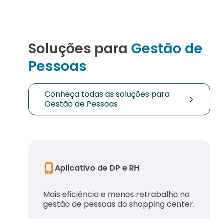
Soluções para
Gestão de
Pessoas
Conheça todas as soluções para
Gestão de Pessoas
Aplicativo de DP e RH
Mais eficiência e menos retrabalho na
gestão de pessoas do shopping center.