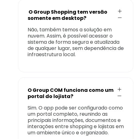
O Group Shopping tem versão
somente em desktop?
Não, também temos a solução em
nuvem. Assim, é possível acessar o
sistema de forma segura e atualizada
de qualquer lugar, sem dependência de
infraestrutura local.
O Group COM funciona como um
portal do lojista?
Sim. O app pode ser configurado como
um portal completo, reunindo as
principais informações, documentos e
interações entre shopping e lojistas em
um ambiente único e organizado.