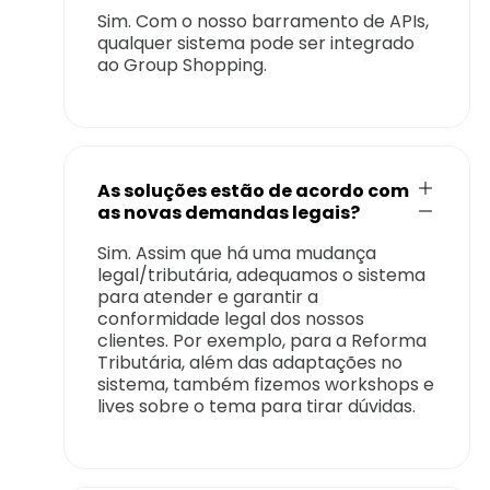
Sim. Com o nosso barramento de APIs,
qualquer sistema pode ser integrado
ao Group Shopping.
As soluções estão de acordo com
as novas demandas legais?
Sim. Assim que há uma mudança
legal/tributária, adequamos o sistema
para atender e garantir a
conformidade legal dos nossos
clientes. Por exemplo, para a Reforma
Tributária, além das adaptações no
sistema, também fizemos workshops e
lives sobre o tema para tirar dúvidas.