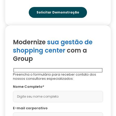
Modernize
sua gestão de
shopping center
com a
Group
Preencha o formulário para receber contato dos
nossos consultores especializados:
Nome Completo*
E-mail corporativo