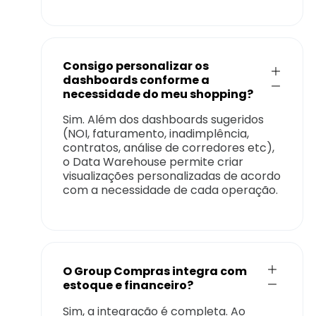
Consigo personalizar os
dashboards conforme a
necessidade do meu shopping?
Sim. Além dos dashboards sugeridos
(NOI, faturamento, inadimplência,
contratos, análise de corredores etc),
o Data Warehouse permite criar
visualizações personalizadas de acordo
com a necessidade de cada operação.
O Group Compras integra com
estoque e financeiro?
Sim, a integração é completa. Ao