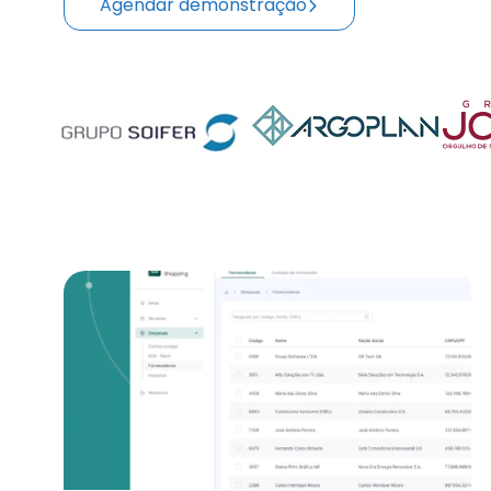
Agendar demonstração