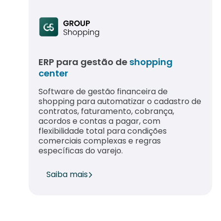
ERP para gestão de
shopping
center
Software de gestão financeira de
shopping para automatizar o cadastro de
contratos, faturamento, cobrança,
acordos e contas a pagar, com
flexibilidade total para condições
comerciais complexas e regras
específicas do varejo.
Saiba mais