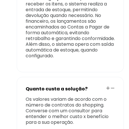
receber os itens, o sistema realiza a
entrada de estoque, permitindo
devolução quando necessário. No
financeiro, os lançamentos são
encaminhados ao Contas a Pagar de
forma automática, evitando
retrabalho e garantindo conformidade.
Além disso, o sistema opera com saída
automática de estoque, quando
configurado.
Quanto custa a solução?
Os valores variam de acordo com o
número de contratos do shopping.
Converse com um consultor para
entender o melhor custo x benefício
para a sua operação.