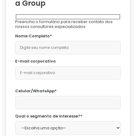
a Group
Preencha o formulário para receber contato dos
nossos consultores especializados:
Nome Completo*
E-mail corporativo
Celular/WhatsApp*
Qual o segmento de interesse?*