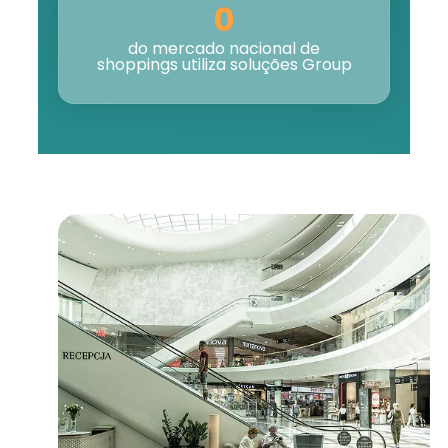
0
do mercado nacional de
shoppings utiliza soluções Group