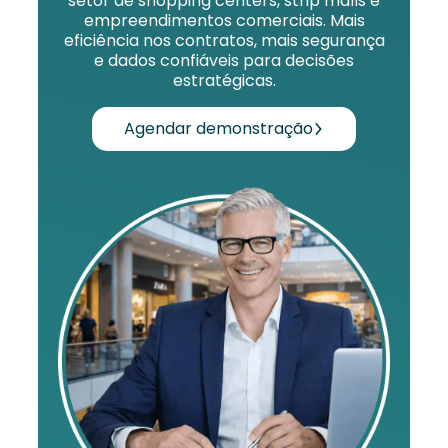
setor de shopping centers, strip malls e
empreendimentos comerciais. Mais
eficiência nos contratos, mais segurança
e dados confiáveis para decisões
estratégicas.
Agendar demonstração