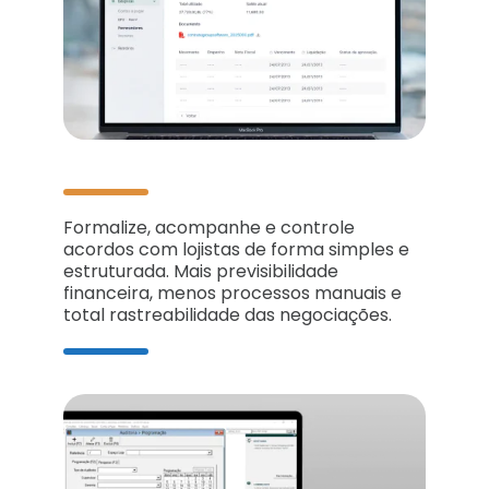
Formalize, acompanhe e controle
acordos com lojistas de forma simples e
estruturada. Mais previsibilidade
financeira, menos processos manuais e
total rastreabilidade das negociações.