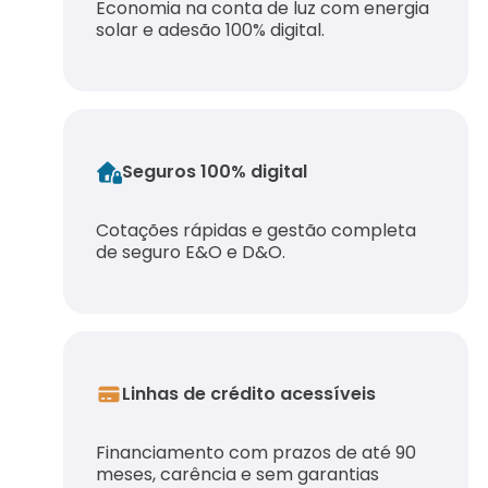
Economia na conta de luz com energia
solar e adesão 100% digital.
Seguros 100% digital
Cotações rápidas e gestão completa
de seguro E&O e D&O.
Linhas de crédito acessíveis
Financiamento com prazos de até 90
meses, carência e sem garantias