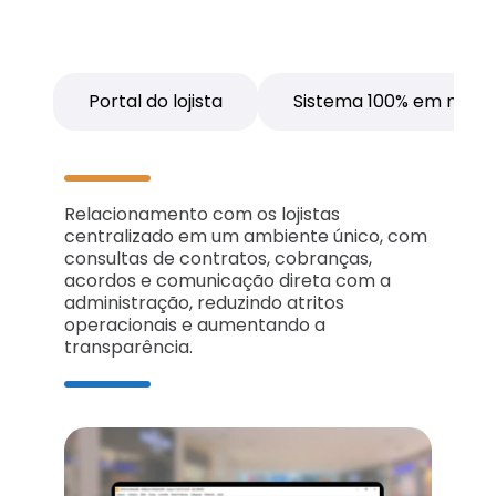
Portal do lojista
Sistema 100% em nuve
Relacionamento com os lojistas
centralizado em um ambiente único, com
consultas de contratos, cobranças,
acordos e comunicação direta com a
administração, reduzindo atritos
operacionais e aumentando a
transparência.