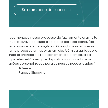
Seja um case de sucesso
“Antigamente, o nosso processo de faturamento era muito
manual e levava de cinco a sete dias para ser concluído.
Com o apoio e a automação da Group, hoje realizo esse
mesmo processo em apenas um dia. Além da agilidade, o
grande diferencial é o relacionamento e a empatia da
equipe; eles estão sempre dispostos a inovar e buscar
soluções personalizadas para as nossas necessidades.”
Mônica
Raposo Shopping