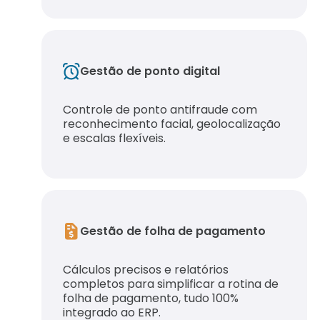
Gestão de ponto digital
Controle de ponto antifraude com
reconhecimento facial, geolocalização
e escalas flexíveis.
Gestão de folha de pagamento
Cálculos precisos e relatórios
completos para simplificar a rotina de
folha de pagamento, tudo 100%
integrado ao ERP.