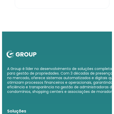
A Group é líder no desenvolvimento de soluções completas
para gestão de propriedades. Com 3 décadas de presença
no mercado, oferece sistemas automatizados e digitais qu
otimizam processos financeiros e operacionais, garantindo
eficiência e transparência na gestão de administradoras d
condomínios, shopping centers e associações de moradore
Soluções