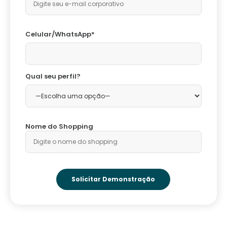
Celular/WhatsApp*
Qual seu perfil?
Nome do Shopping