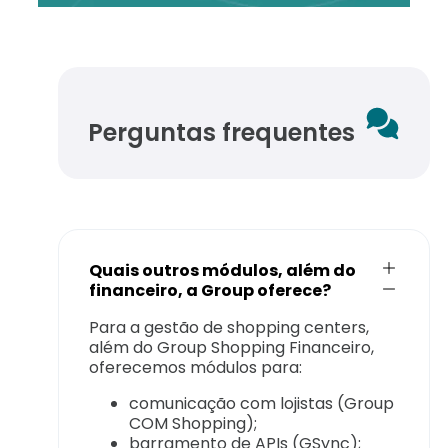
Perguntas frequentes
Quais outros módulos, além do
financeiro, a Group oferece?
Para a gestão de shopping centers,
além do Group Shopping Financeiro,
oferecemos módulos para:
comunicação com lojistas (Group
COM Shopping);
barramento de APIs (GSync);