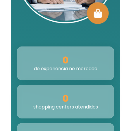
0
de experiência no mercado
0
shopping centers atendidos