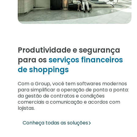
Produtividade e segurança
para os
serviços financeiros
de shoppings
Com a Group, você tem softwares modernos
para simplificar a operação de ponta a ponta:
da gestão de contratos e condições
comerciais a comunicação e acordos com
lojistas.
Conheça todas as soluções