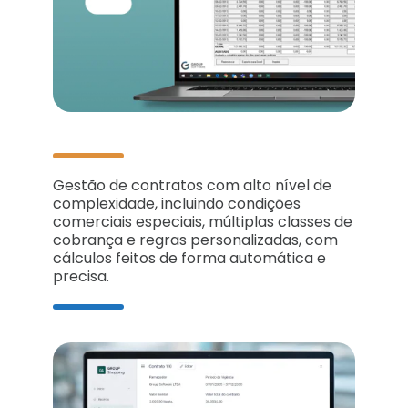
Gestão de contratos com alto nível de
complexidade, incluindo condições
comerciais especiais, múltiplas classes de
cobrança e regras personalizadas, com
cálculos feitos de forma automática e
precisa.