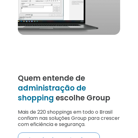
Quem entende de
administração de
shopping
escolhe Group
Mais de 220 shoppings em todo o Brasil
confiam nas soluções Group para crescer
com eficiência e segurança.