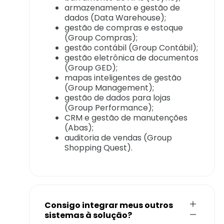
armazenamento e gestão de
dados (Data Warehouse);
gestão de compras e estoque
(Group Compras);
gestão contábil (Group Contábil);
gestão eletrônica de documentos
(Group GED);
mapas inteligentes de gestão
(Group Management);
gestão de dados para lojas
(Group Performance);
CRM e gestão de manutenções
(Abas);
auditoria de vendas (Group
Shopping Quest).
Consigo integrar meus outros
sistemas à solução?