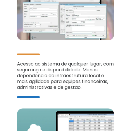
Acesso ao sistema de qualquer lugar, com
segurança e disponibilidade. Menos
dependência da infraestrutura local e
mais agilidade para equipes financeiras,
administrativas e de gestão.