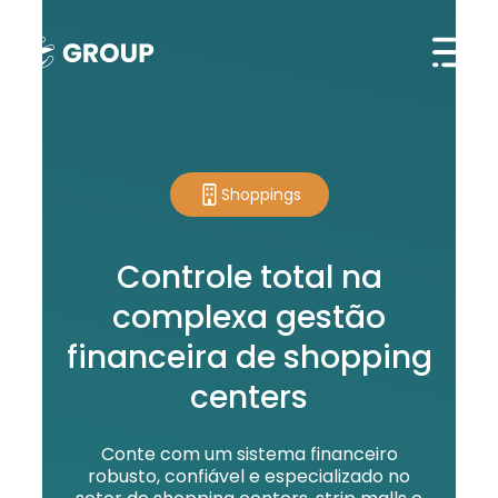
Shoppings
Controle total na
complexa gestão
financeira de shopping
centers
Conte com um sistema financeiro
robusto, confiável e especializado no