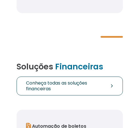
Soluções
Financeiras
Conheça todas as soluções
financeiras
Automação de boletos