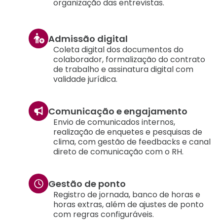
organização das entrevistas.
Admissão digital
Coleta digital dos documentos do
colaborador, formalização do contrato
de trabalho e assinatura digital com
validade jurídica.
Comunicação e engajamento
Envio de comunicados internos,
realização de enquetes e pesquisas de
clima, com gestão de feedbacks e canal
direto de comunicação com o RH.
Gestão de ponto
Registro de jornada, banco de horas e
horas extras, além de ajustes de ponto
com regras configuráveis.