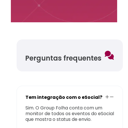
Perguntas frequentes
Tem integração com o eSocial?
Sim. O Group Folha conta com um
monitor de todos os eventos do eSocial
que mostra o status de envio.