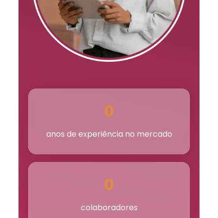
0
anos de experiência no mercado
0
colaboradores