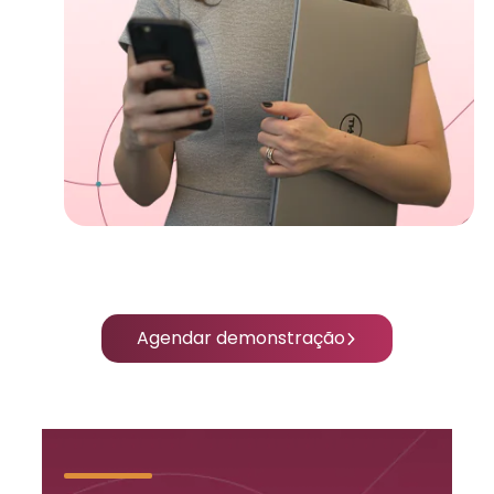
Agendar demonstração