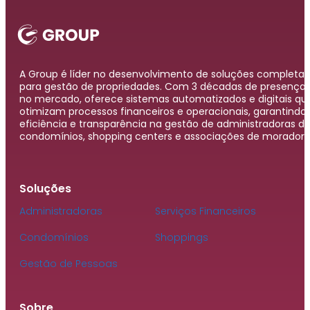
A Group é líder no desenvolvimento de soluções completas
para gestão de propriedades. Com 3 décadas de presença
no mercado, oferece sistemas automatizados e digitais qu
otimizam processos financeiros e operacionais, garantindo
eficiência e transparência na gestão de administradoras d
condomínios, shopping centers e associações de moradore
Soluções
Administradoras
Serviços Financeiros
Condomínios
Shoppings
Gestão de Pessoas
Sobre