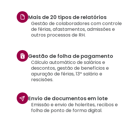
Mais de 20 tipos de relatórios
Gestão de colaboradores com controle
de férias, afastamentos, admissões e
outros processos de RH.
Gestão de folha de pagamento
Cálculo automático de salários e
descontos, gestão de benefícios e
apuração de férias, 13º salário e
rescisões.
Envio de documentos em lote
Emissão e envio de holerites, recibos e
folha de ponto de forma digital.