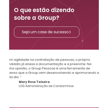
O que estão dizendo
sobre a Group?
Seja um case de sucesso
“Com agilidade na contratação de pessoas, o próprio
candidato já anexa a documentação e a preenche. Na
minha opinião, o Group Pessoas é uma ferramenta de
sucesso que a Group vem desenvolvendo e aprimorando a
cada dia. “
Mary Rose Teixeira
LOG Administração de Condomínios