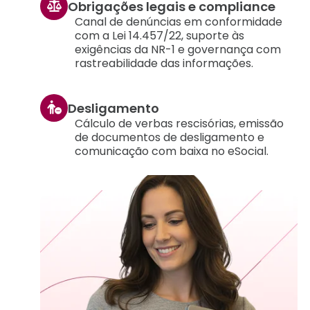
Obrigações legais e compliance
Canal de denúncias em conformidade
com a Lei 14.457/22, suporte às
exigências da NR-1 e governança com
rastreabilidade das informações.
Desligamento
Cálculo de verbas rescisórias, emissão
de documentos de desligamento e
comunicação com baixa no eSocial.