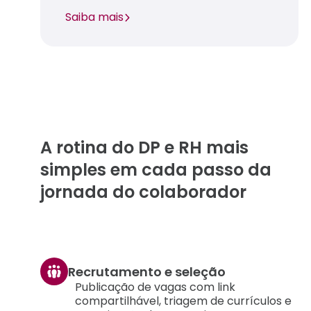
Saiba mais
A rotina do DP e RH mais
simples em cada passo da
jornada do colaborador
Recrutamento e seleção
Publicação de vagas com link
compartilhável, triagem de currículos e