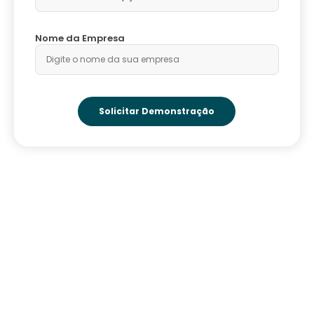
Nome da Empresa