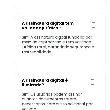
A assinatura digital tem
validade jurídica?
Sim. A assinatura digital funciona por
meio de criptografia e tem validade
jurídica total, garantindo segurança e
rastreabilidade.
A assinatura digital é
ilimitada?
Sim. Os usuários podem assinar
quantos documentos forem
necessários, sem custo adicional por
volume.