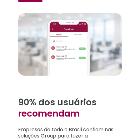
90% dos usuários
recomendam
Empresas de todo o Brasil confiam nas
soluções Group para fazer a