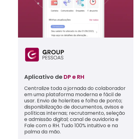
Aplicativo de
DP e RH
Centralize toda a jornada do colaborador
em uma plataforma moderna e fácil de
usar. Envio de holerites e folha de ponto;
disponibilização de documentos, avisos e
políticas internas; recrutamento, seleção
e admissão digital; canal de ouvidoria e
Fale com o RH. Tudo 100% intuitivo e na
palma da mão.