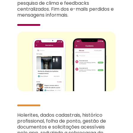
pesquisa de clima e feedbacks
centralizados. Fim dos e-mails perdidos e
mensagens informais.
Holerites, dados cadastrais, histórico
profissional, folha de ponto, gestão de
documentos e solicitações acessíveis
pelo app, reduzindo a sobrecarga de