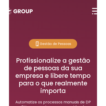
Gestão de Pessoas
Profissionalize a gestão
de pessoas da sua
empresa e libere tempo
para o que realmente
importa
Automatize os processos manuais de DP