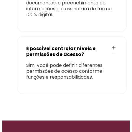
documentos, o preenchimento de
informações e a assinatura de forma
100% digital.
É possível controlar níveis e
permissões de acesso?
Sim. Você pode definir diferentes
permissões de acesso conforme
funções e responsabilidades.