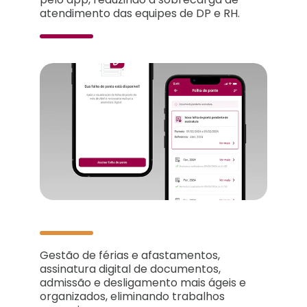
atendimento das equipes de DP e RH.
Gestão de férias e afastamentos,
assinatura digital de documentos,
admissão e desligamento mais ágeis e
organizados, eliminando trabalhos