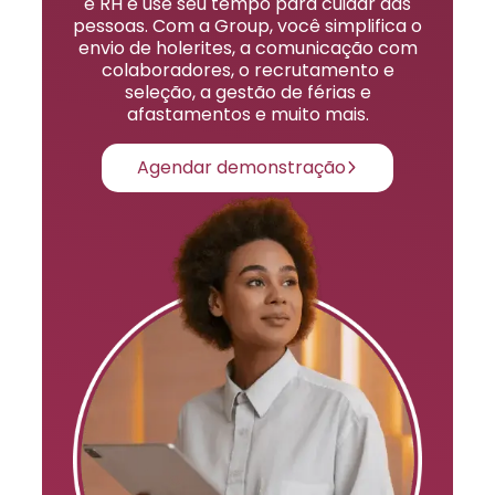
e RH e use seu tempo para cuidar das
pessoas. Com a Group, você simplifica o
envio de holerites, a comunicação com
colaboradores, o recrutamento e
seleção, a gestão de férias e
afastamentos e muito mais.
Agendar demonstração