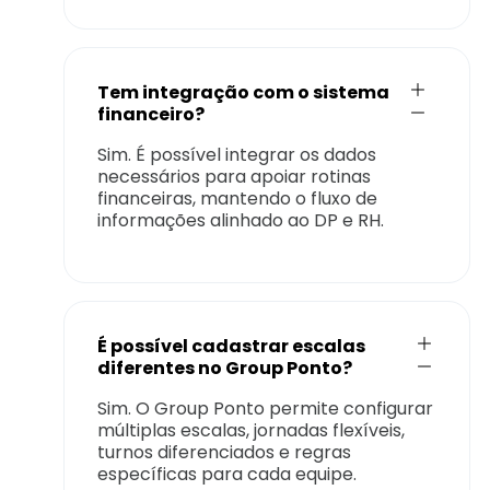
Tem integração com o sistema
financeiro?
Sim. É possível integrar os dados
necessários para apoiar rotinas
financeiras, mantendo o fluxo de
informações alinhado ao DP e RH.
É possível cadastrar escalas
diferentes no Group Ponto?
Sim. O Group Ponto permite configurar
múltiplas escalas, jornadas flexíveis,
turnos diferenciados e regras
específicas para cada equipe.