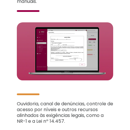
manuais.
Ouvidoria, canal de denúncias, controle de
acesso por níveis e outros recursos
alinhados às exigências legais, como a
NR-1 e a Lei nº 14.457.