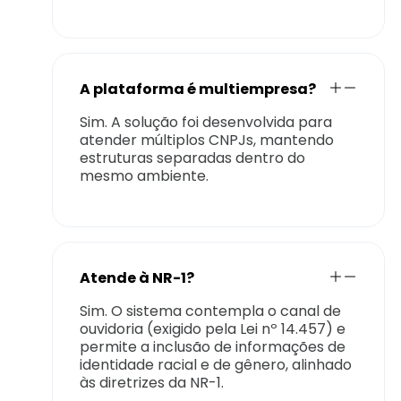
A plataforma é multiempresa?
Sim. A solução foi desenvolvida para
atender múltiplos CNPJs, mantendo
estruturas separadas dentro do
mesmo ambiente.
Atende à NR-1?
Sim. O sistema contempla o canal de
ouvidoria (exigido pela Lei nº 14.457) e
permite a inclusão de informações de
identidade racial e de gênero, alinhado
às diretrizes da NR-1.