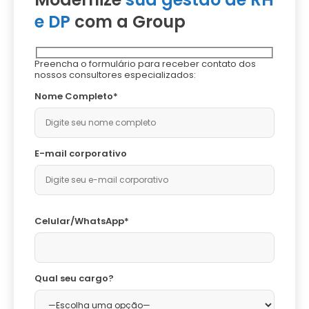
e DP
com a Group
Preencha o formulário para receber contato dos
nossos consultores especializados:
Nome Completo*
E-mail corporativo
Celular/WhatsApp*
Qual seu cargo?