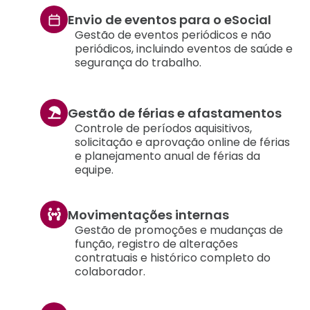
Envio de eventos para o eSocial
Gestão de eventos periódicos e não
periódicos, incluindo eventos de saúde e
segurança do trabalho.
Gestão de férias e afastamentos
Controle de períodos aquisitivos,
solicitação e aprovação online de férias
e planejamento anual de férias da
equipe.
Movimentações internas
Gestão de promoções e mudanças de
função, registro de alterações
contratuais e histórico completo do
colaborador.