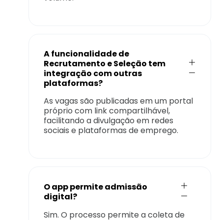
A funcionalidade de
Recrutamento e Seleção tem
integração com outras
plataformas?
As vagas são publicadas em um portal
próprio com link compartilhável,
facilitando a divulgação em redes
sociais e plataformas de emprego.
O app permite admissão
digital?
Sim. O processo permite a coleta de