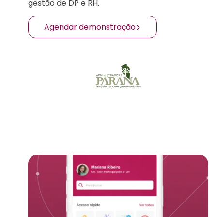
gestão de DP e RH.
Agendar demonstração