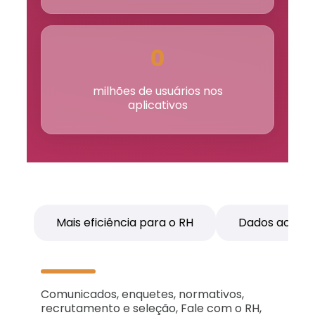
0
milhões de usuários nos
aplicativos
Mais eficiência para o RH
Dados acessí
Comunicados, enquetes, normativos,
recrutamento e seleção, Fale com o RH,