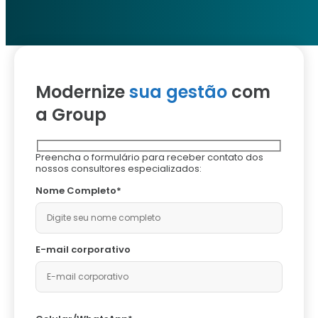
Modernize
sua gestão
com
a Group
Preencha o formulário para receber contato dos
nossos consultores especializados:
Nome Completo*
E-mail corporativo