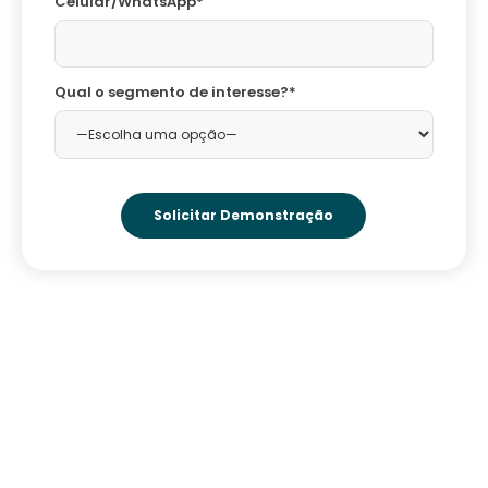
Celular/WhatsApp*
Qual o segmento de interesse?*