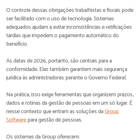
O controle dessas obrigações trabalhistas e fiscais pode
ser facilitado com o uso de tecnologia. Sistemas
adequados ajudam a evitar inconsistências e retificações
tardias que impedem o pagamento automático do
benefício.
As datas de 2026, portanto, são centrais para a
conformidade. Elas também garantem mais segurança
jurídica às administradoras perante o Governo Federal.
Na prática, isso exige ferramentas que organizem prazos,
dados e rotinas da gestão de pessoas em um só lugar. É
nesse contexto que entram as soluções da
Group
Software
para gestão de pessoas.
Os sistemas da Group oferecem: