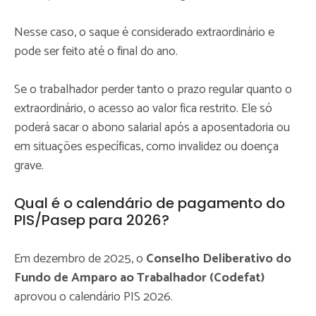
Nesse caso, o saque é considerado extraordinário e
pode ser feito até o final do ano.
Se o trabalhador perder tanto o prazo regular quanto o
extraordinário, o acesso ao valor fica restrito. Ele só
poderá sacar o abono salarial após a aposentadoria ou
em situações específicas, como invalidez ou doença
grave.
Qual é o calendário de pagamento do
PIS/Pasep para 2026?
Em dezembro de 2025, o
Conselho Deliberativo do
Fundo de Amparo ao Trabalhador (Codefat)
aprovou o calendário PIS 2026.