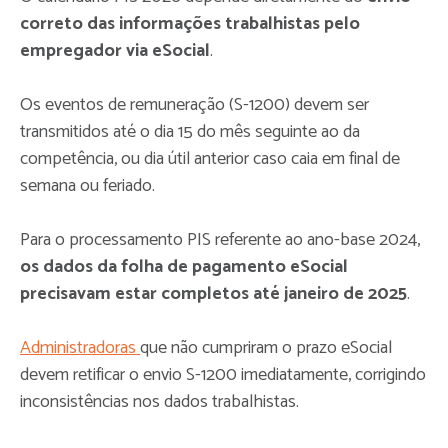
correto das informações trabalhistas pelo
empregador via eSocial
.
Os eventos de remuneração (S-1200) devem ser
transmitidos até o dia 15 do mês seguinte ao da
competência, ou dia útil anterior caso caia em final de
semana ou feriado.
Para o processamento PIS referente ao ano-base 2024,
os dados da folha de pagamento eSocial
precisavam estar completos até janeiro de 2025
.
Administradoras
que não cumpriram o prazo eSocial
devem retificar o envio S-1200 imediatamente, corrigindo
inconsistências nos dados trabalhistas.