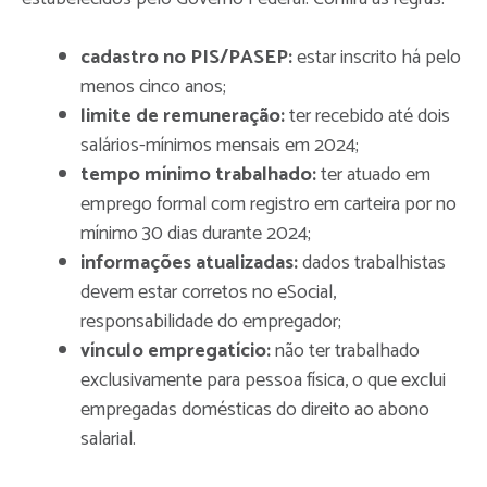
cadastro no PIS/PASEP:
estar inscrito há pelo
menos cinco anos;
limite de remuneração:
ter recebido até dois
salários-mínimos mensais em 2024;
tempo mínimo trabalhado:
ter atuado em
emprego formal com registro em carteira por no
mínimo 30 dias durante 2024;
informações atualizadas:
dados trabalhistas
devem estar corretos no eSocial,
responsabilidade do empregador;
vínculo empregatício:
não ter trabalhado
exclusivamente para pessoa física, o que exclui
empregadas domésticas do direito ao abono
salarial.