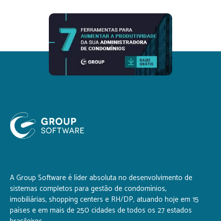
A Group Software é líder absoluta no desenvolvimento de
sistemas completos para gestão de condomínios,
imobiliárias, shopping centers e RH/DP, atuando hoje em 15
países e em mais de 250 cidades de todos os 27 estados