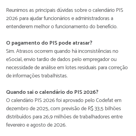
Reunimos as principais dúvidas sobre o calendário PIS
2026 para ajudar funcionários e administradoras a
entenderem melhor o funcionamento do benefício.
O pagamento do PIS pode atrasar?
Sim. Atrasos ocorrem quando há inconsistências no
eSocial, envio tardio de dados pelo empregador ou
necessidade de análise em lotes residuais para correção
de informações trabalhistas.
Quando sai o calendário do PIS 2026?
O calendário PIS 2026 foi aprovado pelo Codefat em
dezembro de 2025, com previsão de R$ 33,5 bilhões
distribuídos para 26,9 milhões de trabalhadores entre
fevereiro e agosto de 2026.