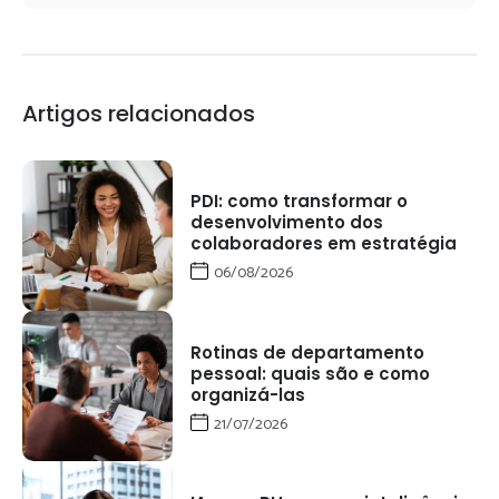
Artigos relacionados
PDI: como transformar o
desenvolvimento dos
colaboradores em estratégia
06/08/2026
Rotinas de departamento
pessoal: quais são e como
organizá-las
21/07/2026