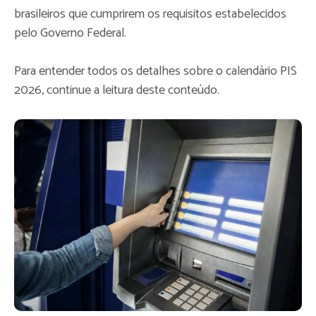
brasileiros que cumprirem os requisitos estabelecidos
pelo Governo Federal.
Para entender todos os detalhes sobre o calendário PIS
2026, continue a leitura deste conteúdo.