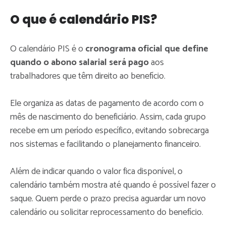
O que é calendário PIS?
O calendário PIS é o
cronograma oficial que define
quando o abono salarial será pago
aos
trabalhadores que têm direito ao benefício.
Ele organiza as datas de pagamento de acordo com o
mês de nascimento do beneficiário. Assim, cada grupo
recebe em um período específico, evitando sobrecarga
nos sistemas e facilitando o planejamento financeiro.
Além de indicar quando o valor fica disponível, o
calendário também mostra até quando é possível fazer o
saque. Quem perde o prazo precisa aguardar um novo
calendário ou solicitar reprocessamento do benefício.