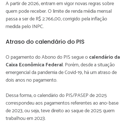
A partir de 2026, entram em vigor novas regras sobre
quem pode receber. O limite de renda média mensal
passa a ser de R$ 2.766,00, corrigido pela inflação
medida pelo INPC.
Atraso do calendário do PIS
O pagamento do Abono do PIS segue o
calendário da
Caixa Econômica Federal
. Porém, desde a situação
emergencial da pandemia de Covid-19, há um atraso de
dois anos no pagamento.
Dessa forma, o calendário do PIS/PASEP de 2025
correspondeu aos pagamentos referentes ao ano-base
de 2023, ou seja, teve direito ao saque de 2025 quem
trabalhou em 2023.