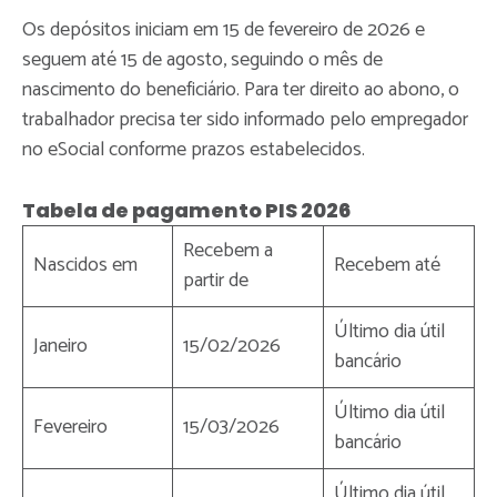
Os depósitos iniciam em 15 de fevereiro de 2026 e
seguem até 15 de agosto, seguindo o mês de
nascimento do beneficiário. Para ter direito ao abono, o
trabalhador precisa ter sido informado pelo empregador
no eSocial conforme prazos estabelecidos.
Tabela de pagamento PIS 2026
Recebem a
Nascidos em
Recebem até
partir de
Último dia útil
Janeiro
15/02/2026
bancário
Último dia útil
Fevereiro
15/03/2026
bancário
Último dia útil