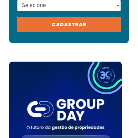
CADASTRAR