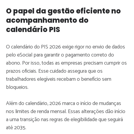
O papel da gestão eficiente no
acompanhamento do
calendário PIS
O calendário do PIS 2026 exige rigor no envio de dados
pelo eSocial para garantir o pagamento correto do
abono. Por isso, todas as empresas precisam cumprir os
prazos oficiais. Esse cuidado assegura que os
trabalhadores elegíveis recebam o benefício sem
bloqueios.
Além do calendário, 2026 marca o início de mudanças
nos limites de renda mensal. Essas alterações dão início
a uma transição nas regras de elegibilidade que seguirá
até 2035.