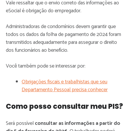
Vale ressaltar que o envio correto das informações ao
eSocial é obrigação do empregador.
Administradoras de condomínios devem garantir que
todos os dados da folha de pagamento de 2024 foram
transmitidos adequadamente para assegurar o direito
dos funcionários ao benefício.
Você também pode se interessar por:
Obrigações fiscais e trabalhistas que seu
Departamento Pessoal precisa conhecer
Como posso consultar meu PIS?
Será possível
consultar as informações a partir do