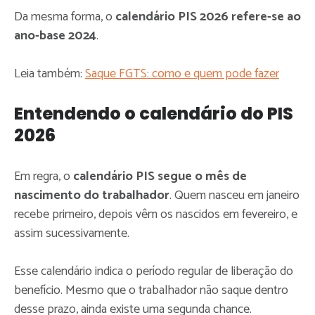
Da mesma forma, o
calendário PIS 2026 refere-se ao
ano-base 2024
.
Leia também:
Saque FGTS: como e quem pode fazer
Entendendo o calendário do PIS
2026
Em regra, o
calendário PIS segue o mês de
nascimento do trabalhador
. Quem nasceu em janeiro
recebe primeiro, depois vêm os nascidos em fevereiro, e
assim sucessivamente.
Esse calendário indica o período regular de liberação do
benefício. Mesmo que o trabalhador não saque dentro
desse prazo, ainda existe uma segunda chance.