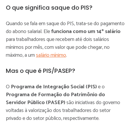
O que significa saque do PIS?
Quando se fala em saque do PIS, trata-se do pagamento
do abono salarial. Ele
funciona como um 14º salário
para trabalhadores que recebem até dois salários
mínimos por mês, com valor que pode chegar, no
máximo, a um
salário mínimo
.
Mas o que é PIS/PASEP?
O
Programa de Integração Social (PIS)
e o
Programa de Formação do Patrimônio do
Servidor Público (PASEP)
são iniciativas do governo
voltadas à valorização dos trabalhadores do setor
privado e do setor público, respectivamente.