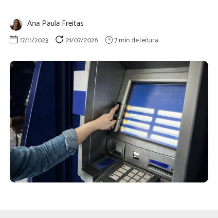
Ana Paula Freitas
17/11/2023
21/07/2026