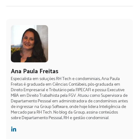
Ana Paula Freitas
Especialista em soluções RH Tech e condominiais, Ana Paula
Freitas é graduada em Ciências Contábeis, pós-graduada em
Direito Empresarial e Tributário pela FIPECAFI e possui Executive
MBA em Direito Trabalhista pela FGV. Atuou como Supervisora de
Departamento Pessoal em administradora de condomínios antes
de ingressar na Group Software, onde hoje lidera Inteligência de
Mercado para RH Tech. No blog da Group, assina conteúdos
sobre Departamento Pessoal, RH e gestão condominial.