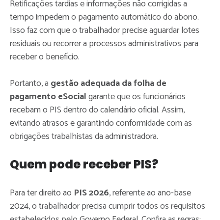
Retificações tardias e informações não corrigidas a
tempo impedem o pagamento automático do abono.
Isso faz com que o trabalhador precise aguardar lotes
residuais ou recorrer a processos administrativos para
receber o benefício.
Portanto, a
gestão adequada da folha de
pagamento eSocial
garante que os funcionários
recebam o PIS dentro do calendário oficial. Assim,
evitando atrasos e garantindo conformidade com as
obrigações trabalhistas da administradora.
Quem pode receber PIS?
Para ter direito ao
PIS 2026
, referente ao ano-base
2024, o trabalhador precisa cumprir todos os requisitos
estabelecidos pelo Governo Federal. Confira as regras: