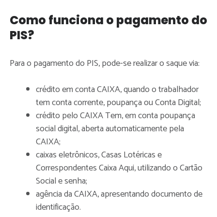
Como funciona o pagamento do
PIS?
Para o pagamento do PIS, pode-se realizar o saque via:
crédito em conta CAIXA, quando o trabalhador
tem conta corrente, poupança ou Conta Digital;
crédito pelo CAIXA Tem, em conta poupança
social digital, aberta automaticamente pela
CAIXA;
caixas eletrônicos, Casas Lotéricas e
Correspondentes Caixa Aqui, utilizando o Cartão
Social e senha;
agência da CAIXA, apresentando documento de
identificação.