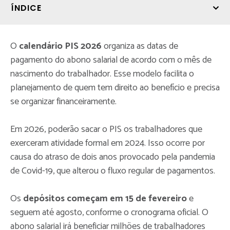
ÍNDICE
O
calendário PIS 2026
organiza as datas de
pagamento do abono salarial de acordo com o mês de
nascimento do trabalhador. Esse modelo facilita o
planejamento de quem tem direito ao benefício e precisa
se organizar financeiramente.
Em 2026, poderão sacar o PIS os trabalhadores que
exerceram atividade formal em 2024. Isso ocorre por
causa do atraso de dois anos provocado pela pandemia
de Covid-19, que alterou o fluxo regular de pagamentos.
Os
depósitos começam em 15 de fevereiro
e
seguem até agosto, conforme o cronograma oficial. O
abono salarial irá beneficiar milhões de trabalhadores