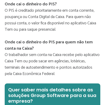
Onde cai o dinheiro do PIS?
O PIS é creditado prioritariamente em conta corrente,
poupança ou Conta Digital da Caixa. Para quem não
possui conta, o valor fica disponível no aplicativo Caixa
Tem ou para saque presencial.
Onde cai o dinheiro do PIS para quem não tem
conta na Caixa?
O trabalhador sem conta na Caixa recebe pelo aplicativo
Caixa Tem ou pode sacar em agências, lotéricas,
terminais de autoatendimento e pontos autorizados
pela Caixa Econômica Federal.
Quer saber mais detalhes sobre as
soluções Group Software para a sua
empresa?