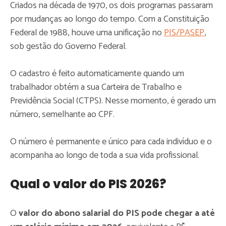
Criados na década de 1970, os dois programas passaram
por mudanças ao longo do tempo. Com a Constituição
Federal de 1988, houve uma unificação no
PIS/PASEP
,
sob gestão do Governo Federal.
O cadastro é feito automaticamente quando um
trabalhador obtém a sua Carteira de Trabalho e
Previdência Social (CTPS). Nesse momento, é gerado um
número, semelhante ao CPF.
O número é permanente e único para cada indivíduo e o
acompanha ao longo de toda a sua vida profissional.
Qual o valor do PIS 2026?
O
valor do abono salarial do PIS pode chegar a até