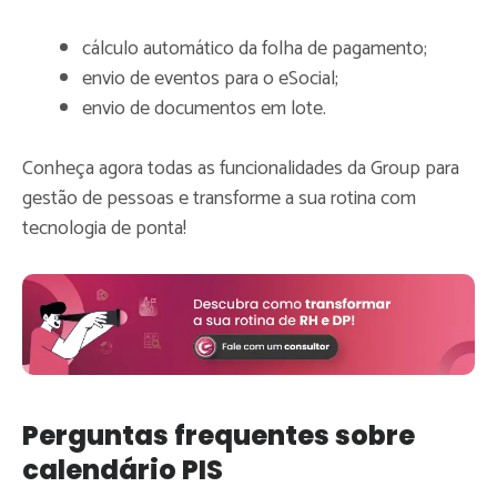
cálculo automático da folha de pagamento;
envio de eventos para o eSocial;
envio de documentos em lote.
Conheça agora todas as funcionalidades da Group para
gestão de pessoas e transforme a sua rotina com
tecnologia de ponta!
Perguntas frequentes sobre
calendário PIS