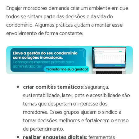
Engajar moradores demanda criar um ambiente em que
todos se sintam parte das decisões e da vida do
condomínio. Algumas práticas ajudam a manter esse
envolvimento de forma constante:
criar comitês temáticos
: segurança,
sustentabilidade, lazer, pets e acessibilidade são
temas que despertam o interesse dos
moradores. Esses grupos ajudam o síndico a
tomar decisões melhores e fortalecem o senso
de pertencimento.
realizar enquetes digitais:
ferramentas