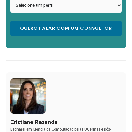
Cristiane Rezende
Bacharel em Ciência da Computação pela PUC Minas e pós-