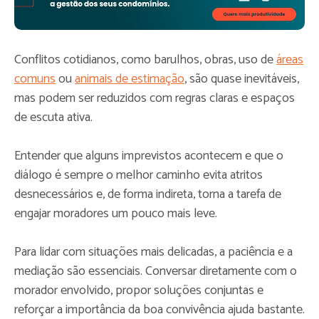
Conflitos cotidianos, como barulhos, obras, uso de
áreas
comuns
ou
animais de estimação
, são quase inevitáveis,
mas podem ser reduzidos com regras claras e espaços
de escuta ativa.
Entender que alguns imprevistos acontecem e que o
diálogo é sempre o melhor caminho evita atritos
desnecessários e, de forma indireta, torna a tarefa de
engajar moradores um pouco mais leve.
Para lidar com situações mais delicadas, a paciência e a
mediação são essenciais. Conversar diretamente com o
morador envolvido, propor soluções conjuntas e
reforçar a importância da boa convivência ajuda bastante.