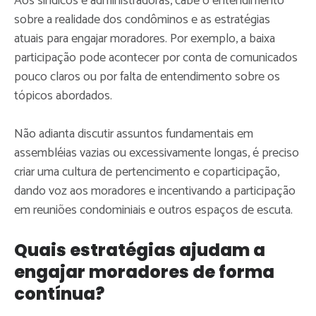
Aos síndicos e administradoras, cabe o entendimento
sobre a realidade dos condôminos e as estratégias
atuais para engajar moradores. Por exemplo, a baixa
participação pode acontecer por conta de comunicados
pouco claros ou por falta de entendimento sobre os
tópicos abordados.
Não adianta discutir assuntos fundamentais em
assembléias vazias ou excessivamente longas, é preciso
criar uma cultura de pertencimento e coparticipação,
dando voz aos moradores e incentivando a participação
em reuniões condominiais e outros espaços de escuta.
Quais estratégias ajudam a
engajar moradores de forma
contínua?