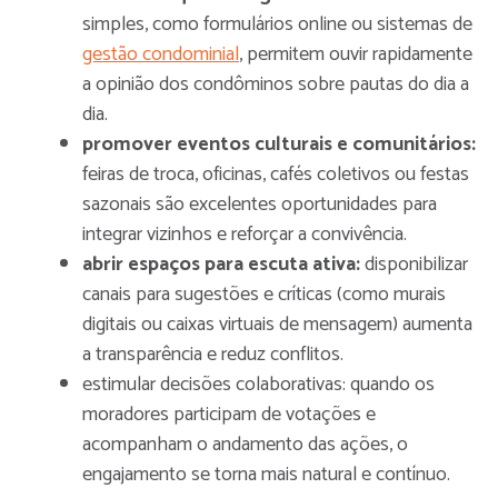
simples, como formulários online ou sistemas de
gestão condominial
, permitem ouvir rapidamente
a opinião dos condôminos sobre pautas do dia a
dia.
promover eventos culturais e comunitários:
feiras de troca, oficinas, cafés coletivos ou festas
sazonais são excelentes oportunidades para
integrar vizinhos e reforçar a convivência.
abrir espaços para escuta ativa:
disponibilizar
canais para sugestões e críticas (como murais
digitais ou caixas virtuais de mensagem) aumenta
a transparência e reduz conflitos.
estimular decisões colaborativas: quando os
moradores participam de votações e
acompanham o andamento das ações, o
engajamento se torna mais natural e contínuo.