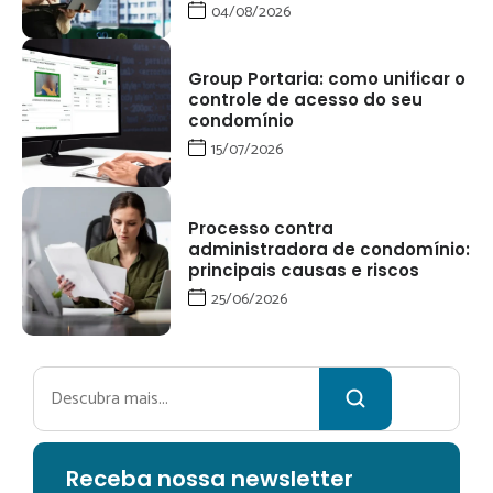
04/08/2026
Group Portaria: como unificar o
controle de acesso do seu
condomínio
15/07/2026
Processo contra
administradora de condomínio:
principais causas e riscos
25/06/2026
Pesquisar
Receba no
ssa newsletter