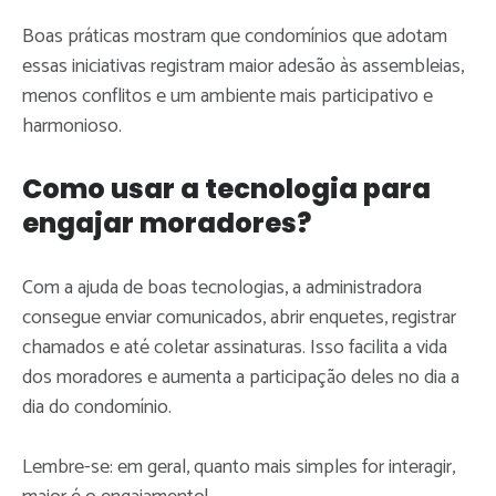
Boas práticas mostram que condomínios que adotam
essas iniciativas registram maior adesão às assembleias,
menos conflitos e um ambiente mais participativo e
harmonioso.
Como usar a tecnologia para
engajar moradores?
Com a ajuda de boas tecnologias, a administradora
consegue enviar comunicados, abrir enquetes, registrar
chamados e até coletar assinaturas. Isso facilita a vida
dos moradores e aumenta a participação deles no dia a
dia do condomínio.
Lembre-se: em geral, quanto mais simples for interagir,