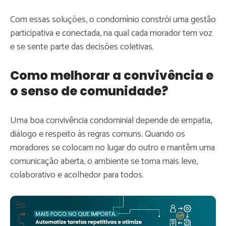
Com essas soluções, o condomínio constrói uma gestão
participativa e conectada, na qual cada morador tem voz
e se sente parte das decisões coletivas.
Como melhorar a convivência e
o senso de comunidade?
Uma boa convivência condominial depende de empatia,
diálogo e respeito às regras comuns. Quando os
moradores se colocam no lugar do outro e mantêm uma
comunicação aberta, o ambiente se torna mais leve,
colaborativo e acolhedor para todos.