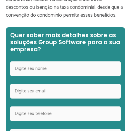
descontos ou isenção na taxa condominial, desde que a
convenção do condomínio permita esses benefícios.
Quer saber mais detalhes sobre as
soluções Group Software para a sua
empresa?