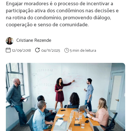
Engajar moradores é o processo de incentivar a
participação ativa dos condôminos nas decisões e
na rotina do condomínio, promovendo diálogo,
cooperação e senso de comunidade.
Cristiane Rezende
12/09/2018
04/11/2025