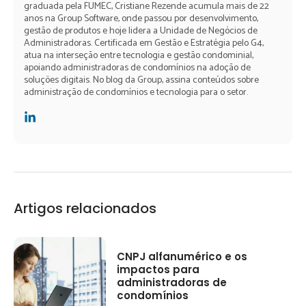
graduada pela FUMEC, Cristiane Rezende acumula mais de 22
anos na Group Software, onde passou por desenvolvimento,
gestão de produtos e hoje lidera a Unidade de Negócios de
Administradoras. Certificada em Gestão e Estratégia pelo G4,
atua na interseção entre tecnologia e gestão condominial,
apoiando administradoras de condomínios na adoção de
soluções digitais. No blog da Group, assina conteúdos sobre
administração de condomínios e tecnologia para o setor.
Artigos relacionados
CNPJ alfanumérico e os
impactos para
administradoras de
condomínios