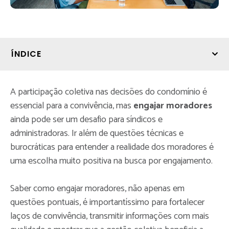
ÍNDICE
A participação coletiva nas decisões do condomínio é
essencial para a convivência, mas
engajar moradores
ainda pode ser um desafio para síndicos e
administradoras. Ir além de questões técnicas e
burocráticas para entender a realidade dos moradores é
uma escolha muito positiva na busca por engajamento.
Saber como engajar moradores, não apenas em
questões pontuais, é importantíssimo para fortalecer
laços de convivência, transmitir informações com mais