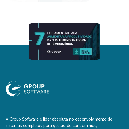
A Group Software é líder absoluta no desenvolvimento de
sistemas completos para gestão de condomínios,