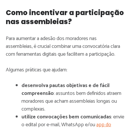
Como incentivar a participação
nas assembleias?
Para aumentar a adesão dos moradores nas
assembleias, é crucial combinar uma convocatória clara
com ferramentas digitais que facilitem a participação.
Algumas práticas que ajudam:
desenvolva pautas objetivas e de fácil
compreensão
: assuntos bem definidos atraem
moradores que acham assembleias longas ou
complexas.
utilize convocações bem comunicadas
: envie
o edital por e-mail, WhatsApp e/ou
app do