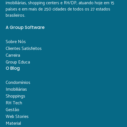
imobiliárias, shopping centers e RH/DP, atuando hoje em 15
países e em mais de 250 cidades de todos os 27 estados
brasileiros.
A Group Software
Sobre Nós
Clientes Satisfeitos
Carreira
Group Educa
O Blog
Condomínios
Imobiliárias
Shoppings
RH Tech
Gestão
Web Stories
Material