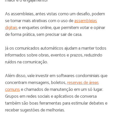
maior é o engajamento!
As assembleias, antes vistas como um desafio, podem
se tornar mais atrativas com o uso de
assembleias
digitais
e enquetes online, que permitem votar e opinar
de forma prática, sem precisar sair de casa.
Já os comunicados automáticos ajudam a manter todos
informados sobre obras, eventos e prazos, reduzindo
ruídos na comunicação.
Além disso, vale investir em softwares condominiais que
concentram mensagens, boletos,
reservas de áreas
comuns
e chamados de manutenção em um só lugar.
Grupos em redes sociais e aplicativos de conversa
também são boas ferramentas para estimular debates e
receber sugestões de melhorias.