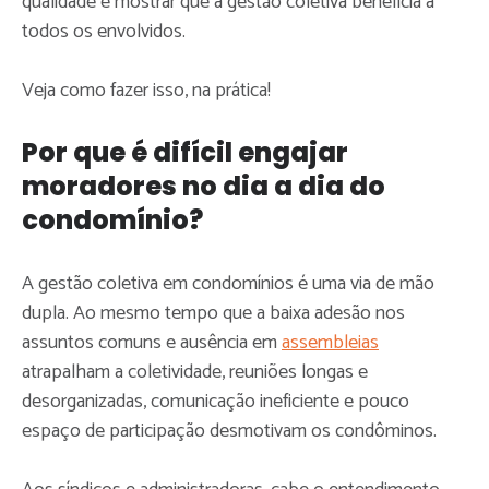
qualidade e mostrar que a gestão coletiva beneficia a
todos os envolvidos.
Veja como fazer isso, na prática!
Por que é difícil engajar
moradores no dia a dia do
condomínio?
A gestão coletiva em condomínios é uma via de mão
dupla. Ao mesmo tempo que a baixa adesão nos
assuntos comuns e ausência em
assembleias
atrapalham a coletividade, reuniões longas e
desorganizadas, comunicação ineficiente e pouco
espaço de participação desmotivam os condôminos.