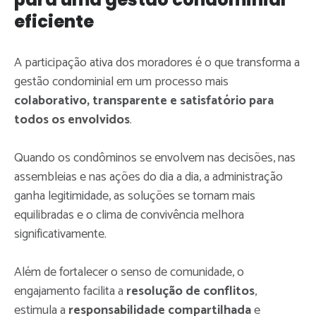
eficiente
A participação ativa dos moradores é o que transforma a
gestão condominial em um processo mais
colaborativo, transparente e satisfatório para
todos os envolvidos
.
Quando os condôminos se envolvem nas decisões, nas
assembleias e nas ações do dia a dia, a administração
ganha legitimidade, as soluções se tornam mais
equilibradas e o clima de convivência melhora
significativamente.
Além de fortalecer o senso de comunidade, o
engajamento facilita a
resolução de conflitos
,
estimula a
responsabilidade compartilhada
e