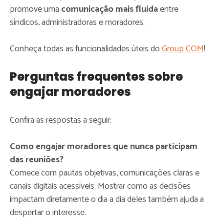
promove uma
comunicação mais fluida
entre
síndicos, administradoras e moradores.
Conheça todas as funcionalidades úteis do
Group COM
!
Perguntas frequentes sobre
engajar moradores
Confira as respostas a seguir:
Como engajar moradores que nunca participam
das reuniões?
Comece com pautas objetivas, comunicações claras e
canais digitais acessíveis. Mostrar como as decisões
impactam diretamente o dia a dia deles também ajuda a
despertar o interesse.