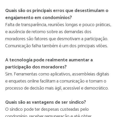
Quais são os principais erros que desestimulam o
engajamento em condomínios?
Falta de transparência, reuniões longas e pouco práticas,
e ausência de retorno sobre as demandas dos
moradores são fatores que desmotivam a participação.
Comunicação falha também é um dos principais vilões.
A tecnologia pode realmente aumentar a
participação dos moradores?
Sim. Ferramentas como aplicativos, assembleias digitais
e enquetes online facilitam a comunicação e tornam o
processo de decisão mais ágil, acessível e democrático.
Quais são as vantagens de ser síndico?
O síndico pode ter despesas custeadas pelo
condomínio, receber remuneração e até obter