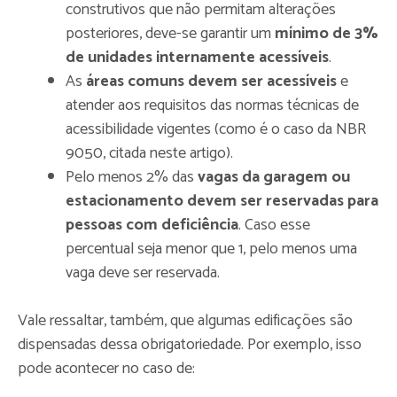
construtivos que não permitam alterações
posteriores, deve-se garantir um
mínimo de 3%
de unidades internamente acessíveis
.
As
áreas comuns devem ser acessíveis
e
atender aos requisitos das normas técnicas de
acessibilidade vigentes (como é o caso da NBR
9050, citada neste artigo).
Pelo menos 2% das
vagas da garagem ou
estacionamento devem ser reservadas para
pessoas com deficiência
. Caso esse
percentual seja menor que 1, pelo menos uma
vaga deve ser reservada.
Vale ressaltar, também, que algumas edificações são
dispensadas dessa obrigatoriedade. Por exemplo, isso
pode acontecer no caso de: