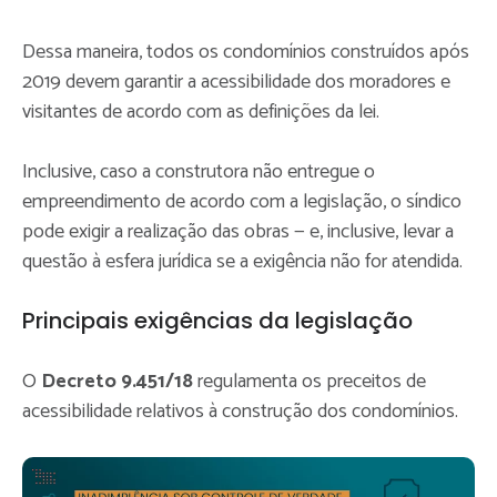
Dessa maneira, todos os condomínios construídos após
2019 devem garantir a acessibilidade dos moradores e
visitantes de acordo com as definições da lei.
Inclusive, caso a construtora não entregue o
empreendimento de acordo com a legislação, o síndico
pode exigir a realização das obras — e, inclusive, levar a
questão à esfera jurídica se a exigência não for atendida.
Principais exigências da legislação
O
Decreto 9.451/18
regulamenta os preceitos de
acessibilidade relativos à construção dos condomínios.