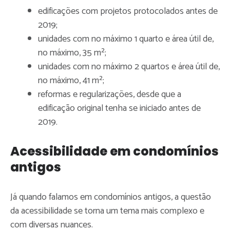
edificações com projetos protocolados antes de
2019;
unidades com no máximo 1 quarto e área útil de,
no máximo, 35 m²;
unidades com no máximo 2 quartos e área útil de,
no máximo, 41 m²;
reformas e regularizações, desde que a
edificação original tenha se iniciado antes de
2019.
Acessibilidade em condomínios
antigos
Já quando falamos em condomínios antigos, a questão
da acessibilidade se torna um tema mais complexo e
com diversas nuances.