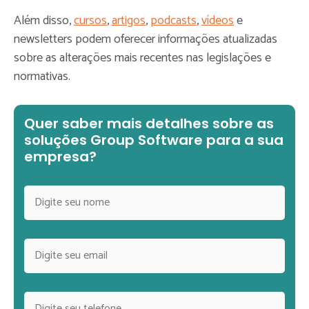
Além disso,
cursos
,
artigos
,
podcasts
,
vídeos
e
newsletters podem oferecer informações atualizadas
sobre as alterações mais recentes nas legislações e
normativas.
Quer saber mais detalhes sobre as
soluções Group Software para a sua
empresa?