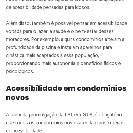
de acessibilidade pensadas para idosos.
Além disso, também é possível pensar em acessibilidade
voltada para o lazer, a saúde e o bem-estar desses
moradores. Por exemplo, alguns condomínios alteram a
profundidade da piscina e instalam aparelhos para
ginástica mais adaptados a essa população,
proporcionando mais autonomia e benefícios físicos e
psicológicos.
Acessibilidade em condomínios
novos
A partir da promulgação da LBI, em 2018, é obrigatório
que todos os condomínios novos atendam aos critérios
de acessibilidade.