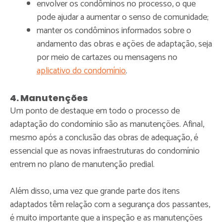
envolver os condôminos no processo, o que
pode ajudar a aumentar o senso de comunidade;
manter os condôminos informados sobre o
andamento das obras e ações de adaptação, seja
por meio de cartazes ou mensagens no
aplicativo do condomínio
.
4. Manutenções
Um ponto de destaque em todo o processo de
adaptação do condomínio são as manutenções. Afinal,
mesmo após a conclusão das obras de adequação, é
essencial que as novas infraestruturas do condomínio
entrem no plano de manutenção predial.
Além disso, uma vez que grande parte dos itens
adaptados têm relação com a segurança dos passantes,
é muito importante que a inspeção e as manutenções