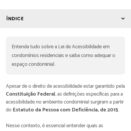
ÍNDICE
Entenda tudo sobre a Lei de Acessibilidade em 
condomínios residenciais e saiba como adequar o 
espaço condominial.
Apesar de o direito de acessibilidade estar garantido pela
Constituição Federal
, as definições específicas para a
acessibilidade no ambiente condominial surgiram a partir
do
Estatuto da Pessoa com Deficiência, de 2015
.
Nesse contexto, é essencial entender quais as