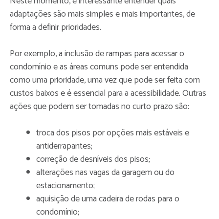
Neste momento, é interessante entender quais
adaptações são mais simples e mais importantes, de
forma a definir prioridades.
Por exemplo, a inclusão de rampas para acessar o
condomínio e as áreas comuns pode ser entendida
como uma prioridade, uma vez que pode ser feita com
custos baixos e é essencial para a acessibilidade. Outras
ações que podem ser tomadas no curto prazo são:
troca dos pisos por opções mais estáveis e
antiderrapantes;
correção de desníveis dos pisos;
alterações nas vagas da garagem ou do
estacionamento;
aquisição de uma cadeira de rodas para o
condomínio;