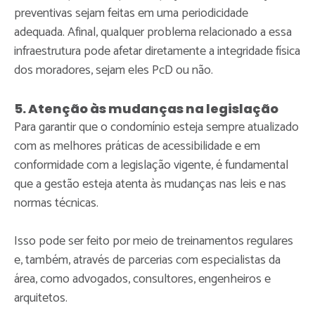
preventivas sejam feitas em uma periodicidade
adequada. Afinal, qualquer problema relacionado a essa
infraestrutura pode afetar diretamente a integridade física
dos moradores, sejam eles PcD ou não.
5. Atenção às mudanças na legislação
Para garantir que o condomínio esteja sempre atualizado
com as melhores práticas de acessibilidade e em
conformidade com a legislação vigente, é fundamental
que a gestão esteja atenta às mudanças nas leis e nas
normas técnicas.
Isso pode ser feito por meio de treinamentos regulares
e, também, através de parcerias com especialistas da
área, como advogados, consultores, engenheiros e
arquitetos.