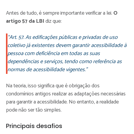
Antes de tudo, é sempre importante verificar a lei.
O
artigo 57 da LBI
diz que:
“Art. 57. As edificações públicas e privadas de uso
coletivo já existentes devem garantir acessibilidade à
pessoa com deficiência em todas as suas
dependências e serviços, tendo como referência as
normas de acessibilidade vigentes.”
Na teoria, isso significa que é obrigação dos
condomínios antigos realizar as adaptações necessárias
para garantir a acessibilidade. No entanto, a realidade
pode não ser tão simples.
Principais desafios