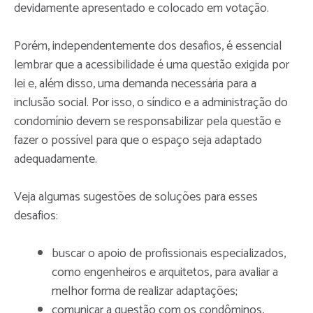
devidamente apresentado e colocado em votação.
Porém, independentemente dos desafios, é essencial
lembrar que a acessibilidade é uma questão exigida por
lei e, além disso, uma demanda necessária para a
inclusão social. Por isso, o síndico e a administração do
condomínio devem se responsabilizar pela questão e
fazer o possível para que o espaço seja adaptado
adequadamente.
Veja algumas sugestões de soluções para esses
desafios:
buscar o apoio de profissionais especializados,
como engenheiros e arquitetos, para avaliar a
melhor forma de realizar adaptações;
comunicar a questão com os condôminos,