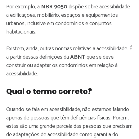
Por exemplo, a
NBR 9050
dispõe sobre acessibilidade
a edificações, mobiliário, espaços e equipamentos
urbanos, inclusive em condomínios e conjuntos
habitacionais.
Existem, ainda, outras normas relativas à acessibilidade. É
a partir dessas definições da
ABNT
que se deve
construir ou adaptar os condomínios em relação à
acessibilidade.
Qual o termo correto?
Quando se fala em acessibilidade, não estamos falando
apenas de pessoas que têm deficiências físicas. Porém,
estas são uma grande parcela das pessoas que precisam
de adaptações de acessibilidade como garantia do