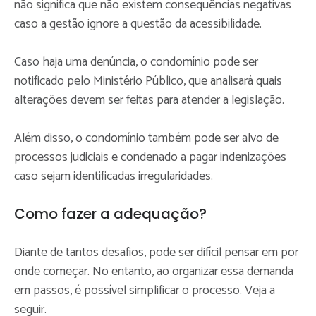
não significa que não existem consequências negativas
caso a gestão ignore a questão da acessibilidade.
Caso haja uma denúncia, o condomínio pode ser
notificado pelo Ministério Público, que analisará quais
alterações devem ser feitas para atender a legislação.
Além disso, o condomínio também pode ser alvo de
processos judiciais e condenado a pagar indenizações
caso sejam identificadas irregularidades.
Como fazer a adequação?
Diante de tantos desafios, pode ser difícil pensar em por
onde começar. No entanto, ao organizar essa demanda
em passos, é possível simplificar o processo. Veja a
seguir.