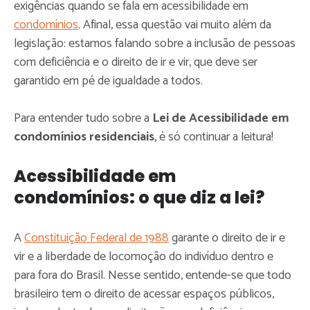
exigências quando se fala em acessibilidade em
condomínios
. Afinal, essa questão vai muito além da
legislação: estamos falando sobre a inclusão de pessoas
com deficiência e o direito de ir e vir, que deve ser
garantido em pé de igualdade a todos.
Para entender tudo sobre a
Lei de Acessibilidade em
condomínios residenciais
, é só continuar a leitura!
Acessibilidade em
condomínios: o que diz a lei?
A
Constituição Federal de 1988
garante o direito de ir e
vir e a liberdade de locomoção do indivíduo dentro e
para fora do Brasil. Nesse sentido, entende-se que todo
brasileiro tem o direito de acessar espaços públicos,