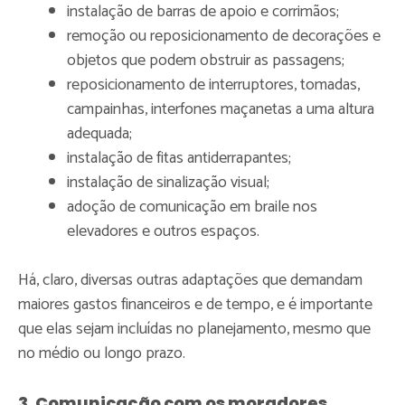
instalação de barras de apoio e corrimãos;
remoção ou reposicionamento de decorações e
objetos que podem obstruir as passagens;
reposicionamento de interruptores, tomadas,
campainhas, interfones maçanetas a uma altura
adequada;
instalação de fitas antiderrapantes;
instalação de sinalização visual;
adoção de comunicação em braile nos
elevadores e outros espaços.
Há, claro, diversas outras adaptações que demandam
maiores gastos financeiros e de tempo, e é importante
que elas sejam incluídas no planejamento, mesmo que
no médio ou longo prazo.
3. Comunicação com os moradores