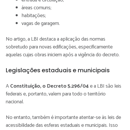
áreas comuns;
habitações;
vagas de garagem.
No artigo, a LBI destaca a aplicação das normas
sobretudo para novas edificações, especificamente
aquelas cujas obras iniciem após a vigência do decreto.
Legislações estaduais e municipais
A
Constituição, o Decreto 5.296/04
e a LBI são leis
federais e, portanto, valem para todo o território
nacional.
No entanto, também é importante atentar-se às leis de
acessibilidade das esferas estaduais e municipais. Isso