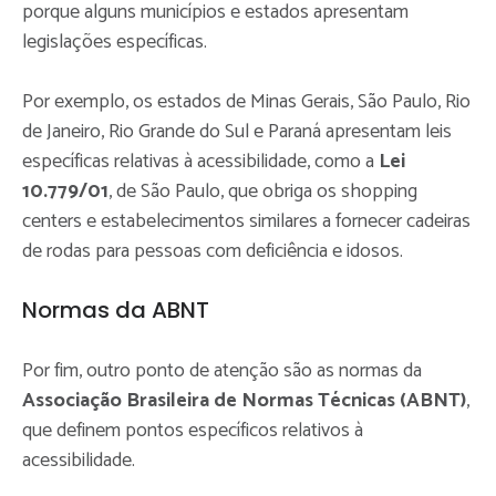
porque alguns municípios e estados apresentam
legislações específicas.
Por exemplo, os estados de Minas Gerais, São Paulo, Rio
de Janeiro, Rio Grande do Sul e Paraná apresentam leis
específicas relativas à acessibilidade, como a
Lei
10.779/01
, de São Paulo, que obriga os shopping
centers e estabelecimentos similares a fornecer cadeiras
de rodas para pessoas com deficiência e idosos.
Normas da ABNT
Por fim, outro ponto de atenção são as normas da
Associação Brasileira de Normas Técnicas (ABNT)
,
que definem pontos específicos relativos à
acessibilidade.