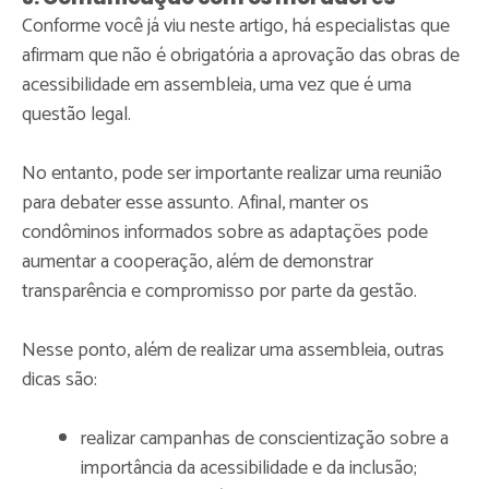
Conforme você já viu neste artigo, há especialistas que
afirmam que não é obrigatória a aprovação das obras de
acessibilidade em assembleia, uma vez que é uma
questão legal.
No entanto, pode ser importante realizar uma reunião
para debater esse assunto. Afinal, manter os
condôminos informados sobre as adaptações pode
aumentar a cooperação, além de demonstrar
transparência e compromisso por parte da gestão.
Nesse ponto, além de realizar uma assembleia, outras
dicas são:
realizar campanhas de conscientização sobre a
importância da acessibilidade e da inclusão;