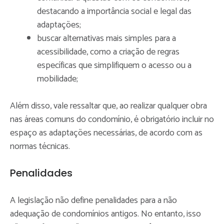
destacando a importância social e legal das
adaptações;
buscar alternativas mais simples para a
acessibilidade, como a criação de regras
específicas que simplifiquem o acesso ou a
mobilidade;
Além disso, vale ressaltar que, ao realizar qualquer obra
nas áreas comuns do condomínio, é obrigatório incluir no
espaço as adaptações necessárias, de acordo com as
normas técnicas.
Penalidades
A legislação não define penalidades para a não
adequação de condomínios antigos. No entanto, isso