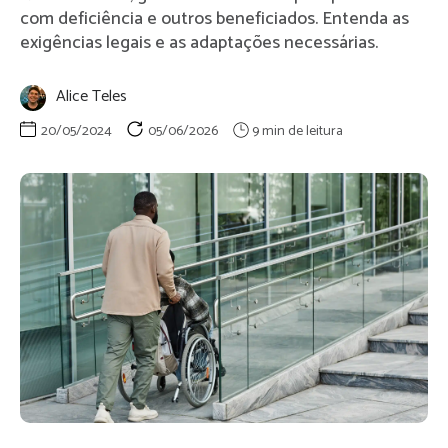
com deficiência e outros beneficiados. Entenda as
exigências legais e as adaptações necessárias.
Alice Teles
20/05/2024
05/06/2026