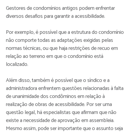
Gestores de condomínios antigos podem enfrentar
diversos desafios para garantir a acessibilidade.
Por exemplo, é possível que a estrutura do condomínio
não comporte todas as adaptações exigidas pelas
normas técnicas, ou que haja restrições de recuo em
relação ao terreno em que o condomínio está
localizado.
Além disso, também é possível que o síndico e a
administradora enfrentem questões relacionadas à falta
de unanimidade dos condôminos em relação à
realização de obras de acessibilidade. Por ser uma
questão legal, há especialistas que afirmam que não
existe a necessidade de aprovação em assembleia.
Mesmo assim, pode ser importante que o assunto seja