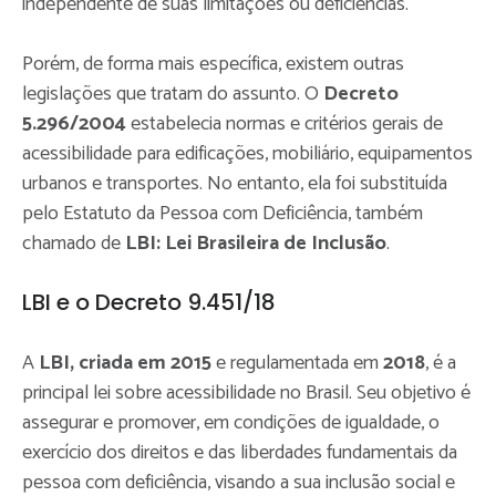
independente de suas limitações ou deficiências.
Porém, de forma mais específica, existem outras
legislações que tratam do assunto. O
Decreto
5.296/2004
estabelecia normas e critérios gerais de
acessibilidade para edificações, mobiliário, equipamentos
urbanos e transportes. No entanto, ela foi substituída
pelo Estatuto da Pessoa com Deficiência, também
chamado de
LBI: Lei Brasileira de Inclusão
.
LBI e o Decreto 9.451/18
A
LBI, criada em 2015
e regulamentada em
2018
, é a
principal lei sobre acessibilidade no Brasil. Seu objetivo é
assegurar e promover, em condições de igualdade, o
exercício dos direitos e das liberdades fundamentais da
pessoa com deficiência, visando a sua inclusão social e