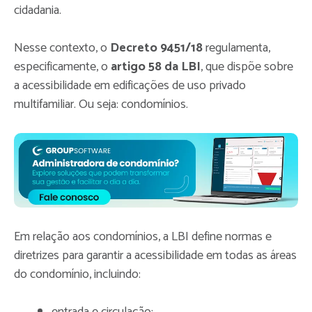
cidadania.
Nesse contexto, o
Decreto 9451/18
regulamenta,
especificamente, o
artigo 58 da LBI
, que dispõe sobre
a acessibilidade em edificações de uso privado
multifamiliar. Ou seja: condomínios.
Em relação aos condomínios, a LBI define normas e
diretrizes para garantir a acessibilidade em todas as áreas
do condomínio, incluindo:
entrada e circulação;