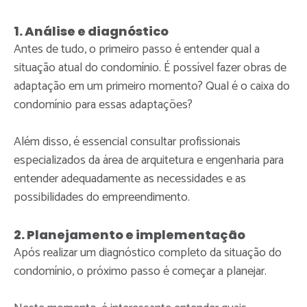
1. Análise e diagnóstico
Antes de tudo, o primeiro passo é entender qual a
situação atual do condomínio. É possível fazer obras de
adaptação em um primeiro momento? Qual é o caixa do
condomínio para essas adaptações?
Além disso, é essencial consultar profissionais
especializados da área de arquitetura e engenharia para
entender adequadamente as necessidades e as
possibilidades do empreendimento.
2. Planejamento e implementação
Após realizar um diagnóstico completo da situação do
condomínio, o próximo passo é começar a planejar.