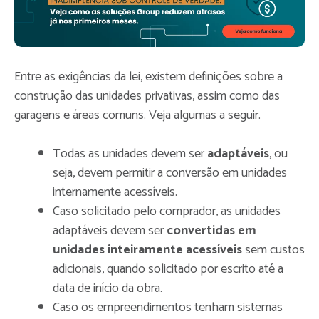
Entre as exigências da lei, existem definições sobre a
construção das unidades privativas, assim como das
garagens e áreas comuns. Veja algumas a seguir.
Todas as unidades devem ser
adaptáveis
, ou
seja, devem permitir a conversão em unidades
internamente acessíveis.
Caso solicitado pelo comprador, as unidades
adaptáveis devem ser
convertidas em
unidades inteiramente acessíveis
sem custos
adicionais, quando solicitado por escrito até a
data de início da obra.
Caso os empreendimentos tenham sistemas