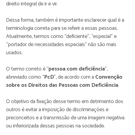
direito integral de ir e vir.
Dessa forma, também é importante esclarecer qual é a
terminologia correta para se referir a essas pessoas.
Atualmente, termos como “deficiente”, “especial” e
“portador de necessidades especiais” não são mais
usados.
O termo correto é “
pessoa com deficiência
”,
abreviado como “
PcD
”, de acordo com a
Convenção
sobre os Direitos das Pessoas com Deficiência
.
O objetivo da fixação desse termo em detrimento dos
outros é evitar a imposição de discriminações e
preconceitos e a transmissão de uma imagem negativa
ou inferiorizada dessas pessoas na sociedade.