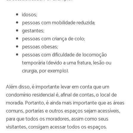
idosos;
pessoas com mobilidade reduzida;
gestantes;
pessoas com criança de colo;
pessoas obesas;
pessoas com dificuldade de locomoção
temporária (devido a uma fratura, lesão ou
cirurgia, por exemplo).
Além disso, é importante levar em conta que um
condomínio residencial é, afinal de contas, o local de
moradia. Portanto, é ainda mais importante que as áreas
comuns, portarias e outros espaços sejam acessíveis,
para que todos os moradores, assim como seus
visitantes, consigam acessar todos os espaços.