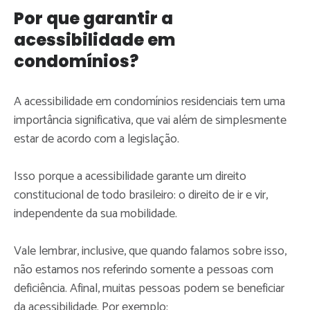
Por que garantir a
acessibilidade em
condomínios?
A acessibilidade em condomínios residenciais tem uma
importância significativa, que vai além de simplesmente
estar de acordo com a legislação.
Isso porque a acessibilidade garante um direito
constitucional de todo brasileiro: o direito de ir e vir,
independente da sua mobilidade.
Vale lembrar, inclusive, que quando falamos sobre isso,
não estamos nos referindo somente a pessoas com
deficiência. Afinal, muitas pessoas podem se beneficiar
da acessibilidade. Por exemplo: