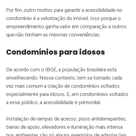
Por fim, outro motivo para garantir a acessibilidade no
condomínio é a valorização do imóvel. Isso porque o
empreendimento ganha valor em comparação a outros
que não tenham as mesmas conveniências.
Condomínios para idosos
De acordo com o IBGE, a população brasileira está
envelhecendo. Nesse contexto, tem se tornado cada
vez mais comum a criação de condomínios voltados
especialmente para idosos. E, em condomínios voltados
a esse público, a acessibilidade é primordial.
Instalação de rampas de acesso, pisos antiderrapantes,
barras de apoio, elevadores e iluminação mais intensa
nos ambientes são só alguns exemplos de adaptações