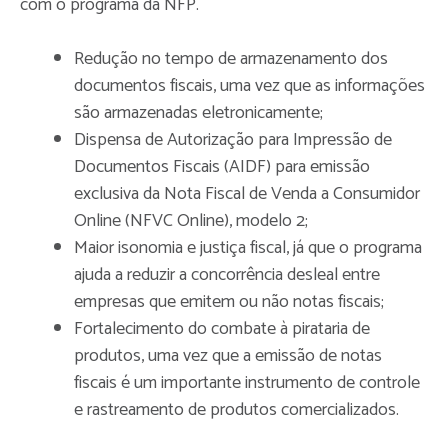
com o programa da NFP.
Redução no tempo de armazenamento dos
documentos fiscais, uma vez que as informações
são armazenadas eletronicamente;
Dispensa de Autorização para Impressão de
Documentos Fiscais (AIDF) para emissão
exclusiva da Nota Fiscal de Venda a Consumidor
Online (NFVC Online), modelo 2;
Maior isonomia e justiça fiscal, já que o programa
ajuda a reduzir a concorrência desleal entre
empresas que emitem ou não notas fiscais;
Fortalecimento do combate à pirataria de
produtos, uma vez que a emissão de notas
fiscais é um importante instrumento de controle
e rastreamento de produtos comercializados.