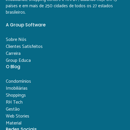
países e em mais de 250 cidades de todos os 27 estados
brasileiros.
A Group Software
Sobre Nós
Clientes Satisfeitos
Carreira
Group Educa
O Blog
Condomínios
Imobiliárias
Shoppings
RH Tech
Gestão
Web Stories
Material
Redes Sociais