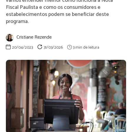
vamos entender melhor como funciona a Nota
Fiscal Paulista e como os consumidores e
estabelecimentos podem se beneficiar deste
programa.
Cristiane Rezende
20/04/2023
31/03/2026