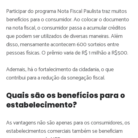
Participar do programa Nota Fiscal Paulista traz muitos
benefícios para o consumidor. Ao colocar o documento
na nota fiscal, o consumidor passa a acumular créditos
que podem ser utilizados de diversas maneiras. Além
disso, mensamente acontecem 600 sorteios entre
pessoas físicas. O prêmio varia de R$ 1 milhão a R$500.
Ademais, há o fortalecimento da cidadania, o que
contribui para a redução da sonegação fiscal.
Quais são os benefícios para o
estabelecimento?
As vantagens não são apenas para os consumidores, os
estabelecimentos comerciais também se beneficiam