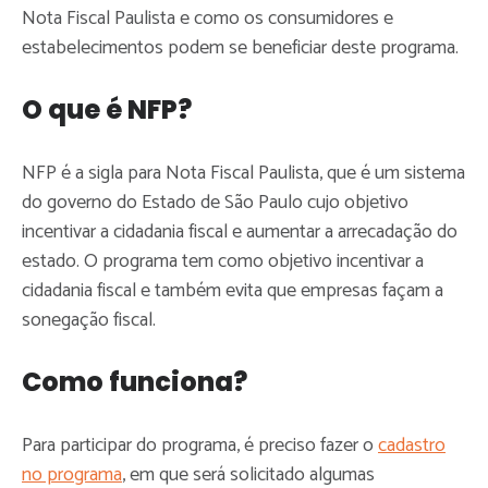
Nota Fiscal Paulista e como os consumidores e
estabelecimentos podem se beneficiar deste programa.
O que é NFP?
NFP é a sigla para Nota Fiscal Paulista, que é um sistema
do governo do Estado de São Paulo cujo objetivo
incentivar a cidadania fiscal e aumentar a arrecadação do
estado. O programa tem como objetivo incentivar a
cidadania fiscal e também evita que empresas façam a
sonegação fiscal.
Como funciona?
Para participar do programa, é preciso fazer o
cadastro
no programa
, em que será solicitado algumas