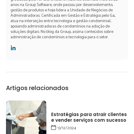
anos na Group Software, onde passou por desenvolvimento,
gestão de produtos e hoje lidera a Unidade de Negócios de
Administradoras. Certificada em Gestão e Estratégia pelo G4,
atua na interseção entre tecnologia e gestão condominial,
apoiando administradoras de condomínios na adoção de
soluções digitais. No blog da Group, assina conteúdos sobre
administração de condomínios e tecnologia para o setor.
Artigos relacionados
Estratégias para atrair clientes
e vender serviços com sucesso
13/12/2024