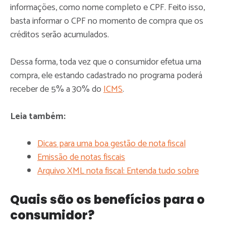
informações, como nome completo e CPF. Feito isso,
basta informar o CPF no momento de compra que os
créditos serão acumulados.
Dessa forma, toda vez que o consumidor efetua uma
compra, ele estando cadastrado no programa poderá
receber de 5% a 30% do
ICMS
.
Leia também:
Dicas para uma boa gestão de nota fiscal
Emissão de notas fiscais
Arquivo XML nota fiscal: Entenda tudo sobre
Quais são os benefícios para o
consumidor?