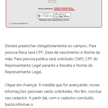
Deverá preencher obrigatoriamente os campos. Para
pessoa física será CPF, Data de nascimento e Nome da
mãe. Para pessoa jurídica será solicitado CNPJ, CPF do
Representante Legal perante a Receita e Nome do
Representante Legal
.
Clique em Avançar. À medida que for avançando, novas
informações pessoais serão solicitadas. No fim, conclua
seu cadastro. A partir daí, com o cadastro concluído,
basta informar o