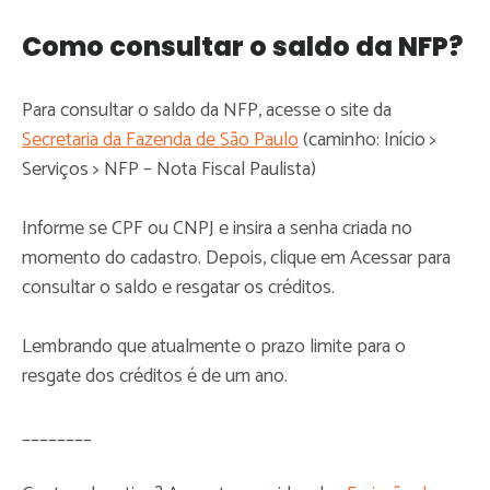
Como consultar o saldo da NFP?
Para consultar o saldo da NFP, acesse o site da
Secretaria da Fazenda de São Paulo
(caminho: Início >
Serviços > NFP – Nota Fiscal Paulista)
Informe se CPF ou CNPJ e insira a senha criada no
momento do cadastro. Depois, clique em Acessar para
consultar o saldo e resgatar os créditos.
Lembrando que atualmente o prazo limite para o
resgate dos créditos é de um ano.
________