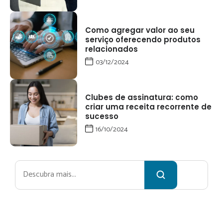
Como agregar valor ao seu
serviço oferecendo produtos
relacionados
03/12/2024
Clubes de assinatura: como
criar uma receita recorrente de
sucesso
16/10/2024
Pesquisar
Receba no
ssa newsletter