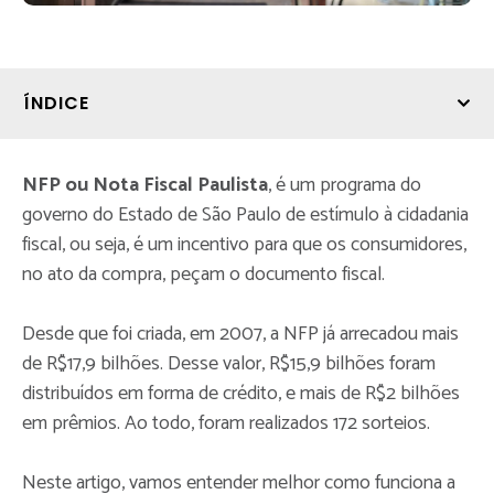
ÍNDICE
NFP ou Nota Fiscal Paulista
, é um programa do
governo do Estado de São Paulo de estímulo à cidadania
fiscal, ou seja, é um incentivo para que os consumidores,
no ato da compra, peçam o documento fiscal.
Desde que foi criada, em 2007, a NFP já arrecadou mais
de R$17,9 bilhões. Desse valor, R$15,9 bilhões foram
distribuídos em forma de crédito, e mais de R$2 bilhões
em prêmios. Ao todo, foram realizados 172 sorteios.
Neste artigo, vamos entender melhor como funciona a