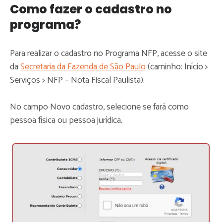
Como fazer o cadastro no
programa?
Para realizar o cadastro no Programa NFP, acesse o site
da
Secretaria da Fazenda de São Paulo
(caminho: Início >
Serviços > NFP – Nota Fiscal Paulista).
No campo Novo cadastro, selecione se fará como
pessoa física ou pessoa jurídica.