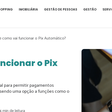
HOPPING
IMOBILIÁRIA
GESTÃO DE PESSOAS
GESTÃO
SERVI
e como vai funcionar o Pix Automático?
ncionar o Pix
al para permitir pagamentos
, sendo uma opção a funções como o