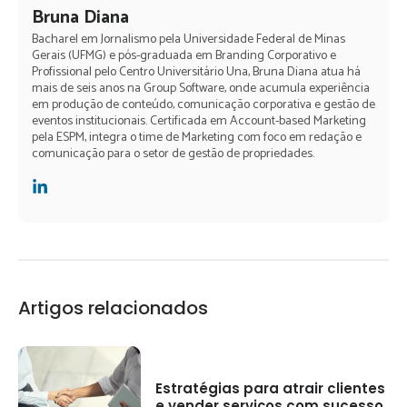
Bruna Diana
Bacharel em Jornalismo pela Universidade Federal de Minas
Gerais (UFMG) e pós-graduada em Branding Corporativo e
Profissional pelo Centro Universitário Una, Bruna Diana atua há
mais de seis anos na Group Software, onde acumula experiência
em produção de conteúdo, comunicação corporativa e gestão de
eventos institucionais. Certificada em Account-based Marketing
pela ESPM, integra o time de Marketing com foco em redação e
comunicação para o setor de gestão de propriedades.
Artigos relacionados
Estratégias para atrair clientes
e vender serviços com sucesso