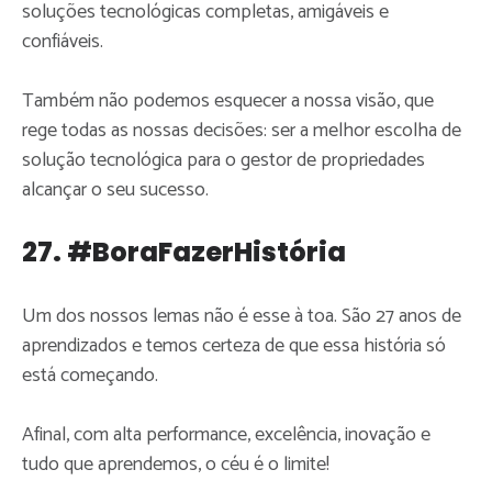
soluções tecnológicas completas, amigáveis e
confiáveis.
Também não podemos esquecer a nossa visão, que
rege todas as nossas decisões: ser a melhor escolha de
solução tecnológica para o gestor de propriedades
alcançar o seu sucesso.
27. #BoraFazerHistória
Um dos nossos lemas não é esse à toa. São 27 anos de
aprendizados e temos certeza de que essa história só
está começando.
Afinal, com alta performance, excelência, inovação e
tudo que aprendemos, o céu é o limite!