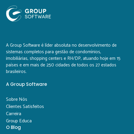
A Group Software é líder absoluta no desenvolvimento de
sistemas completos para gestão de condomínios,
imobiliárias, shopping centers e RH/DP, atuando hoje em 15
países e em mais de 250 cidades de todos os 27 estados
brasileiros.
A Group Software
Sobre Nós
Clientes Satisfeitos
Carreira
Group Educa
O Blog