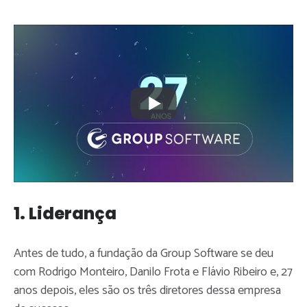
1. Liderança
Antes de tudo, a fundação da Group Software se deu
com Rodrigo Monteiro, Danilo Frota e Flávio Ribeiro e, 27
anos depois, eles são os três diretores dessa empresa