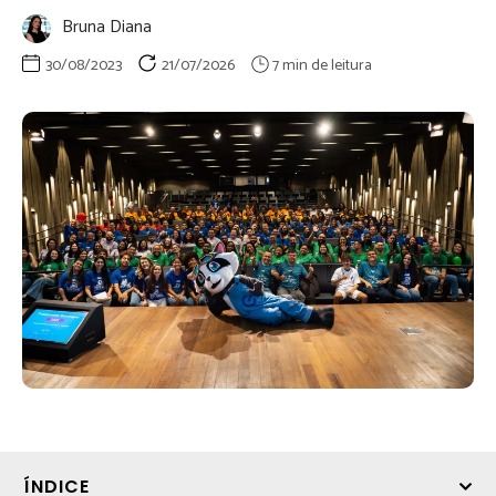
Bruna Diana
30/08/2023
21/07/2026
ÍNDICE