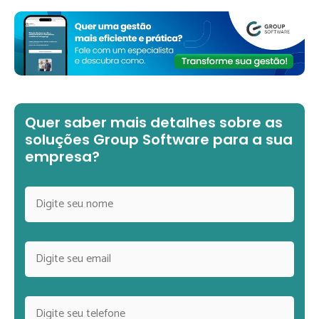
Quer saber mais detalhes sobre as
soluções Group Software para a sua
empresa?