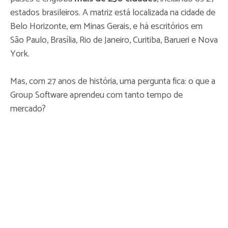
estados brasileiros. A matriz está localizada na cidade de
Belo Horizonte, em Minas Gerais, e há escritórios em
São Paulo, Brasília, Rio de Janeiro, Curitiba, Barueri e Nova
York.
Mas, com 27 anos de história, uma pergunta fica: o que a
Group Software aprendeu com tanto tempo de
mercado?