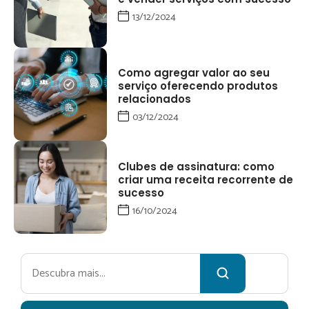
13/12/2024
Como agregar valor ao seu
serviço oferecendo produtos
relacionados
03/12/2024
Clubes de assinatura: como
criar uma receita recorrente de
sucesso
16/10/2024
Pesquisar