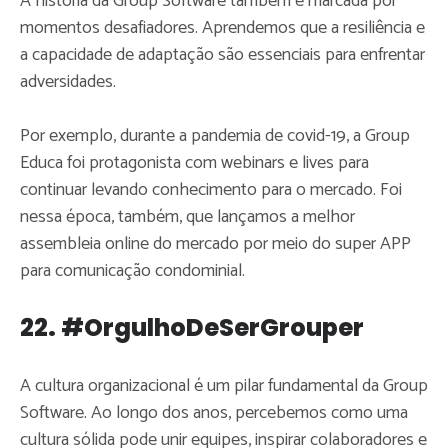
A história da Group Software também é marcada por
momentos desafiadores. Aprendemos que a resiliência e
a capacidade de adaptação são essenciais para enfrentar
adversidades.
Por exemplo, durante a pandemia de covid-19, a Group
Educa foi protagonista com webinars e lives para
continuar levando conhecimento para o mercado. Foi
nessa época, também, que lançamos a melhor
assembleia online do mercado por meio do super APP
para comunicação condominial.
22. #OrgulhoDeSerGrouper
A cultura organizacional é um pilar fundamental da Group
Software. Ao longo dos anos, percebemos como uma
cultura sólida pode unir equipes, inspirar colaboradores e