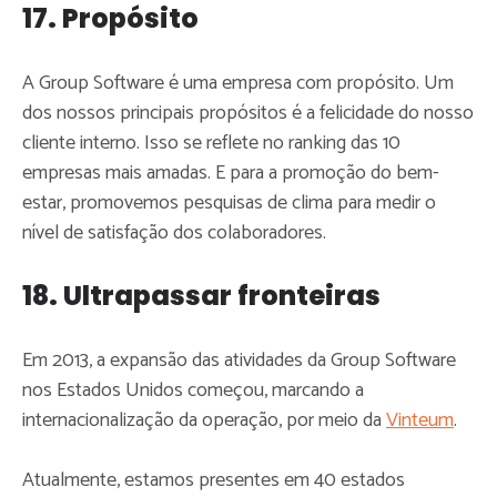
17. Propósito
A Group Software é uma empresa com propósito. Um
dos nossos principais propósitos é a felicidade do nosso
cliente interno. Isso se reflete no ranking das 10
empresas mais amadas. E para a promoção do bem-
estar, promovemos pesquisas de clima para medir o
nível de satisfação dos colaboradores.
18. Ultrapassar fronteiras
Em 2013, a expansão das atividades da Group Software
nos Estados Unidos começou, marcando a
internacionalização da operação, por meio da
Vinteum
.
Atualmente, estamos presentes em 40 estados