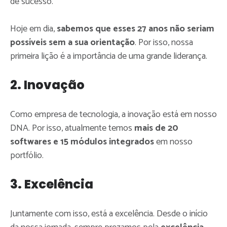
de sucesso.
Hoje em dia,
sabemos que esses 27 anos não seriam
possíveis sem a sua orientação
. Por isso, nossa
primeira lição é a importância de uma grande liderança.
2. Inovação
Como empresa de tecnologia, a inovação está em nosso
DNA. Por isso, atualmente temos
mais de 20
softwares e 15 módulos integrados
em nosso
portfólio.
3. Excelência
Juntamente com isso, está a excelência. Desde o início