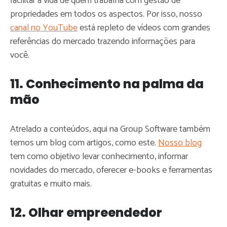
facilitar a vida de quem trabalha com gestão de
propriedades em todos os aspectos. Por isso, nosso
canal no YouTube
está repleto de vídeos com grandes
referências do mercado trazendo informações para
você.
11. Conhecimento na palma da
mão
Atrelado a conteúdos, aqui na Group Software também
temos um blog com artigos, como este.
Nosso blog
tem como objetivo levar conhecimento, informar
novidades do mercado, oferecer e-books e ferramentas
gratuitas e muito mais.
12. Olhar empreendedor