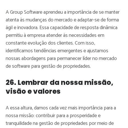
A Group Software aprendeu a importância de se manter
atenta às mudanças do mercado e adaptar-se de forma
ágil e inovadora. Essa capacidade de resposta dinâmica
permitiu à empresa atender às necessidades em
constante evolução dos clientes. Com isso,
identificamos tendências emergentes e ajustamos
nossas abordagens para permanecer líder no mercado
de software para gestão de propriedades.
26. Lembrar da nossa missão,
visão e valores
A essa altura, damos cada vez mais importância para a
nossa missão: contribuir para a prosperidade e
tranquilidade na gestão de propriedades por meio de