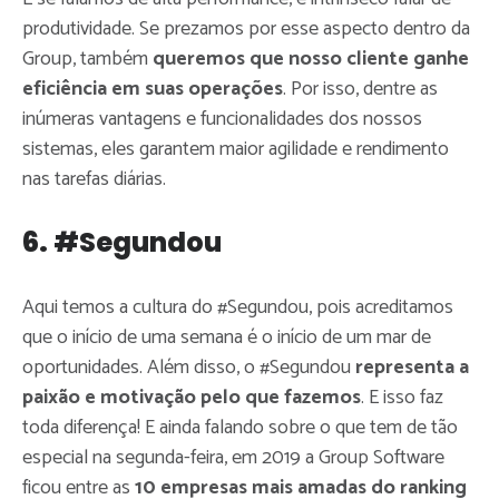
produtividade. Se prezamos por esse aspecto dentro da
Group, também
queremos que nosso cliente ganhe
eficiência em suas operações
. Por isso, dentre as
inúmeras vantagens e funcionalidades dos nossos
sistemas, eles garantem maior agilidade e rendimento
nas tarefas diárias.
6. #Segundou
Aqui temos a cultura do #Segundou, pois acreditamos
que o início de uma semana é o início de um mar de
oportunidades. Além disso, o #Segundou
representa a
paixão e motivação pelo que fazemos
. E isso faz
toda diferença! E ainda falando sobre o que tem de tão
especial na segunda-feira, em 2019 a Group Software
ficou entre as
10 empresas mais amadas do ranking