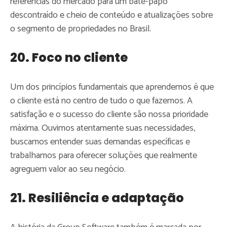
referências do mercado para um bate-papo
descontraído e cheio de conteúdo e atualizações sobre
o segmento de propriedades no Brasil.
20. Foco no cliente
Um dos princípios fundamentais que aprendemos é que
o cliente está no centro de tudo o que fazemos. A
satisfação e o sucesso do cliente são nossa prioridade
máxima. Ouvimos atentamente suas necessidades,
buscamos entender suas demandas específicas e
trabalhamos para oferecer soluções que realmente
agreguem valor ao seu negócio.
21. Resiliência e adaptação