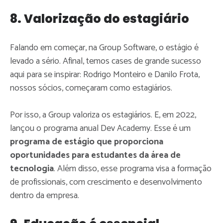
8. Valorização do estagiário
Falando em começar, na Group Software, o estágio é
levado a sério. Afinal, temos cases de grande sucesso
aqui para se inspirar: Rodrigo Monteiro e Danilo Frota,
nossos sócios, começaram como estagiários.
Por isso, a Group valoriza os estagiários. E, em 2022,
lançou o programa anual Dev Academy. Esse é um
programa de estágio que proporciona
oportunidades para estudantes da área de
tecnologia
. Além disso, esse programa visa a formação
de profissionais, com crescimento e desenvolvimento
dentro da empresa.