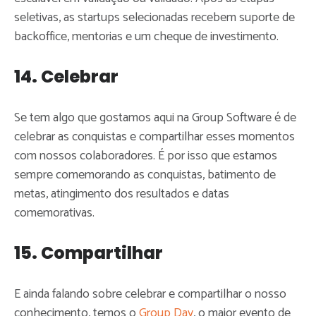
seletivas, as startups selecionadas recebem suporte de
backoffice, mentorias e um cheque de investimento.
14. Celebrar
Se tem algo que gostamos aqui na Group Software é de
celebrar as conquistas e compartilhar esses momentos
com nossos colaboradores. É por isso que estamos
sempre comemorando as conquistas, batimento de
metas, atingimento dos resultados e datas
comemorativas.
15. Compartilhar
E ainda falando sobre celebrar e compartilhar o nosso
conhecimento, temos o
Group Day
, o maior evento de