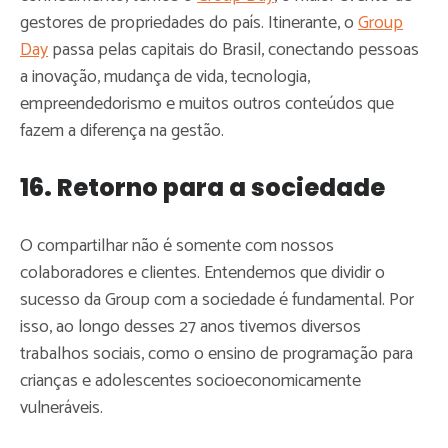
gestores de propriedades do país. Itinerante, o
Group
Day
passa pelas capitais do Brasil, conectando pessoas
a inovação, mudança de vida, tecnologia,
empreendedorismo e muitos outros conteúdos que
fazem a diferença na gestão.
16. Retorno para a sociedade
O compartilhar não é somente com nossos
colaboradores e clientes. Entendemos que dividir o
sucesso da Group com a sociedade é fundamental. Por
isso, ao longo desses 27 anos tivemos diversos
trabalhos sociais, como o ensino de programação para
crianças e adolescentes socioeconomicamente
vulneráveis.