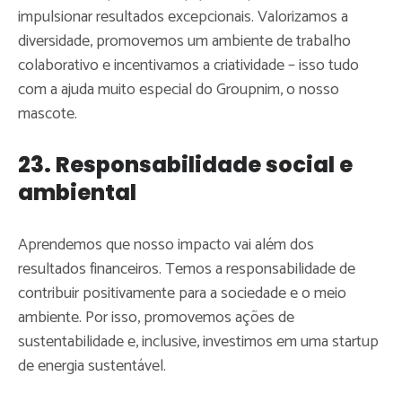
impulsionar resultados excepcionais. Valorizamos a
diversidade, promovemos um ambiente de trabalho
colaborativo e incentivamos a criatividade – isso tudo
com a ajuda muito especial do Groupnim, o nosso
mascote.
23. Responsabilidade social e
ambiental
Aprendemos que nosso impacto vai além dos
resultados financeiros. Temos a responsabilidade de
contribuir positivamente para a sociedade e o meio
ambiente. Por isso, promovemos ações de
sustentabilidade e, inclusive, investimos em uma startup
de energia sustentável.