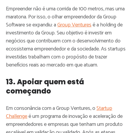
Empreender não é uma corrida de 100 metros, mas uma
maratona. Por isso, o olhar empreendedor da Group
Software se expandiu: a
Group Ventures
é a holding de
investimento da Group. Seu objetivo é investir em
negócios que contribuem com o desenvolvimento do
ecossistema empreendedor e da sociedade. As startups
investidas trabalham com o propósito de trazer
benefícios reais ao mercado em que atuam.
13. Apoiar quem está
começando
Em consonância com a Group Ventures, o
Startup
Challenge
é um programa de inovação e aceleração de
empreendedores e empresas que tenham um produto
escalável em validação ou validado. Após as etapas