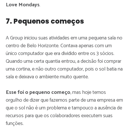
Love Mondays
.
7. Pequenos começos
A Group iniciou suas atividades em uma pequena sala no
centro de Belo Horizonte. Contava apenas com um
único computador que era dividido entre os 3 sócios.
Quando uma certa quantia entrou, a decisão foi comprar
uma cortina, e não outro computador, pois o sol batia na
sala e deixava o ambiente muito quente.
Esse foi o pequeno começo
, mas hoje temos
orgulho de dizer que fazemos parte de uma empresa em
que o sol não é um problema e tampouco a ausência de
recursos para que os colaboradores executem suas
funções.