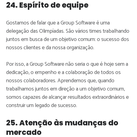
24. Espírito de equipe
Gostamos de falar que a Group Software é uma
delegação das Olimpíadas. São vários times trabalhando
juntos em busca de um objetivo comum: o sucesso dos
nossos clientes e da nossa organização.
Por isso, a Group Software não seria o que é hoje sem a
dedicação, o empenho e a colaboração de todos os
nossos colaboradores. Aprendemos que, quando
trabalhamos juntos em direção a um objetivo comum,
somos capazes de alcançar resultados extraordinários e
construir um legado de sucesso.
25. Atenção às mudanças do
mercado