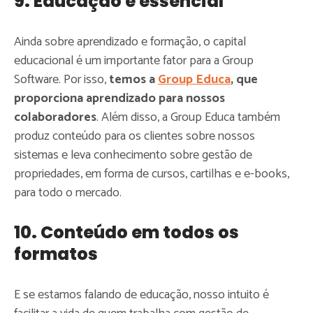
9. Educação é essencial
Ainda sobre aprendizado e formação, o capital
educacional é um importante fator para a Group
Software. Por isso,
temos a
Group Educa
, que
proporciona aprendizado para nossos
colaboradores
. Além disso, a Group Educa também
produz conteúdo para os clientes sobre nossos
sistemas e leva conhecimento sobre gestão de
propriedades, em forma de cursos, cartilhas e e-books,
para todo o mercado.
10. Conteúdo em todos os
formatos
E se estamos falando de educação, nosso intuito é