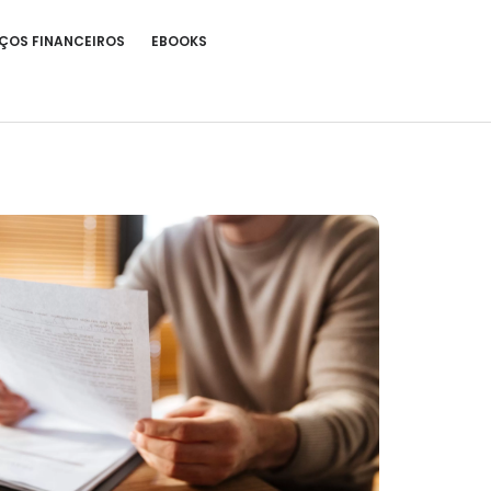
ÇOS FINANCEIROS
EBOOKS