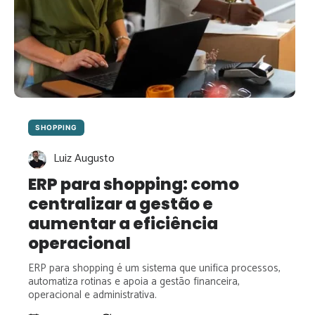
SHOPPING
Luiz Augusto
ERP para shopping: como
centralizar a gestão e
aumentar a eficiência
operacional
ERP para shopping é um sistema que unifica processos,
automatiza rotinas e apoia a gestão financeira,
operacional e administrativa.