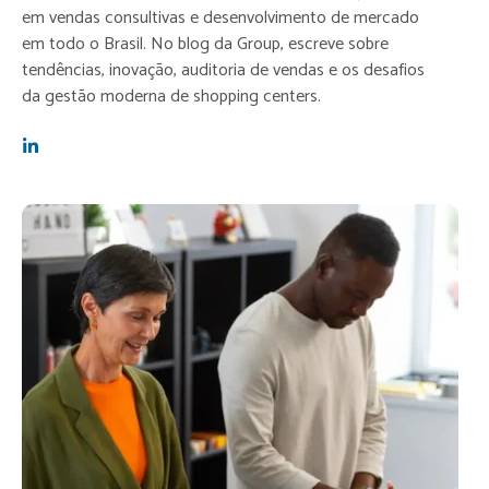
em vendas consultivas e desenvolvimento de mercado
em todo o Brasil. No blog da Group, escreve sobre
tendências, inovação, auditoria de vendas e os desafios
da gestão moderna de shopping centers.