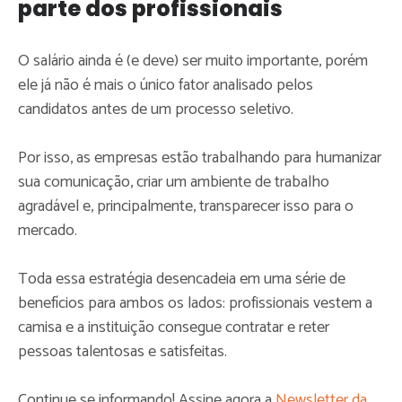
parte dos profissionais
O salário ainda é (e deve) ser muito importante, porém
ele já não é mais o único fator analisado pelos
candidatos antes de um processo seletivo.
Por isso, as empresas estão trabalhando para humanizar
sua comunicação, criar um ambiente de trabalho
agradável e, principalmente, transparecer isso para o
mercado.
Toda essa estratégia desencadeia em uma série de
benefícios para ambos os lados: profissionais vestem a
camisa e a instituição consegue contratar e reter
pessoas talentosas e satisfeitas.
Continue se informando! Assine agora a
Newsletter da