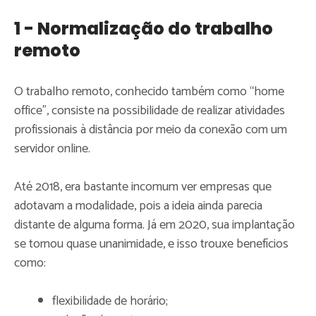
1 - Normalização do trabalho
remoto
O trabalho remoto, conhecido também como “home
office”, consiste na possibilidade de realizar atividades
profissionais à distância por meio da conexão com um
servidor online.
Até 2018, era bastante incomum ver empresas que
adotavam a modalidade, pois a ideia ainda parecia
distante de alguma forma. Já em 2020, sua implantação
se tornou quase unanimidade, e isso trouxe benefícios
como:
flexibilidade de horário;