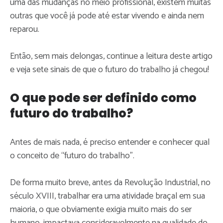
uma das mudanças no meio profissional, existem muitas
outras que você já pode até estar vivendo e ainda nem
reparou.
Então, sem mais delongas, continue a leitura deste artigo
e veja sete sinais de que o futuro do trabalho já chegou!
O que pode ser definido como
futuro do trabalho?
Antes de mais nada, é preciso entender e conhecer qual
o conceito de “futuro do trabalho”.
De forma muito breve, antes da Revolução Industrial, no
século XVIII, trabalhar era uma atividade braçal em sua
maioria, o que obviamente exigia muito mais do ser
humano, impactava consideravelmente na qualidade do