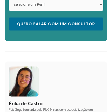
Érika de Castro
Psicóloga formada pela PUC Minas com especialização em