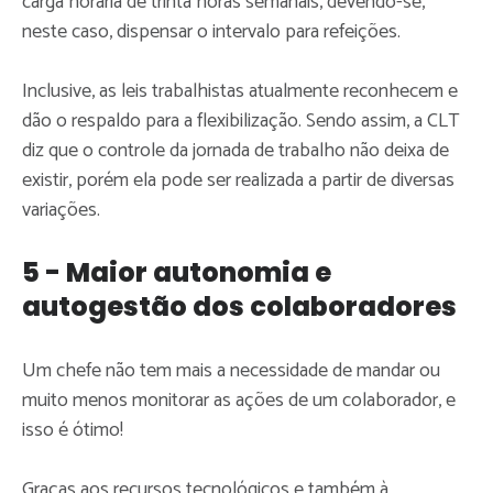
carga horária de trinta horas semanais, devendo-se,
neste caso, dispensar o intervalo para refeições.
Inclusive, as leis trabalhistas atualmente reconhecem e
dão o respaldo para a flexibilização. Sendo assim, a CLT
diz que o controle da jornada de trabalho não deixa de
existir, porém ela pode ser realizada a partir de diversas
variações.
5 - Maior autonomia e
autogestão dos colaboradores
Um chefe não tem mais a necessidade de mandar ou
muito menos monitorar as ações de um colaborador, e
isso é ótimo!
Graças aos recursos tecnológicos e também à