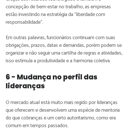
concepção de bem-estar no trabalho, as empresas
estão investindo na estratégia da “liberdade com
responsabilidade”.
Em outras palavras, funcionários continuam com suas
obrigações, prazos, datas e demandas, porém podem se
organizar e não seguir uma cartilha de regras e atividades,
isso estimula a produtividade e a harmonia coletiva.
6 - Mudança no perfil das
lideranças
O mercado atual está muito mais regido por lideranças
que oferecem e desenvolvem uma espécie de mentoria
do que cobranças e um certo autoritarismo, como era
comum em tempos passados.