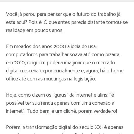
Você já parou para pensar que o futuro do trabalho já
está aqui? Pois é! O que antes parecia distante tornou-se
realidade em poucos anos.
Em meados dos anos 2000 a ideia de usar
computadores para trabalhar soava até como bizarra,
em 2010, ninguém poderia imaginar que o mercado
digital cresceria exponencialmente e, agora, há o home
office até com as mudanças na legislação.
Hoje, como dizem os “gurus” da internet e afins; “é
possível ter sua renda apenas com uma conexão à
internet”. Tudo bem, é um clichê, porém verdadeiro!
Porém, a transformação digital do século XXI é apenas