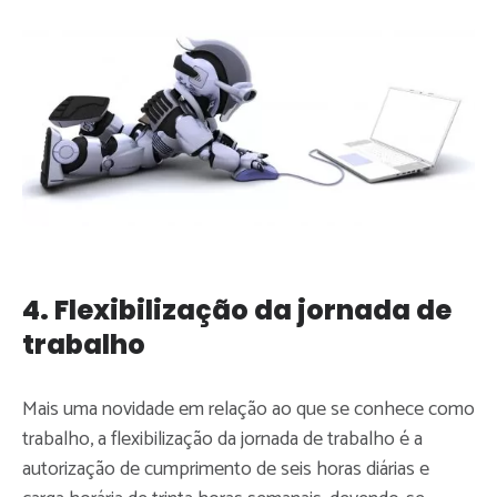
4. Flexibilização da jornada de
trabalho
Mais uma novidade em relação ao que se conhece como
trabalho, a flexibilização da jornada de trabalho é a
autorização de cumprimento de seis horas diárias e