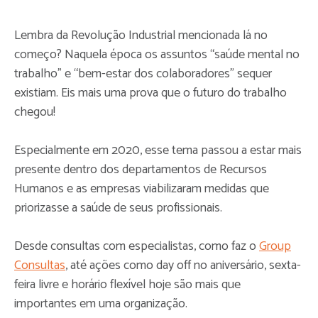
Lembra da Revolução Industrial mencionada lá no
começo? Naquela época os assuntos “saúde mental no
trabalho” e “bem-estar dos colaboradores” sequer
existiam. Eis mais uma prova que o futuro do trabalho
chegou!
Especialmente em 2020, esse tema passou a estar mais
presente dentro dos departamentos de Recursos
Humanos e as empresas viabilizaram medidas que
priorizasse a saúde de seus profissionais.
Desde consultas com especialistas, como faz o
Group
Consultas
, até ações como day off no aniversário, sexta-
feira livre e horário flexível hoje são mais que
importantes em uma organização.