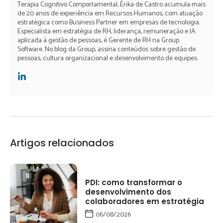
Terapia Cognitivo Comportamental, Érika de Castro acumula mais
de 20 anos de experiência em Recursos Humanos, com atuação
estratégica como Business Partner em empresas de tecnologia.
Especialista em estratégia de RH, liderança, remuneração e IA
aplicada à gestão de pessoas, é Gerente de RH na Group
Software. No blog da Group, assina conteúdos sobre gestão de
pessoas, cultura organizacional e desenvolvimento de equipes.
Artigos relacionados
PDI: como transformar o
desenvolvimento dos
colaboradores em estratégia
06/08/2026