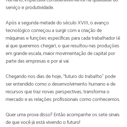
serviço e produtividade.
Após a segunda metade do século XVIII, o avanço
tecnológico começou a surgir com a criação de
máquinas e funções específicas para cada trabalhador (é
aí que queremos chegar), o que resultou nas produções
em grande escala, maior movimentação de capital por
parte das empresas e por aí vai.
Chegando nos dias de hoje, “futuro do trabalho” pode
ser entendido como o desenvolvimento humano e de
recursos que traz novas perspectivas, transforma o
mercado e as relações profissionais como conhecemos.
Quer uma prova disso? Então acompanhe os sete sinais
de que você já está vivendo o futuro!