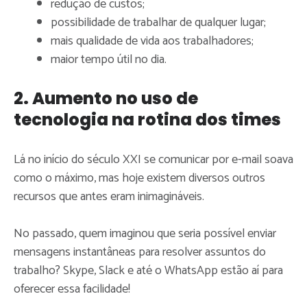
redução de custos;
possibilidade de trabalhar de qualquer lugar;
mais qualidade de vida aos trabalhadores;
maior tempo útil no dia.
2. Aumento no uso de
tecnologia na rotina dos times
Lá no início do século XXI se comunicar por e-mail soava
como o máximo, mas hoje existem diversos outros
recursos que antes eram inimagináveis.
No passado, quem imaginou que seria possível enviar
mensagens instantâneas para resolver assuntos do
trabalho? Skype, Slack e até o WhatsApp estão aí para
oferecer essa facilidade!