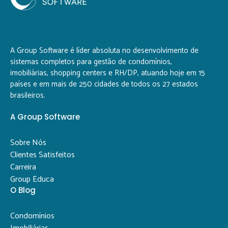
A Group Software é líder absoluta no desenvolvimento de
sistemas completos para gestão de condomínios,
imobiliárias, shopping centers e RH/DP, atuando hoje em 15
países e em mais de 250 cidades de todos os 27 estados
brasileiros.
A Group Software
Sobre Nós
Clientes Satisfeitos
Carreira
Group Educa
O Blog
Condomínios