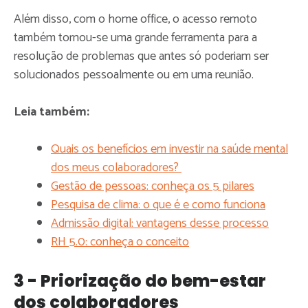
Além disso, com o home office, o acesso remoto
também tornou-se uma grande ferramenta para a
resolução de problemas que antes só poderiam ser
solucionados pessoalmente ou em uma reunião.
Leia também:
Quais os benefícios em investir na saúde mental
dos meus colaboradores?
Gestão de pessoas: conheça os 5 pilares
Pesquisa de clima: o que é e como funciona
Admissão digital: vantagens desse processo
RH 5.0: conheça o conceito
3 - Priorização do bem-estar
dos colaboradores