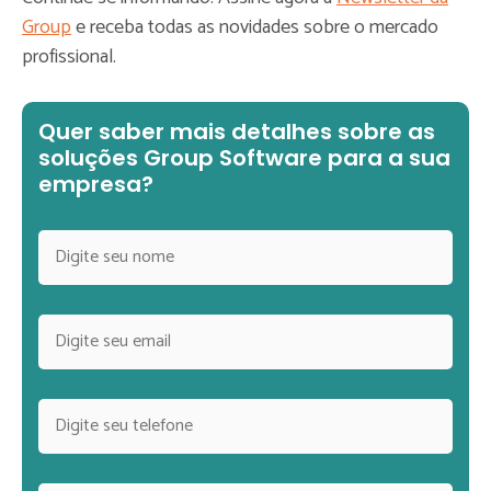
Group
e receba todas as novidades sobre o mercado
profissional.
Quer saber mais detalhes sobre as
soluções Group Software para a sua
empresa?