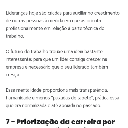
Lideranças hoje são criadas para auxiliar no crescimento
de outras pessoas à medida em que as orienta
profissionalmente em relação à parte técnica do
trabalho.
O futuro do trabalho trouxe uma ideia bastante
interessante: para que um líder consiga crescer na
empresa é necessário que o seu liderado também
cresça.
Essa mentalidade proporciona mais transparência,
humanidade e menos “puxadas de tapete”, prática essa
que era normalizada e até apoiada no passado.
7 - Priorização da carreira por