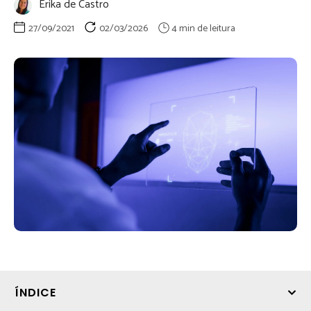
Érika de Castro
27/09/2021
02/03/2026
ÍNDICE