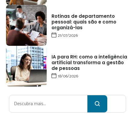
Rotinas de departamento
pessoal: quais são e como
organizá-las
21/07/2026
IA para RH: como a inteligência
artificial transforma a gestão
de pessoas
18/06/2026
Pesquisar