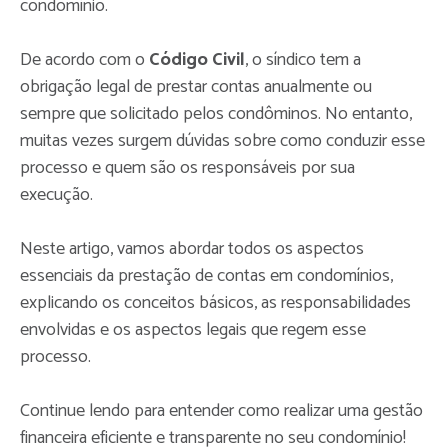
condomínio.
De acordo com o
Código Civil
, o síndico tem a
obrigação legal de prestar contas anualmente ou
sempre que solicitado pelos condôminos. No entanto,
muitas vezes surgem dúvidas sobre como conduzir esse
processo e quem são os responsáveis por sua
execução.
Neste artigo, vamos abordar todos os aspectos
essenciais da prestação de contas em condomínios,
explicando os conceitos básicos, as responsabilidades
envolvidas e os aspectos legais que regem esse
processo.
Continue lendo para entender como realizar uma gestão
financeira eficiente e transparente no seu condomínio!