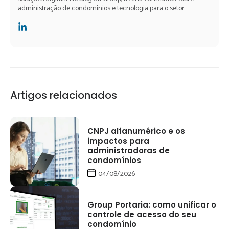
administração de condomínios e tecnologia para o setor.
Artigos relacionados
CNPJ alfanumérico e os
impactos para
administradoras de
condomínios
04/08/2026
Group Portaria: como unificar o
controle de acesso do seu
condomínio