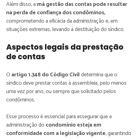
Além disso, a
má gestão das contas pode resultar
na perda de confiança dos condôminos,
comprometendo a eficácia da administração e, em
situações extremas, levando à destituição do síndico.
Aspectos legais da prestação
de contas
O
artigo 1.348 do Código Civil
determina que o
síndico deve prestar contas à assembleia, pelo menos
uma vez por ano, ou sempre que solicitado pelos
condôminos.
Esse processo é essencial para assegurar que a
administração do
condomínio esteja em
conformidade com a legislação vigente
, garantindo