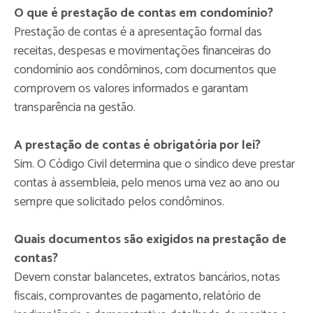
O que é prestação de contas em condomínio?
Prestação de contas é a apresentação formal das
receitas, despesas e movimentações financeiras do
condomínio aos condôminos, com documentos que
comprovem os valores informados e garantam
transparência na gestão.
A prestação de contas é obrigatória por lei?
Sim. O Código Civil determina que o síndico deve prestar
contas à assembleia, pelo menos uma vez ao ano ou
sempre que solicitado pelos condôminos.
Quais documentos são exigidos na prestação de
contas?
Devem constar balancetes, extratos bancários, notas
fiscais, comprovantes de pagamento, relatório de