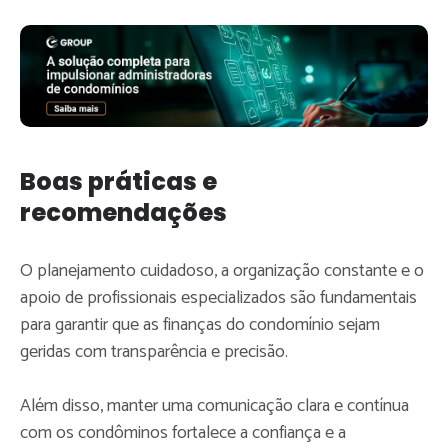
Boas práticas e
recomendações
O planejamento cuidadoso, a organização constante e o
apoio de profissionais especializados são fundamentais
para garantir que as finanças do condomínio sejam
geridas com transparência e precisão.
Além disso, manter uma comunicação clara e contínua
com os condôminos fortalece a confiança e a