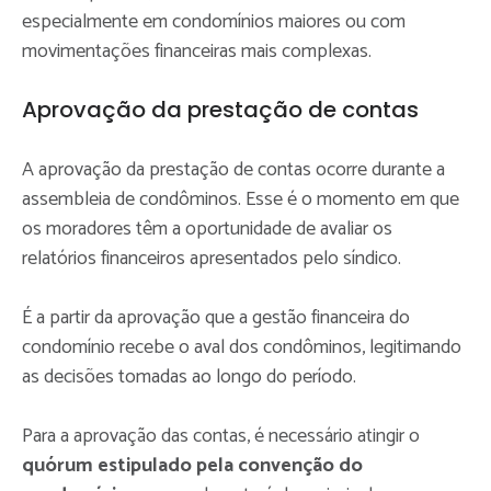
especialmente em condomínios maiores ou com
movimentações financeiras mais complexas.
Aprovação da prestação de contas
A aprovação da prestação de contas ocorre durante a
assembleia de condôminos. Esse é o momento em que
os moradores têm a oportunidade de avaliar os
relatórios financeiros apresentados pelo síndico.
É a partir da aprovação que a gestão financeira do
condomínio recebe o aval dos condôminos, legitimando
as decisões tomadas ao longo do período.
Para a aprovação das contas, é necessário atingir o
quórum estipulado pela convenção do