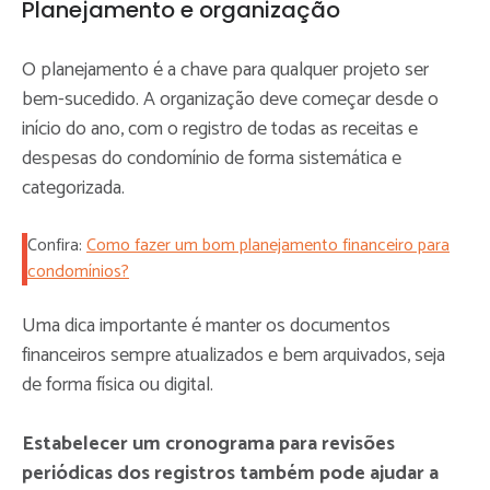
Planejamento e organização
O planejamento é a chave para qualquer projeto ser
bem-sucedido. A organização deve começar desde o
início do ano, com o registro de todas as receitas e
despesas do condomínio de forma sistemática e
categorizada.
Confira:
Como fazer um bom planejamento financeiro para
condomínios?
Uma dica importante é manter os documentos
financeiros sempre atualizados e bem arquivados, seja
de forma física ou digital.
Estabelecer um cronograma para revisões
periódicas dos registros também pode ajudar a