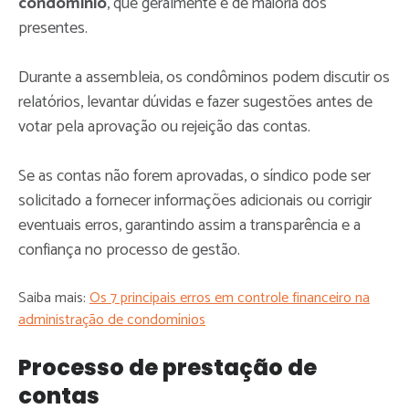
condomínio
, que geralmente é de maioria dos
presentes.
Durante a assembleia, os condôminos podem discutir os
relatórios, levantar dúvidas e fazer sugestões antes de
votar pela aprovação ou rejeição das contas.
Se as contas não forem aprovadas, o síndico pode ser
solicitado a fornecer informações adicionais ou corrigir
eventuais erros, garantindo assim a transparência e a
confiança no processo de gestão.
Saiba mais:
Os 7 principais erros em controle financeiro na
administração de condomínios
Processo de prestação de
contas