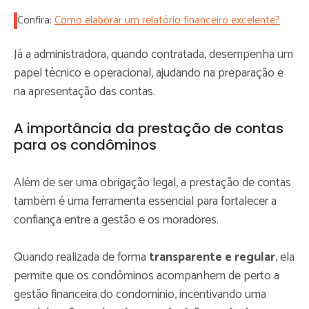
Confira:
Como elaborar um relatório financeiro excelente?
Já a administradora, quando contratada, desempenha um
papel técnico e operacional, ajudando na preparação e
na apresentação das contas.
A importância da prestação de contas
para os condôminos
Além de ser uma obrigação legal, a prestação de contas
também é uma ferramenta essencial para fortalecer a
confiança entre a gestão e os moradores.
Quando realizada de forma
transparente e regular
, ela
permite que os condôminos acompanhem de perto a
gestão financeira do condomínio, incentivando uma