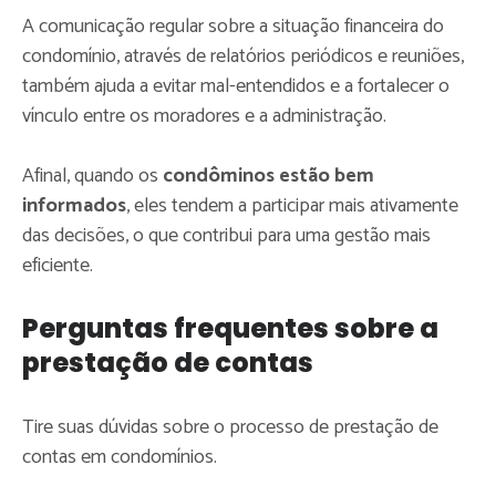
A comunicação regular sobre a situação financeira do
condomínio, através de relatórios periódicos e reuniões,
também ajuda a evitar mal-entendidos e a fortalecer o
vínculo entre os moradores e a administração.
Afinal, quando os
condôminos estão bem
informados
, eles tendem a participar mais ativamente
das decisões, o que contribui para uma gestão mais
eficiente.
Perguntas frequentes sobre a
prestação de contas
Tire suas dúvidas sobre o processo de prestação de
contas em condomínios.