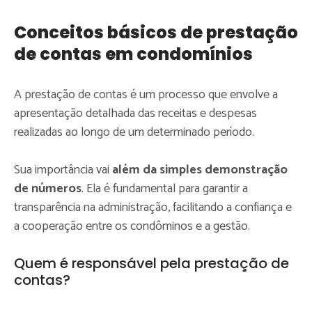
Conceitos básicos de prestação
de contas em condomínios
A prestação de contas é um processo que envolve a
apresentação detalhada das receitas e despesas
realizadas ao longo de um determinado período.
Sua importância vai
além da simples demonstração
de números
. Ela é fundamental para garantir a
transparência na administração, facilitando a confiança e
a cooperação entre os condôminos e a gestão.
Quem é responsável pela prestação de
contas?