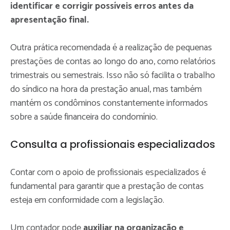
identificar e corrigir possíveis erros antes da
apresentação final.
Outra prática recomendada é a realização de pequenas
prestações de contas ao longo do ano, como relatórios
trimestrais ou semestrais. Isso não só facilita o trabalho
do síndico na hora da prestação anual, mas também
mantém os condôminos constantemente informados
sobre a saúde financeira do condomínio.
Consulta a profissionais especializados
Contar com o apoio de profissionais especializados é
fundamental para garantir que a prestação de contas
esteja em conformidade com a legislação.
Um contador pode
auxiliar na organização e