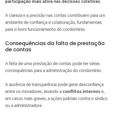
participação mais ativa nas decisões coletivas
.
A clareza e a precisão nas contas contribuem para um
ambiente de confiança e colaboração, fundamentais
para o bom funcionamento do condomínio.
Consequências da falta de prestação
de contas
A falta de uma prestação de contas pode ter sérias
consequências para a administração do condomínio.
A ausência de transparência pode gerar desconfiança
entre os moradores, levando a
conflitos internos
e,
em casos mais graves, a ações judiciais contra o síndico
ou a administradora.