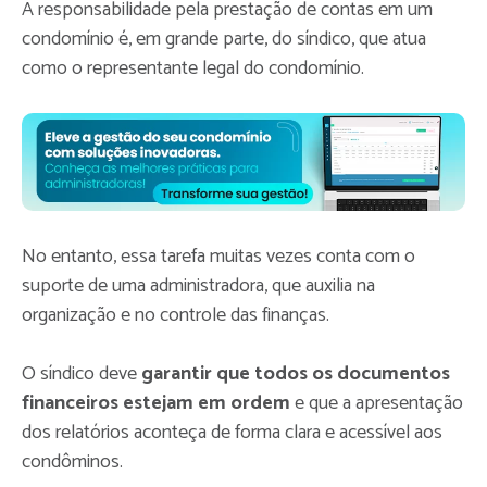
A responsabilidade pela prestação de contas em um
condomínio é, em grande parte, do síndico, que atua
como o representante legal do condomínio.
No entanto, essa tarefa muitas vezes conta com o
suporte de uma administradora, que auxilia na
organização e no controle das finanças.
O síndico deve
garantir que todos os documentos
financeiros estejam em ordem
e que a apresentação
dos relatórios aconteça de forma clara e acessível aos
condôminos.