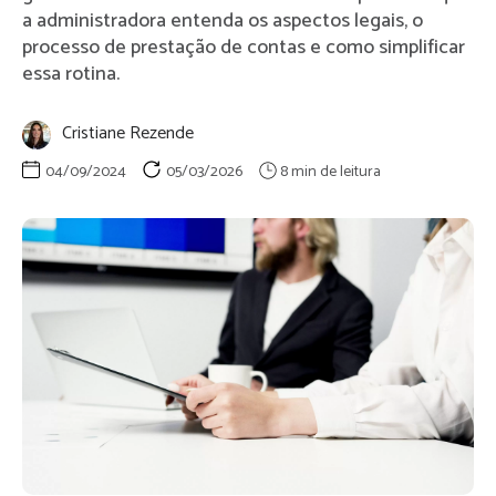
a administradora entenda os aspectos legais, o
processo de prestação de contas e como simplificar
essa rotina.
Cristiane Rezende
04/09/2024
05/03/2026