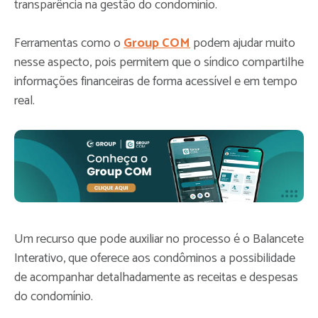
transparência na gestão do condomínio.
Ferramentas como o
Group COM
podem ajudar muito
nesse aspecto, pois permitem que o síndico compartilhe
informações financeiras de forma acessível e em tempo
real.
Um recurso que pode auxiliar no processo é o Balancete
Interativo, que oferece aos condôminos a possibilidade
de acompanhar detalhadamente as receitas e despesas
do condomínio.