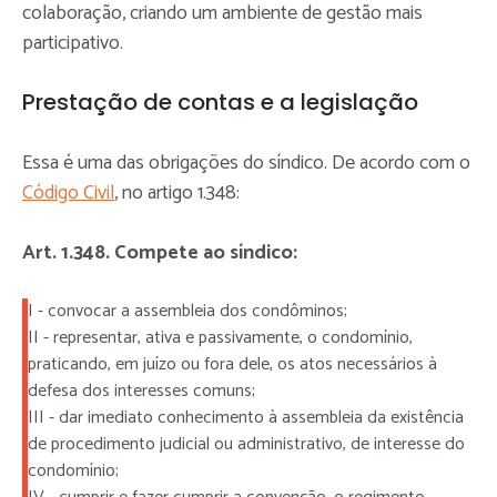
colaboração, criando um ambiente de gestão mais
participativo.
Prestação de contas e a legislação
Essa é uma das obrigações do síndico. De acordo com o
Código Civil
, no artigo 1.348:
Art. 1.348. Compete ao síndico:
I - convocar a assembleia dos condôminos;
II - representar, ativa e passivamente, o condomínio,
praticando, em juízo ou fora dele, os atos necessários à
defesa dos interesses comuns;
III - dar imediato conhecimento à assembleia da existência
de procedimento judicial ou administrativo, de interesse do
condomínio;