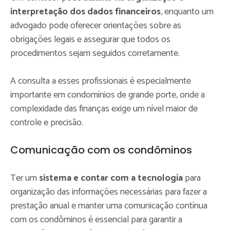
interpretação dos dados financeiros
, enquanto um
advogado pode oferecer orientações sobre as
obrigações legais e assegurar que todos os
procedimentos sejam seguidos corretamente.
A consulta a esses profissionais é especialmente
importante em condomínios de grande porte, onde a
complexidade das finanças exige um nível maior de
controle e precisão.
Comunicação com os condôminos
Ter um
sistema e contar com a tecnologia
para
organização das informações necessárias para fazer a
prestação anual e manter uma comunicação contínua
com os condôminos é essencial para garantir a