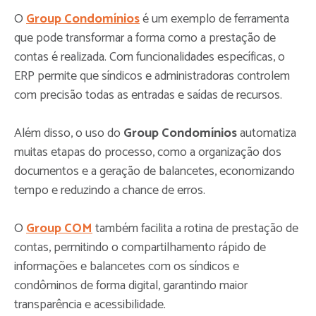
O
Group Condomínios
é um exemplo de ferramenta
que pode transformar a forma como a prestação de
contas é realizada. Com funcionalidades específicas, o
ERP permite que síndicos e administradoras controlem
com precisão todas as entradas e saídas de recursos.
Além disso, o uso do
Group Condomínios
automatiza
muitas etapas do processo, como a organização dos
documentos e a geração de balancetes, economizando
tempo e reduzindo a chance de erros.
O
Group COM
também facilita a rotina de prestação de
contas, permitindo o compartilhamento rápido de
informações e balancetes com os síndicos e
condôminos de forma digital, garantindo maior
transparência e acessibilidade.