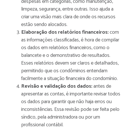
despesas em categorias, como manutenção,
limpeza, segurança, entre outras. Isso ajuda a
criar uma visão mais clara de onde os recursos
estão sendo alocados.
Elaboração dos relatórios financeiros:
com
as informações classificadas, é hora de compilar
os dados em relatórios financeiros, como o
balancete e o demonstrativo de resultados.
Esses relatórios devem ser claros e detalhados,
permitindo que os condôminos entendam
facilmente a situação financeira do condomínio.
Revisão e validação dos dados:
antes de
apresentar as contas, é importante revisar todos
os dados para garantir que não haja erros ou
inconsistências. Essa revisão pode ser feita pelo
síndico, pela administradora ou por um
profissional contábil.