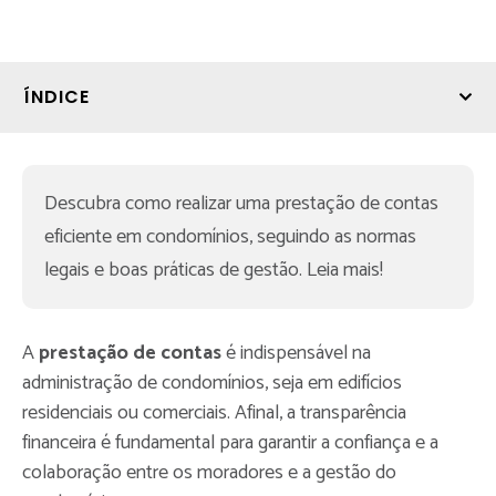
ÍNDICE
Descubra como realizar uma prestação de contas 
eficiente em condomínios, seguindo as normas 
legais e boas práticas de gestão. Leia mais!
A
prestação de contas
é indispensável na
administração de condomínios, seja em edifícios
residenciais ou comerciais. Afinal, a transparência
financeira é fundamental para garantir a confiança e a
colaboração entre os moradores e a gestão do