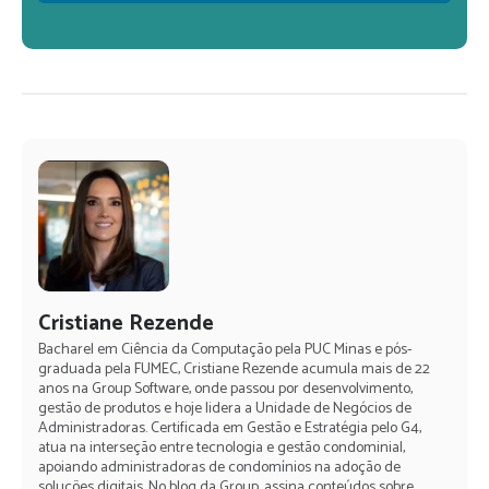
Cristiane Rezende
Bacharel em Ciência da Computação pela PUC Minas e pós-
graduada pela FUMEC, Cristiane Rezende acumula mais de 22
anos na Group Software, onde passou por desenvolvimento,
gestão de produtos e hoje lidera a Unidade de Negócios de
Administradoras. Certificada em Gestão e Estratégia pelo G4,
atua na interseção entre tecnologia e gestão condominial,
apoiando administradoras de condomínios na adoção de
soluções digitais. No blog da Group, assina conteúdos sobre