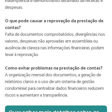
inadimplência e demonstrativo detalhado de receitas e
despesas.
O que pode causar a reprovação da prestação de
contas?
Falta de documentos comprobatórios, divergências nos
valores, despesas não aprovadas em assembleia ou
ausência de clareza nas informações financeiras podem
levar à reprovação.
Como evitar problemas na prestação de contas?
A organização mensal dos documentos, a geração de
relatórios claros e o uso de um sistema de gestão
condominial para centralizar dados financeiros reduzem
riscos e aumentam a transparência.