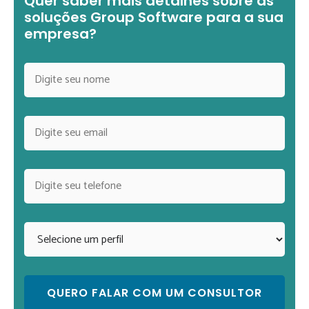
Quer saber mais detalhes sobre as
soluções Group Software para a sua
empresa?