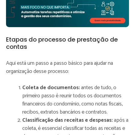
Etapas do processo de prestação de
contas
Aqui está um passo a passo básico para ajudar na
organização desse processo:
Coleta de documentos:
antes de tudo, o
primeiro passo é reunir todos os documentos
financeiros do condomínio, como notas fiscais,
recibos, extratos bancários e contratos.
Classificação das receitas e despesas:
após a
coleta, é essencial classificar todas as receitas e