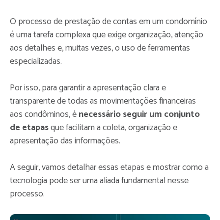
O processo de prestação de contas em um condomínio
é uma tarefa complexa que exige organização, atenção
aos detalhes e, muitas vezes, o uso de ferramentas
especializadas.
Por isso, para garantir a apresentação clara e
transparente de todas as movimentações financeiras
aos condôminos, é
necessário seguir um conjunto
de etapas
que facilitam a coleta, organização e
apresentação das informações.
A seguir, vamos detalhar essas etapas e mostrar como a
tecnologia pode ser uma aliada fundamental nesse
processo.