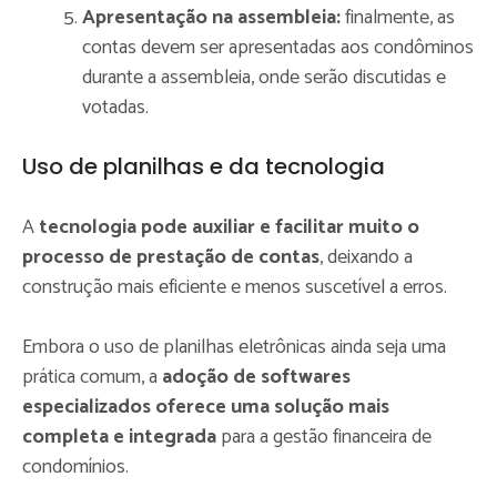
Apresentação na assembleia:
finalmente, as
contas devem ser apresentadas aos condôminos
durante a assembleia, onde serão discutidas e
votadas.
Uso de planilhas e da tecnologia
A
tecnologia pode auxiliar e facilitar muito o
processo de prestação de contas
, deixando a
construção mais eficiente e menos suscetível a erros.
Embora o uso de planilhas eletrônicas ainda seja uma
prática comum, a
adoção de softwares
especializados oferece uma solução mais
completa e integrada
para a gestão financeira de
condomínios.