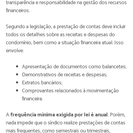
transparência e responsabilidade na gestão dos recursos
financeiros.
Segundo a legislação, a prestação de contas deve incluir
todos os detalhes sobre as receitas e despesas do
condomínio, bem como a situação financeira atual. Isso
envolve:
Apresentação de documentos como balancetes;
Demonstrativos de receitas e despesas;
Extratos bancários;
Comprovantes relacionados à movimentação
financeira.
A
frequência mínima exigida por lei é anual
. Porém,
nada impede que o síndico realize prestações de contas
mais frequentes, como semestrais ou trimestrais,