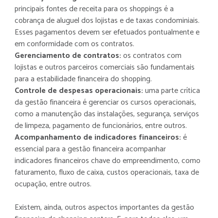
principais fontes de receita para os shoppings é a
cobrança de aluguel dos lojistas e de taxas condominiais.
Esses pagamentos devem ser efetuados pontualmente e
em conformidade com os contratos.
Gerenciamento de contratos:
os contratos com
lojistas e outros parceiros comerciais são fundamentais
para a estabilidade financeira do shopping.
Controle de despesas operacionais:
uma parte crítica
da gestão financeira é gerenciar os cursos operacionais,
como a manutenção das instalações, segurança, serviços
de limpeza, pagamento de funcionários, entre outros.
Acompanhamento de indicadores financeiros:
é
essencial para a gestão financeira acompanhar
indicadores financeiros chave do empreendimento, como
faturamento, fluxo de caixa, custos operacionais, taxa de
ocupação, entre outros.
Existem, ainda, outros aspectos importantes da gestão