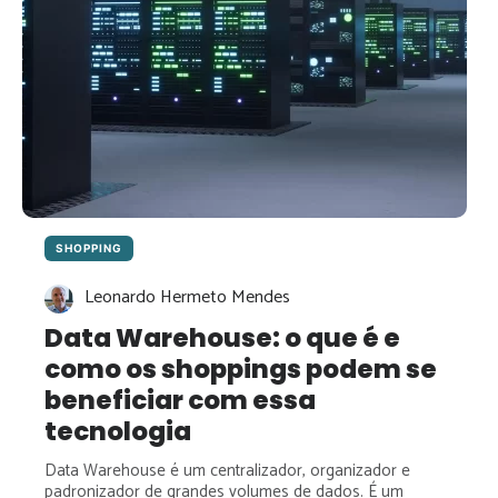
SHOPPING
Leonardo Hermeto Mendes
Data Warehouse: o que é e
como os shoppings podem se
beneficiar com essa
tecnologia
Data Warehouse é um centralizador, organizador e
padronizador de grandes volumes de dados. É um