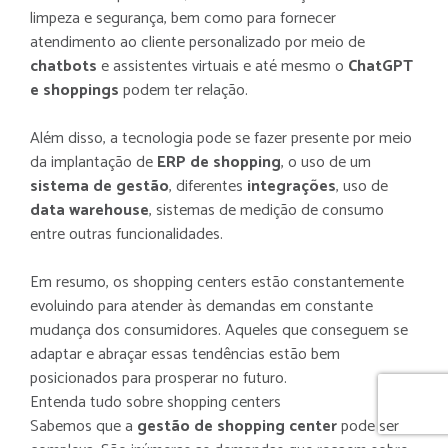
limpeza e segurança, bem como para fornecer
atendimento ao cliente personalizado por meio de
chatbots
e assistentes virtuais e até mesmo o
ChatGPT
e shoppings
podem ter relação.
Além disso, a tecnologia pode se fazer presente por meio
da implantação de
ERP de shopping
, o uso de um
sistema de gestão
, diferentes
integrações
, uso de
data warehouse
, sistemas de medição de consumo
entre outras funcionalidades.
Em resumo, os shopping centers estão constantemente
evoluindo para atender às demandas em constante
mudança dos consumidores. Aqueles que conseguem se
adaptar e abraçar essas tendências estão bem
posicionados para prosperar no futuro.
Entenda tudo sobre shopping centers
Sabemos que a
gestão de shopping center
pode ser