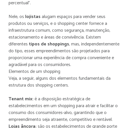
percentual”.
Nele, os
lojistas
alugam espaços para vender seus
produtos ou serviços, e o shopping center fornece a
infraestrutura comum, como segurança, manutenção,
estacionamento e áreas de convivência. Existem
diferentes
tipos de shoppings
, mas, independentemente
do tipo, esses empreendimentos são projetados para
proporcionar uma experiência de compra conveniente e
agradável para os consumidores.
Elementos de um shopping
Veja, a seguir, alguns dos elementos fundamentais da
estrutura dos shopping centers.
Tenant mix:
é a disposição estratégica de
estabelecimentos em um shopping para atrair e facilitar o
consumo dos consumidores-alvo, garantindo que o
empreendimento seja atraente, competitivo e rentável.
Lojas âncora:
são os estabelecimentos de grande porte