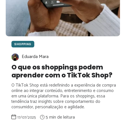
SHOPPING
Eduarda Mara
O que os shoppings podem
aprender com o TikTok Shop?
O TikTok Shop está redefinindo a experiência de compra
online ao integrar conteúdo, entretenimento e consumo
em uma única plataforma. Para os shoppings, essa
tendência traz insights sobre comportamento do
consumidor, personalização e agilidade.
17/07/2025
: