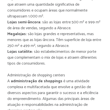
que atraem uma quantidade significativa de
consumidores e ocupam áreas que normalmente
ultrapassam 1.000 m².
Lojas semi-âncora:
são as lojas entre 500 m² e 999 m²
de área de vendas, segundo a Abrasce.
Megalojas:
são lojas grandes e representativas, mas
menores que as lojas-âncora. Têm superfície de loja entre
250 m² e 499 m², segundo a Abrasce.
Lojas satélite:
são estabelecimentos de menor porte
que complementam o mix de lojas e atraem diferentes
tipos de consumidores.
Administração de shopping centers
A
administração de shoppings
é uma atividade
complexa e multifacetada que envolve a gestão de
diversos aspectos para garantir o sucesso e a eficiência
do empreendimento. Algumas das principais áreas de
atuação e responsabilidades na administração de