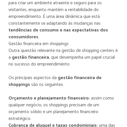
para criar um ambiente atraente e seguro para os
visitantes, enquanto mantém a rentabilidade do
empreendimento. É uma área dinâmica que está
constantemente se adaptando às mudanças nas
tendências de consumo e nas expectativas dos
consumidores
.
Gestão financeira em shoppings
Outra questão relevante na gestão de shopping centers é
a
gestão financeira
, que desempenha um papel crucial
no sucesso do empreendimento.
Os principais aspectos da
gestão financeira de
shoppings
são os seguintes.
Orçamento e planejamento financeiro:
assim como
qualquer negócio, os shoppings precisam de um
orçamento sólido e um planejamento financeiro
estratégico.
Cobrança de aluguel e taxas condominiais:
uma das