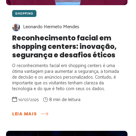
SHOPPING
Leonardo Hermeto Mendes
Reconhecimento facial em
shopping centers: inovação,
segurança e desafios éticos
O reconhecimento facial em shopping centers é uma
ótima vantagem para aumentar a segurança, a tomada
de decisão e os anúncios personalizados. Contudo, é
importante que os visitantes tenham clareza da
tecnologia e do que é feito com seus os dados.
10/07/2025
:
LEIA MAIS
RECONHECIMENTO
FACIAL
EM