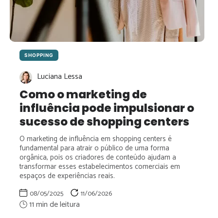
SHOPPING
Luciana Lessa
Como o marketing de
influência pode impulsionar o
sucesso de shopping centers
O marketing de influência em shopping centers é
fundamental para atrair o público de uma forma
orgânica, pois os criadores de conteúdo ajudam a
transformar esses estabelecimentos comerciais em
espaços de experiências reais.
08/05/2025
11/06/2026