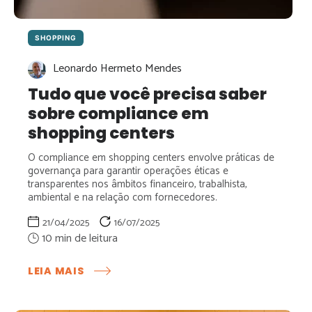
SHOPPING
Leonardo Hermeto Mendes
Tudo que você precisa saber
sobre compliance em
shopping centers
O compliance em shopping centers envolve práticas de
governança para garantir operações éticas e
transparentes nos âmbitos financeiro, trabalhista,
ambiental e na relação com fornecedores.
21/04/2025
16/07/2025
:
LEIA MAIS
TUDO
QUE
VOCÊ