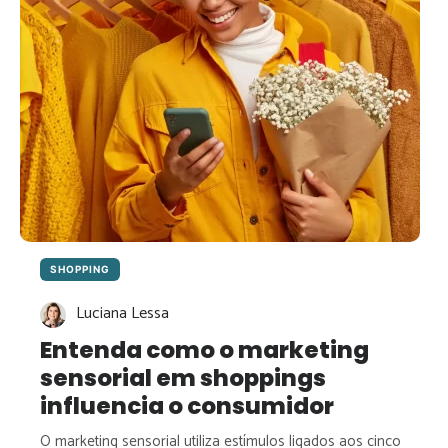
SHOPPING
Luciana Lessa
Entenda como o marketing
sensorial em shoppings
influencia o consumidor
O marketing sensorial utiliza estímulos ligados aos cinco