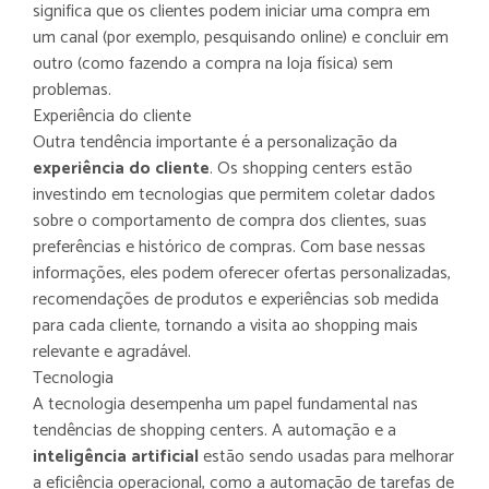
significa que os clientes podem iniciar uma compra em
um canal (por exemplo, pesquisando online) e concluir em
outro (como fazendo a compra na loja física) sem
problemas.
Experiência do cliente
Outra tendência importante é a personalização da
experiência do cliente
. Os shopping centers estão
investindo em tecnologias que permitem coletar dados
sobre o comportamento de compra dos clientes, suas
preferências e histórico de compras. Com base nessas
informações, eles podem oferecer ofertas personalizadas,
recomendações de produtos e experiências sob medida
para cada cliente, tornando a visita ao shopping mais
relevante e agradável.
Tecnologia
A tecnologia desempenha um papel fundamental nas
tendências de shopping centers. A automação e a
inteligência artificial
estão sendo usadas para melhorar
a eficiência operacional, como a automação de tarefas de