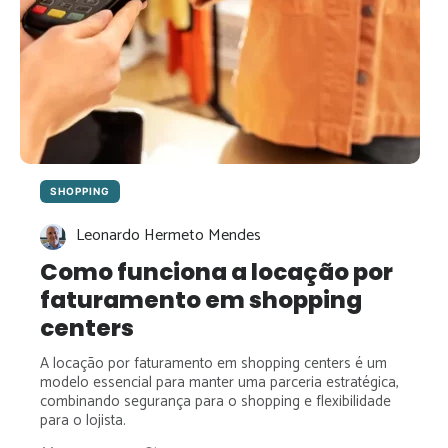
SHOPPING
Leonardo Hermeto Mendes
Como funciona a locação por
faturamento em shopping
centers
A locação por faturamento em shopping centers é um
modelo essencial para manter uma parceria estratégica,
combinando segurança para o shopping e flexibilidade
para o lojista.