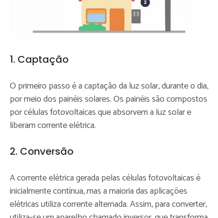
1. Captação
O primeiro passo é a captação da luz solar, durante o dia,
por meio dos painéis solares. Os painéis são compostos
por células fotovoltaicas que absorvem a luz solar e
liberam corrente elétrica.
2. Conversão
A corrente elétrica gerada pelas células fotovoltaicas é
inicialmente contínua, mas a maioria das aplicações
elétricas utiliza corrente alternada. Assim, para converter,
utiliza-se um aparelho chamado inversor, que transforma