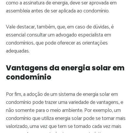
como a assinatura de energia, deve ser aprovada em
assembleia antes de ser aplicada ao condomínio.
Vale destacar, também, que, em caso de dúvidas, é
essencial consultar um advogado especialista em
condomínios, que pode oferecer as orientações
adequadas.
Vantagens da energia solar em
condomínio
Por fim, a adoção de um sistema de energia solar em
condomínio pode trazer uma variedade de vantagens, e
não somente para o meio ambiente. Por exemplo, um
condomínio que utiliza energia solar pode se tornar mais
valorizado, uma vez que tem se tornado cada vez mais