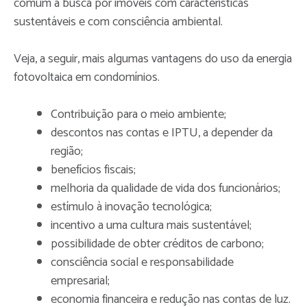
comum a busca por imóveis com características
sustentáveis e com consciência ambiental.
Veja, a seguir, mais algumas vantagens do uso da energia
fotovoltaica em condomínios.
Contribuição para o meio ambiente;
descontos nas contas e IPTU, a depender da
região;
benefícios fiscais;
melhoria da qualidade de vida dos funcionários;
estímulo à inovação tecnológica;
incentivo a uma cultura mais sustentável;
possibilidade de obter créditos de carbono;
consciência social e responsabilidade
empresarial;
economia financeira e redução nas contas de luz.