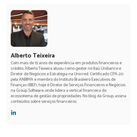
Alberto Teixeira
Com mais de 15 anos de experiência em produtos financeiros e
crédito, Alberto Teixeira atuou como gestor no Itaú Unibanco e
Diretor de Negócios e Estratégia na Unicred. Certificado CPA-20
pela ANBIMA e membro do Instituto Brasileiro Executivos de
Finanças (IBEF), hoje é Diretor de Serviços Financeiros e Negócios
na Group Software, onde lidera a vertical financeira do
ecossistema de gestão de propriedades. No blog da Group, assina
conteúdos sobre serviços financeiros.