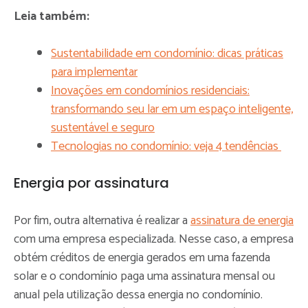
Leia também:
Sustentabilidade em condomínio: dicas práticas
para implementar
Inovações em condomínios residenciais:
transformando seu lar em um espaço inteligente,
sustentável e seguro
Tecnologias no condomínio: veja 4 tendências
Energia por assinatura
Por fim, outra alternativa é realizar a
assinatura de energia
com uma empresa especializada. Nesse caso, a empresa
obtém créditos de energia gerados em uma fazenda
solar e o condomínio paga uma assinatura mensal ou
anual pela utilização dessa energia no condomínio.