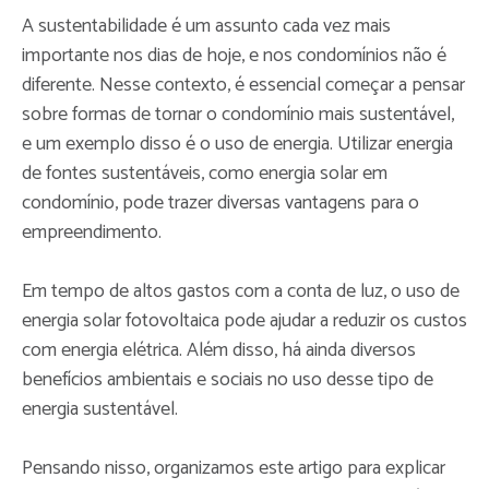
A sustentabilidade é um assunto cada vez mais
importante nos dias de hoje, e nos condomínios não é
diferente. Nesse contexto, é essencial começar a pensar
sobre formas de tornar o condomínio mais sustentável,
e um exemplo disso é o uso de energia. Utilizar energia
de fontes sustentáveis, como energia solar em
condomínio, pode trazer diversas vantagens para o
empreendimento.
Em tempo de altos gastos com a conta de luz, o uso de
energia solar fotovoltaica pode ajudar a reduzir os custos
com energia elétrica. Além disso, há ainda diversos
benefícios ambientais e sociais no uso desse tipo de
energia sustentável.
Pensando nisso, organizamos este artigo para explicar