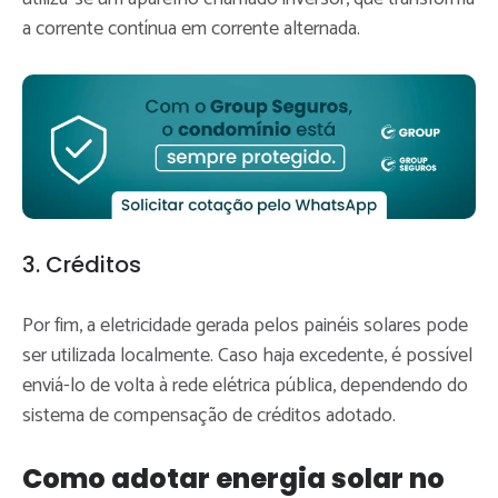
a corrente contínua em corrente alternada.
3. Créditos
Por fim, a eletricidade gerada pelos painéis solares pode
ser utilizada localmente. Caso haja excedente, é possível
enviá-lo de volta à rede elétrica pública, dependendo do
sistema de compensação de créditos adotado.
Como adotar energia solar no