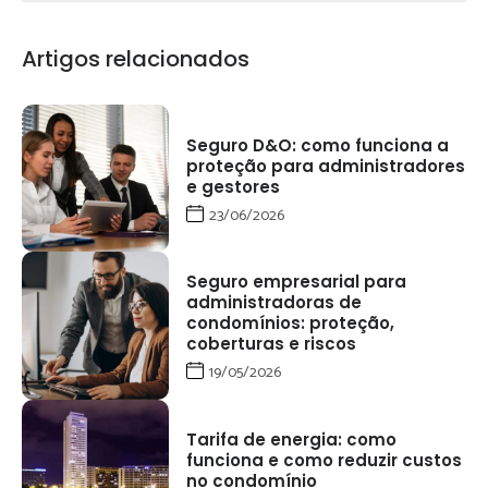
Artigos relacionados
Seguro D&O: como funciona a
proteção para administradores
e gestores
23/06/2026
Seguro empresarial para
administradoras de
condomínios: proteção,
coberturas e riscos
19/05/2026
Tarifa de energia: como
funciona e como reduzir custos
no condomínio