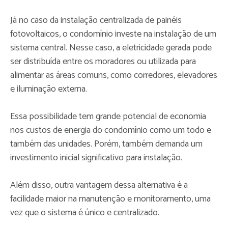
Já no caso da instalação centralizada de painéis
fotovoltaicos, o condomínio investe na instalação de um
sistema central. Nesse caso, a eletricidade gerada pode
ser distribuída entre os moradores ou utilizada para
alimentar as áreas comuns, como corredores, elevadores
e iluminação externa.
Essa possibilidade tem grande potencial de economia
nos custos de energia do condomínio como um todo e
também das unidades. Porém, também demanda um
investimento inicial significativo para instalação.
Além disso, outra vantagem dessa alternativa é a
facilidade maior na manutenção e monitoramento, uma
vez que o sistema é único e centralizado.