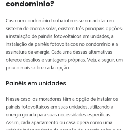
condomínio?
Caso um condomínio tenha interesse em adotar um
sistema de energia solar, existem três principais opções:
a instalação de painéis fotovoltaicos em unidades, a
instalação de painéis fotovoltaicos no condomínio e a
assinatura de energia. Cada uma dessas alternativas
oferece desafios e vantagens próprias. Veja, a seguir, um
pouco mais sobre cada opção.
Painéis em unidades
Nesse caso, os moradores têm a opção de instalar os
painéis fotovoltaicos em suas unidades, utilizando a
energia gerada para suas necessidades específicas.
Assim, cada apartamento ou casa opera como uma