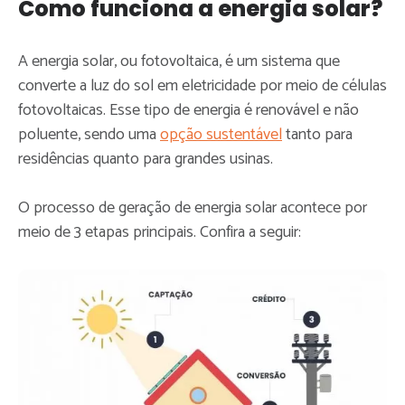
Como funciona a energia solar?
A energia solar, ou fotovoltaica, é um sistema que
converte a luz do sol em eletricidade por meio de células
fotovoltaicas. Esse tipo de energia é renovável e não
poluente, sendo uma
opção sustentável
tanto para
residências quanto para grandes usinas.
O processo de geração de energia solar acontece por
meio de 3 etapas principais. Confira a seguir: