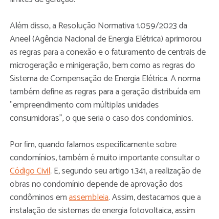
Além disso, a Resolução Normativa 1.059/2023 da
Aneel (Agência Nacional de Energia Elétrica) aprimorou
as regras para a conexão e o faturamento de centrais de
microgeração e minigeração, bem como as regras do
Sistema de Compensação de Energia Elétrica. A norma
também define as regras para a geração distribuída em
"empreendimento com múltiplas unidades
consumidoras", o que seria o caso dos condomínios.
Por fim, quando falamos especificamente sobre
condomínios, também é muito importante consultar o
Código Civil
. E, segundo seu artigo 1.341, a realização de
obras no condomínio depende de aprovação dos
condôminos em
assembleia
. Assim, destacamos que a
instalação de sistemas de energia fotovoltaica, assim