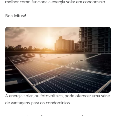
melhor como funciona a energia solar em condomínio.
Boa leitura!
A energia solar, ou fotovoltaica, pode oferecer uma série
de vantagens para os condomínios.