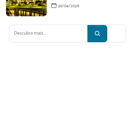
30/04/2026
Pesquisar