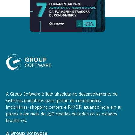
A Group Software é líder absoluta no desenvolvimento de
sistemas completos para gestão de condomínios,
imobiliárias, shopping centers e RH/DP, atuando hoje em 15
países e em mais de 250 cidades de todos os 27 estados
brasileiros.
A Group Software