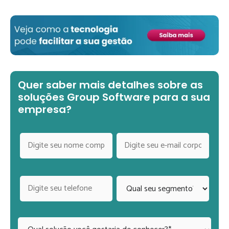
Quer saber mais detalhes sobre as
soluções Group Software para a sua
empresa?