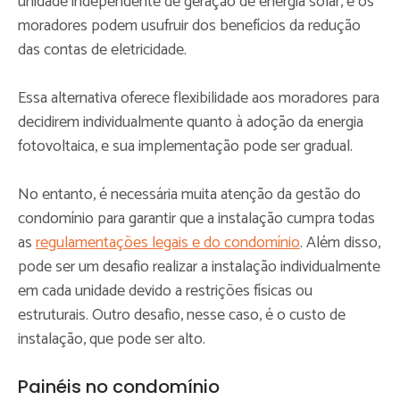
unidade independente de geração de energia solar, e os
moradores podem usufruir dos benefícios da redução
das contas de eletricidade.
Essa alternativa oferece flexibilidade aos moradores para
decidirem individualmente quanto à adoção da energia
fotovoltaica, e sua implementação pode ser gradual.
No entanto, é necessária muita atenção da gestão do
condomínio para garantir que a instalação cumpra todas
as
regulamentações legais e do condomínio
. Além disso,
pode ser um desafio realizar a instalação individualmente
em cada unidade devido a restrições físicas ou
estruturais. Outro desafio, nesse caso, é o custo de
instalação, que pode ser alto.
Painéis no condomínio