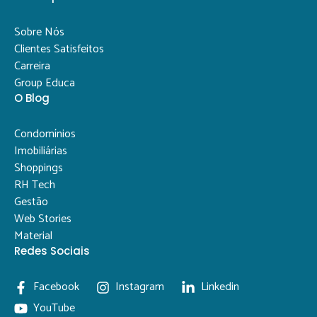
Sobre Nós
Clientes Satisfeitos
Carreira
Group Educa
O Blog
Condomínios
Imobiliárias
Shoppings
RH Tech
Gestão
Web Stories
Material
Redes Sociais
Facebook
Instagram
Linkedin
YouTube