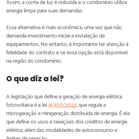
Assim, a conta de luz é reduzida e o condomínio utiliza
energia limpa para suas demandas.
Essa alternativa é mais econômica, uma vez que não
demanda investimento inicial e instalação de
equipamentos. No entanto, é importante ter atenção à
fidelidade do contrato e se essa opção está disponível
na região do condomínio.
O que diz a lei?
A legislação que define a geração de energia elétrica
fotovoltaica é a lei
14.300/2022
, que regula a
microgeração e minigeração distribuída de energia. É ela
que define os usos e taxações dos créditos de energia
elétrica, além das modalidades de autoconsumo e
limites de geração.