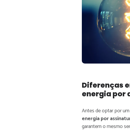
Diferenças e
energia por 
Antes de optar por um
energia por assinatu
garantem o mesmo ser