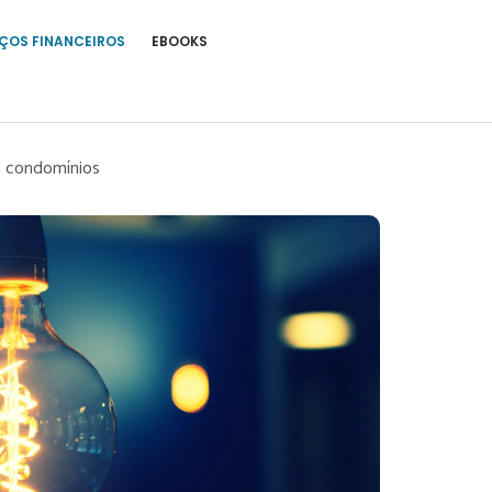
ÇOS FINANCEIROS
EBOOKS
ra condomínios