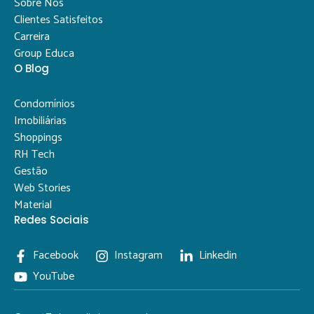
Sobre Nós
Clientes Satisfeitos
Carreira
Group Educa
O Blog
Condomínios
Imobiliárias
Shoppings
RH Tech
Gestão
Web Stories
Material
Redes Sociais
Facebook
Instagram
Linkedin
YouTube