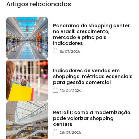
Artigos relacionados
Panorama do shopping center
no Brasil: crescimento,
mercado e principais
indicadores
16/07/2026
Indicadores de vendas em
shoppings: métricas essenciais
para gestão comercial
30/06/2026
Retrofit: como a modernização
pode valorizar shopping
centers
28/05/2026