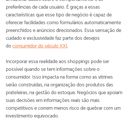
preferências de cada usuário. É graças a essas
características que esse tipo de negócio é capaz de
oferecer facilidades como formulários automaticamente
preenchidos e anúncios direcionados. Essa sensação de
cuidado e exclusividade faz parte dos desejos
do
consumidor do século XXI
.
Incorporar essa realidade aos shoppings pode ser
possível quando se tem informações sobre o
consumidor. Isso impacta na forma como as vitrines
serão construídas, na organização dos produtos das
prateleiras, na gestão do estoque. Negócios que apoiam
suas decisões em informações reais são mais
competitivos e correm menos risco de quebrar com um
investimento equivocado.