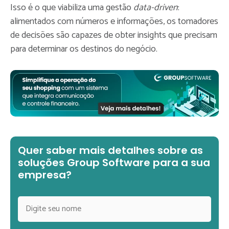
Isso é o que viabiliza uma gestão
data-driven
:
alimentados com números e informações, os tomadores
de decisões são capazes de obter insights que precisam
para determinar os destinos do negócio.
Quer saber mais detalhes sobre as
soluções Group Software para a sua
empresa?