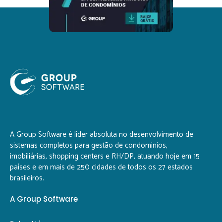
A Group Software é líder absoluta no desenvolvimento de
sistemas completos para gestão de condomínios,
imobiliárias, shopping centers e RH/DP, atuando hoje em 15
países e em mais de 250 cidades de todos os 27 estados
brasileiros.
A Group Software