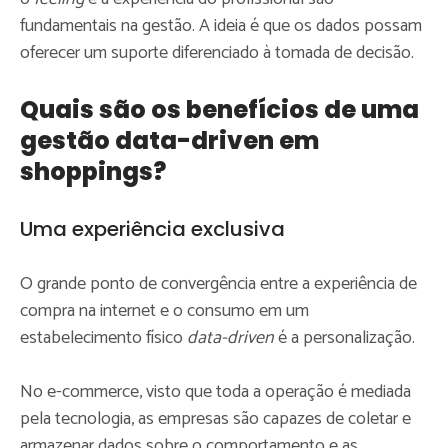
fundamentais na gestão. A ideia é que os dados possam
oferecer um suporte diferenciado à tomada de decisão.
Quais são os benefícios de uma
gestão data-driven em
shoppings?
Uma experiência exclusiva
O grande ponto de convergência entre a experiência de
compra na internet e o consumo em um
estabelecimento físico
data-driven
é a personalização.
No e-commerce, visto que toda a operação é mediada
pela tecnologia, as empresas são capazes de coletar e
armazenar dados sobre o comportamento e as