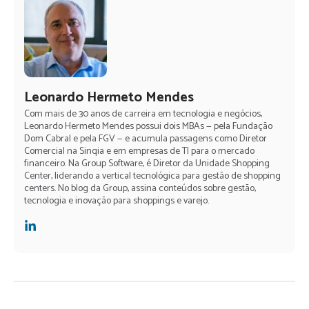
Leonardo Hermeto Mendes
Com mais de 30 anos de carreira em tecnologia e negócios,
Leonardo Hermeto Mendes possui dois MBAs — pela Fundação
Dom Cabral e pela FGV — e acumula passagens como Diretor
Comercial na Sinqia e em empresas de TI para o mercado
financeiro. Na Group Software, é Diretor da Unidade Shopping
Center, liderando a vertical tecnológica para gestão de shopping
centers. No blog da Group, assina conteúdos sobre gestão,
tecnologia e inovação para shoppings e varejo.