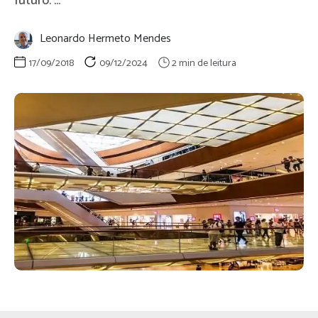
futuro. ...
Leonardo Hermeto Mendes
17/09/2018
09/12/2024