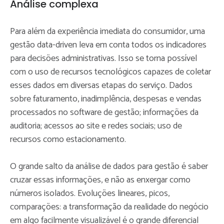
Análise complexa
Para além da experiência imediata do consumidor, uma
gestão data-driven leva em conta todos os indicadores
para decisões administrativas. Isso se torna possível
com o uso de recursos tecnológicos capazes de coletar
esses dados em diversas etapas do serviço. Dados
sobre faturamento, inadimplência, despesas e vendas
processados no software de gestão; informações da
auditoria; acessos ao site e redes sociais; uso de
recursos como estacionamento.
O grande salto da análise de dados para gestão é saber
cruzar essas informações, e não as enxergar como
números isolados. Evoluções lineares, picos,
comparações: a transformação da realidade do negócio
em algo facilmente visualizável é o grande diferencial