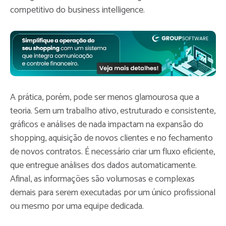
competitivo do business intelligence.
A prática, porém, pode ser menos glamourosa que a
teoria. Sem um trabalho ativo, estruturado e consistente,
gráficos e análises de nada impactam na expansão do
shopping, aquisição de novos clientes e no fechamento
de novos contratos. É necessário criar um fluxo eficiente,
que entregue análises dos dados automaticamente.
Afinal, as informações são volumosas e complexas
demais para serem executadas por um único profissional
ou mesmo por uma equipe dedicada.