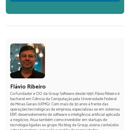
Flávio Ribeiro
Co-Fundador e CIO da Group Software desde 1997, Flávio Ribeiro é
bacharel em Ciência da Computação pela Universidade Federal
de Minas Gerais (UFMG). Com mais de 30 anos à frente das
operações tecnológicas da empresa, especializou-se em sistemas
ERP, desenvolvimento de software e inteligência artificial aplicada
a negócios. Atua também como investidor em startups de
tecnologia ligadas ao grupo. No blog da Group, assina conteúdos