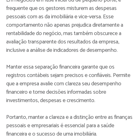
Em negócios em fase inicial ou de pequeno porte, é
frequente que os gestores misturem as despesas
pessoais com as da imobiliária e vice-versa. Esse
comportamento não apenas prejudica diretamente a
rentabilidade do negócio, mas também obscurece a
avaliação transparente dos resultados da empresa,
inclusive a análise de indicadores de desempenho.
Manter essa separação financeira garante que os
registros contábeis sejam precisos e confiáveis. Permite
que a empresa avalie com clareza seu desempenho
financeiro e tome decisões informadas sobre
investimentos, despesas e crescimento.
Portanto, manter a clareza e a distinção entre as finanças
pessoais e empresariais é essencial para a saúde
financeira e o sucesso de uma imobiliária.