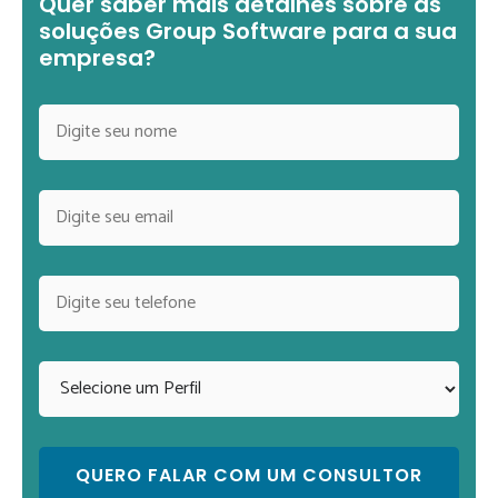
Quer saber mais detalhes sobre as
soluções Group Software para a sua
empresa?