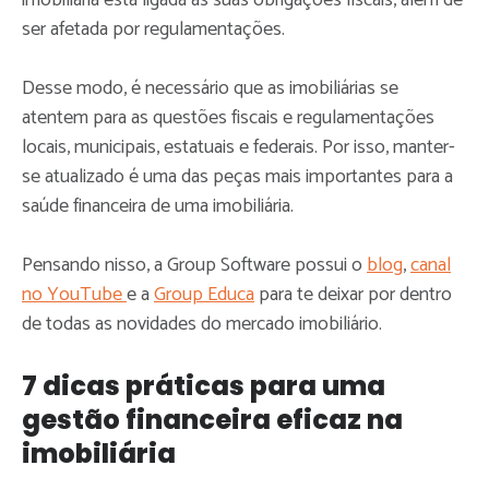
ser afetada por regulamentações.
Desse modo, é necessário que as imobiliárias se
atentem para as questões fiscais e regulamentações
locais, municipais, estatuais e federais. Por isso, manter-
se atualizado é uma das peças mais importantes para a
saúde financeira de uma imobiliária.
Pensando nisso, a Group Software possui o
blog
,
canal
no YouTube
e a
Group Educa
para te deixar por dentro
de todas as novidades do mercado imobiliário.
7 dicas práticas para uma
gestão financeira eficaz na
imobiliária