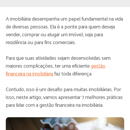
A imobiliária desempenha um papel fundamental na vida
de diversas pessoas. Ela é a ponte para quem deseja
vender, comprar ou alugar um imóvel, seja para
residência ou para fins comerciais.
Para que suas atividades sejam desenvolvidas sem
maiores complicações, ter uma eficiente
gestão
financeira na imobiliária
faz toda diferença.
Contudo, isso é um desafio para muitas imobiliárias. Por
isso, neste artigo, vamos apresentar 7 melhores práticas
para lidar com a gestão financeira na imobiliária.