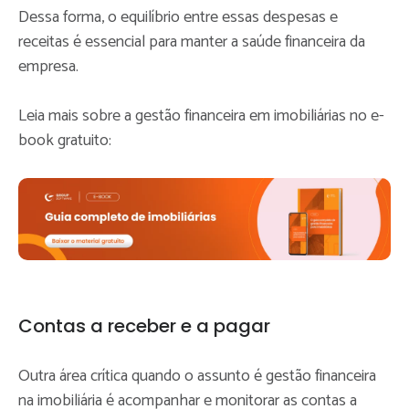
Dessa forma, o equilíbrio entre essas despesas e
receitas é essencial para manter a saúde financeira da
empresa.
Leia mais sobre a gestão financeira em imobiliárias no e-
book gratuito:
Contas a receber e a pagar
Outra área crítica quando o assunto é gestão financeira
na imobiliária é acompanhar e monitorar as contas a