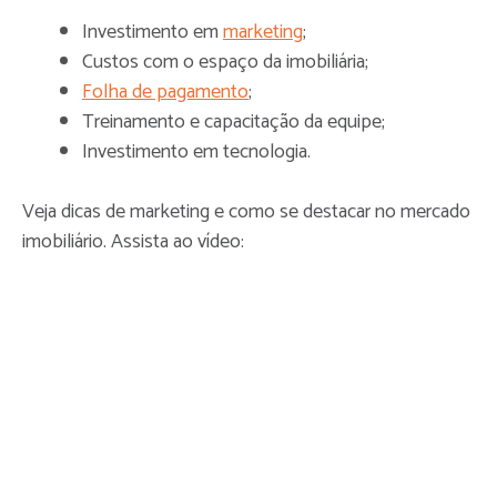
Investimento em
marketing
;
Custos com o espaço da imobiliária;
Folha de pagamento
;
Treinamento e capacitação da equipe;
Investimento em tecnologia.
Veja dicas de marketing e como se destacar no mercado
imobiliário. Assista ao vídeo: