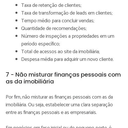
Taxa de retenção de clientes;
Taxa de transformação de leads em clientes;
Tempo médio para concluir vendas;
Quantidade de recomendações;
Número de inspeções a propriedades em um
período específico;
Total de acessos ao site da imobiliária;
Despesa média para adquirir um novo cliente.
7 - Não misturar finanças pessoais com
as da imobiliária
Por fim, não misturar as finanças pessoais com as da
imobiliária. Ou seja, estabelecer uma clara separação
entre as finanças pessoais e as empresariais.