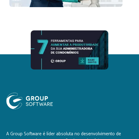
A Group Software é líder absoluta no desenvolvimento de