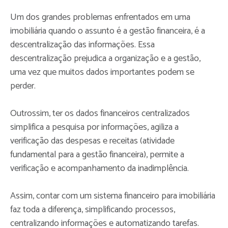
Um dos grandes problemas enfrentados em uma
imobiliária quando o assunto é a gestão financeira, é a
descentralização das informações. Essa
descentralização prejudica a organização e a gestão,
uma vez que muitos dados importantes podem se
perder.
Outrossim, ter os dados financeiros centralizados
simplifica a pesquisa por informações, agiliza a
verificação das despesas e receitas (atividade
fundamental para a gestão financeira), permite a
verificação e acompanhamento da inadimplência.
Assim, contar com um sistema financeiro para imobiliária
faz toda a diferença, simplificando processos,
centralizando informações e automatizando tarefas.