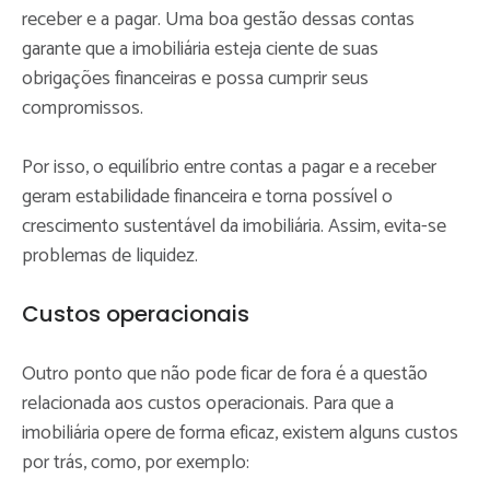
receber e a pagar. Uma boa gestão dessas contas
garante que a imobiliária esteja ciente de suas
obrigações financeiras e possa cumprir seus
compromissos.
Por isso, o equilíbrio entre contas a pagar e a receber
geram estabilidade financeira e torna possível o
crescimento sustentável da imobiliária. Assim, evita-se
problemas de liquidez.
Custos operacionais
Outro ponto que não pode ficar de fora é a questão
relacionada aos custos operacionais. Para que a
imobiliária opere de forma eficaz, existem alguns custos
por trás, como, por exemplo: