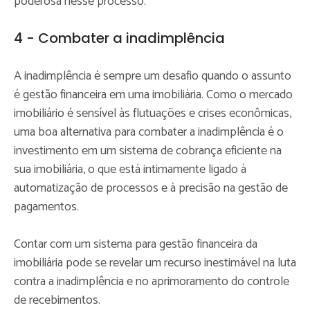
poderosa nesse processo.
4 - Combater a inadimplência
A inadimplência é sempre um desafio quando o assunto
é gestão financeira em uma imobiliária. Como o mercado
imobiliário é sensível às flutuações e crises econômicas,
uma boa alternativa para combater a inadimplência é o
investimento em um sistema de cobrança eficiente na
sua imobiliária, o que está intimamente ligado à
automatização de processos e à precisão na gestão de
pagamentos.
Contar com um sistema para gestão financeira da
imobiliária pode se revelar um recurso inestimável na luta
contra a inadimplência e no aprimoramento do controle
de recebimentos.