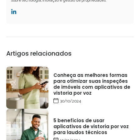
sobre tecnologia, inovação e gestão de propriedades.
Artigos relacionados
Conheça as melhores formas
para otimizar suas inspeções
de imóveis com aplicativos de
vistoria por voz
30/10/2024
5 benefícios de usar
aplicativos de vistoria por voz
para laudos técnicos