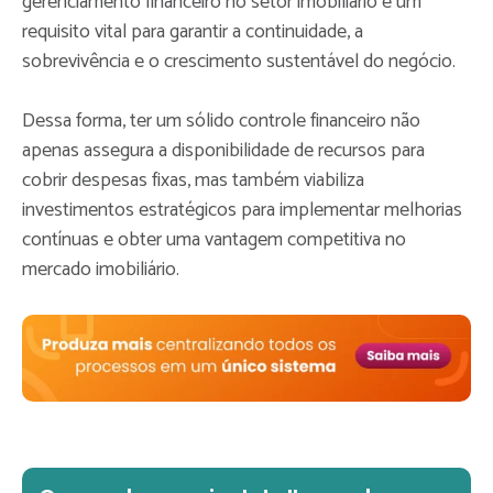
gerenciamento financeiro no setor imobiliário é um
requisito vital para garantir a continuidade, a
sobrevivência e o crescimento sustentável do negócio.
Dessa forma, ter um sólido controle financeiro não
apenas assegura a disponibilidade de recursos para
cobrir despesas fixas, mas também viabiliza
investimentos estratégicos para implementar melhorias
contínuas e obter uma vantagem competitiva no
mercado imobiliário.