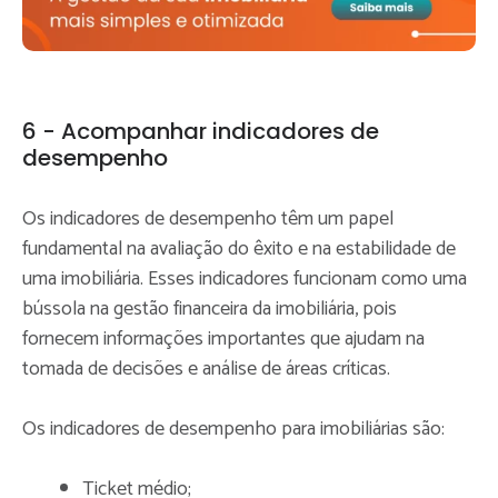
6 - Acompanhar indicadores de
desempenho
Os indicadores de desempenho têm um papel
fundamental na avaliação do êxito e na estabilidade de
uma imobiliária. Esses indicadores funcionam como uma
bússola na gestão financeira da imobiliária, pois
fornecem informações importantes que ajudam na
tomada de decisões e análise de áreas críticas.
Os indicadores de desempenho para imobiliárias são:
Ticket médio;