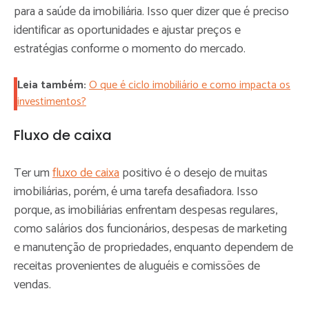
para a saúde da imobiliária. Isso quer dizer que é preciso
identificar as oportunidades e ajustar preços e
estratégias conforme o momento do mercado.
Leia também:
O que é ciclo imobiliário e como impacta os
investimentos?
Fluxo de caixa
Ter um
fluxo de caixa
positivo é o desejo de muitas
imobiliárias, porém, é uma tarefa desafiadora. Isso
porque, as imobiliárias enfrentam despesas regulares,
como salários dos funcionários, despesas de marketing
e manutenção de propriedades, enquanto dependem de
receitas provenientes de aluguéis e comissões de
vendas.