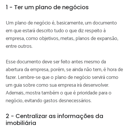
1 - Ter um plano de negócios
Um plano de negócio é, basicamente, um documento
em que estará descrito tudo o que diz respeito à
empresa, como objetivos, metas, planos de expansão,
entre outros.
Esse documento deve ser feito antes mesmo da
abertura da empresa, porém, se ainda não tem, é hora de
fazer. Lembre-se que o plano de negócio servirá como
um guia sobre como sua empresa irá desenvolver.
Ademais, mostra também o que é prioridade para o
negócio, evitando gastos desnecessários.
2 - Centralizar as informações da
imobiliária