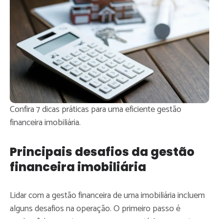
Confira 7 dicas práticas para uma eficiente gestão
financeira imobiliária.
Principais desafios da gestão
financeira imobiliária
Lidar com a gestão financeira de uma imobiliária incluem
alguns desafios na operação. O primeiro passo é