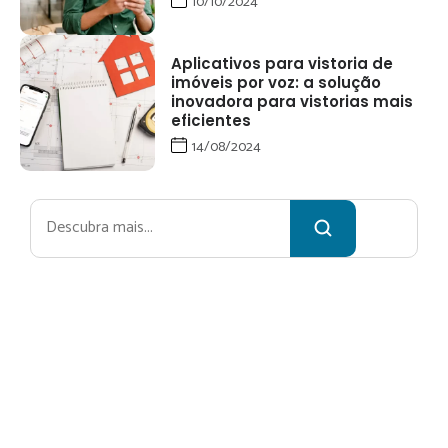
10/10/2024
Aplicativos para vistoria de
imóveis por voz: a solução
inovadora para vistorias mais
eficientes
14/08/2024
Pesquisar