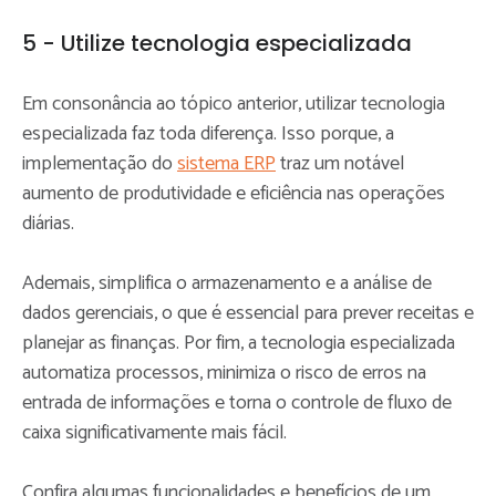
5 - Utilize tecnologia especializada
Em consonância ao tópico anterior, utilizar tecnologia
especializada faz toda diferença. Isso porque, a
implementação do
sistema ERP
traz um notável
aumento de produtividade e eficiência nas operações
diárias.
Ademais, simplifica o armazenamento e a análise de
dados gerenciais, o que é essencial para prever receitas e
planejar as finanças. Por fim, a tecnologia especializada
automatiza processos, minimiza o risco de erros na
entrada de informações e torna o controle de fluxo de
caixa significativamente mais fácil.
Confira algumas funcionalidades e benefícios de um