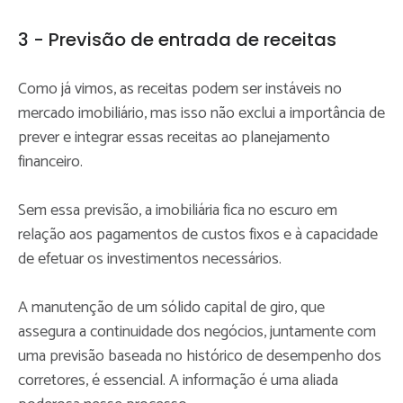
3 - Previsão de entrada de receitas
Como já vimos, as receitas podem ser instáveis no
mercado imobiliário, mas isso não exclui a importância de
prever e integrar essas receitas ao planejamento
financeiro.
Sem essa previsão, a imobiliária fica no escuro em
relação aos pagamentos de custos fixos e à capacidade
de efetuar os investimentos necessários.
A manutenção de um sólido capital de giro, que
assegura a continuidade dos negócios, juntamente com
uma previsão baseada no histórico de desempenho dos
corretores, é essencial. A informação é uma aliada