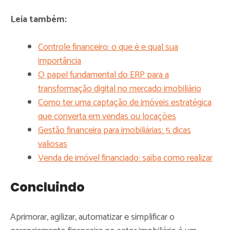
Leia também:
Controle financeiro: o que é e qual sua
importância
O papel fundamental do ERP para a
transformação digital no mercado imobiliário
Como ter uma captação de imóveis estratégica
que converta em vendas ou locações
Gestão financeira para imobiliárias: 5 dicas
valiosas
Venda de imóvel financiado: saiba como realizar
Concluindo
Aprimorar, agilizar, automatizar e simplificar o