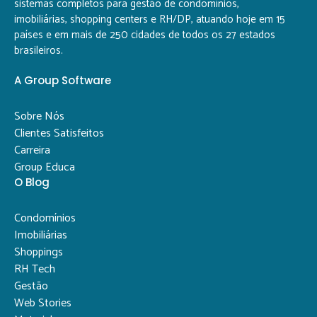
sistemas completos para gestão de condomínios,
imobiliárias, shopping centers e RH/DP, atuando hoje em 15
países e em mais de 250 cidades de todos os 27 estados
brasileiros.
A Group Software
Sobre Nós
Clientes Satisfeitos
Carreira
Group Educa
O Blog
Condomínios
Imobiliárias
Shoppings
RH Tech
Gestão
Web Stories