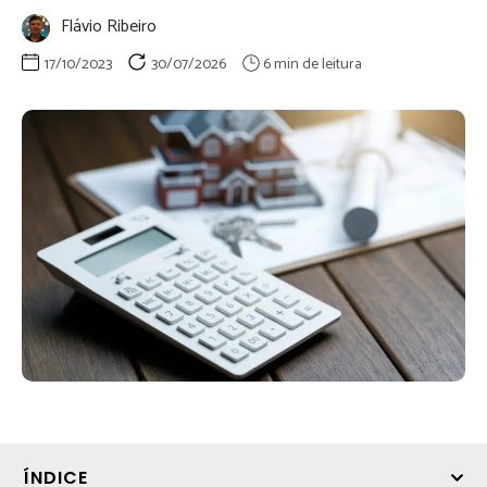
Flávio Ribeiro
17/10/2023
30/07/2026
ÍNDICE