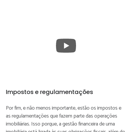
Impostos e regulamentações
Por fim, e não menos importante, estão os impostos e
as regulamentações que fazem parte das operações
imobiliárias. Isso porque, a gestão financeira de uma
imobiliária está ligada às suas obrigações fiscais, além de