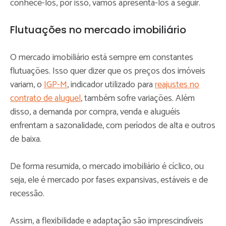
conhecê-los, por isso, vamos apresentá-los a seguir.
Flutuações no mercado imobiliário
O mercado imobiliário está sempre em constantes
flutuações. Isso quer dizer que os preços dos imóveis
variam, o
IGP-M
, indicador utilizado para
reajustes no
contrato de aluguel
, também sofre variações. Além
disso, a demanda por compra, venda e aluguéis
enfrentam a sazonalidade, com períodos de alta e outros
de baixa.
De forma resumida, o mercado imobiliário é cíclico, ou
seja, ele é mercado por fases expansivas, estáveis e de
recessão.
Assim, a flexibilidade e adaptação são imprescindíveis