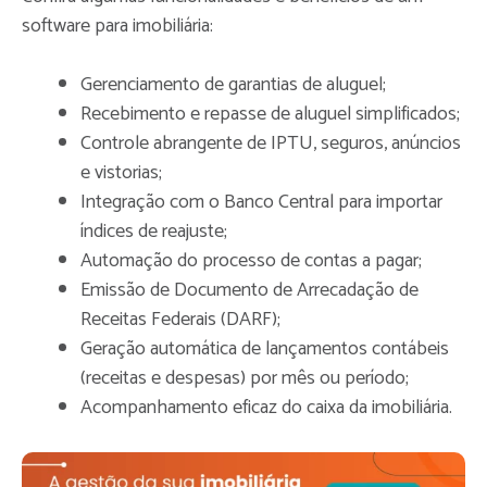
software para imobiliária:
Gerenciamento de garantias de aluguel;
Recebimento e repasse de aluguel simplificados;
Controle abrangente de IPTU, seguros, anúncios
e vistorias;
Integração com o Banco Central para importar
índices de reajuste;
Automação do processo de contas a pagar;
Emissão de Documento de Arrecadação de
Receitas Federais (DARF);
Geração automática de lançamentos contábeis
(receitas e despesas) por mês ou período;
Acompanhamento eficaz do caixa da imobiliária.