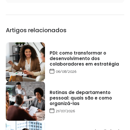
Artigos relacionados
PDI: como transformar o
desenvolvimento dos
colaboradores em estratégia
06/08/2026
Rotinas de departamento
pessoal: quais são e como
organizá-las
21/07/2026