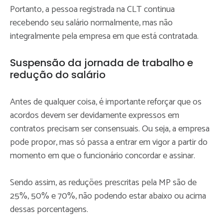
Portanto, a pessoa registrada na CLT continua
recebendo seu salário normalmente, mas não
integralmente pela empresa em que está contratada.
Suspensão da jornada de trabalho e
redução do salário
Antes de qualquer coisa, é importante reforçar que os
acordos devem ser devidamente expressos em
contratos precisam ser consensuais. Ou seja, a empresa
pode propor, mas só passa a entrar em vigor a partir do
momento em que o funcionário concordar e assinar.
Sendo assim, as reduções prescritas pela MP são de
25%, 50% e 70%, não podendo estar abaixo ou acima
dessas porcentagens.