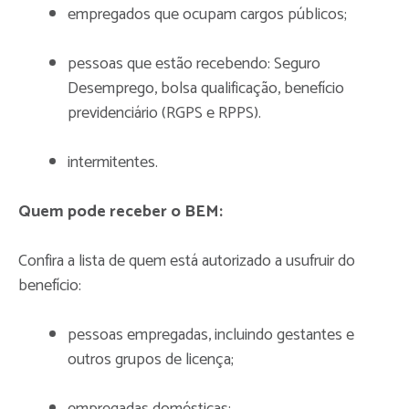
empregados que ocupam cargos públicos;
pessoas que estão recebendo: Seguro
Desemprego, bolsa qualificação, benefício
previdenciário (RGPS e RPPS).
intermitentes.
Quem pode receber o BEM:
Confira a lista de quem está autorizado a usufruir do
benefício:
pessoas empregadas, incluindo gestantes e
outros grupos de licença;
empregadas domésticas;