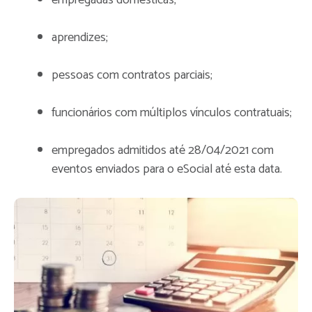
aprendizes;
pessoas com contratos parciais;
funcionários com múltiplos vínculos contratuais;
empregados admitidos até 28/04/2021 com
eventos enviados para o eSocial até esta data.