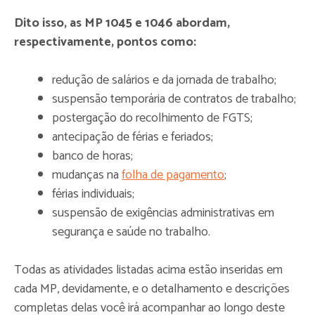
Dito isso, as MP 1045 e 1046 abordam,
respectivamente, pontos como:
redução de salários e da jornada de trabalho;
suspensão temporária de contratos de trabalho;
postergação do recolhimento de FGTS;
antecipação de férias e feriados;
banco de horas;
mudanças na
folha de pagamento
;
férias individuais;
suspensão de exigências administrativas em
segurança e saúde no trabalho.
Todas as atividades listadas acima estão inseridas em
cada MP, devidamente, e o detalhamento e descrições
completas delas você irá acompanhar ao longo deste