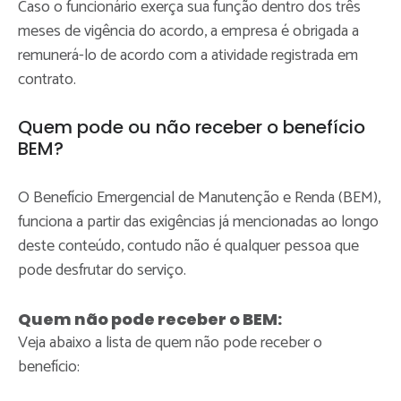
Caso o funcionário exerça sua função dentro dos três
meses de vigência do acordo, a empresa é obrigada a
remunerá-lo de acordo com a atividade registrada em
contrato.
Quem pode ou não receber o benefício
BEM?
O Benefício Emergencial de Manutenção e Renda (BEM),
funciona a partir das exigências já mencionadas ao longo
deste conteúdo, contudo não é qualquer pessoa que
pode desfrutar do serviço.
Quem
não
pode receber o BEM:
Veja abaixo a lista de quem não pode receber o
benefício: