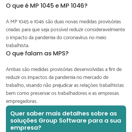
O que é MP 1045 e MP 1046?
A MP 1045 e 1046 são duas novas medidas provisórias
criadas para que seja possível reduzir consideravelmente
o impacto da pandemia do coronavírus no meio
trabalhista.
O que falam as MPS?
Ambas são medidas provisórias desenvolvidas a fim de
reduzir os impactos da pandemia no mercado de
trabalho, visando não prejudicar as relações trabalhistas
bem como preservar os trabalhadores e as empresas
empregadoras.
Quer saber mais detalhes sobre as
soluções Group Software para a sua
empresa?