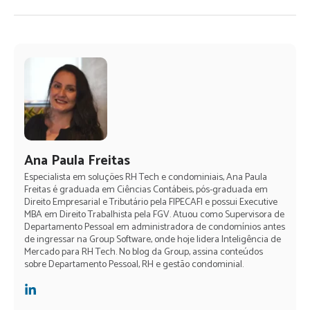
Ana Paula Freitas
Especialista em soluções RH Tech e condominiais, Ana Paula
Freitas é graduada em Ciências Contábeis, pós-graduada em
Direito Empresarial e Tributário pela FIPECAFI e possui Executive
MBA em Direito Trabalhista pela FGV. Atuou como Supervisora de
Departamento Pessoal em administradora de condomínios antes
de ingressar na Group Software, onde hoje lidera Inteligência de
Mercado para RH Tech. No blog da Group, assina conteúdos
sobre Departamento Pessoal, RH e gestão condominial.