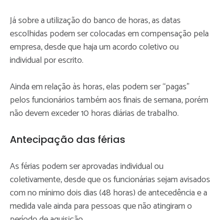
Já sobre a utilização do banco de horas, as datas
escolhidas podem ser colocadas em compensação pela
empresa, desde que haja um acordo coletivo ou
individual por escrito.
Ainda em relação às horas, elas podem ser “pagas”
pelos funcionários também aos finais de semana, porém
não devem exceder 10 horas diárias de trabalho.
Antecipação das férias
As férias podem ser aprovadas individual ou
coletivamente, desde que os funcionárias sejam avisados
com no mínimo dois dias (48 horas) de antecedência e a
medida vale ainda para pessoas que não atingiram o
período de aquisição.