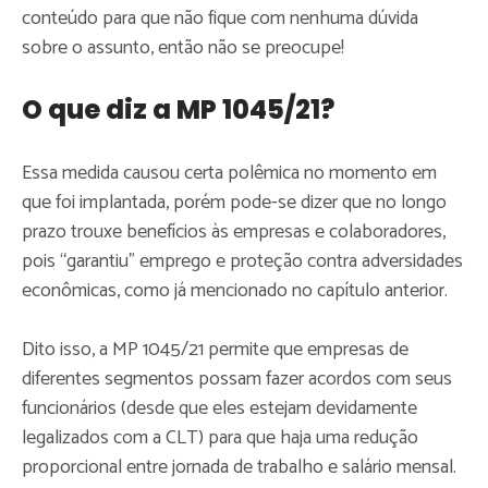
conteúdo para que não fique com nenhuma dúvida
sobre o assunto, então não se preocupe!
O que diz a MP 1045/21?
Essa medida causou certa polêmica no momento em
que foi implantada, porém pode-se dizer que no longo
prazo trouxe benefícios às empresas e colaboradores,
pois “garantiu” emprego e proteção contra adversidades
econômicas, como já mencionado no capítulo anterior.
Dito isso, a MP 1045/21 permite que empresas de
diferentes segmentos possam fazer acordos com seus
funcionários (desde que eles estejam devidamente
legalizados com a CLT) para que haja uma redução
proporcional entre jornada de trabalho e salário mensal.