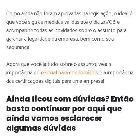
Como ainda não foram aprovadas na legislação, o ideal é
que você siga as medidas válidas até o dia 25/08 e
acompanhe todas as novidades sobre o assunto para
garantir a legalidade da empresa, bem como sua
segurança.
Agora que você já tudo sobre o assunto, veja a
importância do
eSocial para condomínios
e a importância
das certificações digitais para uma empresa!
Ainda ficou com dúvidas? Então
basta continuar por aqui que
ainda vamos esclarecer
algumas dúvidas