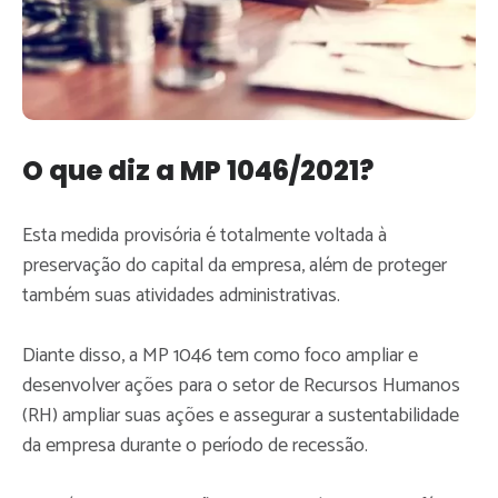
O que diz a MP 1046/2021?
Esta medida provisória é totalmente voltada à
preservação do capital da empresa, além de proteger
também suas atividades administrativas.
Diante disso, a MP 1046 tem como foco ampliar e
desenvolver ações para o setor de Recursos Humanos
(RH) ampliar suas ações e assegurar a sustentabilidade
da empresa durante o período de recessão.