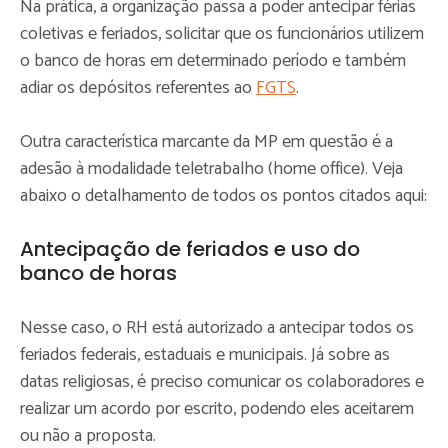
Na prática, a organização passa a poder antecipar férias
coletivas e feriados, solicitar que os funcionários utilizem
o banco de horas em determinado período e também
adiar os depósitos referentes ao
FGTS
.
Outra característica marcante da MP em questão é a
adesão à modalidade teletrabalho (home office). Veja
abaixo o detalhamento de todos os pontos citados aqui:
Antecipação de feriados e uso do
banco de horas
Nesse caso, o RH está autorizado a antecipar todos os
feriados federais, estaduais e municipais. Já sobre as
datas religiosas, é preciso comunicar os colaboradores e
realizar um acordo por escrito, podendo eles aceitarem
ou não a proposta.