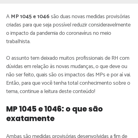
A
MP 1045 e 1046
são duas novas medidas provisórias
criadas para que seja possível reduzir consideravelmente
o impacto da pandemia do coronavírus no meio
trabalhista.
O assunto tem deixado muitos profissionais de RH com
dúvidas em relação às novas mudanças, o que deve ou
não ser feito, quais são os impactos das MPs e por aí vai.
Então, para que você tenha total conhecimento sobre o
tema, continue a leitura deste conteúdo!
MP 1045 e 1046: o que são
exatamente
Ambas são medidas provisórias desenvolvidas a fim de