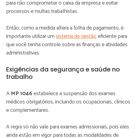
para não comprometer o caixa da empresa e evitar
processos e multas trabalhistas.
Então, como a medida altera a folha de pagamento, é
importante utilizar um
sistema de gestão
eficiente para
que você tenha controle sobre as finanças e atividades
administrativas.
Exigências da segurança e saúde no
trabalho
A
MP 1046
estabelece a suspensão dos exames
médicos obrigatórios, incluindo os ocupacionais, clínicos
e complementares.
A regra só não vale para exames admissionais, pois eles
ainda estão em vigor para todas as modalidades de