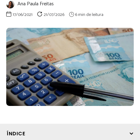
Ana Paula Freitas
17/06/2021
21/07/2026
ÍNDICE