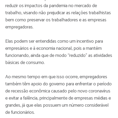
reduzir os impactos da pandemia no mercado de
trabalho, visando não prejudicar as relações trabalhistas
bem como preservar os trabalhadores e as empresas
empregadoras.
Elas podem ser entendidas como um incentivo para
empresários e à economia nacional, pois a mantém
funcionando, ainda que de modo “reduzido” as atividades
básicas de consumo.
Ao mesmo tempo em que isso ocorre, empregadores
também têm apoio do governo para enfrentar o período
de recessão econômica causado pelo novo coronavírus
e evitar a falência, principalmente de empresas médias e
grandes, já que elas possuem um número considerável
de funcionários.