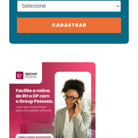
CADASTRAR