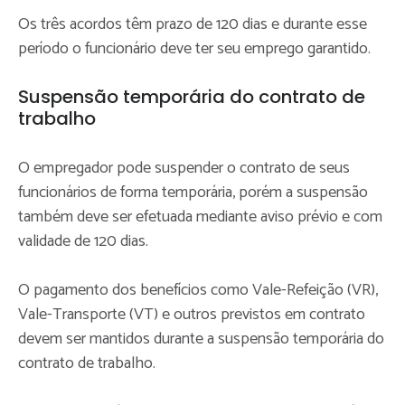
Os três acordos têm prazo de 120 dias e durante esse
período o funcionário deve ter seu emprego garantido.
Suspensão temporária do contrato de
trabalho
O empregador pode suspender o contrato de seus
funcionários de forma temporária, porém a suspensão
também deve ser efetuada mediante aviso prévio e com
validade de 120 dias.
O pagamento dos benefícios como Vale-Refeição (VR),
Vale-Transporte (VT) e outros previstos em contrato
devem ser mantidos durante a suspensão temporária do
contrato de trabalho.