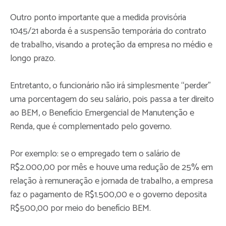
Outro ponto importante que a medida provisória
1045/21 aborda é a suspensão temporária do contrato
de trabalho, visando a proteção da empresa no médio e
longo prazo.
Entretanto, o funcionário não irá simplesmente “perder”
uma porcentagem do seu salário, pois passa a ter direito
ao BEM, o Benefício Emergencial de Manutenção e
Renda, que é complementado pelo governo.
Por exemplo: se o empregado tem o salário de
R$2.000,00 por mês e houve uma redução de 25% em
relação à remuneração e jornada de trabalho, a empresa
faz o pagamento de R$1.500,00 e o governo deposita
R$500,00 por meio do benefício BEM.