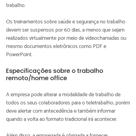
trabalho.
Os treinamentos sobre saúde e segurança no trabalho
devem ser suspensos por 60 dias, a menos que sejam
realizados virtualmente por meio de videochamadas ou
mesmo documentos eletrônicos como PDF e
PowerPoint.
Especificações sobre o trabalho
remoto/home office
A empresa pode alterar a modalidade de trabalho de
todos os seus colaboradores para o teletrabalho, porém
deve alertar com antecedência e também informar
quando a volta ao formato tradicional irá acontecer.
Além disso, a empregada é obrigada a fornecer