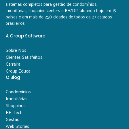
sistemas completos para gestão de condomínios,
imobiliárias, shopping centers e RH/DP, atuando hoje em 15
países e em mais de 250 cidades de todos os 27 estados
brasileiros.
A Group Software
Sobre Nós
Clientes Satisfeitos
Carreira
Group Educa
O Blog
Condomínios
Imobiliárias
Shoppings
RH Tech
Gestão
Web Stories