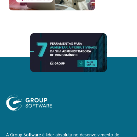
A Group Software é líder absoluta no desenvolvimento de