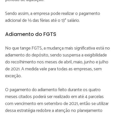
Sendo assim, a empresa pode realizar o pagamento
adicional de ⅓ das férias até o 13° salário.
Adiamento do FGTS
No que tange FGTS, a mudança mais significativa está no
adiamento do depósito, sendo suspensa a exigibilidade
do recolhimento nos meses de abril, maio, junho e julho
de 2021. A medida vale para todas as empresas, sem
exceção.
O pagamento do adiamento feito durante os quatro
meses citados poderá ser realizado em até 4 parcelas
com vencimento em setembro de 2021, então se utilizar
dessa estratégia redobre a atenção no planejamento