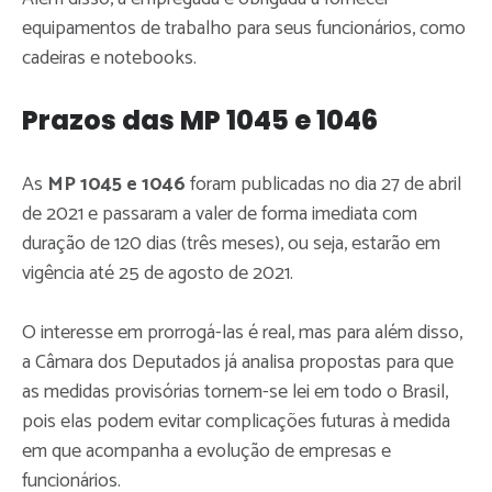
equipamentos de trabalho para seus funcionários, como
cadeiras e notebooks.
Prazos das MP 1045 e 1046
As
MP 1045 e 1046
foram publicadas no dia 27 de abril
de 2021 e passaram a valer de forma imediata com
duração de 120 dias (três meses), ou seja, estarão em
vigência até 25 de agosto de 2021.
O interesse em prorrogá-las é real, mas para além disso,
a Câmara dos Deputados já analisa propostas para que
as medidas provisórias tornem-se lei em todo o Brasil,
pois elas podem evitar complicações futuras à medida
em que acompanha a evolução de empresas e
funcionários.