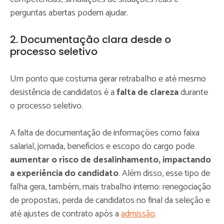
perguntas abertas podem ajudar.
2. Documentação clara desde o
processo seletivo
Um ponto que costuma gerar retrabalho e até mesmo
desistência de candidatos é a
falta de clareza
durante
o processo seletivo.
A falta de documentação de informações como faixa
salarial, jornada, benefícios e escopo do cargo pode
aumentar o risco de desalinhamento, impactando
a experiência do candidato
. Além disso, esse tipo de
falha gera, também, mais trabalho interno: renegociação
de propostas, perda de candidatos no final da seleção e
até ajustes de contrato após a
admissão
.