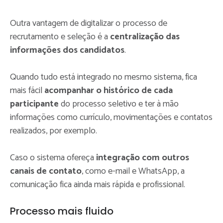
Outra vantagem de digitalizar o processo de
recrutamento e seleção é a
centralização das
informações dos candidatos
.
Quando tudo está integrado no mesmo sistema, fica
mais fácil
acompanhar o histórico de cada
participante
do processo seletivo e ter à mão
informações como currículo, movimentações e contatos
realizados, por exemplo.
Caso o sistema ofereça
integração com outros
canais de contato
, como e-mail e WhatsApp, a
comunicação fica ainda mais rápida e profissional.
Processo mais fluido