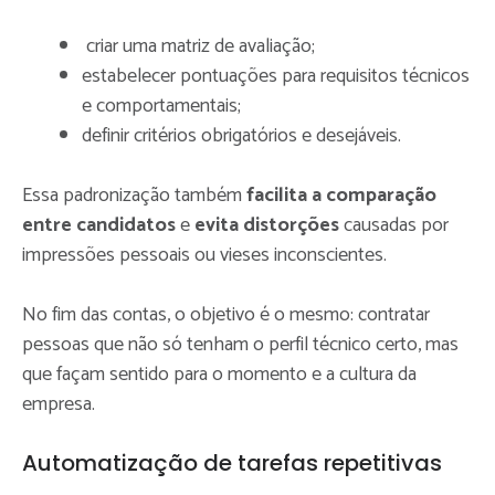
criar uma matriz de avaliação;
estabelecer pontuações para requisitos técnicos
e comportamentais;
definir critérios obrigatórios e desejáveis.
Essa padronização também
facilita a comparação
entre candidatos
e
evita distorções
causadas por
impressões pessoais ou vieses inconscientes.
No fim das contas, o objetivo é o mesmo: contratar
pessoas que não só tenham o perfil técnico certo, mas
que façam sentido para o momento e a cultura da
empresa.
Automatização de tarefas repetitivas