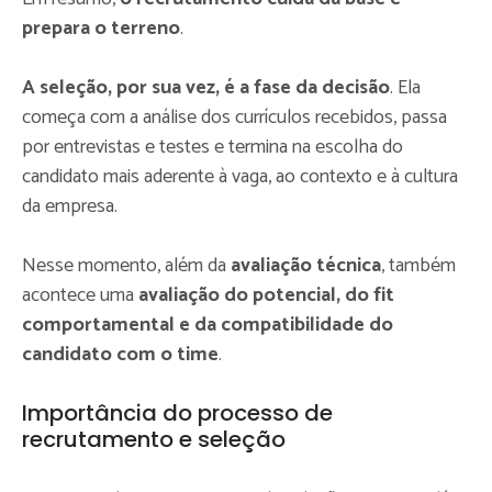
prepara o terreno
.
A seleção, por sua vez, é a fase da decisão
. Ela
começa com a análise dos currículos recebidos, passa
por entrevistas e testes e termina na escolha do
candidato mais aderente à vaga, ao contexto e à cultura
da empresa.
Nesse momento, além da
avaliação técnica
, também
acontece uma
avaliação do potencial, do fit
comportamental e da compatibilidade do
candidato com o time
.
Importância do processo de
recrutamento e seleção