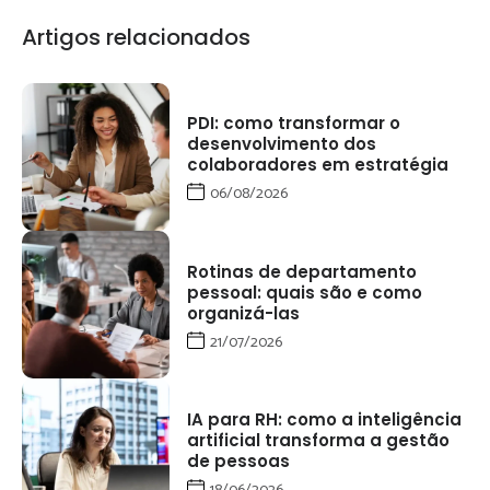
Artigos relacionados
PDI: como transformar o
desenvolvimento dos
colaboradores em estratégia
06/08/2026
Rotinas de departamento
pessoal: quais são e como
organizá-las
21/07/2026
IA para RH: como a inteligência
artificial transforma a gestão
de pessoas