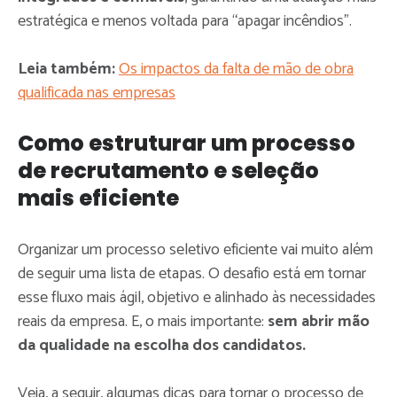
estratégica e menos voltada para “apagar incêndios”.
Leia também:
Os impactos da falta de mão de obra
qualificada nas empresas
Como estruturar um processo
de recrutamento e seleção
mais eficiente
Organizar um processo seletivo eficiente vai muito além
de seguir uma lista de etapas. O desafio está em tornar
esse fluxo mais ágil, objetivo e alinhado às necessidades
reais da empresa. E, o mais importante:
sem abrir mão
da qualidade na escolha dos candidatos.
Veja, a seguir, algumas dicas para tornar o processo de