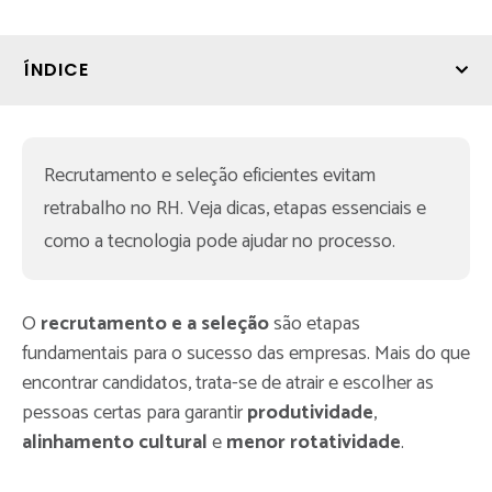
ÍNDICE
Recrutamento e seleção eficientes evitam 
retrabalho no RH. Veja dicas, etapas essenciais e 
como a tecnologia pode ajudar no processo. 
O
recrutamento e a seleção
são etapas
fundamentais para o sucesso das empresas. Mais do que
encontrar candidatos, trata-se de atrair e escolher as
pessoas certas para garantir
produtividade
,
alinhamento cultural
e
menor rotatividade
.