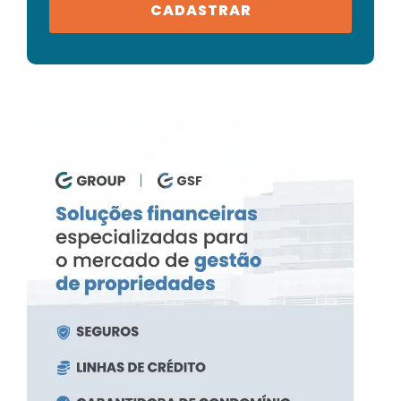
CADASTRAR