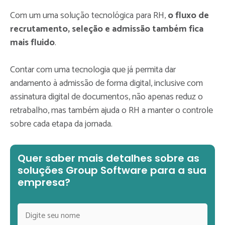
Com um uma solução tecnológica para RH,
o fluxo de
recrutamento, seleção e admissão também fica
mais fluido
.
Contar com uma tecnologia que já permita dar
andamento à admissão de forma digital, inclusive com
assinatura digital de documentos, não apenas reduz o
retrabalho, mas também ajuda o RH a manter o controle
sobre cada etapa da jornada.
Quer saber mais detalhes sobre as
soluções Group Software para a sua
empresa?