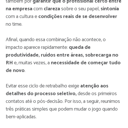
também por
garantir que o profissional certo entre
na empresa
com
clareza
sobre o seu papel,
sintonia
com a cultura e
condições reais de se desenvolver
no time.
Afinal, quando essa combinação não acontece, o
impacto aparece rapidamente:
queda de
produtividade, ruídos entre áreas, sobrecarga no
RH
e, muitas vezes, a
necessidade de começar tudo
de novo
.
Evitar esse ciclo de retrabalho exige
atenção aos
detalhes do processo seletivo,
desde os primeiros
contatos até o pós-decisão. Por isso, a seguir, reunimos
três práticas simples que podem mudar o jogo quando
bem-aplicadas.