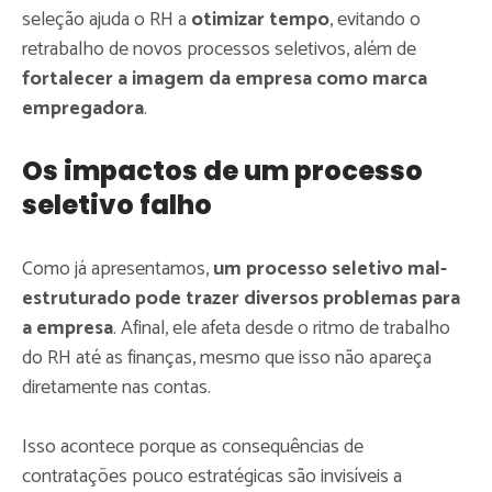
seleção ajuda o RH a
otimizar tempo
, evitando o
retrabalho de novos processos seletivos, além de
fortalecer a imagem da empresa como marca
empregadora
.
Os impactos de um processo
seletivo falho
Como já apresentamos,
um processo seletivo mal-
estruturado pode trazer diversos problemas para
a empresa
. Afinal, ele afeta desde o ritmo de trabalho
do RH até as finanças, mesmo que isso não apareça
diretamente nas contas.
Isso acontece porque as consequências de
contratações pouco estratégicas são invisíveis a