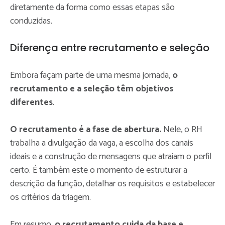
diretamente da forma como essas etapas são
conduzidas.
Diferença entre recrutamento e seleção
Embora façam parte de uma mesma jornada,
o
recrutamento e a seleção têm objetivos
diferentes
.
O recrutamento é a fase de abertura.
Nele, o RH
trabalha a divulgação da vaga, a escolha dos canais
ideais e a construção de mensagens que atraiam o perfil
certo. É também este o momento de estruturar a
descrição da função, detalhar os requisitos e estabelecer
os critérios da triagem.
Em resumo,
o recrutamento cuida da base e