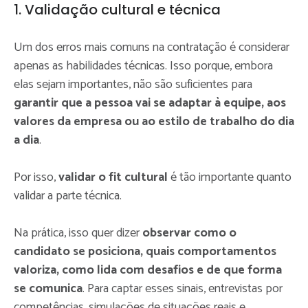
1. Validação cultural e técnica
Um dos erros mais comuns na contratação é considerar
apenas as habilidades técnicas. Isso porque, embora
elas sejam importantes, não são suficientes para
garantir que a pessoa vai se adaptar à equipe, aos
valores da empresa ou ao estilo de trabalho do dia
a dia
.
Por isso,
validar o fit cultural
é tão importante quanto
validar a parte técnica.
Na prática, isso quer dizer
observar como o
candidato se posiciona, quais comportamentos
valoriza, como lida com desafios e de que forma
se comunica
. Para captar esses sinais, entrevistas por
competências, simulações de situações reais e