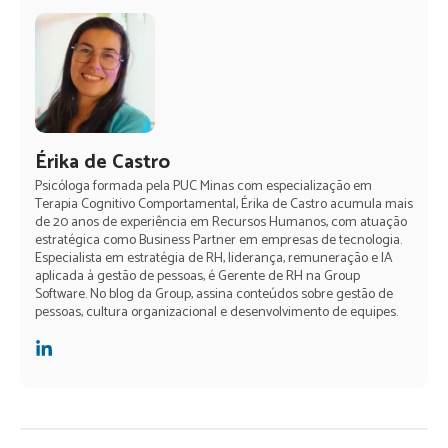
Érika de Castro
Psicóloga formada pela PUC Minas com especialização em
Terapia Cognitivo Comportamental, Érika de Castro acumula mais
de 20 anos de experiência em Recursos Humanos, com atuação
estratégica como Business Partner em empresas de tecnologia.
Especialista em estratégia de RH, liderança, remuneração e IA
aplicada à gestão de pessoas, é Gerente de RH na Group
Software. No blog da Group, assina conteúdos sobre gestão de
pessoas, cultura organizacional e desenvolvimento de equipes.