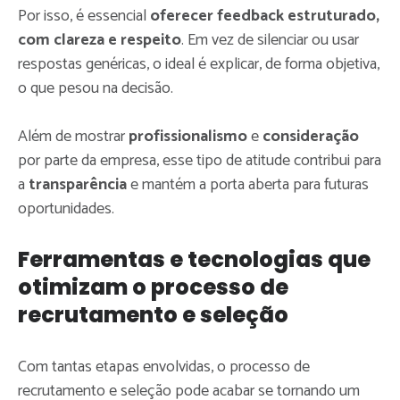
Por isso, é essencial
oferecer feedback estruturado,
com clareza e respeito
. Em vez de silenciar ou usar
respostas genéricas, o ideal é explicar, de forma objetiva,
o que pesou na decisão.
Além de mostrar
profissionalismo
e
consideração
por parte da empresa, esse tipo de atitude contribui para
a
transparência
e mantém a porta aberta para futuras
oportunidades.
Ferramentas e tecnologias que
otimizam o processo de
recrutamento e seleção
Com tantas etapas envolvidas, o processo de
recrutamento e seleção pode acabar se tornando um