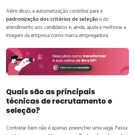
Além disso, a automatização contribui para a
padronização dos critérios de seleção
e do
atendimento aos candidatos e, ainda, ajuda a melhorar a
imagem da empresa como marca empregadora.
Quais são as principais
técnicas de recrutamento e
seleção?
Contratar bem não é apenas preencher uma vaga. Passa