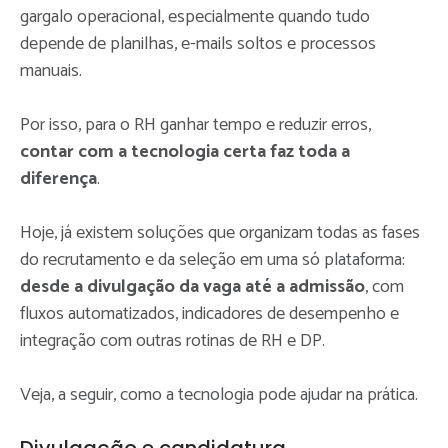
gargalo operacional, especialmente quando tudo
depende de planilhas, e-mails soltos e processos
manuais.
Por isso, para o RH ganhar tempo e reduzir erros,
contar com a tecnologia certa faz toda a
diferença
.
Hoje, já existem soluções que organizam todas as fases
do recrutamento e da seleção em uma só plataforma:
desde a divulgação da vaga até a admissão
, com
fluxos automatizados, indicadores de desempenho e
integração com outras rotinas de RH e DP.
Veja, a seguir, como a tecnologia pode ajudar na prática.
Divulgação e candidatura