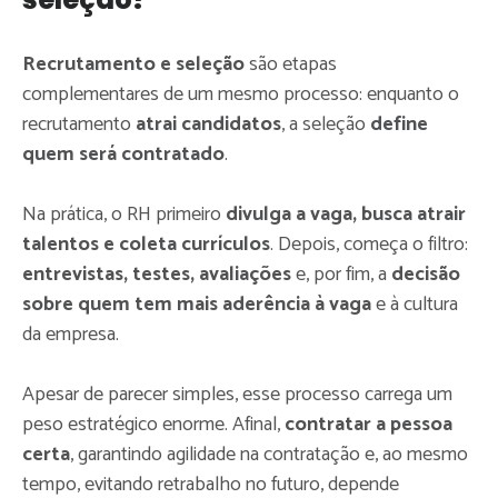
Recrutamento e seleção
são etapas
complementares de um mesmo processo: enquanto o
recrutamento
atrai candidatos
, a seleção
define
quem será contratado
.
Na prática, o RH primeiro
divulga a vaga, busca atrair
talentos e coleta currículos
. Depois, começa o filtro:
entrevistas, testes, avaliações
e, por fim, a
decisão
sobre quem tem mais aderência à vaga
e à cultura
da empresa.
Apesar de parecer simples, esse processo carrega um
peso estratégico enorme. Afinal,
contratar a pessoa
certa
, garantindo agilidade na contratação e, ao mesmo
tempo, evitando retrabalho no futuro, depende