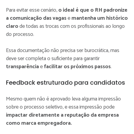
Para evitar esse cenário,
o ideal é que o RH padronize
a comunicação das vagas
e
mantenha um histórico
claro
de todas as trocas com os profissionais ao longo
do processo.
Essa documentação não precisa ser burocrática, mas
deve ser completa o suficiente para garantir
transparência
e
facilitar os próximos passos
.
Feedback estruturado para candidatos
Mesmo quem não é aprovado leva alguma impressão
sobre o processo seletivo, e essa impressão pode
impactar diretamente a reputação da empresa
como marca empregadora.