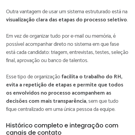
Outra vantagem de usar um sistema estruturado está na
visualização clara das etapas do processo seletivo
.
Em vez de organizar tudo por e-mail ou memória, é
possível acompanhar direto no sistema em que fase
está cada candidato: triagem, entrevistas, testes, seleção
final, aprovação ou banco de talentos.
Esse tipo de organização
facilita o trabalho do RH,
evita a repetição de etapas e permite que todos
os envolvidos no processo acompanhem as
decisões com mais transparência
, sem que tudo
fique centralizado em uma única pessoa da equipe.
Histórico completo e integração com
canais de contato