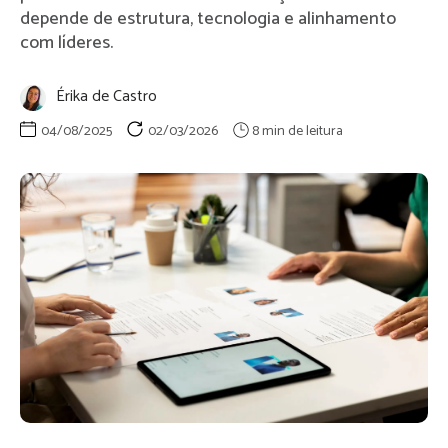
depende de estrutura, tecnologia e alinhamento
com líderes.
Érika de Castro
04/08/2025
02/03/2026