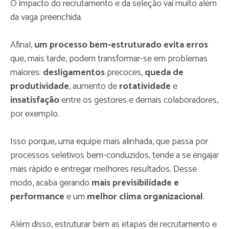
O impacto do recrutamento e da seleção vai muito além
da vaga preenchida.
Afinal,
um processo bem-estruturado evita erros
que, mais tarde, podem transformar-se em problemas
maiores:
desligamentos
precoces,
queda de
produtividade
, aumento de
rotatividade
e
insatisfação
entre os gestores e demais colaboradores,
por exemplo.
Isso porque, uma equipe mais alinhada, que passa por
processos seletivos bem-conduzidos, tende a se engajar
mais rápido e entregar melhores resultados. Desse
modo, acaba gerando
mais previsibilidade e
performance
e um
melhor clima organizacional
.
Além disso, estruturar bem as etapas de recrutamento e