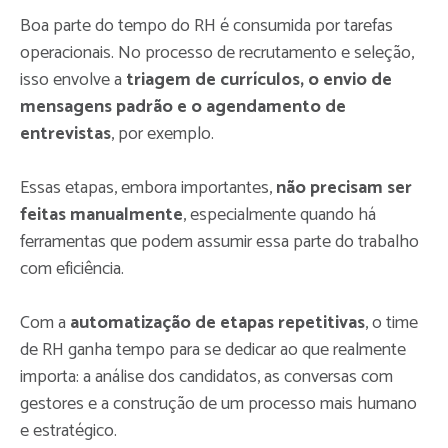
Boa parte do tempo do RH é consumida por tarefas
operacionais. No processo de recrutamento e seleção,
isso envolve a
triagem de currículos, o envio de
mensagens padrão e o agendamento de
entrevistas
, por exemplo.
Essas etapas, embora importantes,
não precisam ser
feitas manualmente
, especialmente quando há
ferramentas que podem assumir essa parte do trabalho
com eficiência.
Com a
automatização de etapas repetitivas
, o time
de RH ganha tempo para se dedicar ao que realmente
importa: a análise dos candidatos, as conversas com
gestores e a construção de um processo mais humano
e estratégico.