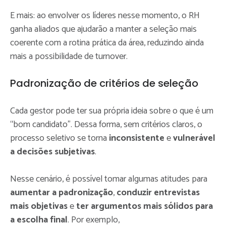
E mais: ao envolver os líderes nesse momento, o RH
ganha aliados que ajudarão a manter a seleção mais
coerente com a rotina prática da área, reduzindo ainda
mais a possibilidade de turnover.
Padronização de critérios de seleção
Cada gestor pode ter sua própria ideia sobre o que é um
“bom candidato”. Dessa forma, sem critérios claros, o
processo seletivo se torna
inconsistente
e
vulnerável
a decisões subjetivas
.
Nesse cenário, é possível tomar algumas atitudes para
aumentar a padronização
,
conduzir entrevistas
mais objetivas
e
ter argumentos mais sólidos para
a escolha final
. Por exemplo,