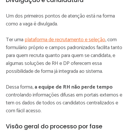
Um dos primeiros pontos de atenção está na forma
como a vaga é divulgada.
Ter uma
plataforma de recrutamento e seleção
, com
formulário próprio e campos padronizados facilita tanto
para quem recruta quanto para quem se candidata, e
algumas soluções de RH e DP oferecem essa
possibilidade de forma já integrada ao sistema.
Dessa forma,
a equipe de RH não perde tempo
controlando informações difusas em portais externos e
tem os dados de todos os candidatos centralizados e
com fácil acesso.
Visão geral do processo por fase