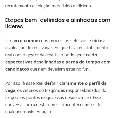
recrutamento e seleção mais fluido e eficiente.
Etapas bem-definidas e alinhadas com
líderes
Um
erro comum
nos processos seletivos é iniciar a
divulgação de uma vaga sem que haja um alinhamento
real com o gestor da área. Isso pode gerar
ruído,
expectativas desalinhadas e perda de tempo com
candidatos
que nem deveriam estar no funil.
Por isso, é essencial
definir claramente o perfil da
vaga
, os critérios de triagem, as responsabilidades do
cargo e os pontos inegociáveis desde o início. Essa
conversa com a gestão precisa acontecer antes de
qualquer movimentação.