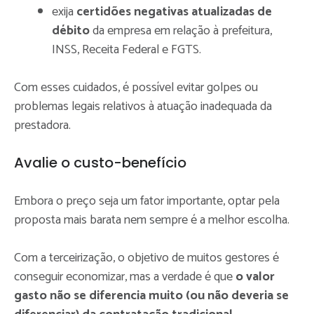
exija
certidões negativas atualizadas de
débito
da empresa em relação à prefeitura,
INSS, Receita Federal e FGTS.
Com esses cuidados, é possível evitar golpes ou
problemas legais relativos à atuação inadequada da
prestadora.
Avalie o custo-benefício
Embora o preço seja um fator importante, optar pela
proposta mais barata nem sempre é a melhor escolha.
Com a terceirização, o objetivo de muitos gestores é
conseguir economizar, mas a verdade é que
o valor
gasto não se diferencia muito (ou não deveria se