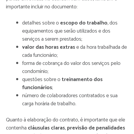
importante incluir no documento:
detalhes sobre o
escopo do trabalho
, dos
equipamentos que serão utilizados e dos
serviços a serem prestados;
valor das horas extras
e da hora trabalhada de
cada funcionário;
forma de cobrança do valor dos serviços pelo
condomínio;
questões sobre o
treinamento dos
funcionários
;
número de colaboradores contratados e sua
carga horária de trabalho.
Quanto à elaboração do contrato, é importante que ele
contenha
cláusulas claras
,
previsão de penalidades