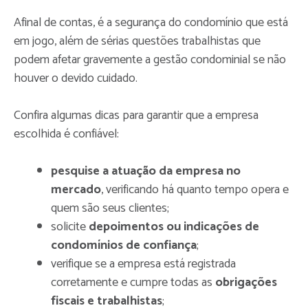
Afinal de contas, é a segurança do condomínio que está
em jogo, além de sérias questões trabalhistas que
podem afetar gravemente a gestão condominial se não
houver o devido cuidado.
Confira algumas dicas para garantir que a empresa
escolhida é confiável:
pesquise a atuação da empresa no
mercado
, verificando há quanto tempo opera e
quem são seus clientes;
solicite
depoimentos ou indicações de
condomínios de confiança
;
verifique se a empresa está registrada
corretamente e cumpre todas as
obrigações
fiscais e trabalhistas
;