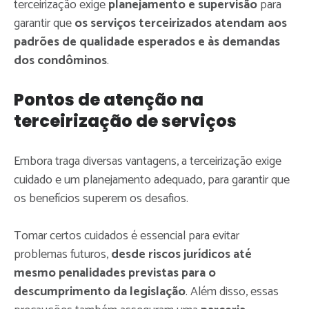
terceirização exige
planejamento e supervisão
para
garantir que
os serviços terceirizados atendam aos
padrões de qualidade esperados e às demandas
dos condôminos
.
Pontos de atenção na
terceirização de serviços
Embora traga diversas vantagens, a terceirização exige
cuidado e um planejamento adequado, para garantir que
os benefícios superem os desafios.
Tomar certos cuidados é essencial para evitar
problemas futuros,
desde riscos jurídicos até
mesmo penalidades previstas para o
descumprimento da legislação
. Além disso, essas