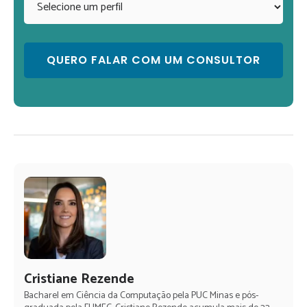
Cristiane Rezende
Bacharel em Ciência da Computação pela PUC Minas e pós-