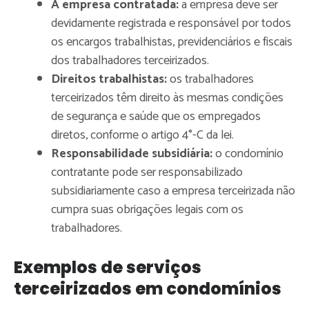
A empresa contratada:
a empresa deve ser
devidamente registrada e responsável por todos
os encargos trabalhistas, previdenciários e fiscais
dos trabalhadores terceirizados.
Direitos trabalhistas:
os trabalhadores
terceirizados têm direito às mesmas condições
de segurança e saúde que os empregados
diretos, conforme o artigo 4°-C da lei.
Responsabilidade subsidiária:
o condomínio
contratante pode ser responsabilizado
subsidiariamente caso a empresa terceirizada não
cumpra suas obrigações legais com os
trabalhadores.
Exemplos de serviços
terceirizados em condomínios