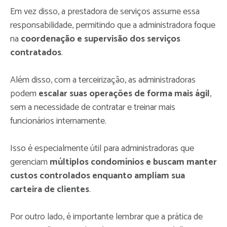
Em vez disso, a prestadora de serviços assume essa
responsabilidade, permitindo que a administradora foque
na
coordenação e supervisão dos serviços
contratados
.
Além disso, com a terceirização, as administradoras
podem
escalar suas operações de forma mais ágil
,
sem a necessidade de contratar e treinar mais
funcionários internamente.
Isso é especialmente útil para administradoras que
gerenciam
múltiplos condomínios e buscam manter
custos controlados enquanto ampliam sua
carteira de clientes
.
Por outro lado, é importante lembrar que a prática de