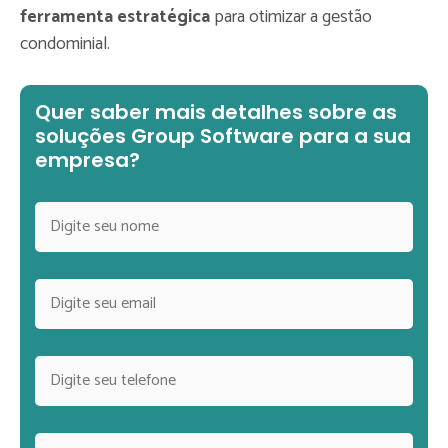
ferramenta estratégica
para otimizar a gestão
condominial.
Quer saber mais detalhes sobre as
soluções Group Software para a sua
empresa?