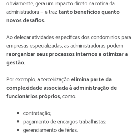
obviamente, gera um impacto direto na rotina da
administradora — e traz
tanto benefícios quanto
novos desafios
.
Ao delegar atividades específicas dos condomínios para
empresas especializadas, as administradoras podem
reorganizar seus processos internos e otimizar a
gestão
.
Por exemplo, a terceirização
elimina parte da
complexidade associada à administração de
funcionários próprios
, como:
contratação;
pagamento de encargos trabalhistas;
gerenciamento de férias.