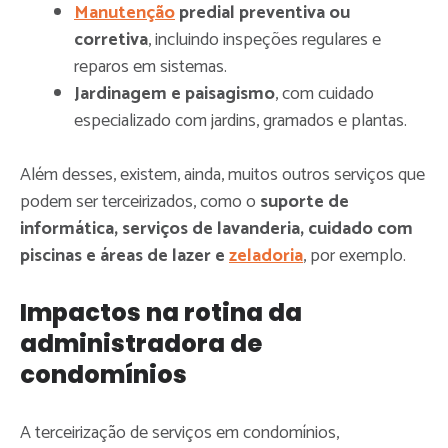
Manutenção
predial preventiva ou
corretiva
, incluindo inspeções regulares e
reparos em sistemas.
Jardinagem e paisagismo
, com cuidado
especializado com jardins, gramados e plantas.
Além desses, existem, ainda, muitos outros serviços que
podem ser terceirizados, como o
suporte de
informática, serviços de lavanderia, cuidado com
piscinas e áreas de lazer e
zeladoria
, por exemplo.
Impactos na rotina da
administradora de
condomínios
A terceirização de serviços em condomínios,