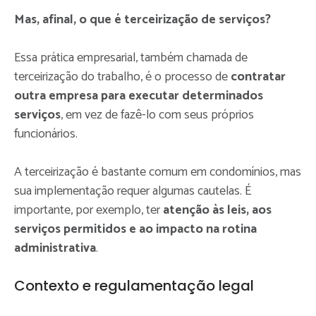
Mas, afinal, o que é terceirização de serviços?
Essa prática empresarial, também chamada de
terceirização do trabalho, é o processo de
contratar
outra empresa para executar determinados
serviços
, em vez de fazê-lo com seus próprios
funcionários.
A terceirização é bastante comum em condomínios, mas
sua implementação requer algumas cautelas. É
importante, por exemplo, ter
atenção às leis, aos
serviços permitidos e ao impacto na rotina
administrativa
.
Contexto e regulamentação legal