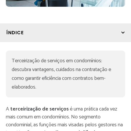
ÍNDICE
Terceirização de serviços em condomínios: 
descubra vantagens, cuidados na contratação e 
como garantir eficiência com contratos bem-
elaborados.
A
terceirização de serviços
é uma prática cada vez
mais comum em condomínios. No segmento
condominial, as funções mais visadas pelos gestores na