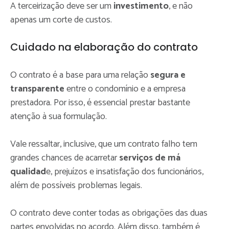
A terceirização deve ser um
investimento
, e não
apenas um corte de custos.
Cuidado na elaboração do contrato
O contrato é a base para uma relação
segura e
transparente
entre o condomínio e a empresa
prestadora. Por isso, é essencial prestar bastante
atenção à sua formulação.
Vale ressaltar, inclusive, que um contrato falho tem
grandes chances de acarretar
serviços de má
qualidad
e, prejuízos e insatisfação dos funcionários,
além de possíveis problemas legais.
O contrato deve conter todas as obrigações das duas
partes envolvidas no acordo. Além disso, também é