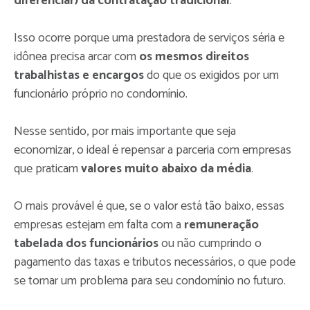
diferenciar) da contratação tradicional
.
Isso ocorre porque uma prestadora de serviços séria e
idônea precisa arcar com
os mesmos direitos
trabalhistas e encargos
do que os exigidos por um
funcionário próprio no condomínio.
Nesse sentido, por mais importante que seja
economizar, o ideal é repensar a parceria com empresas
que praticam
valores muito abaixo da média
.
O mais provável é que, se o valor está tão baixo, essas
empresas estejam em falta com a
remuneração
tabelada dos funcionários
ou não cumprindo o
pagamento das taxas e tributos necessários, o que pode
se tornar um problema para seu condomínio no futuro.