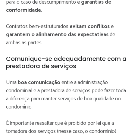
para o caso de descumprimento e
garantias de
conformidade
.
Contratos bem-estruturados
evitam conflitos
e
garantem o alinhamento das expectativas
de
ambas as partes.
Comunique-se adequadamente com a
prestadora de serviços
Uma
boa comunicação
entre a administração
condominial e a prestadora de serviços pode fazer toda
a diferença para manter serviços de boa qualidade no
condomínio.
É importante ressaltar que é proibido por lei que a
tomadora dos serviços (nesse caso, o condomínio)