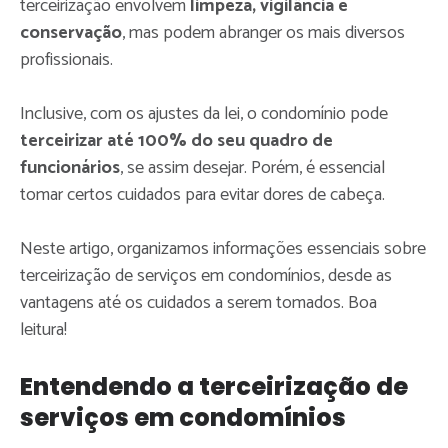
terceirização envolvem
limpeza, vigilância e
conservação
, mas podem abranger os mais diversos
profissionais.
Inclusive, com os ajustes da lei, o condomínio pode
terceirizar até 100% do seu quadro de
funcionários
, se assim desejar. Porém, é essencial
tomar certos cuidados para evitar dores de cabeça.
Neste artigo, organizamos informações essenciais sobre
terceirização de serviços em condomínios, desde as
vantagens até os cuidados a serem tomados. Boa
leitura!
Entendendo a terceirização de
serviços em condomínios