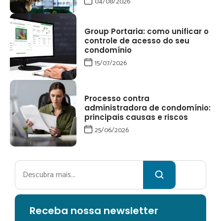
04/08/2026
Group Portaria: como unificar o
controle de acesso do seu
condomínio
15/07/2026
Processo contra
administradora de condomínio:
principais causas e riscos
25/06/2026
Pesquisar
Receba no
ssa newsletter