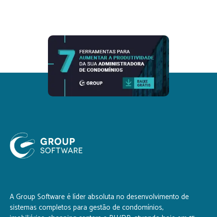
A Group Software é líder absoluta no desenvolvimento de
sistemas completos para gestão de condomínios,