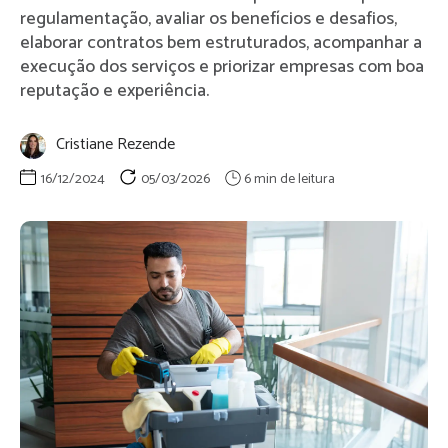
regulamentação, avaliar os benefícios e desafios,
elaborar contratos bem estruturados, acompanhar a
execução dos serviços e priorizar empresas com boa
reputação e experiência.
Cristiane Rezende
16/12/2024
05/03/2026