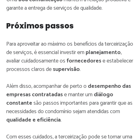
garante a entrega de serviços de qualidade.
Próximos passos
Para aproveitar ao máximo os benefícios da terceirização
de serviços, é essencial investir em
planejamento
,
avaliar cuidadosamente os
fornecedores
e estabelecer
processos claros de
supervisão
.
Além disso, acompanhar de perto o
desempenho das
empresas contratadas
e manter um
diálogo
constante
são passos importantes para garantir que as
necessidades do condomínio sejam atendidas com
qualidade e eficiência
.
Com esses cuidados, a terceirização pode se tornar uma