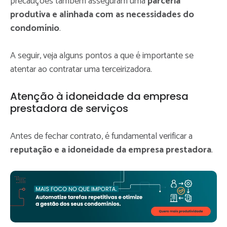
precauções também asseguram uma
parceria
produtiva e alinhada com as necessidades do
condomínio
.
A seguir, veja alguns pontos a que é importante se
atentar ao contratar uma terceirizadora.
Atenção à idoneidade da empresa
prestadora de serviços
Antes de fechar contrato, é fundamental verificar a
reputação e a idoneidade da empresa prestadora
.