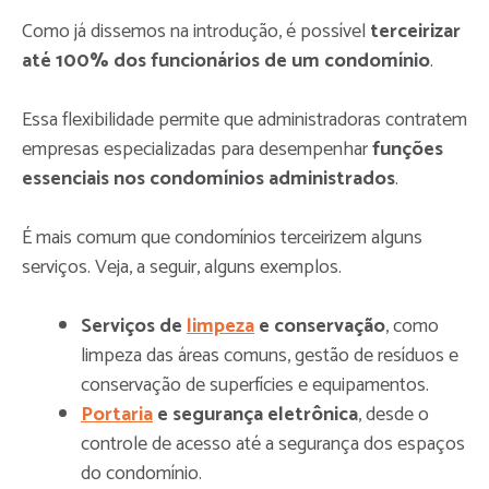
Como já dissemos na introdução, é possível
terceirizar
até 100% dos funcionários de um condomínio
.
Essa flexibilidade permite que administradoras contratem
empresas especializadas para desempenhar
funções
essenciais nos condomínios administrados
.
É mais comum que condomínios terceirizem alguns
serviços. Veja, a seguir, alguns exemplos.
Serviços de
limpeza
e conservação
, como
limpeza das áreas comuns, gestão de resíduos e
conservação de superfícies e equipamentos.
Portaria
e segurança eletrônica
, desde o
controle de acesso até a segurança dos espaços
do condomínio.