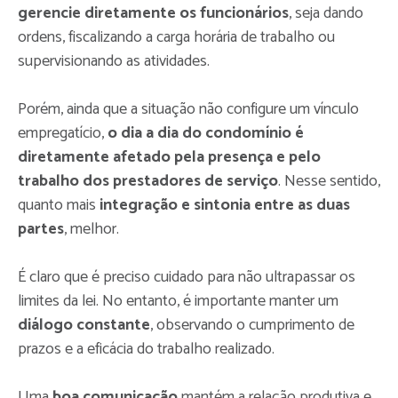
gerencie diretamente os funcionários
, seja dando
ordens, fiscalizando a carga horária de trabalho ou
supervisionando as atividades.
Porém, ainda que a situação não configure um vínculo
empregatício,
o dia a dia do condomínio é
diretamente afetado pela presença e pelo
trabalho dos prestadores de serviço
. Nesse sentido,
quanto mais
integração e sintonia entre as duas
partes
, melhor.
É claro que é preciso cuidado para não ultrapassar os
limites da lei. No entanto, é importante manter um
diálogo constante
, observando o cumprimento de
prazos e a eficácia do trabalho realizado.
Uma
boa comunicação
mantém a relação produtiva e