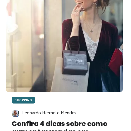
SHOPPING
Leonardo Hermeto Mendes
Confira 4 dicas sobre como