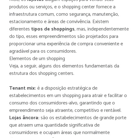
produtos ou serviços, e o shopping center fornece a
infraestrutura comum, como segurança, manutenção,
estacionamento e áreas de convivência. Existem
diferentes
tipos de shoppings
, mas, independentemente
do tipo, esses empreendimentos são projetados para
proporcionar uma experiência de compra conveniente e
agradável para os consumidores.
Elementos de um shopping
Veja, a seguir, alguns dos elementos fundamentais da
estrutura dos shopping centers.
Tenant mix:
é a disposição estratégica de
estabelecimentos em um shopping para atrair e facilitar o
consumo dos consumidores-alvo, garantindo que o
empreendimento seja atraente, competitivo e rentável.
Lojas âncora:
são os estabelecimentos de grande porte
que atraem uma quantidade significativa de
consumidores e ocupam áreas que normalmente