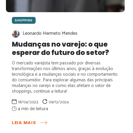
SHOPPING
Leonardo Hermeto Mendes
Mudanças no varejo: o que
esperar do futuro do setor?
O mercado varejista tem passado por diversas
transformações nos últimos anos, graças à evolução
tecnológica e a mudanças sociais e no comportamento
do consumidor. Para explorar algumas das principais
mudanças no varejo e como elas afetam o setor de
shoppings, continue a leitura!
18/04/2023
09/12/2024
:
LEIA MAIS
MUDANÇAS
NO