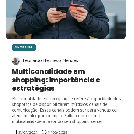
SHOPPING
Leonardo Hermeto Mendes
Multicanalidade em
shopping: importância e
estratégias
Multicanalidade em shopping se refere à capacidade dos
shoppings de disponibilizarem múltiplos canais de
comunicação. Esses canais podem ser para vendas ou
atendimento, por exemplo. Saiba como usar a
multicanalidade a favor do seu shopping center.
31/03/2023
11/02/2025