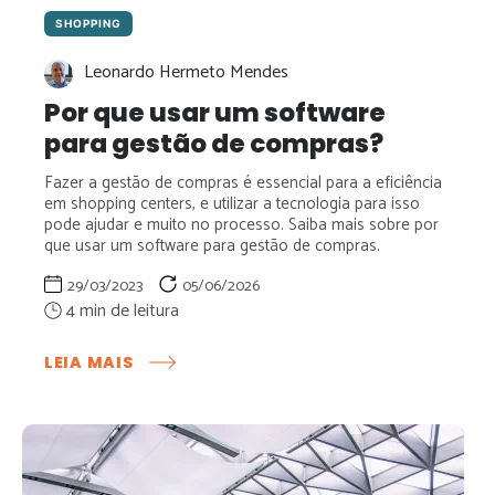
SHOPPING
Leonardo Hermeto Mendes
Por que usar um software
para gestão de compras?
Fazer a gestão de compras é essencial para a eficiência
em shopping centers, e utilizar a tecnologia para isso
pode ajudar e muito no processo. Saiba mais sobre por
que usar um software para gestão de compras.
29/03/2023
05/06/2026
:
LEIA MAIS
POR
QUE
USAR
UM
SOFTWARE
PARA