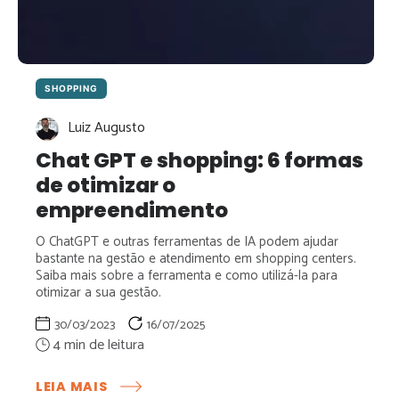
SHOPPING
Luiz Augusto
Chat GPT e shopping: 6 formas
de otimizar o
empreendimento
O ChatGPT e outras ferramentas de IA podem ajudar
bastante na gestão e atendimento em shopping centers.
Saiba mais sobre a ferramenta e como utilizá-la para
otimizar a sua gestão.
30/03/2023
16/07/2025
:
LEIA MAIS
CHAT