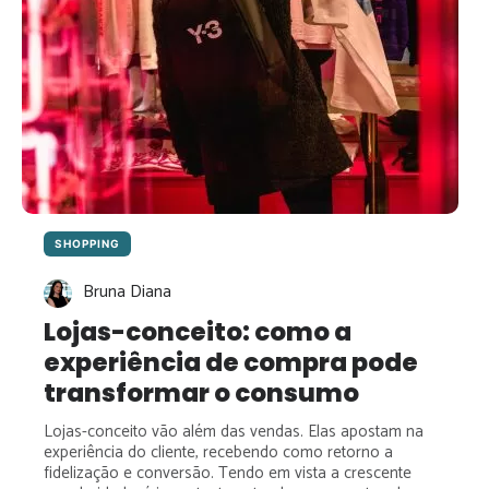
SHOPPING
Bruna Diana
Lojas-conceito: como a
experiência de compra pode
transformar o consumo
Lojas-conceito vão além das vendas. Elas apostam na
experiência do cliente, recebendo como retorno a
fidelização e conversão. Tendo em vista a crescente