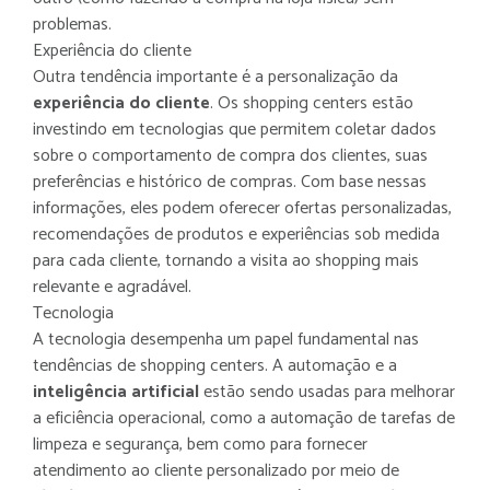
problemas.
Experiência do cliente
Outra tendência importante é a personalização da
experiência do cliente
. Os shopping centers estão
investindo em tecnologias que permitem coletar dados
sobre o comportamento de compra dos clientes, suas
preferências e histórico de compras. Com base nessas
informações, eles podem oferecer ofertas personalizadas,
recomendações de produtos e experiências sob medida
para cada cliente, tornando a visita ao shopping mais
relevante e agradável.
Tecnologia
A tecnologia desempenha um papel fundamental nas
tendências de shopping centers. A automação e a
inteligência artificial
estão sendo usadas para melhorar
a eficiência operacional, como a automação de tarefas de
limpeza e segurança, bem como para fornecer
atendimento ao cliente personalizado por meio de