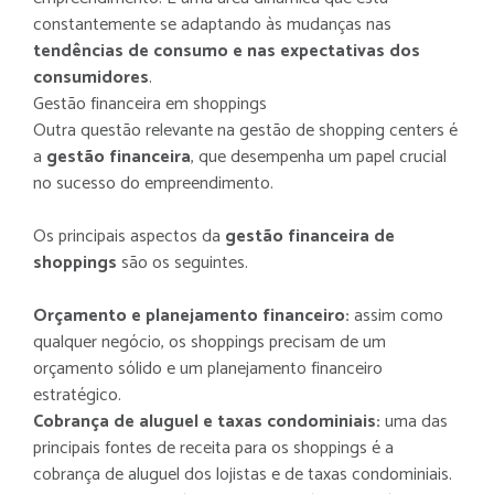
constantemente se adaptando às mudanças nas
tendências de consumo e nas expectativas dos
consumidores
.
Gestão financeira em shoppings
Outra questão relevante na gestão de shopping centers é
a
gestão financeira
, que desempenha um papel crucial
no sucesso do empreendimento.
Os principais aspectos da
gestão financeira de
shoppings
são os seguintes.
Orçamento e planejamento financeiro:
assim como
qualquer negócio, os shoppings precisam de um
orçamento sólido e um planejamento financeiro
estratégico.
Cobrança de aluguel e taxas condominiais:
uma das
principais fontes de receita para os shoppings é a
cobrança de aluguel dos lojistas e de taxas condominiais.