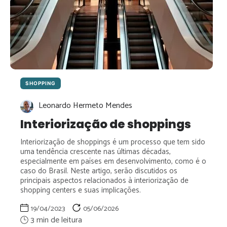
SHOPPING
Leonardo Hermeto Mendes
Interiorização de shoppings
Interiorização de shoppings é um processo que tem sido
uma tendência crescente nas últimas décadas,
especialmente em países em desenvolvimento, como é o
caso do Brasil. Neste artigo, serão discutidos os
principais aspectos relacionados à interiorização de
shopping centers e suas implicações.
19/04/2023
05/06/2026