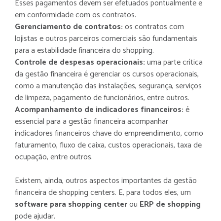
Esses pagamentos devem ser efetuados pontualmente e
em conformidade com os contratos.
Gerenciamento de contratos:
os contratos com
lojistas e outros parceiros comerciais são fundamentais
para a estabilidade financeira do shopping.
Controle de despesas operacionais:
uma parte crítica
da gestão financeira é gerenciar os cursos operacionais,
como a manutenção das instalações, segurança, serviços
de limpeza, pagamento de funcionários, entre outros.
Acompanhamento de indicadores financeiros:
é
essencial para a gestão financeira acompanhar
indicadores financeiros chave do empreendimento, como
faturamento, fluxo de caixa, custos operacionais, taxa de
ocupação, entre outros.
Existem, ainda, outros aspectos importantes da gestão
financeira de shopping centers. E, para todos eles, um
software para shopping center
ou
ERP de shopping
pode ajudar.