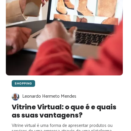
SABER
SHOPPING
Leonardo Hermeto Mendes
Vitrine Virtual: o que é e quais
as suas vantagens?
Vitrine virtual é uma forma de apresentar produtos ou