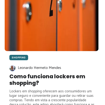
SHOPPING
Leonardo Hermeto Mendes
Como funciona lockers em
shopping?
Lockers em shopping oferecem aos consumidores um
lugar seguro e conveniente para guardar ou retirar suas
compras. Tendo em vista a crescente popularidade
dessa solução, este artigo abordará como funciona e as