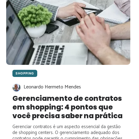
SHOPPING
Leonardo Hermeto Mendes
Gerenciamento de contratos
em shopping: 4 pontos que
você precisa saber na prática
Gerenciar contratos é um aspecto essencial da gestão
de shopping centers. O gerenciamento adequado dos
contratos pode garantir o cumprimento das obrigações,