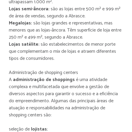
ultrapassam 1.000 m².
Lojas semi-âncora:
são as lojas entre 500 m² e 999 m²
de área de vendas, segundo a Abrasce.
Megalojas:
são lojas grandes e representativas, mas
menores que as lojas-âncora. Têm superfície de loja entre
250 m² e 499 m², segundo a Abrasce.
Lojas satélite:
são estabelecimentos de menor porte
que complementam o mix de lojas e atraem diferentes
tipos de consumidores.
Administração de shopping centers
A
administração de shoppings
é uma atividade
complexa e multifacetada que envolve a gestão de
diversos aspectos para garantir o sucesso e a eficiência
do empreendimento. Algumas das principais áreas de
atuação e responsabilidades na administração de
shopping centers são:
seleção de
lojistas
;