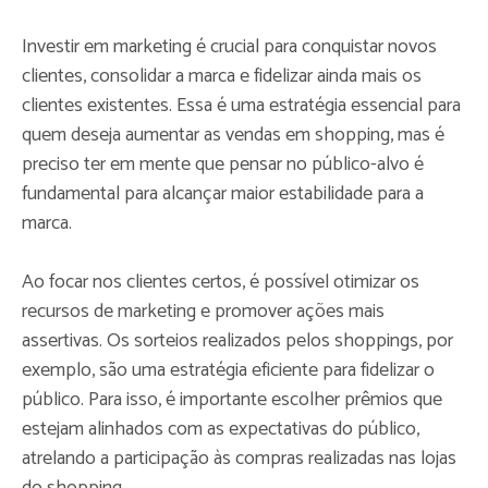
Investir em marketing é crucial para conquistar novos
clientes, consolidar a marca e fidelizar ainda mais os
clientes existentes. Essa é uma estratégia essencial para
quem deseja aumentar as vendas em shopping, mas é
preciso ter em mente que pensar no público-alvo é
fundamental para alcançar maior estabilidade para a
marca.
Ao focar nos clientes certos, é possível otimizar os
recursos de marketing e promover ações mais
assertivas. Os sorteios realizados pelos shoppings, por
exemplo, são uma estratégia eficiente para fidelizar o
público. Para isso, é importante escolher prêmios que
estejam alinhados com as expectativas do público,
atrelando a participação às compras realizadas nas lojas
do shopping.