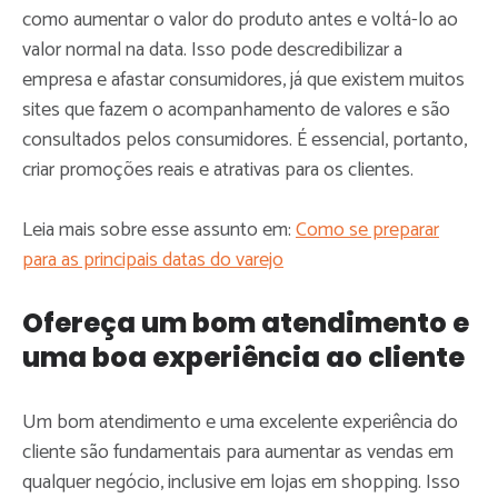
como aumentar o valor do produto antes e voltá-lo ao
valor normal na data. Isso pode descredibilizar a
empresa e afastar consumidores, já que existem muitos
sites que fazem o acompanhamento de valores e são
consultados pelos consumidores. É essencial, portanto,
criar promoções reais e atrativas para os clientes.
Leia mais sobre esse assunto em:
Como se preparar
para as principais datas do varejo
Ofereça um bom atendimento e
uma boa experiência ao cliente
Um bom atendimento e uma excelente experiência do
cliente são fundamentais para aumentar as vendas em
qualquer negócio, inclusive em lojas em shopping. Isso