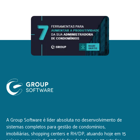
A Group Software é líder absoluta no desenvolvimento de
sistemas completos para gestão de condomínios,
imobiliárias, shopping centers e RH/DP, atuando hoje em 15