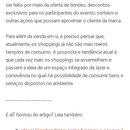
ser feito por meio da oferta de brindes, descontos
exclusivos para os participantes do evento, sorteios e
outras ações que possam aproximar o cliente da marca.
Para além da venda em si, é preciso pensar que,
atualmente, os shoppings já não são mais meros
templos de consumo. A proposta e tendência atual é
que cada vez mais os shoppings se assemelhem e
passem a ideia de um espaço integrado de lazer e
convivência no qual há possibilidade de consumir bens e
serviços dispostos no ambiente.
____________________
E aí? Gostou do artigo? Leia também: