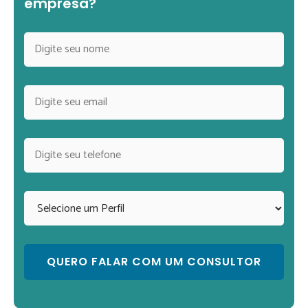
empresa?