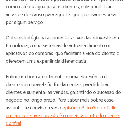
como café ou água para os clientes, e disponibilizar
áreas de descanso para aqueles que precisam esperar
por algum serviço.
Outra estratégia para aumentar as vendas é investir em
tecnologia, como sistemas de autoatendimento ou
aplicativos de compras, que facilitam a vida do cliente e
oferecem uma experiência diferenciada.
Enfim, um bom atendimento e uma experiência do
cliente memorável são fundamentais para fidelizar
clientes e aumentar as vendas, garantindo o sucesso do
negócio no longo prazo. Para saber mais sobre esse
assunto, te convido a ver o
episódio 6 do Group Talks
em que o tema abordado é o encantamento do cliente.
Confira!