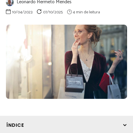
Leonardo Hermeto Mendes
10/04/2023
07/10/2025
ÍNDICE