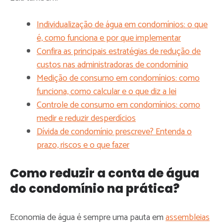
Individualização de água em condomínios: o que
é, como funciona e por que implementar
Confira as principais estratégias de redução de
custos nas administradoras de condomínio
Medição de consumo em condomínios: como
funciona, como calcular e o que diz a lei
Controle de consumo em condomínios: como
medir e reduzir desperdícios
Dívida de condomínio prescreve? Entenda o
prazo, riscos e o que fazer
Como reduzir a conta de água
do condomínio na prática?
Economia de água é sempre uma pauta em
assembleias