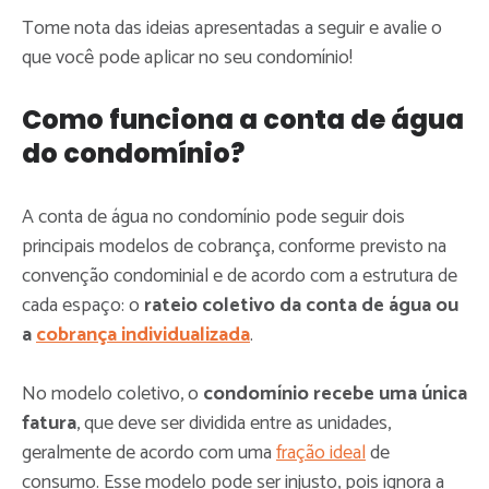
Tome nota das ideias apresentadas a seguir e avalie o
que você pode aplicar no seu condomínio!
Como funciona a conta de água
do condomínio?
A conta de água no condomínio pode seguir dois
principais modelos de cobrança, conforme previsto na
convenção condominial e de acordo com a estrutura de
cada espaço: o
rateio coletivo da conta de água ou
a
cobrança individualizada
.
No modelo coletivo, o
condomínio recebe uma única
fatura
, que deve ser dividida entre as unidades,
geralmente de acordo com uma
fração ideal
de
consumo. Esse modelo pode ser injusto, pois ignora a