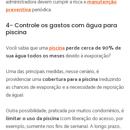
administradora devem cumprir à risca a
manutenção
preventiva
periódica.
4- Controle os gastos com água para
piscina
Você sabia que uma
piscina
perde cerca de 90% de
sua água todos os meses
devido à evaporação?
Uma das principais medidas, nesse cenário, é
providenciar uma
cobertura para a piscina
(reduzindo
as chances de evaporação e a necessidade de reposição
da água).
Outra possibilidade, praticada por muitos condomínios, é
limitar o uso da piscina
(com liberação do acesso, por
exemplo, somente nos fins de semana). A longo prazo,