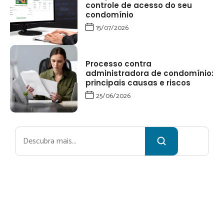
controle de acesso do seu
condomínio
15/07/2026
Processo contra
administradora de condomínio:
principais causas e riscos
25/06/2026
Pesquisar