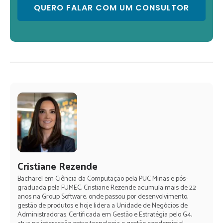
Cristiane Rezende
Bacharel em Ciência da Computação pela PUC Minas e pós-
graduada pela FUMEC, Cristiane Rezende acumula mais de 22
anos na Group Software, onde passou por desenvolvimento,
gestão de produtos e hoje lidera a Unidade de Negócios de
Administradoras. Certificada em Gestão e Estratégia pelo G4,