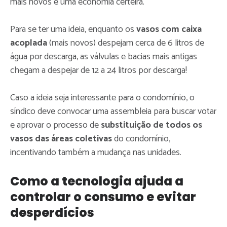
mais novos é uma economia certeira.
Para se ter uma ideia, enquanto os
vasos com caixa
acoplada
(mais novos) despejam cerca de 6 litros de
água por descarga, as válvulas e bacias mais antigas
chegam a despejar de 12 a 24 litros por descarga!
Caso a ideia seja interessante para o condomínio, o
síndico deve convocar uma assembleia para buscar votar
e aprovar o processo de
substituição de todos os
vasos das áreas coletivas
do condomínio,
incentivando também a mudança nas unidades.
Como a tecnologia ajuda a
controlar o consumo e evitar
desperdícios