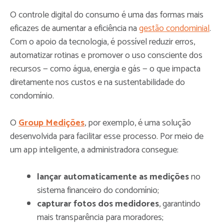
O controle digital do consumo é uma das formas mais
eficazes de aumentar a eficiência na
gestão condominial
.
Com o apoio da tecnologia, é possível reduzir erros,
automatizar rotinas e promover o uso consciente dos
recursos — como água, energia e gás — o que impacta
diretamente nos custos e na sustentabilidade do
condomínio.
O
Group Medições
, por exemplo, é uma solução
desenvolvida para facilitar esse processo. Por meio de
um app inteligente, a administradora consegue:
lançar automaticamente as medições
no
sistema financeiro do condomínio;
capturar fotos dos medidores
, garantindo
mais transparência para moradores;