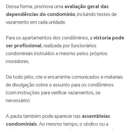
Dessa forma, promova uma
avaliação geral das
dependências do condomínio
, incluindo testes de
vazamento em cada unidade.
Para os apartamentos dos condôminos, a
vistoria pode
ser profissional
, realizada por funcionários
condominiais instruídos e mesmo pelos próprios
moradores.
De todo jeito, crie e encaminhe comunicados e materiais
de divulgação sobre o assunto para os condôminos
(com instruções para verificar vazamentos, se
necessário).
A pauta também pode aparecer nas
assembleias
condominiais
. Ao mesmo tempo, o síndico ou a