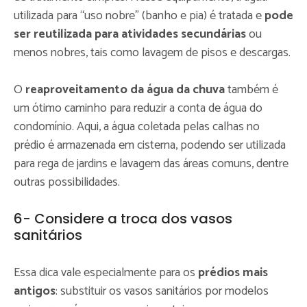
utilizada para “uso nobre” (banho e pia) é tratada e
pode
ser reutilizada para atividades secundárias
ou
menos nobres, tais como lavagem de pisos e descargas.
O
reaproveitamento da água da chuva
também é
um ótimo caminho para reduzir a conta de água do
condomínio. Aqui, a água coletada pelas calhas no
prédio é armazenada em cisterna, podendo ser utilizada
para rega de jardins e lavagem das áreas comuns, dentre
outras possibilidades.
6- Considere a troca dos vasos
sanitários
Essa dica vale especialmente para os
prédios mais
antigos
: substituir os vasos sanitários por modelos