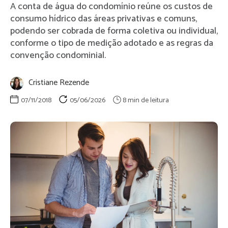
A conta de água do condomínio reúne os custos de
consumo hídrico das áreas privativas e comuns,
podendo ser cobrada de forma coletiva ou individual,
conforme o tipo de medição adotado e as regras da
convenção condominial.
Cristiane Rezende
07/11/2018
05/06/2026