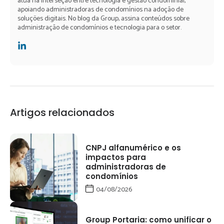
atua na interseção entre tecnologia e gestão condominial,
apoiando administradoras de condomínios na adoção de
soluções digitais. No blog da Group, assina conteúdos sobre
administração de condomínios e tecnologia para o setor.
Artigos relacionados
CNPJ alfanumérico e os
impactos para
administradoras de
condomínios
04/08/2026
Group Portaria: como unificar o