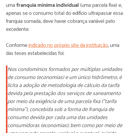
uma
franquia mínima individual
(uma parcela fixa) e,
apenas se o consumo total do edifício ultrapassar essa
franquia somada, deve haver cobrança variável pelo
excedente.
Conforme
indicado no próprio site da instituição
, uma
das teses estabelecidas foi:
Nos condomínios formados por múltiplas unidades
de consumo (economias) e um único hidrômetro, é
lícita a adoção de metodologia de cálculo da tarifa
devida pela prestação dos serviços de saneamento
por meio da exigência de uma parcela fixa ("tarifa
mínima"), concebida sob a forma de franquia de
consumo devida por cada uma das unidades
consumidoras (economias); bem como por meio de