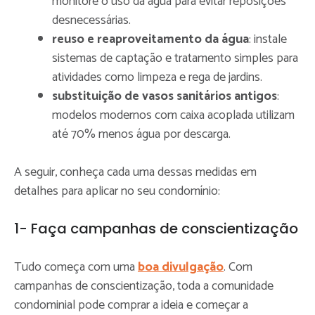
monitore o uso da água para evitar reposições
desnecessárias.
reuso e reaproveitamento da água
: instale
sistemas de captação e tratamento simples para
atividades como limpeza e rega de jardins.
substituição de vasos sanitários antigos
:
modelos modernos com caixa acoplada utilizam
até 70% menos água por descarga.
A seguir, conheça cada uma dessas medidas em
detalhes para aplicar no seu condomínio:
1- Faça campanhas de conscientização
Tudo começa com uma
boa divulgação
. Com
campanhas de conscientização, toda a comunidade
condominial pode comprar a ideia e começar a