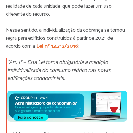
realidade de cada unidade, que pode fazer um uso
diferente do recurso.
Nesse sentido, a individualização da cobrança se tornou
regra para edifícios construídos à partir de 2021, de
acordo com a
Lei nº 13.312/2016
:
“Art. 1º — Esta Lei torna obrigatória a medição
individualizada do consumo hídrico nas novas
edificações condominiais.