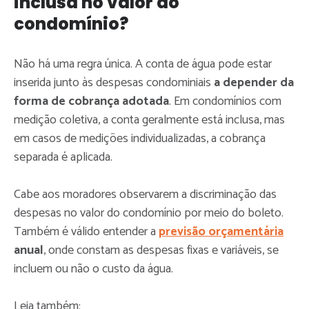
inclusa no valor do
condomínio?
Não há uma regra única. A conta de água pode estar
inserida junto às despesas condominiais
a depender da
forma de cobrança adotada
. Em condomínios com
medição coletiva, a conta geralmente está inclusa, mas
em casos de medições individualizadas, a cobrança
separada é aplicada.
Cabe aos moradores observarem a discriminação das
despesas no valor do condomínio por meio do boleto.
Também é válido entender a
previsão orçamentária
anual
, onde constam as despesas fixas e variáveis, se
incluem ou não o custo da água.
Leia também: