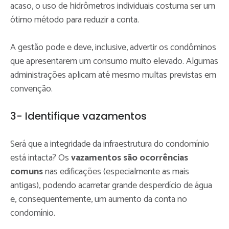
acaso, o uso de hidrômetros individuais costuma ser um
ótimo método para reduzir a conta.
A gestão pode e deve, inclusive, advertir os condôminos
que apresentarem um consumo muito elevado. Algumas
administrações aplicam até mesmo multas previstas em
convenção.
3- Identifique vazamentos
Será que a integridade da infraestrutura do condomínio
está intacta? Os
vazamentos são ocorrências
comuns
nas edificações (especialmente as mais
antigas), podendo acarretar grande desperdício de água
e, consequentemente, um aumento da conta no
condomínio.