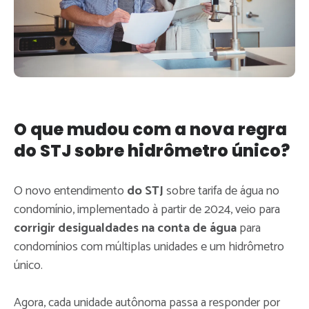
O que mudou com a nova regra
do STJ sobre hidrômetro único?
O novo entendimento
do STJ
sobre tarifa de água no
condomínio, implementado à partir de 2024, veio para
corrigir desigualdades na conta de água
para
condomínios com múltiplas unidades e um hidrômetro
único.
Agora, cada unidade autônoma passa a responder por