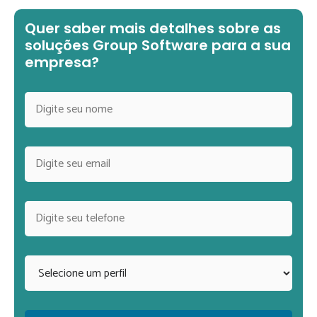
Quer saber mais detalhes sobre as
soluções Group Software para a sua
empresa?