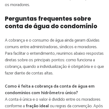
os moradores.
Perguntas frequentes sobre
conta de água do condomínio
A cobrança e o consumo de água ainda geram dúvidas
comuns entre administradoras, síndicos e moradores.
Para facilitar o entendimento, reunimos abaixo respostas
diretas sobre os principais pontos: como funciona a
cobrança, quando a individualização é obrigatória e o que
fazer diante de contas altas.
Como é feita a cobrança da conta de água em
condomínios com hidrômetro único?
A conta é única e o valor é dividido entre os moradores
conforme a
fração ideal
ou regras da convenção. Após