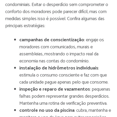
condominiais. Evitar o desperdício sem comprometer o
conforto dos moradores pode parecer difícil, mas com
medidas simples isso é possível. Confira algumas das
principais estratégias:
campanhas de conscientização
: engaje os
moradores com comunicados, murais e
assembleias, mostrando o impacto real da
economia nas contas do condomínio.
instalação de hidrômetros individuais
:
estimula o consumo consciente e faz com que
cada unidade pague apenas pelo que consome.
inspeção e reparo de vazamentos
: pequenas
falhas podem representar grandes desperdícios.
Mantenha uma rotina de verificação preventiva.
controle no uso da piscina
: cubra, mantenha e