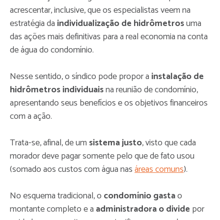
acrescentar, inclusive, que os especialistas veem na
estratégia da
individualização de hidrômetros
uma
das ações mais definitivas para a real economia na conta
de água do condomínio.
Nesse sentido, o síndico pode propor a
instalação de
hidrômetros individuais
na reunião de condomínio,
apresentando seus benefícios e os objetivos financeiros
com a ação.
Trata-se, afinal, de um
sistema justo
, visto que cada
morador deve pagar somente pelo que de fato usou
(somado aos custos com água nas
áreas comuns
).
No esquema tradicional, o
condomínio gasta
o
montante completo e a
administradora o divide
por