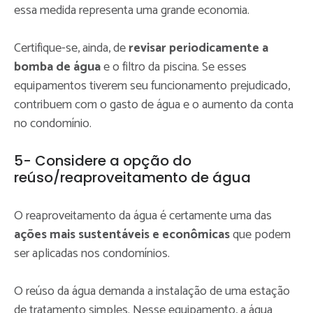
essa medida representa uma grande economia.
Certifique-se, ainda, de
revisar periodicamente a
bomba de água
e o filtro da piscina. Se esses
equipamentos tiverem seu funcionamento prejudicado,
contribuem com o gasto de água e o aumento da conta
no condomínio.
5- Considere a opção do
reúso/reaproveitamento de água
O reaproveitamento da água é certamente uma das
ações mais sustentáveis e econômicas
que podem
ser aplicadas nos condomínios.
O reúso da água demanda a instalação de uma estação
de tratamento simples. Nesse equipamento, a água