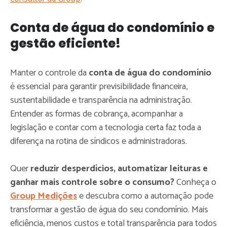
Conta de água do condomínio e
gestão eficiente!
Manter o controle da
conta de água do condomínio
é essencial para garantir previsibilidade financeira,
sustentabilidade e transparência na administração.
Entender as formas de cobrança, acompanhar a
legislação e contar com a tecnologia certa faz toda a
diferença na rotina de síndicos e administradoras.
Quer
reduzir desperdícios, automatizar leituras e
ganhar mais controle sobre o consumo?
Conheça o
Group Medições
e descubra como a automação pode
transformar a gestão de água do seu condomínio. Mais
eficiência, menos custos e total transparência para todos