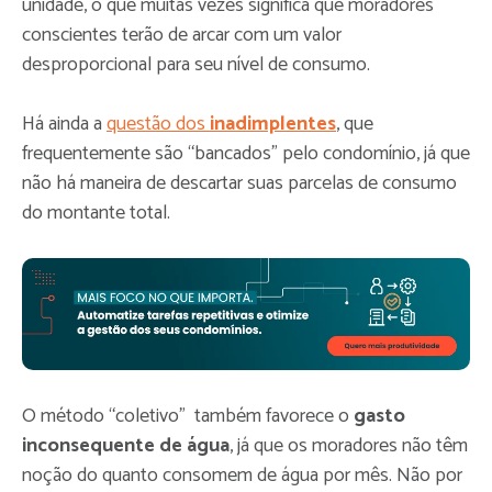
unidade, o que muitas vezes significa que moradores
conscientes terão de arcar com um valor
desproporcional para seu nível de consumo.
Há ainda a
questão dos
inadimplentes
, que
frequentemente são “bancados” pelo condomínio, já que
não há maneira de descartar suas parcelas de consumo
do montante total.
O método “coletivo” também favorece o
gasto
inconsequente de água
, já que os moradores não têm
noção do quanto consomem de água por mês. Não por