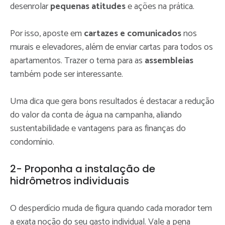
desenrolar
pequenas atitudes
e ações na prática.
Por isso, aposte em
cartazes e comunicados
nos
murais e elevadores, além de enviar cartas para todos os
apartamentos. Trazer o tema para as
assembleias
também pode ser interessante.
Uma dica que gera bons resultados é destacar a redução
do valor da conta de água na campanha, aliando
sustentabilidade e vantagens para as finanças do
condomínio.
2- Proponha a instalação de
hidrômetros individuais
O desperdício muda de figura quando cada morador tem
a exata noção do seu gasto individual. Vale a pena