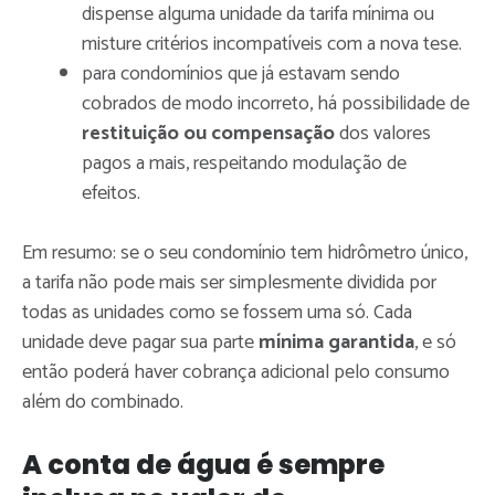
dispense alguma unidade da tarifa mínima ou
misture critérios incompatíveis com a nova tese.
para condomínios que já estavam sendo
cobrados de modo incorreto, há possibilidade de
restituição ou compensação
dos valores
pagos a mais, respeitando modulação de
efeitos.
Em resumo: se o seu condomínio tem hidrômetro único,
a tarifa não pode mais ser simplesmente dividida por
todas as unidades como se fossem uma só. Cada
unidade deve pagar sua parte
mínima garantida
, e só
então poderá haver cobrança adicional pelo consumo
além do combinado.
A conta de água é sempre