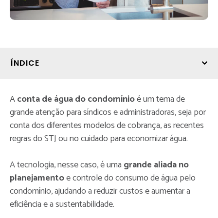
ÍNDICE
A
conta de água do condomínio
é um tema de
grande atenção para síndicos e administradoras, seja por
conta dos diferentes modelos de cobrança, as recentes
regras do STJ ou no cuidado para economizar água.
A tecnologia, nesse caso, é uma
grande aliada no
planejamento
e controle do consumo de água pelo
condomínio, ajudando a reduzir custos e aumentar a
eficiência e a sustentabilidade.