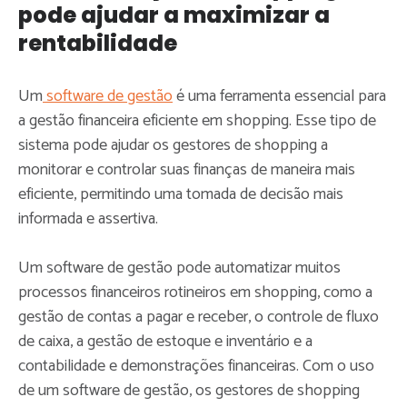
pode ajudar a maximizar a
rentabilidade
Um
software de gestão
é uma ferramenta essencial para
a gestão financeira eficiente em shopping. Esse tipo de
sistema pode ajudar os gestores de shopping a
monitorar e controlar suas finanças de maneira mais
eficiente, permitindo uma tomada de decisão mais
informada e assertiva.
Um software de gestão pode automatizar muitos
processos financeiros rotineiros em shopping, como a
gestão de contas a pagar e receber, o controle de fluxo
de caixa, a gestão de estoque e inventário e a
contabilidade e demonstrações financeiras. Com o uso
de um software de gestão, os gestores de shopping