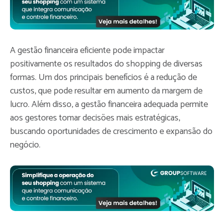
A gestão financeira eficiente pode impactar
positivamente os resultados do shopping de diversas
formas. Um dos principais benefícios é a redução de
custos, que pode resultar em aumento da margem de
lucro. Além disso, a gestão financeira adequada permite
aos gestores tomar decisões mais estratégicas,
buscando oportunidades de crescimento e expansão do
negócio.