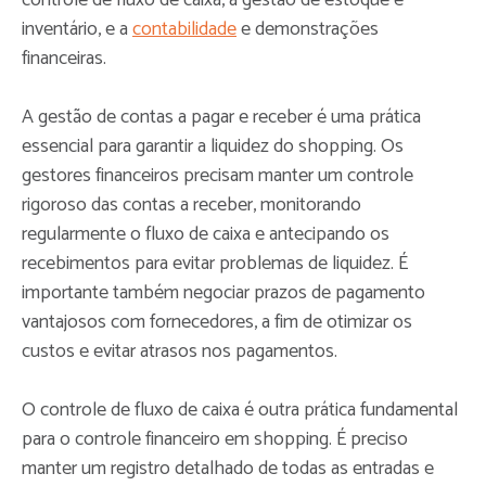
controle de fluxo de caixa, a gestão de estoque e
inventário, e a
contabilidade
e demonstrações
financeiras.
A gestão de contas a pagar e receber é uma prática
essencial para garantir a liquidez do shopping. Os
gestores financeiros precisam manter um controle
rigoroso das contas a receber, monitorando
regularmente o fluxo de caixa e antecipando os
recebimentos para evitar problemas de liquidez. É
importante também negociar prazos de pagamento
vantajosos com fornecedores, a fim de otimizar os
custos e evitar atrasos nos pagamentos.
O controle de fluxo de caixa é outra prática fundamental
para o controle financeiro em shopping. É preciso
manter um registro detalhado de todas as entradas e