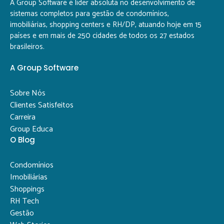
A Group Software é líder absoluta no desenvolvimento de
sistemas completos para gestão de condomínios,
imobiliárias, shopping centers e RH/DP, atuando hoje em 15
países e em mais de 250 cidades de todos os 27 estados
brasileiros.
A Group Software
Sobre Nós
Clientes Satisfeitos
Carreira
Group Educa
O Blog
Condomínios
Imobiliárias
Shoppings
RH Tech
Gestão