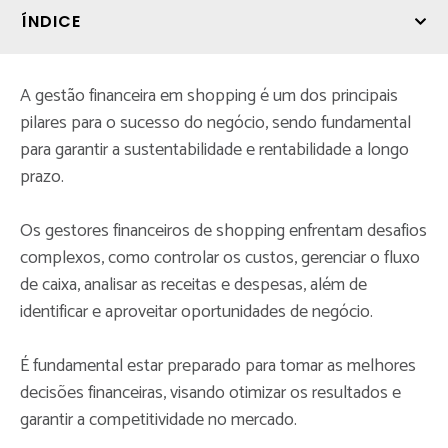
ÍNDICE
A gestão financeira em shopping é um dos principais
pilares para o sucesso do negócio, sendo fundamental
para garantir a sustentabilidade e rentabilidade a longo
prazo.
Os gestores financeiros de shopping enfrentam desafios
complexos, como controlar os custos, gerenciar o fluxo
de caixa, analisar as receitas e despesas, além de
identificar e aproveitar oportunidades de negócio.
É fundamental estar preparado para tomar as melhores
decisões financeiras, visando otimizar os resultados e
garantir a competitividade no mercado.