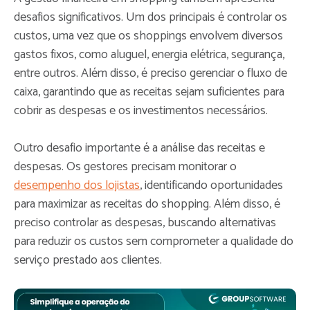
desafios significativos. Um dos principais é controlar os
custos, uma vez que os shoppings envolvem diversos
gastos fixos, como aluguel, energia elétrica, segurança,
entre outros. Além disso, é preciso gerenciar o fluxo de
caixa, garantindo que as receitas sejam suficientes para
cobrir as despesas e os investimentos necessários.
Outro desafio importante é a análise das receitas e
despesas. Os gestores precisam monitorar o
desempenho dos lojistas
, identificando oportunidades
para maximizar as receitas do shopping. Além disso, é
preciso controlar as despesas, buscando alternativas
para reduzir os custos sem comprometer a qualidade do
serviço prestado aos clientes.