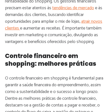
rentabilidade do shopping. Os gestores financeiros
precisam estar atentos às
tendências de mercado
e às
demandas dos clientes, buscando identificar
oportunidades para ampliar o mix de lojas,
atrair novos
clientes
e aumentar as receitas. É importante também
investir em marketing e comunicação, divulgando as
vantagens e benefícios oferecidos pelo shopping.
Controle financeiro em
shopping: melhores práticas
O controle financeiro em shopping é fundamental para
garantir a saúde financeira do empreendimento, assim
como a sustentabilidade e o sucesso a longo prazo.
Dentre as melhores práticas de controle financeiro,
destacam-se a gestão de contas a pagar e receber, o