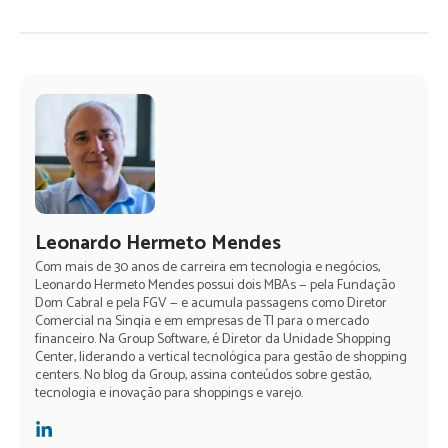
Leonardo Hermeto Mendes
Com mais de 30 anos de carreira em tecnologia e negócios,
Leonardo Hermeto Mendes possui dois MBAs — pela Fundação
Dom Cabral e pela FGV — e acumula passagens como Diretor
Comercial na Sinqia e em empresas de TI para o mercado
financeiro. Na Group Software, é Diretor da Unidade Shopping
Center, liderando a vertical tecnológica para gestão de shopping
centers. No blog da Group, assina conteúdos sobre gestão,
tecnologia e inovação para shoppings e varejo.