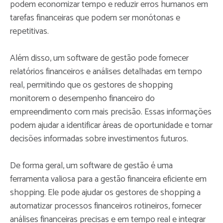
podem economizar tempo e reduzir erros humanos em
tarefas financeiras que podem ser monótonas e
repetitivas.
Além disso, um software de gestão pode fornecer
relatórios financeiros e análises detalhadas em tempo
real, permitindo que os gestores de shopping
monitorem o desempenho financeiro do
empreendimento com mais precisão. Essas informações
podem ajudar a identificar áreas de oportunidade e tomar
decisões informadas sobre investimentos futuros.
De forma geral, um software de gestão é uma
ferramenta valiosa para a gestão financeira eficiente em
shopping. Ele pode ajudar os gestores de shopping a
automatizar processos financeiros rotineiros, fornecer
análises financeiras precisas e em tempo real e integrar