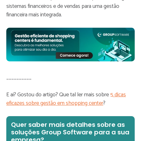
sistemas financeiros e de vendas para uma gestão
financeira mais integrada.
__________
E ai? Gostou do artigo? Que tal ler mais sobre
5 dicas
eficazes sobre gestão em shopping center
?
Quer saber mais detalhes sobre as
soluções Group Software para a sua
empresa?