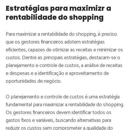
Estratégias para maximizr a
rentabilidade do shopping
Para maximizar a rentabilidade do shopping, é preciso
que os gestores financeiros adotem estratégias
eficientes, capazes de otimizar as receitas e minimizar os
custos. Dentre as principais estratégias, destacam-se o
planejamento e controle de custos, a análise de receitas
e despesas e a identificação e aproveitamento de
oportunidades de negócio.
O planejamento e controle de custos é uma estratégia
fundamental para maximizar a rentabilidade do shopping.
Os gestores financeiros devem identificar todos os
gastos fixos e variáveis, buscando alternativas para
reduzir os custos sem comprometer a qualidade do