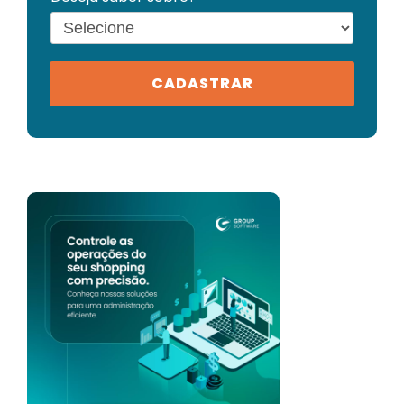
CADASTRAR