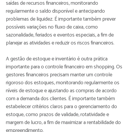
saídas de recursos financeiros, monitorando
regularmente o saldo disponível e antecipando
problemas de liquidez. É importante também prever
possíveis variações no fluxo de caixa, como
sazonalidade, feriados e eventos especiais, a fim de
planejar as atividades e reduzir os riscos financeiros.
A gestão de estoque e inventário é outra prática
importante para o controle financeiro em shopping. Os
gestores financeiros precisam manter um controle
rigoroso dos estoques, monitorando regularmente os
níveis de estoque e ajustando as compras de acordo
com a demanda dos clientes. É importante também
estabelecer critérios claros para o gerenciamento do
estoque, como prazos de validade, rotatividade e
margem de lucro, a fim de maximizar a rentabilidade do
empreendimento.