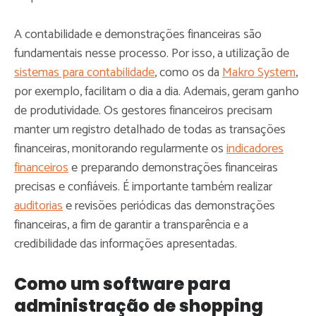
A contabilidade e demonstrações financeiras são
fundamentais nesse processo. Por isso, a utilização de
sistemas para contabilidade
, como os da
Makro System
,
por exemplo, facilitam o dia a dia. Ademais, geram ganho
de produtividade. Os gestores financeiros precisam
manter um registro detalhado de todas as transações
financeiras, monitorando regularmente os
indicadores
financei
ros
e preparando demonstrações financeiras
precisas e confiáveis. É importante também realizar
auditorias
e revisões periódicas das demonstrações
financeiras, a fim de garantir a transparência e a
credibilidade das informações apresentadas.
Como um software para
administração de shopping