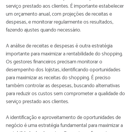
serviço prestado aos clientes. É importante estabelecer
um orçamento anual, com projeções de receitas e
despesas, e monitorar regularmente os resultados,
fazendo ajustes quando necessário.
A análise de receitas e despesas é outra estratégia
importante para maximizar a rentabilidade do shopping.
Os gestores financeiros precisam monitorar o
desempenho dos lojistas, identificando oportunidades
para maximizar as receitas do shopping. É preciso
também controlar as despesas, buscando alternativas
para reduzir os custos sem comprometer a qualidade do
serviço prestado aos clientes.
A identificação e aproveitamento de oportunidades de
negócio é uma estratégia fundamental para maximizar a