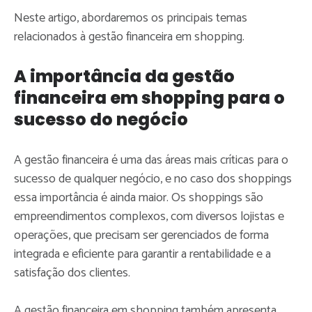
Neste artigo, abordaremos os principais temas
relacionados à gestão financeira em shopping.
A importância da gestão
financeira em shopping para o
sucesso do negócio
A gestão financeira é uma das áreas mais críticas para o
sucesso de qualquer negócio, e no caso dos shoppings
essa importância é ainda maior. Os shoppings são
empreendimentos complexos, com diversos lojistas e
operações, que precisam ser gerenciados de forma
integrada e eficiente para garantir a rentabilidade e a
satisfação dos clientes.
A gestão financeira em shopping também apresenta