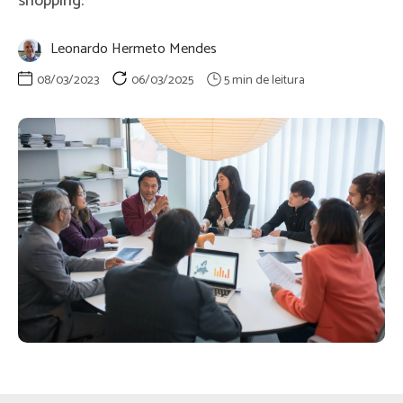
shopping.
Leonardo Hermeto Mendes
08/03/2023
06/03/2025