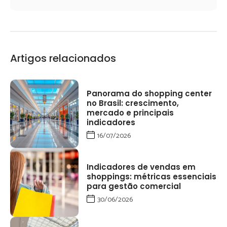
Artigos relacionados
Panorama do shopping center
no Brasil: crescimento,
mercado e principais
indicadores
16/07/2026
Indicadores de vendas em
shoppings: métricas essenciais
para gestão comercial
30/06/2026