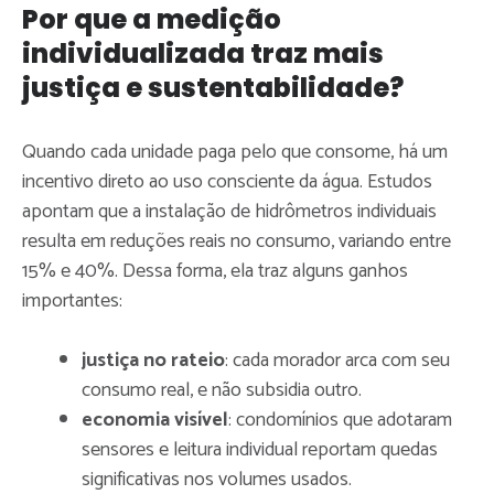
Por que a medição
individualizada traz mais
justiça e sustentabilidade?
Quando cada unidade paga pelo que consome, há um
incentivo direto ao uso consciente da água. Estudos
apontam que a instalação de hidrômetros individuais
resulta em reduções reais no consumo, variando entre
15% e 40%. Dessa forma, ela traz alguns ganhos
importantes:
justiça no rateio
: cada morador arca com seu
consumo real, e não subsidia outro.
economia visível
: condomínios que adotaram
sensores e leitura individual reportam quedas
significativas nos volumes usados.