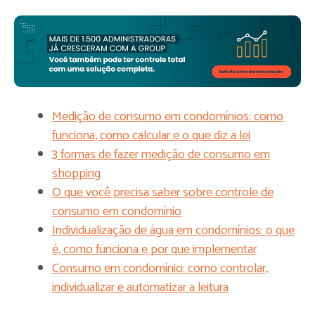
Medição de consumo em condomínios: como
funciona, como calcular e o que diz a lei
3 formas de fazer medição de consumo em
shopping
O que você precisa saber sobre controle de
consumo em condomínio
Individualização de água em condomínios: o que
é, como funciona e por que implementar
Consumo em condomínio: como controlar,
individualizar e automatizar a leitura