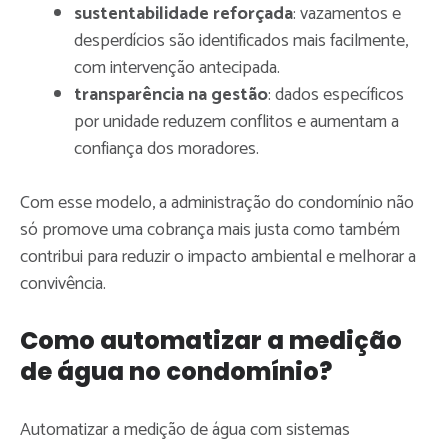
sustentabilidade reforçada
: vazamentos e
desperdícios são identificados mais facilmente,
com intervenção antecipada.
transparência na gestão
: dados específicos
por unidade reduzem conflitos e aumentam a
confiança dos moradores.
Com esse modelo, a administração do condomínio não
só promove uma cobrança mais justa como também
contribui para reduzir o impacto ambiental e melhorar a
convivência.
Como automatizar a medição
de água no condomínio?
Automatizar a medição de água com sistemas