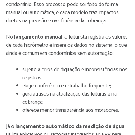
condomínio. Esse processo pode ser feito de forma
manual ou automática, e cada modelo traz impactos
diretos na precisão e na eficiência da cobrança.
No
lançamento manual
, o leiturista registra os valores
de cada hidrômetro e insere os dados no sistema, o que
ainda é comum em condomínios sem automação:
sujeito a erros de digitação e inconsistências nos
registros;
exige conferência e retrabalho frequente;
gera atrasos na atualização das leituras e na
cobrança;
oferece menor transparência aos moradores.
Já o
lançamento automático da medição de água
utiliza aplicativos ou sistemas integrados ao ERP para