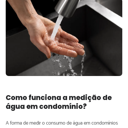
Como funciona a medição de
água em condomínio?
A forma de medir o consumo de água em condomínios