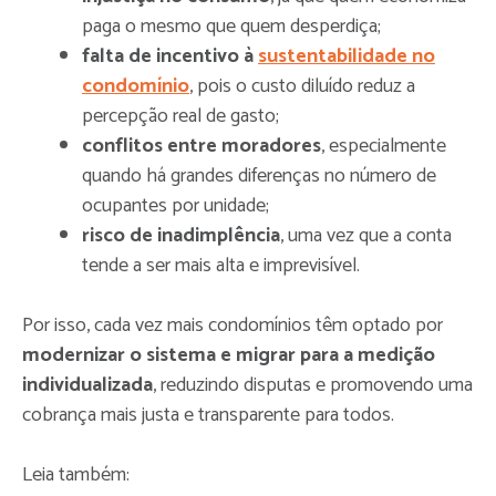
paga o mesmo que quem desperdiça;
falta de incentivo à
sustentabilidade no
condomínio
, pois o custo diluído reduz a
percepção real de gasto;
conflitos entre moradores
, especialmente
quando há grandes diferenças no número de
ocupantes por unidade;
risco de inadimplência
, uma vez que a conta
tende a ser mais alta e imprevisível.
Por isso, cada vez mais condomínios têm optado por
modernizar o sistema e migrar para a medição
individualizada
, reduzindo disputas e promovendo uma
cobrança mais justa e transparente para todos.
Leia também: