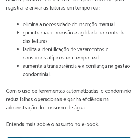
registrar e enviar as leituras em tempo real:
elimina a necessidade de inserção manual;
garante maior precisão e agilidade no controle
das leituras;
facilita a identificação de vazamentos e
consumos atípicos em tempo real;
aumenta a transparência e a confiança na gestão
condominial.
Com o uso de ferramentas automatizadas, o condomínio
reduz falhas operacionais e ganha eficiência na
administração do consumo de água.
Entenda mais sobre o assunto no e-book: