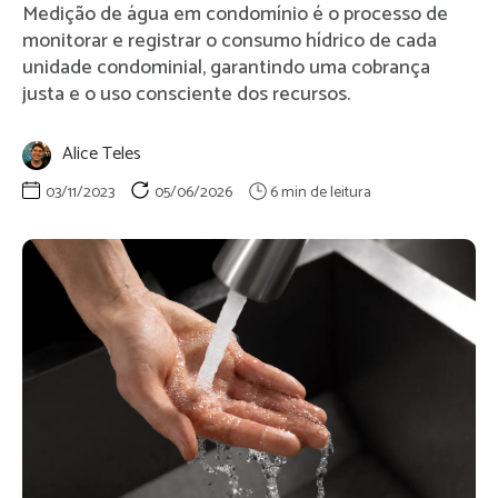
Medição de água em condomínio é o processo de
monitorar e registrar o consumo hídrico de cada
unidade condominial, garantindo uma cobrança
justa e o uso consciente dos recursos.
Alice Teles
03/11/2023
05/06/2026