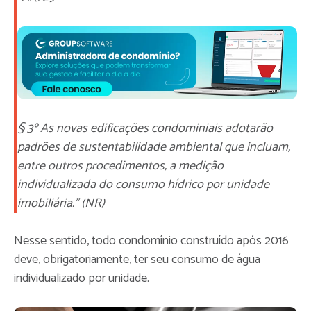
§ 3º As novas edificações condominiais adotarão
padrões de sustentabilidade ambiental que incluam,
entre outros procedimentos, a medição
individualizada do consumo hídrico por unidade
imobiliária.” (NR)
Nesse sentido, todo condomínio construído após 2016
deve, obrigatoriamente, ter seu consumo de água
individualizado por unidade.