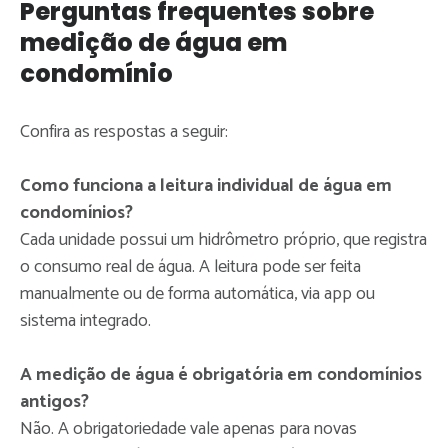
Perguntas frequentes sobre
medição de água em
condomínio
Confira as respostas a seguir:
Como funciona a leitura individual de água em
condomínios?
Cada unidade possui um hidrômetro próprio, que registra
o consumo real de água. A leitura pode ser feita
manualmente ou de forma automática, via app ou
sistema integrado.
A medição de água é obrigatória em condomínios
antigos?
Não. A obrigatoriedade vale apenas para novas