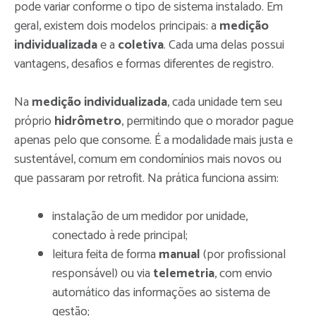
pode variar conforme o tipo de sistema instalado. Em
geral, existem dois modelos principais: a
medição
individualizada
e a
coletiva
. Cada uma delas possui
vantagens, desafios e formas diferentes de registro.
Na
medição individualizada
, cada unidade tem seu
próprio
hidrômetro
, permitindo que o morador pague
apenas pelo que consome. É a modalidade mais justa e
sustentável, comum em condomínios mais novos ou
que passaram por retrofit. Na prática funciona assim:
instalação de um medidor por unidade,
conectado à rede principal;
leitura feita de forma
manual
(por profissional
responsável) ou via
telemetria
, com envio
automático das informações ao sistema de
gestão;