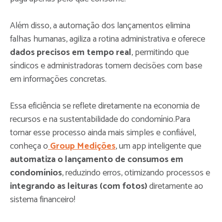
Além disso, a automação dos lançamentos elimina
falhas humanas, agiliza a rotina administrativa e oferece
dados precisos em tempo real
, permitindo que
síndicos e administradoras tomem decisões com base
em informações concretas.
Essa eficiência se reflete diretamente na economia de
recursos e na sustentabilidade do condomínio.Para
tornar esse processo ainda mais simples e confiável,
conheça o
Group Medições
, um app inteligente que
automatiza o lançamento de consumos em
condomínios
, reduzindo erros, otimizando processos e
integrando as leituras (com fotos)
diretamente ao
sistema financeiro!