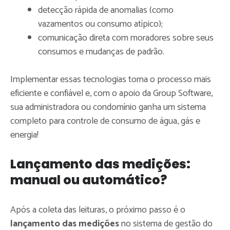
detecção rápida de anomalias (como
vazamentos ou consumo atípico);
comunicação direta com moradores sobre seus
consumos e mudanças de padrão.
Implementar essas tecnologias torna o processo mais
eficiente e confiável e, com o apoio da Group Software,
sua administradora ou condomínio ganha um sistema
completo para controle de consumo de água, gás e
energia!
Lançamento das medições:
manual ou automático?
Após a coleta das leituras, o próximo passo é o
lançamento das medições
no sistema de gestão do