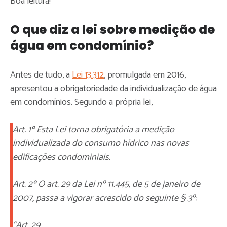
Boa leitura!
O que diz a lei sobre medição de
água em condomínio?
Antes de tudo, a
Lei 13.312
, promulgada em 2016,
apresentou a obrigatoriedade da individualização de água
em condomínios. Segundo a própria lei,
Art. 1º Esta Lei torna obrigatória a medição
individualizada do consumo hídrico nas novas
edificações condominiais.
Art. 2º O art. 29 da Lei nº 11.445, de 5 de janeiro de
2007, passa a vigorar acrescido do seguinte § 3º:
“Art. 29