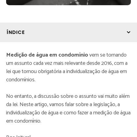
ÍNDICE
Medição de água em condomínio
vem se tornando
um assunto cada vez mais relevante desde 2016, com a
lei que tornou obrigatória a individualização de água em
condomínios.
No entanto, a discussão sobre o assunto vai muito além
da lei. Neste artigo, vamos falar sobre a legislação, a
individualização de água e como fazer a medição de água
em condomínio.