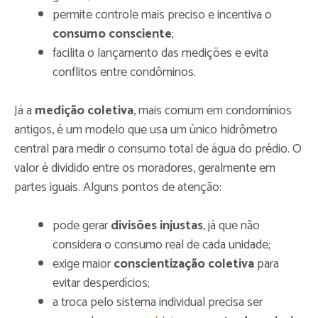
permite controle mais preciso e incentiva o
consumo consciente
;
facilita o lançamento das medições e evita
conflitos entre condôminos.
Já a
medição coletiva
, mais comum em condomínios
antigos, é um modelo que usa um único hidrômetro
central para medir o consumo total de água do prédio. O
valor é dividido entre os moradores, geralmente em
partes iguais. Alguns pontos de atenção:
pode gerar
divisões injustas
, já que não
considera o consumo real de cada unidade;
exige maior
conscientização coletiva
para
evitar desperdícios;
a troca pelo sistema individual precisa ser