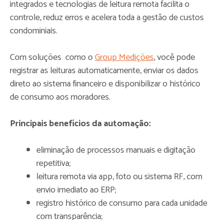
integrados e tecnologias de leitura remota facilita o
controle, reduz erros e acelera toda a gestão de custos
condominiais.
Com soluções como o
Group Medições
, você pode
registrar as leituras automaticamente, enviar os dados
direto ao sistema financeiro e disponibilizar o histórico
de consumo aos moradores.
Principais benefícios da automação:
eliminação de processos manuais e digitação
repetitiva;
leitura remota via app, foto ou sistema RF, com
envio imediato ao ERP;
registro histórico de consumo para cada unidade
com transparência;