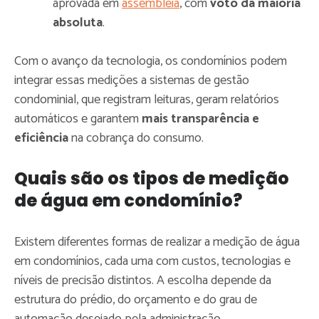
aprovada em
assembleia
, com
voto da maioria
absoluta
.
Com o avanço da tecnologia, os condomínios podem
integrar essas medições a sistemas de gestão
condominial, que registram leituras, geram relatórios
automáticos e garantem
mais transparência e
eficiência
na cobrança do consumo.
Quais são os tipos de medição
de água em condomínio?
Existem diferentes formas de realizar a medição de água
em condomínios, cada uma com custos, tecnologias e
níveis de precisão distintos. A escolha depende da
estrutura do prédio, do orçamento e do grau de