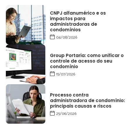
CNPJ alfanumérico e os
impactos para
administradoras de
condomínios
04/08/2026
Group Portaria: como unificar o
controle de acesso do seu
condomínio
15/07/2026
Processo contra
administradora de condomínio:
principais causas e riscos
25/06/2026