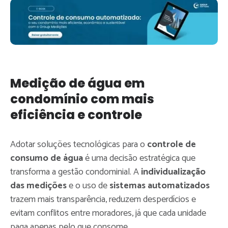
Medição de água em
condomínio com mais
eficiência e controle
Adotar soluções tecnológicas para o
controle de
consumo de água
é uma decisão estratégica que
transforma a gestão condominial. A
individualização
das medições
e o uso de
sistemas automatizados
trazem mais transparência, reduzem desperdícios e
evitam conflitos entre moradores, já que cada unidade
paga apenas pelo que consome.