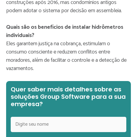
construções após 2016, mas condomínios antigos
podem adotar o sistema por decisão em assembleia.
Quais são os benefícios de instalar hidrômetros
individuais?
Eles garantem justiça na cobrança, estimulam o
consumo consciente e reduzem conflitos entre
moradores, além de facilitar o controle e a detecção de
vazamentos.
Quer saber mais detalhes sobre as
soluções Group Software para a sua
empresa?