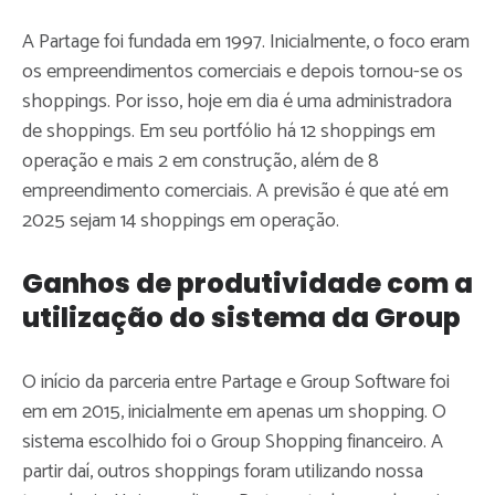
A Partage foi fundada em 1997. Inicialmente, o foco eram
os empreendimentos comerciais e depois tornou-se os
shoppings. Por isso, hoje em dia é uma administradora
de shoppings. Em seu portfólio há 12 shoppings em
operação e mais 2 em construção, além de 8
empreendimento comerciais. A previsão é que até em
2025 sejam 14 shoppings em operação.
Ganhos de produtividade com a
utilização do sistema da Group
O início da parceria entre Partage e Group Software foi
em em 2015, inicialmente em apenas um shopping. O
sistema escolhido foi o Group Shopping financeiro. A
partir daí, outros shoppings foram utilizando nossa