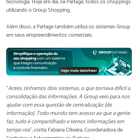
tecnologia. Hoje em dia, na Partage, todos os shoppings
utilizando o Group Shopping.
Além disso, a Partage também utiliza os sistemas Group
em seus empreendimentos comerciais.
“
Antes, tínhamos dois sistemas, o que tornava difícil a
consolidação das informações. A Group veio para nos
ajudar com essa questão de centralização [de
informação]. Todo mundo tem acesso ao que a gente
faz, tudo é compartilhado e temos informações em
tempo rea
”, conta Fabiana Oliveira, Coordenadora de