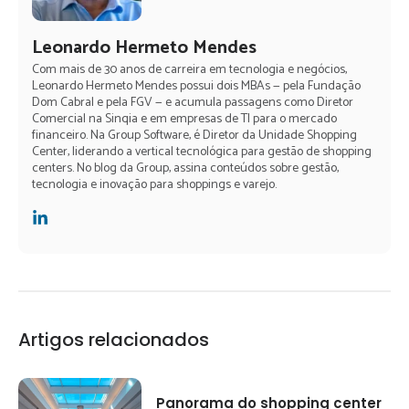
Leonardo Hermeto Mendes
Com mais de 30 anos de carreira em tecnologia e negócios,
Leonardo Hermeto Mendes possui dois MBAs — pela Fundação
Dom Cabral e pela FGV — e acumula passagens como Diretor
Comercial na Sinqia e em empresas de TI para o mercado
financeiro. Na Group Software, é Diretor da Unidade Shopping
Center, liderando a vertical tecnológica para gestão de shopping
centers. No blog da Group, assina conteúdos sobre gestão,
tecnologia e inovação para shoppings e varejo.
Artigos relacionados
Panorama do shopping center