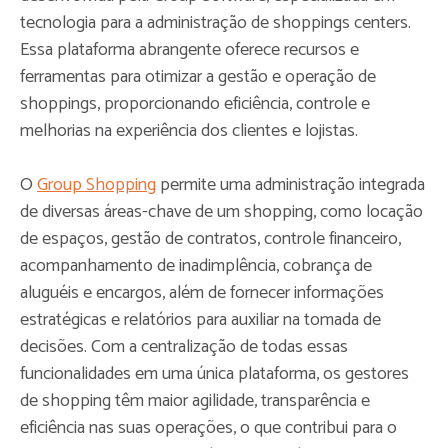
tecnologia para a administração de shoppings centers.
Essa plataforma abrangente oferece recursos e
ferramentas para otimizar a gestão e operação de
shoppings, proporcionando eficiência, controle e
melhorias na experiência dos clientes e lojistas.
O
Group Shopping
permite uma administração integrada
de diversas áreas-chave de um shopping, como locação
de espaços, gestão de contratos, controle financeiro,
acompanhamento de inadimplência, cobrança de
aluguéis e encargos, além de fornecer informações
estratégicas e relatórios para auxiliar na tomada de
decisões. Com a centralização de todas essas
funcionalidades em uma única plataforma, os gestores
de shopping têm maior agilidade, transparência e
eficiência nas suas operações, o que contribui para o