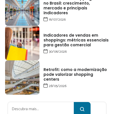
no Brasil: crescimento,
mercado e principais
indicadores
16/07/2026
Indicadores de vendas em
shoppings: métricas essenciais
para gestão comercial
30/06/2026
Retrofit: como a modernização
pode valorizar shopping
centers
28/05/2026
Pesquisar