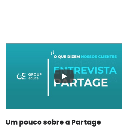
Um pouco sobre a Partage