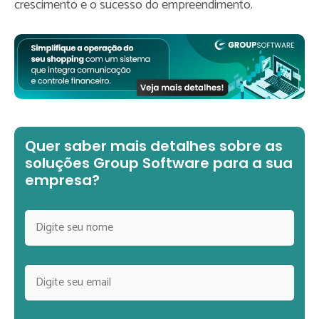
crescimento e o sucesso do empreendimento.
Quer saber mais detalhes sobre as
soluções Group Software para a sua
empresa?