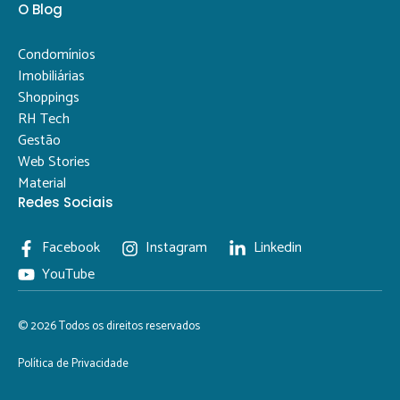
O Blog
Condomínios
Imobiliárias
Shoppings
RH Tech
Gestão
Web Stories
Material
Redes Sociais
Facebook
Instagram
Linkedin
YouTube
© 2026 Todos os direitos reservados
Política de Privacidade