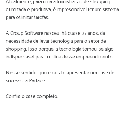
Atualmente, para uma administração de shopping
otimizada e produtiva, é imprescindível ter um sistema
para otimizar tarefas.
A Group Software nasceu, há quase 27 anos, da
necessidade de levar tecnologia para o setor de
shopping. Isso porque, a tecnologia tornou-se algo
indispensável para a rotina desse empreendimento.
Nesse sentido, queremos te apresentar um case de
sucesso: a Partage.
Confira o case completo: