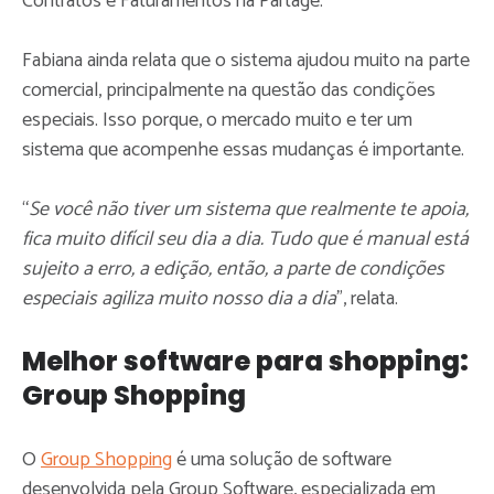
Contratos e Faturamentos na Partage.
Fabiana ainda relata que o sistema ajudou muito na parte
comercial, principalmente na questão das condições
especiais. Isso porque, o mercado muito e ter um
sistema que acompenhe essas mudanças é importante.
“
Se você não tiver um sistema que realmente te apoia,
fica muito difícil seu dia a dia. Tudo que é manual está
sujeito a erro, a edição, então, a parte de condições
especiais agiliza muito nosso dia a dia
”, relata.
Melhor software para shopping:
Group Shopping
O
Group Shopping
é uma solução de software
desenvolvida pela Group Software, especializada em