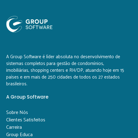
A Group Software é líder absoluta no desenvolvimento de
sistemas completos para gestão de condomínios,
imobiliárias, shopping centers e RH/DP, atuando hoje em 15
países e em mais de 250 cidades de todos os 27 estados
brasileiros.
A Group Software
Sobre Nós
Clientes Satisfeitos
Carreira
Group Educa