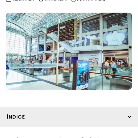
ÍNDICE