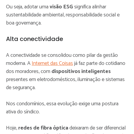
Ou seja, adotar uma
visão ESG
significa alinhar
sustentabilidade ambiental, responsabilidade social e
boa governança.
Alta conectividade
A conectividade se consolidou como pilar da gestão
moderna. A
Internet das Coisas
já faz parte do cotidiano
dos moradores, com
dispositivos inteligentes
presentes em eletrodomésticos, iluminação e sistemas
de segurança.
Nos condomínios, essa evolução exige uma postura
ativa do síndico.
Hoje,
redes de fibra óptica
deixaram de ser diferencial