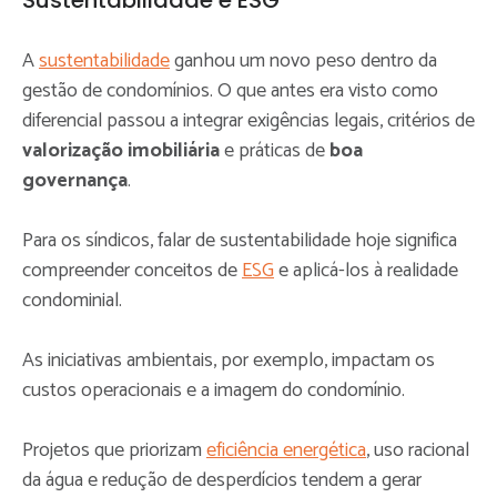
A
sustentabilidade
ganhou um novo peso dentro da
gestão de condomínios. O que antes era visto como
diferencial passou a integrar exigências legais, critérios de
valorização imobiliária
e práticas de
boa
governança
.
Para os síndicos, falar de sustentabilidade hoje significa
compreender conceitos de
ESG
e aplicá-los à realidade
condominial.
As iniciativas ambientais, por exemplo, impactam os
custos operacionais e a imagem do condomínio.
Projetos que priorizam
eficiência energética
, uso racional
da água e redução de desperdícios tendem a gerar