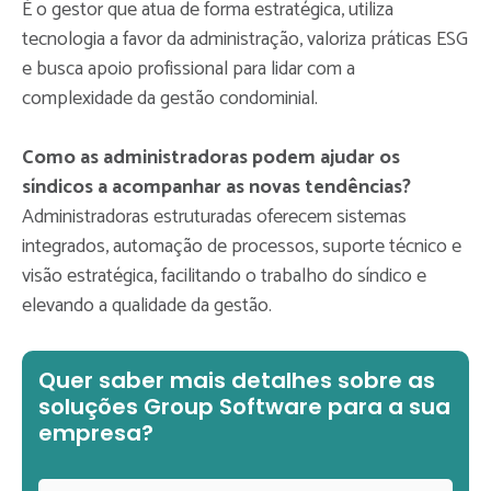
É o gestor que atua de forma estratégica, utiliza
tecnologia a favor da administração, valoriza práticas ESG
e busca apoio profissional para lidar com a
complexidade da gestão condominial.
Como as administradoras podem ajudar os
síndicos a acompanhar as novas tendências?
Administradoras estruturadas oferecem sistemas
integrados, automação de processos, suporte técnico e
visão estratégica, facilitando o trabalho do síndico e
elevando a qualidade da gestão.
Quer saber mais detalhes sobre as
soluções Group Software para a sua
empresa?