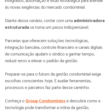
integrados, automação e visão estratégica para atender
às novas exigências do mercado condominial.
Diante desse cenário, contar com uma
administradora
estruturada
se torna um passo indispensável.
Parcerias que oferecem soluções tecnológicas,
integração bancária, controle financeiro e canais digitais
de comunicação ajudam o síndico a ganhar tempo,
reduzir erros e elevar o padrão da gestão.
Preparar-se para o futuro da gestão condominial exige
escolhas conscientes hoje. E avaliar ferramentas,
processos e parceiros faz parte desse caminho.
Conheça o
Group Condomínios
e descubra como a
tecnologia pode transformar a rotina da gestão,