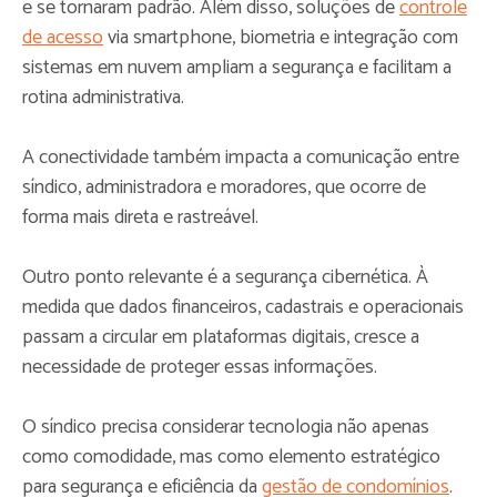
e se tornaram padrão. Além disso, soluções de
controle
de acesso
via smartphone, biometria e integração com
sistemas em nuvem ampliam a segurança e facilitam a
rotina administrativa.
A conectividade também impacta a comunicação entre
síndico, administradora e moradores, que ocorre de
forma mais direta e rastreável.
Outro ponto relevante é a segurança cibernética. À
medida que dados financeiros, cadastrais e operacionais
passam a circular em plataformas digitais, cresce a
necessidade de proteger essas informações.
O síndico precisa considerar tecnologia não apenas
como comodidade, mas como elemento estratégico
para segurança e eficiência da
gestão de condomínios
.