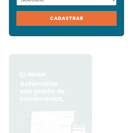
CADASTRAR