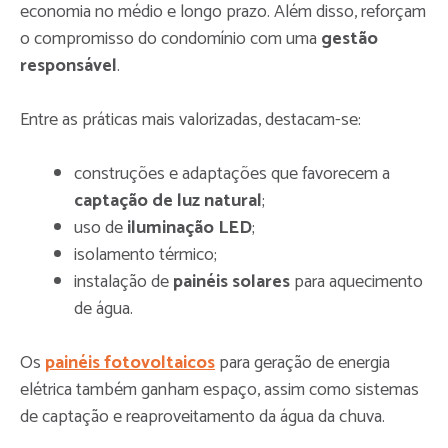
economia no médio e longo prazo. Além disso, reforçam
o compromisso do condomínio com uma
gestão
responsável
.
Entre as práticas mais valorizadas, destacam-se:
construções e adaptações que favorecem a
captação de luz natural
;
uso de
iluminação LED
;
isolamento térmico;
instalação de
painéis solares
para aquecimento
de água.
Os
painéis fotovoltaicos
para geração de energia
elétrica também ganham espaço, assim como sistemas
de captação e reaproveitamento da água da chuva.