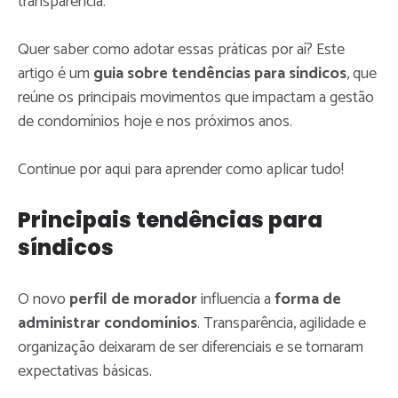
transparência.
Quer saber como adotar essas práticas por aí? Este
artigo é um
guia sobre tendências para síndicos
, que
reúne os principais movimentos que impactam a gestão
de condomínios hoje e nos próximos anos.
Continue por aqui para aprender como aplicar tudo!
Principais tendências para
síndicos
O novo
perfil de morador
influencia a
forma de
administrar condomínios
. Transparência, agilidade e
organização deixaram de ser diferenciais e se tornaram
expectativas básicas.