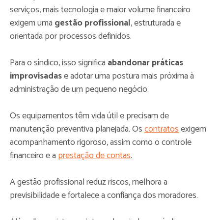
serviços, mais tecnologia e maior volume financeiro
exigem uma
gestão profissional
, estruturada e
orientada por processos definidos.
Para o síndico, isso significa
abandonar práticas
improvisadas
e adotar uma postura mais próxima à
administração de um pequeno negócio.
Os equipamentos têm vida útil e precisam de
manutenção preventiva planejada. Os
contratos
exigem
acompanhamento rigoroso, assim como o controle
financeiro e a
prestação de contas
.
A gestão profissional reduz riscos, melhora a
previsibilidade e fortalece a confiança dos moradores.