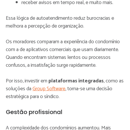
receber avisos em tempo real, e muito mais.
Essa lógica de autoatendimento reduz burocracias e
melhora a percepção de organização.
Os moradores comparam a experiência do condomínio
com a de aplicativos comerciais que usam diariamente.
Quando encontram sistemas lentos ou processos
confusos, a insatisfação surge rapidamente.
Por isso, investir em
plataformas integradas
, como as
soluções da
Group Software
, torna-se uma decisão
estratégica para o síndico.
Gestão profissional
A complexidade dos condomínios aumentou. Mais