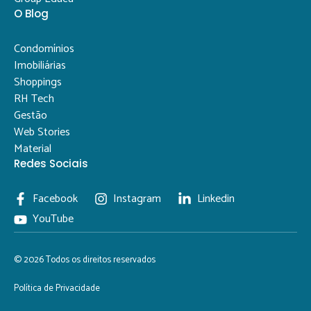
O Blog
Condomínios
Imobiliárias
Shoppings
RH Tech
Gestão
Web Stories
Material
Redes Sociais
Facebook
Instagram
Linkedin
YouTube
© 2026 Todos os direitos reservados
Política de Privacidade