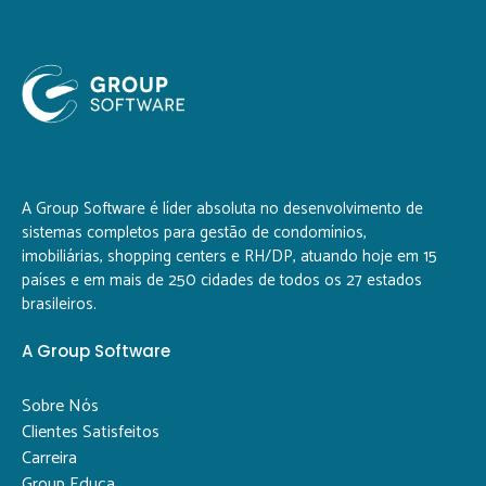
A Group Software é líder absoluta no desenvolvimento de
sistemas completos para gestão de condomínios,
imobiliárias, shopping centers e RH/DP, atuando hoje em 15
países e em mais de 250 cidades de todos os 27 estados
brasileiros.
A Group Software
Sobre Nós
Clientes Satisfeitos
Carreira
Group Educa