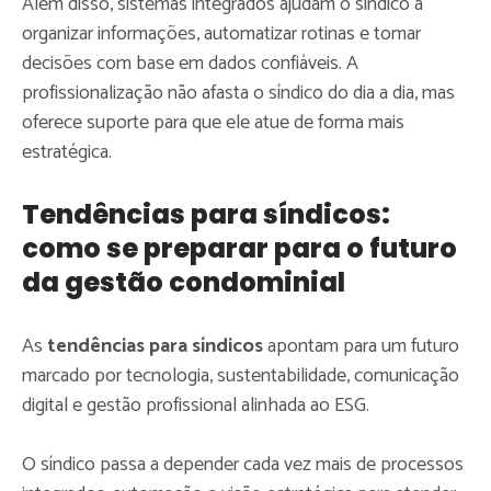
Além disso, sistemas integrados ajudam o síndico a
organizar informações, automatizar rotinas e tomar
decisões com base em dados confiáveis. A
profissionalização não afasta o síndico do dia a dia, mas
oferece suporte para que ele atue de forma mais
estratégica.
Tendências para síndicos:
como se preparar para o futuro
da gestão condominial
As
tendências para síndicos
apontam para um futuro
marcado por tecnologia, sustentabilidade, comunicação
digital e gestão profissional alinhada ao ESG.
O síndico passa a depender cada vez mais de processos