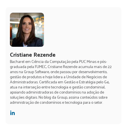
Cristiane Rezende
Bacharel em Ciência da Computação pela PUC Minas e pós-
graduada pela FUMEC, Cristiane Rezende acumula mais de 22
anos na Group Software, onde passou por desenvolvimento,
gestão de produtos e hoje lidera a Unidade de Negócios de
Administradoras. Certificada em Gestão e Estratégia pelo G4,
atua na interseção entre tecnologia e gestão condominial,
apoiando administradoras de condomínios na adoção de
soluções digitais. No blog da Group, assina conteúdos sobre
administração de condomínios e tecnologia para o setor.