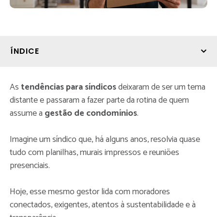
ÍNDICE
As
tendências para síndicos
deixaram de ser um tema
distante e passaram a fazer parte da rotina de quem
assume a
gestão de condomínios
.
Imagine um síndico que, há alguns anos, resolvia quase
tudo com planilhas, murais impressos e reuniões
presenciais.
Hoje, esse mesmo gestor lida com moradores
conectados, exigentes, atentos à sustentabilidade e à