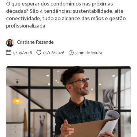
O que esperar dos condomínios nas próximas
décadas? São 4 tendências: sustentabilidade, alta
conectividade, tudo ao alcance das mãos e gestão
profissionalizada
Cristiane Rezende
17/09/2018
05/06/2026