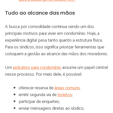
Tudo ao alcance das mãos
A busca por comodidade continua sendo um dos
principais motivos para viver em condomínio. Hoje, a
experiência digital pesa tanto quanto a estrutura física.
Para os síndicos, isso significa priorizar ferramentas que
coloquem a gestão ao alcance das mãos dos moradores.
Um
aplicativo para condomínio
assume um papel central
nesse processo. Por meio dele, é possível:
oferecer reserva de
áreas comuns
;
emitir segunda via de
boletos
;
participar de enquetes;
enviar mensagens diretas ao síndico;