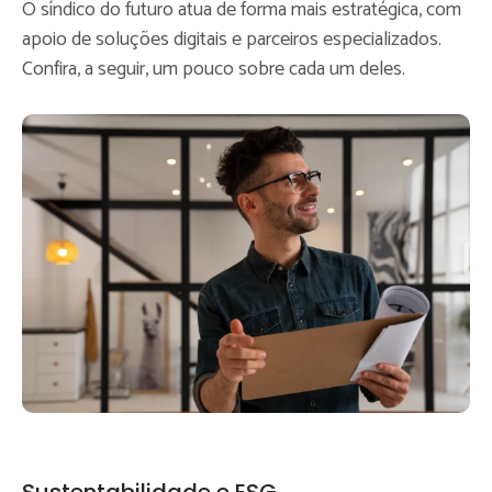
O síndico do futuro atua de forma mais estratégica, com
apoio de soluções digitais e parceiros especializados.
Confira, a seguir, um pouco sobre cada um deles.
Sustentabilidade e ESG