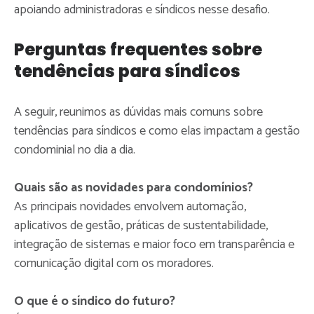
apoiando administradoras e síndicos nesse desafio.
Perguntas frequentes sobre
tendências para síndicos
A seguir, reunimos as dúvidas mais comuns sobre
tendências para síndicos e como elas impactam a gestão
condominial no dia a dia.
Quais são as novidades para condomínios?
As principais novidades envolvem automação,
aplicativos de gestão, práticas de sustentabilidade,
integração de sistemas e maior foco em transparência e
comunicação digital com os moradores.
O que é o síndico do futuro?