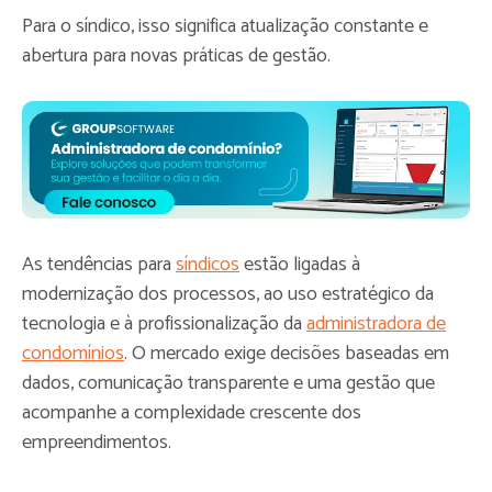
Para o síndico, isso significa atualização constante e
abertura para novas práticas de gestão.
As tendências para
síndicos
estão ligadas à
modernização dos processos, ao uso estratégico da
tecnologia e à profissionalização da
administradora de
condomínios
. O mercado exige decisões baseadas em
dados, comunicação transparente e uma gestão que
acompanhe a complexidade crescente dos
empreendimentos.