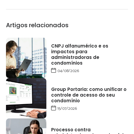
Artigos relacionados
CNPJ alfanumérico e os
impactos para
administradoras de
condomínios
04/08/2026
Group Portaria: como unificar o
controle de acesso do seu
condomínio
15/07/2026
Processo contra