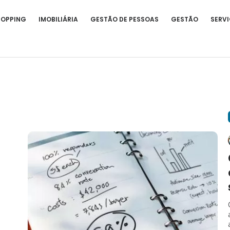
HOPPING
IMOBILIÁRIA
GESTÃO DE PESSOAS
GESTÃO
SERVI