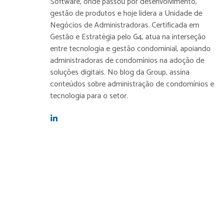
Software, onde passou por desenvolvimento,
gestão de produtos e hoje lidera a Unidade de
Negócios de Administradoras. Certificada em
Gestão e Estratégia pelo G4, atua na interseção
entre tecnologia e gestão condominial, apoiando
administradoras de condomínios na adoção de
soluções digitais. No blog da Group, assina
conteúdos sobre administração de condomínios e
tecnologia para o setor.