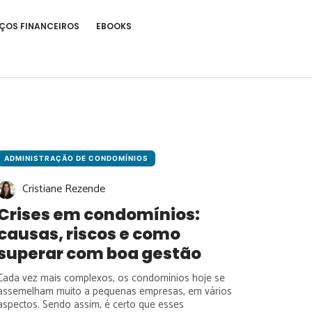
ÇOS FINANCEIROS
EBOOKS
ADMINISTRAÇÃO DE CONDOMÍNIOS
Cristiane Rezende
Crises em condomínios:
causas, riscos e como
superar com boa gestão
Cada vez mais complexos, os condomínios hoje se
assemelham muito a pequenas empresas, em vários
aspectos. Sendo assim, é certo que esses