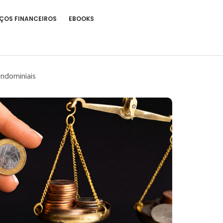
ÇOS FINANCEIROS
EBOOKS
ondominiais