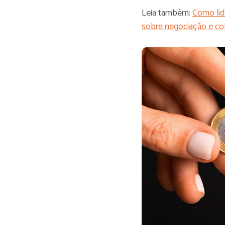
Leia também:
Como lid
sobre negociação e co