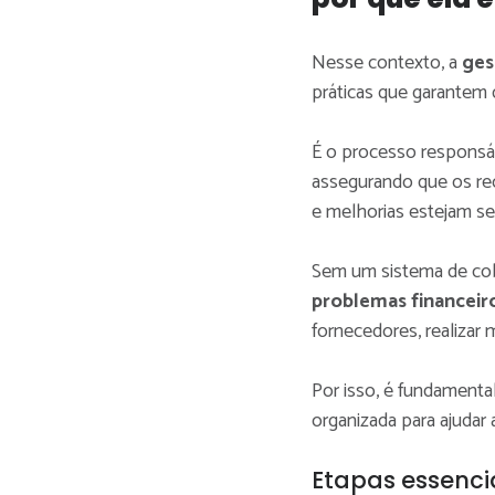
Nesse contexto, a
ges
práticas que garantem 
É o processo responsá
assegurando que os re
e melhorias estejam se
Sem um sistema de co
problemas financeir
fornecedores, realizar
Por isso, é fundamenta
organizada para ajudar 
Etapas essenci