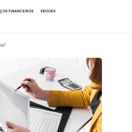
ÇOS FINANCEIROS
EBOOKS
ia?