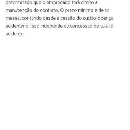
determinado que o empregado terá direito a
manutenção do contrato. O prazo mínimo é de 12
meses, contando desde a cessão do auxílio-doença
acidentário. Isso independe da concessão do auxílio-
acidente.