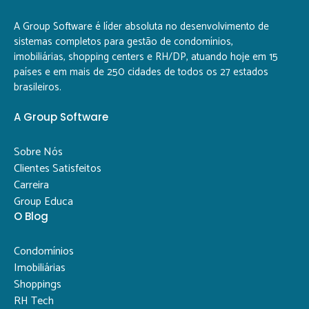
A Group Software é líder absoluta no desenvolvimento de
sistemas completos para gestão de condomínios,
imobiliárias, shopping centers e RH/DP, atuando hoje em 15
países e em mais de 250 cidades de todos os 27 estados
brasileiros.
A Group Software
Sobre Nós
Clientes Satisfeitos
Carreira
Group Educa
O Blog
Condomínios
Imobiliárias
Shoppings
RH Tech