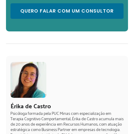
Érika de Castro
Psicóloga formada pela PUC Minas com especialização em
Terapia Cognitivo Comportamental, Érika de Castro acumula mais
de 20 anos de experiência em Recursos Humanos, com atuação
estratégica como Business Partner em empresas de tecnologia.