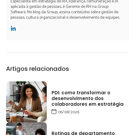
Especialista em estratégia de RH, liderança, remuneração e IA
aplicada à gestão de pessoas, é Gerente de RH na Group
Software. No blog da Group, assina conteúdos sobre gestão de
pessoas, cultura organizacional e desenvolvimento de equipes.
Artigos relacionados
PDI: como transformar o
desenvolvimento dos
colaboradores em estratégia
06/08/2026
Rotinas de departamento