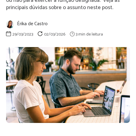
ou não para exercer a função designada. Veja as
principais dúvidas sobre o assunto neste post.
Érika de Castro
29/03/2023
02/03/2026