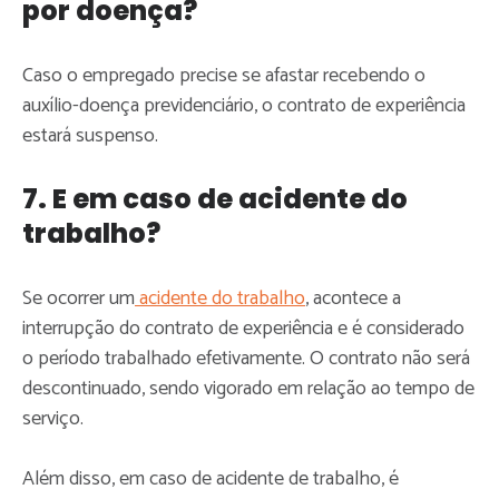
por doença?
Caso o empregado precise se afastar recebendo o
auxílio-doença previdenciário, o contrato de experiência
estará suspenso.
7. E em caso de acidente do
trabalho?
Se ocorrer um
acidente do trabalho
, acontece a
interrupção do contrato de experiência e é considerado
o período trabalhado efetivamente. O contrato não será
descontinuado, sendo vigorado em relação ao tempo de
serviço.
Além disso, em caso de acidente de trabalho, é