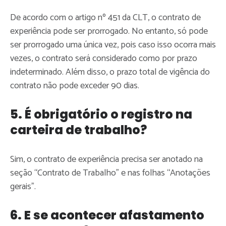
De acordo com o artigo nº 451 da CLT, o contrato de
experiência pode ser prorrogado. No entanto, só pode
ser prorrogado uma única vez, pois caso isso ocorra mais
vezes, o contrato será considerado como por prazo
indeterminado. Além disso, o prazo total de vigência do
contrato não pode exceder 90 dias.
5. É obrigatório o registro na
carteira de trabalho?
Sim, o contrato de experiência precisa ser anotado na
seção “Contrato de Trabalho” e nas folhas “Anotações
gerais”.
6. E se acontecer afastamento