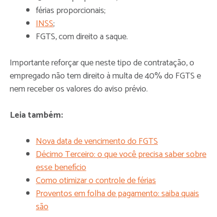
férias proporcionais;
INSS
;
FGTS, com direito a saque.
Importante reforçar que neste tipo de contratação, o
empregado não tem direito à multa de 40% do FGTS e
nem receber os valores do aviso prévio.
Leia também:
Nova data de vencimento do FGTS
Décimo Terceiro: o que você precisa saber sobre
esse benefício
Como otimizar o controle de férias
Proventos em folha de pagamento: saiba quais
são