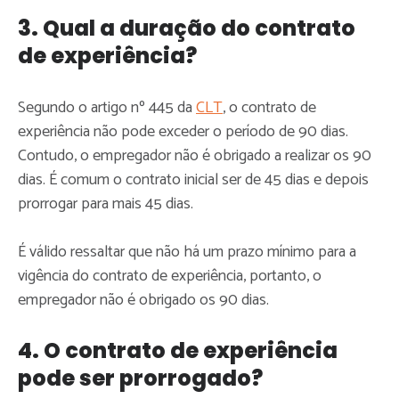
3. Qual a duração do contrato
de experiência?
Segundo o artigo nº 445 da
CLT
, o contrato de
experiência não pode exceder o período de 90 dias.
Contudo, o empregador não é obrigado a realizar os 90
dias. É comum o contrato inicial ser de 45 dias e depois
prorrogar para mais 45 dias.
É válido ressaltar que não há um prazo mínimo para a
vigência do contrato de experiência, portanto, o
empregador não é obrigado os 90 dias.
4. O contrato de experiência
pode ser prorrogado?