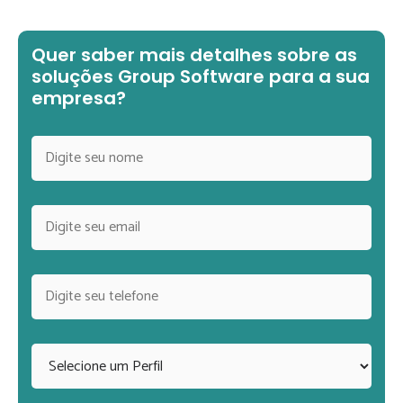
Quer saber mais detalhes sobre as
soluções Group Software para a sua
empresa?