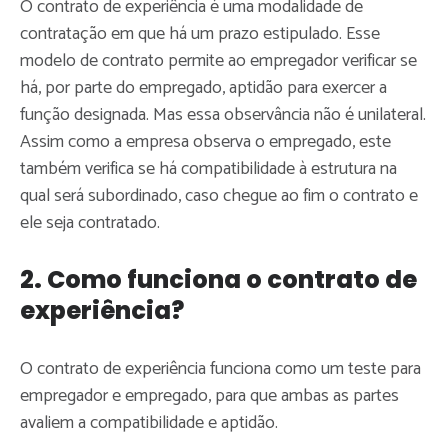
O contrato de experiência é uma modalidade de
contratação em que há um prazo estipulado. Esse
modelo de contrato permite ao empregador verificar se
há, por parte do empregado, aptidão para exercer a
função designada. Mas essa observância não é unilateral.
Assim como a empresa observa o empregado, este
também verifica se há compatibilidade à estrutura na
qual será subordinado, caso chegue ao fim o contrato e
ele seja contratado.
2. Como funciona o contrato de
experiência?
O contrato de experiência funciona como um teste para
empregador e empregado, para que ambas as partes
avaliem a compatibilidade e aptidão.