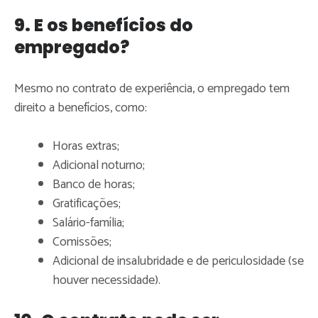
9. E os benefícios do
empregado?
Mesmo no contrato de experiência, o empregado tem
direito a benefícios, como:
Horas extras;
Adicional noturno;
Banco de horas;
Gratificações;
Salário-família;
Comissões;
Adicional de insalubridade e de periculosidade (se
houver necessidade).