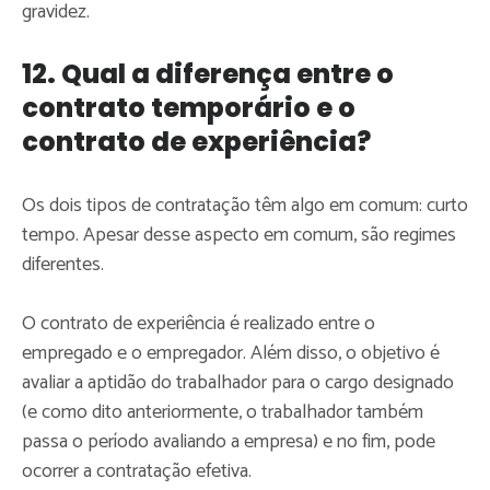
gravidez.
12. Qual a diferença entre o
contrato temporário e o
contrato de experiência?
Os dois tipos de contratação têm algo em comum: curto
tempo. Apesar desse aspecto em comum, são regimes
diferentes.
O contrato de experiência é realizado entre o
empregado e o empregador. Além disso, o objetivo é
avaliar a aptidão do trabalhador para o cargo designado
(e como dito anteriormente, o trabalhador também
passa o período avaliando a empresa) e no fim, pode
ocorrer a contratação efetiva.