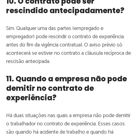
10. O contrato pode ser
rescindido antecipadamente?
Sim. Qualquer uma das partes (empregado e
empregador) pode rescindir o contrato de experiência
antes do fim da vigência contratual. O aviso prévio só
acontecerá se estiver no contrato a cláusula recíproca de
rescisão antecipada.
11. Quando a empresa não pode
demitir no contrato de
experiência?
Há duas situações nas quais a empresa não pode demitir
o trabalhador no contrato de experiência. Esses casos
são quando há acidente de trabalho e quando há