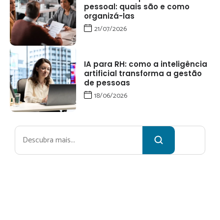
pessoal: quais são e como
organizá-las
21/07/2026
IA para RH: como a inteligência
artificial transforma a gestão
de pessoas
18/06/2026
Pesquisar