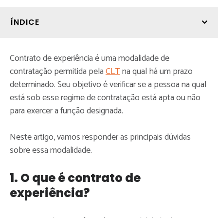
ÍNDICE
Contrato de experiência é uma modalidade de
contratação permitida pela
CLT
na qual há um prazo
determinado. Seu objetivo é verificar se a pessoa na qual
está sob esse regime de contratação está apta ou não
para exercer a função designada.
Neste artigo, vamos responder as principais dúvidas
sobre essa modalidade.
1. O que é contrato de
experiência?