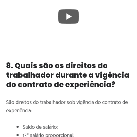
8. Quais são os direitos do
trabalhador durante a vigência
do contrato de experiência?
São direitos do trabalhador sob vigência do contrato de
experiência:
Saldo de salário;
13º salário proporcional;