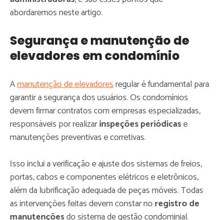
abordaremos neste artigo.
Segurança e manutenção de
elevadores em condomínio
A
manutenção de elevadores
regular é fundamental para
garantir a segurança dos usuários. Os condomínios
devem firmar contratos com empresas especializadas,
responsáveis por realizar
inspeções periódicas
e
manutenções preventivas e corretivas.
Isso inclui a verificação e ajuste dos sistemas de freios,
portas, cabos e componentes elétricos e eletrônicos,
além da lubrificação adequada de peças móveis. Todas
as intervenções feitas devem constar no
registro de
manutenções
do sistema de gestão condominial.