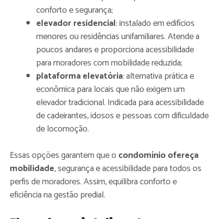
conforto e segurança;
elevador residencial
: instalado em edifícios
menores ou residências unifamiliares. Atende a
poucos andares e proporciona acessibilidade
para moradores com mobilidade reduzida;
plataforma elevatória
: alternativa prática e
econômica para locais que não exigem um
elevador tradicional. Indicada para acessibilidade
de cadeirantes, idosos e pessoas com dificuldade
de locomoção.
Essas opções garantem que o
condomínio ofereça
mobilidade
, segurança e acessibilidade para todos os
perfis de moradores. Assim, equilibra conforto e
eficiência na gestão predial.