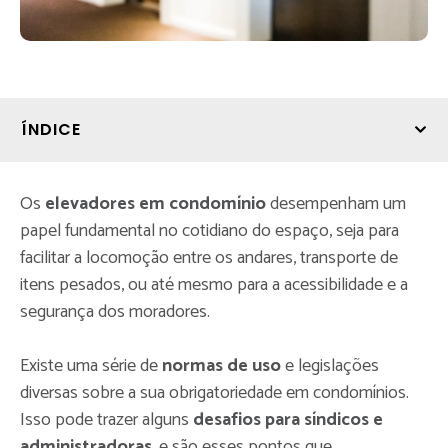
ÍNDICE
Os
elevadores em condomínio
desempenham um
papel fundamental no cotidiano do espaço, seja para
facilitar a locomoção entre os andares, transporte de
itens pesados, ou até mesmo para a acessibilidade e a
segurança dos moradores.
Existe uma série de
normas de uso
e legislações
diversas sobre a sua obrigatoriedade em condomínios.
Isso pode trazer alguns
desafios para síndicos e
administradoras
, e são esses pontos que