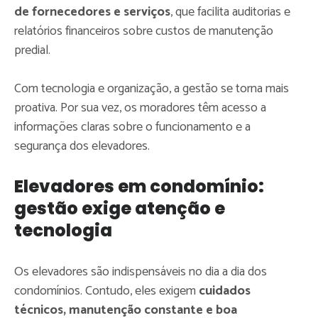
de fornecedores e serviços
, que facilita auditorias e
relatórios financeiros sobre custos de manutenção
predial.
Com tecnologia e organização, a gestão se torna mais
proativa. Por sua vez, os moradores têm acesso a
informações claras sobre o funcionamento e a
segurança dos elevadores.
Elevadores em condomínio:
gestão exige atenção e
tecnologia
Os elevadores são indispensáveis no dia a dia dos
condomínios. Contudo, eles exigem
cuidados
técnicos, manutenção constante e boa