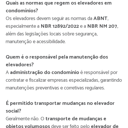
Quais as normas que regem os elevadores em
condomínios?
Os elevadores devem seguir as normas da
ABNT
,
especialmente a
NBR 12892/2022
e a
NBR NM 207
,
além das legislações locais sobre segurança,
manutenção e acessibilidade.
Quem é o responsável pela manutenção dos
elevadores?
A
administração do condomínio
é responsável por
contratar e fiscalizar empresas especializadas, garantindo
manutenções preventivas e corretivas regulares.
É permitido transportar mudanças no elevador
social?
Geralmente não. O
transporte de mudanças e
objetos volumosos
deve ser feito pelo
elevador de