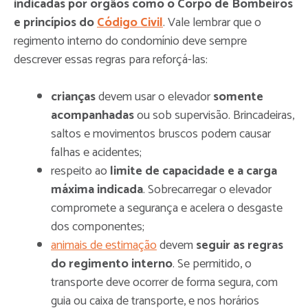
indicadas por órgãos como o Corpo de Bombeiros
e princípios do
Código Civil
. Vale lembrar que o
regimento interno do condomínio deve sempre
descrever essas regras para reforçá-las:
crianças
devem usar o elevador
somente
acompanhadas
ou sob supervisão. Brincadeiras,
saltos e movimentos bruscos podem causar
falhas e acidentes;
respeito ao
limite de capacidade e a carga
máxima indicada
. Sobrecarregar o elevador
compromete a segurança e acelera o desgaste
dos componentes;
animais de estimação
devem
seguir as regras
do regimento interno
. Se permitido, o
transporte deve ocorrer de forma segura, com
guia ou caixa de transporte, e nos horários