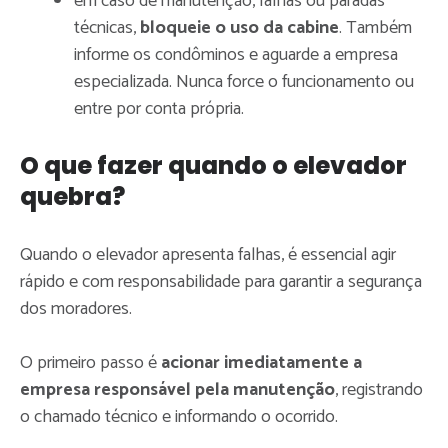
em caso de manutenção, falhas ou paradas
técnicas,
bloqueie o uso da cabine
. Também
informe os condôminos e aguarde a empresa
especializada. Nunca force o funcionamento ou
entre por conta própria.
O que fazer quando o elevador
quebra?
Quando o elevador apresenta falhas, é essencial agir
rápido e com responsabilidade para garantir a segurança
dos moradores.
O primeiro passo é
acionar imediatamente a
empresa responsável pela manutenção
, registrando
o chamado técnico e informando o ocorrido.