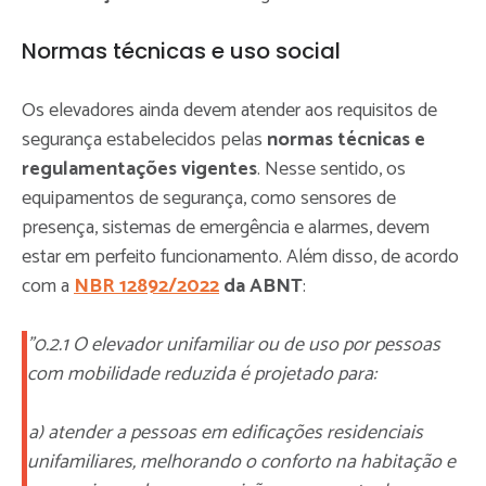
Normas técnicas e uso social
Os elevadores ainda devem atender aos requisitos de
segurança estabelecidos pelas
normas técnicas e
regulamentações vigentes
. Nesse sentido, os
equipamentos de segurança, como sensores de
presença, sistemas de emergência e alarmes, devem
estar em perfeito funcionamento. Além disso, de acordo
com a
NBR 12892/2022
da ABNT
:
"0.2.1 O elevador unifamiliar ou de uso por pessoas
com mobilidade reduzida é projetado para:
a) atender a pessoas em edificações residenciais
unifamiliares, melhorando o conforto na habitação e