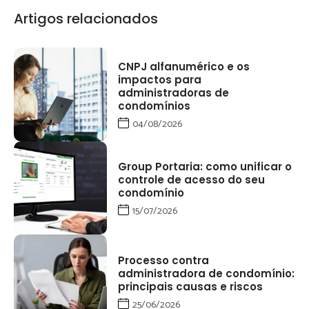
Artigos relacionados
CNPJ alfanumérico e os
impactos para
administradoras de
condomínios
04/08/2026
Group Portaria: como unificar o
controle de acesso do seu
condomínio
15/07/2026
Processo contra
administradora de condomínio:
principais causas e riscos
25/06/2026