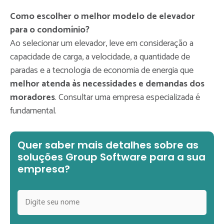
Como escolher o melhor modelo de elevador
para o condomínio?
Ao selecionar um elevador, leve em consideração a
capacidade de carga, a velocidade, a quantidade de
paradas e a tecnologia de economia de energia que
melhor atenda às necessidades e demandas dos
moradores
. Consultar uma empresa especializada é
fundamental.
Quer saber mais detalhes sobre as
soluções Group Software para a sua
empresa?