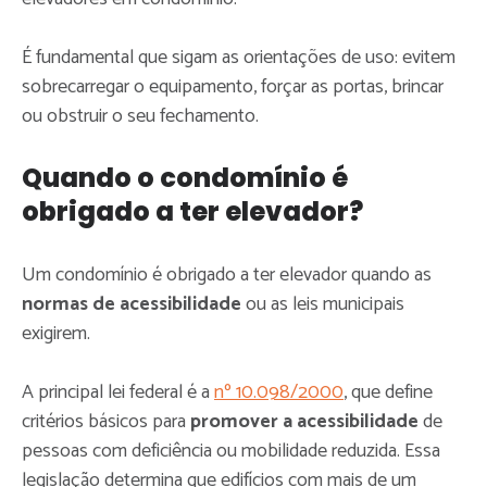
É fundamental que sigam as orientações de uso: evitem
sobrecarregar o equipamento, forçar as portas, brincar
ou obstruir o seu fechamento.
Quando o condomínio é
obrigado a ter elevador?
Um condomínio é obrigado a ter elevador quando as
normas de acessibilidade
ou as leis municipais
exigirem.
A principal lei federal é a
nº 10.098/2000
, que define
critérios básicos para
promover a acessibilidade
de
pessoas com deficiência ou mobilidade reduzida. Essa
legislação determina que edifícios com mais de um