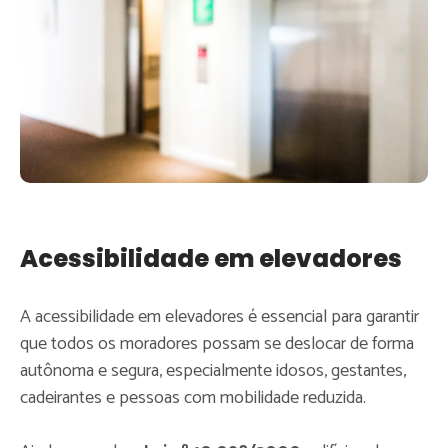
Acessibilidade em elevadores
A acessibilidade em elevadores é essencial para garantir
que todos os moradores possam se deslocar de forma
autônoma e segura, especialmente idosos, gestantes,
cadeirantes e pessoas com mobilidade reduzida.