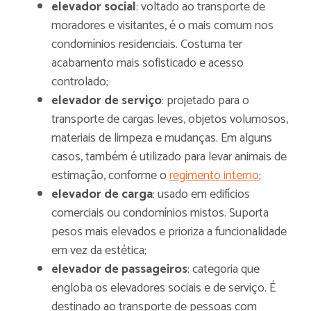
elevador social
: voltado ao transporte de
moradores e visitantes, é o mais comum nos
condomínios residenciais. Costuma ter
acabamento mais sofisticado e acesso
controlado;
elevador de serviço
: projetado para o
transporte de cargas leves, objetos volumosos,
materiais de limpeza e mudanças. Em alguns
casos, também é utilizado para levar animais de
estimação, conforme o
regimento interno
;
elevador de carga
: usado em edifícios
comerciais ou condomínios mistos. Suporta
pesos mais elevados e prioriza a funcionalidade
em vez da estética;
elevador de passageiros
: categoria que
engloba os elevadores sociais e de serviço. É
destinado ao transporte de pessoas com