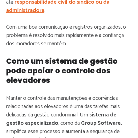
até
responsabilidade civil do síndico ou da
administradora
.
Com uma boa comunicação e registros organizados, o
problema é resolvido mais rapidamente e a confiança
dos moradores se mantém.
Como um sistema de gestão
pode apoiar o controle dos
elevadores
Manter o controle das manutenções e ocorrências
relacionadas aos elevadores é uma das tarefas mais
delicadas da gestão condominial. Um
sistema de
gestão especializado
, como da
Group Software
,
simplifica esse processo e aumenta a segurança de