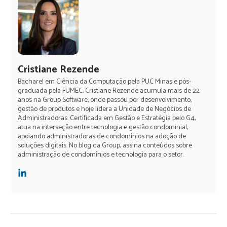
Cristiane Rezende
Bacharel em Ciência da Computação pela PUC Minas e pós-
graduada pela FUMEC, Cristiane Rezende acumula mais de 22
anos na Group Software, onde passou por desenvolvimento,
gestão de produtos e hoje lidera a Unidade de Negócios de
Administradoras. Certificada em Gestão e Estratégia pelo G4,
atua na interseção entre tecnologia e gestão condominial,
apoiando administradoras de condomínios na adoção de
soluções digitais. No blog da Group, assina conteúdos sobre
administração de condomínios e tecnologia para o setor.