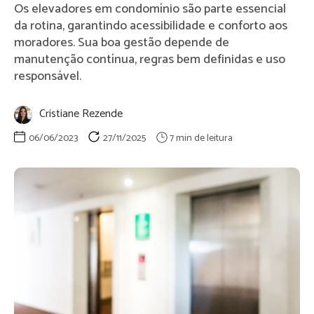
Os elevadores em condomínio são parte essencial
da rotina, garantindo acessibilidade e conforto aos
moradores. Sua boa gestão depende de
manutenção contínua, regras bem definidas e uso
responsável.
Cristiane Rezende
06/06/2023
27/11/2025