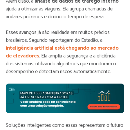
Além disso, a
análise de dados de tráfego interno
ajuda a otimizar as viagens. Ela agrupa chamadas de
andares próximos e diminui o tempo de espera.
Esses avanços já são realidade em muitos prédios
brasileiros. Segundo reportagem do Estadão, a
inteligência artificial está chegando ao mercado
de elevadores
. Ela amplia a segurança e a eficiência
dos sistemas, utilizando algoritmos que monitoram o
desempenho e detectam riscos automaticamente.
Soluções inteligentes como essas representam o futuro