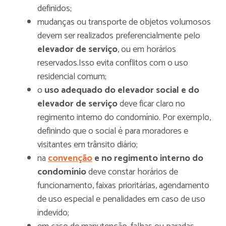
definidos;
mudanças ou transporte de objetos volumosos
devem ser realizados preferencialmente pelo
elevador de serviço
, ou em horários
reservados.Isso evita conflitos com o uso
residencial comum;
o
uso adequado do elevador social e do
elevador de serviço
deve ficar claro no
regimento interno do condomínio. Por exemplo,
definindo que o social é para moradores e
visitantes em trânsito diário;
na
convenção
e no regimento interno do
condomínio
deve constar horários de
funcionamento, faixas prioritárias, agendamento
de uso especial e penalidades em caso de uso
indevido;