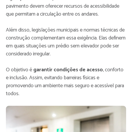
pavimento devem oferecer recursos de acessibilidade
que permitam a circulação entre os andares.
Além disso, legislações municipais e normas técnicas de
construção complementam essa exigência. Elas definem
em quais situações um prédio sem elevador pode ser
considerado irregular.
O objetivo é
garantir condições de acesso
, conforto
e inclusão. Assim, evitando barreiras físicas e
promovendo um ambiente mais seguro e acessível para
todos.