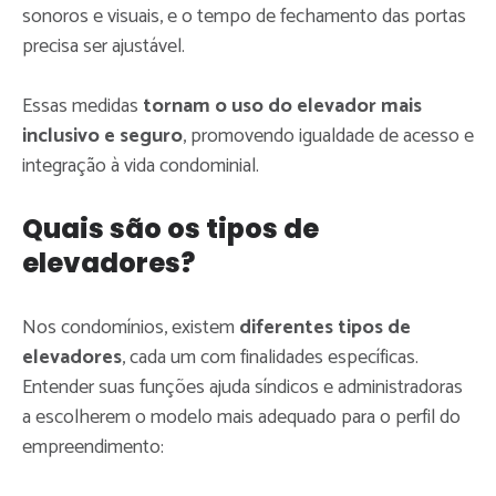
sonoros e visuais, e o tempo de fechamento das portas
precisa ser ajustável.
Essas medidas
tornam o uso do elevador mais
inclusivo e seguro
, promovendo igualdade de acesso e
integração à vida condominial.
Quais são os tipos de
elevadores?
Nos condomínios, existem
diferentes tipos de
elevadores
, cada um com finalidades específicas.
Entender suas funções ajuda síndicos e administradoras
a escolherem o modelo mais adequado para o perfil do
empreendimento: