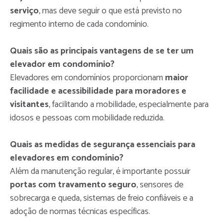
serviço
, mas deve seguir o que está previsto no
regimento interno de cada condomínio.
Quais são as principais vantagens de se ter um
elevador em condomínio?
Elevadores em condomínios proporcionam
maior
facilidade e acessibilidade para moradores e
visitantes
, facilitando a mobilidade, especialmente para
idosos e pessoas com mobilidade reduzida.
Quais as medidas de segurança essenciais para
elevadores em condomínio?
Além da manutenção regular, é importante possuir
portas com travamento seguro
, sensores de
sobrecarga e queda, sistemas de freio confiáveis e a
adoção de normas técnicas específicas.