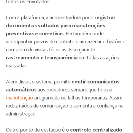
todos os envolvidos.
Com a plataforma, a administradora pode
registrar
documentos voltados para manutenções
preventivas e corretivas
. Ela também pode
acompanhar prazos de contrato e armazenar o histórico
completo de visitas técnicas. Isso garante
rastreamento e transparência
em todas as ações
realizadas.
Além disso, o sistema permite
emitir comunicados
automáticos
aos moradores sempre que houver
manutenção
programada ou falhas temporárias. Assim,
reduz ruídos de comunicação e aumenta a confiança na
administração.
Outro ponto de destaque é o
controle centralizado