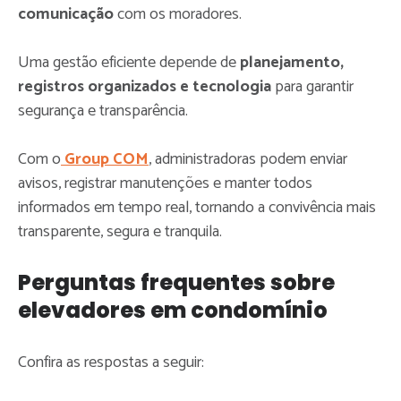
comunicação
com os moradores.
Uma gestão eficiente depende de
planejamento,
registros organizados e tecnologia
para garantir
segurança e transparência.
Com o
Group COM
, administradoras podem enviar
avisos, registrar manutenções e manter todos
informados em tempo real, tornando a convivência mais
transparente, segura e tranquila.
Perguntas frequentes sobre
elevadores em condomínio
Confira as respostas a seguir: