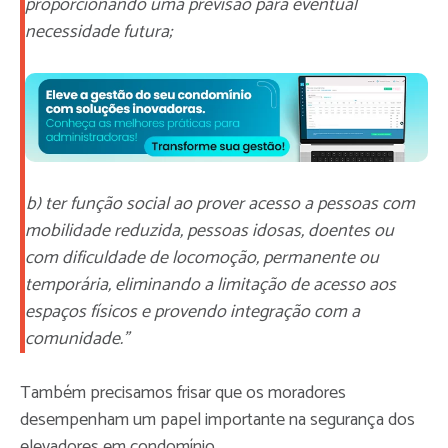
proporcionando uma previsão para eventual
necessidade futura;
b) ter função social ao prover acesso a pessoas com
mobilidade reduzida, pessoas idosas, doentes ou
com dificuldade de locomoção, permanente ou
temporária, eliminando a limitação de acesso aos
espaços físicos e provendo integração com a
comunidade."
Também precisamos frisar que os moradores
desempenham um papel importante na segurança dos
elevadores em condomínio.