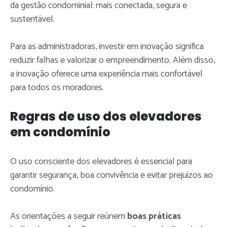
da gestão condominial: mais conectada, segura e
sustentável.
Para as administradoras, investir em inovação significa
reduzir falhas e valorizar o empreendimento. Além disso,
a inovação oferece uma experiência mais confortável
para todos os moradores.
Regras de uso dos elevadores
em condomínio
O uso consciente dos elevadores é essencial para
garantir segurança, boa convivência e evitar prejuízos ao
condomínio.
As orientações a seguir reúnem
boas práticas