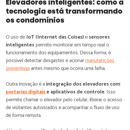
Elevadores inteligentes: como a
tecnologia está transformando
os condomínios
O uso de
IoT (Internet das Coisas)
e
sensores
inteligentes
permite monitorar em tempo real o
funcionamento dos equipamentos. Dessa forma, é
possível detectar desgastes e acionar
manutenções
preventivas
antes mesmo que ocorra uma falha.
Outra inovação é a
integração dos elevadores com
portarias digitais
e aplicativos de controle
. Isso
permite chamar o elevador pelo celular, liberar o acesso
de visitantes autorizados e acompanhar o fluxo de uso
de forma remota.