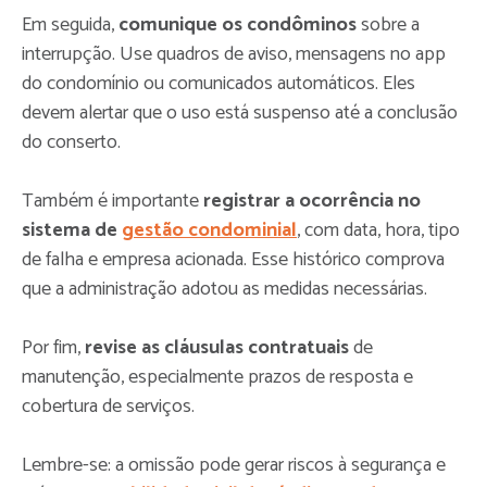
Em seguida,
comunique os condôminos
sobre a
interrupção. Use quadros de aviso, mensagens no app
do condomínio ou comunicados automáticos. Eles
devem alertar que o uso está suspenso até a conclusão
do conserto.
Também é importante
registrar a ocorrência no
sistema de
gestão condominial
, com data, hora, tipo
de falha e empresa acionada. Esse histórico comprova
que a administração adotou as medidas necessárias.
Por fim,
revise as cláusulas contratuais
de
manutenção, especialmente prazos de resposta e
cobertura de serviços.
Lembre-se: a omissão pode gerar riscos à segurança e