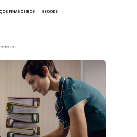
ÇOS FINANCEIROS
EBOOKS
domínios