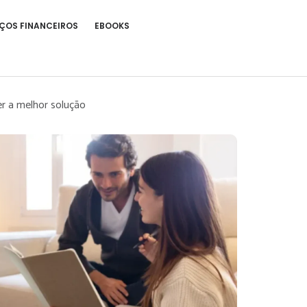
ÇOS FINANCEIROS
EBOOKS
r a melhor solução