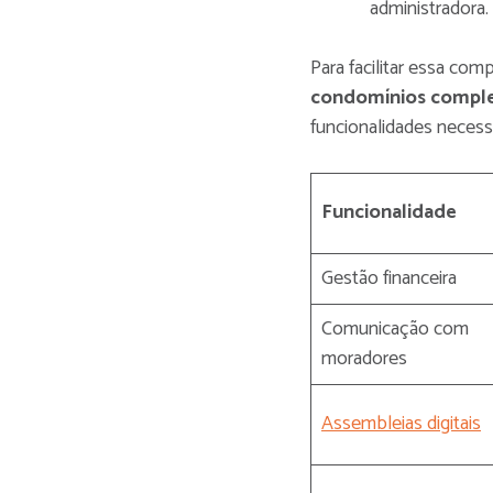
administradora.
Para facilitar essa co
condomínios compl
funcionalidades necess
Funcionalidade
Gestão financeira
Comunicação com
moradores
Assembleias digitais