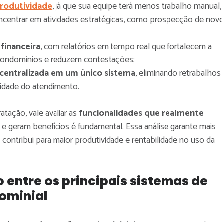
rodutividade
, já que sua equipe terá menos trabalho manual,
centrar em atividades estratégicas, como prospecção de nov
 financeira
, com relatórios em tempo real que fortalecem a
condomínios e reduzem contestações;
centralizada em um único sistema
, eliminando retrabalhos
lidade do atendimento.
atação, vale avaliar as
funcionalidades que realmente
e geram benefícios é fundamental. Essa análise garante mais
contribui para maior produtividade e rentabilidade no uso da
entre os principais sistemas de
ominial