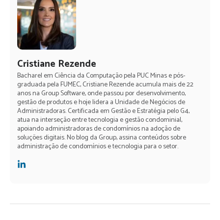
Cristiane Rezende
Bacharel em Ciência da Computação pela PUC Minas e pós-
graduada pela FUMEC, Cristiane Rezende acumula mais de 22
anos na Group Software, onde passou por desenvolvimento,
gestão de produtos e hoje lidera a Unidade de Negócios de
Administradoras. Certificada em Gestão e Estratégia pelo G4,
atua na interseção entre tecnologia e gestão condominial,
apoiando administradoras de condomínios na adoção de
soluções digitais. No blog da Group, assina conteúdos sobre
administração de condomínios e tecnologia para o setor.