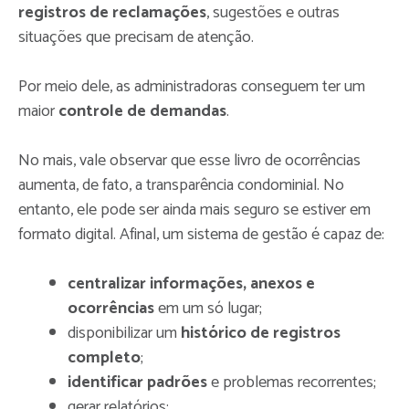
registros de reclamações
, sugestões e outras
situações que precisam de atenção.
Por meio dele, as administradoras conseguem ter um
maior
controle de demandas
.
No mais, vale observar que esse livro de ocorrências
aumenta, de fato, a transparência condominial. No
entanto, ele pode ser ainda mais seguro se estiver em
formato digital. Afinal, um sistema de gestão é capaz de:
centralizar informações, anexos e
ocorrências
em um só lugar;
disponibilizar um
histórico de registros
completo
;
identificar padrões
e problemas recorrentes;
gerar relatórios;