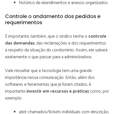
histórico de atendimentos e anexos organizados.
Controle o andamento dos pedidos e
requerimentos
É importante, também, que o síndico tenha o
controle
das demandas
, das reclamações e dos requerimentos
a respeito da situação do condomínio. Assim, ele saberá
exatamente o que passar para a administradora.
Vale ressaltar que a tecnologia tem uma grande
importância nessa comunicação. Então, além dos
softwares e ferramentas que já foram citados, é
importante
investir em recursos e práticas
como, por
exemplo:
abrir chamados/tickets individuais com descrição;