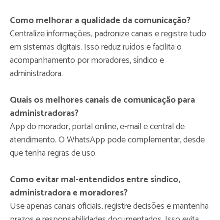
Como melhorar a qualidade da comunicação?
Centralize informações, padronize canais e registre tudo
em sistemas digitais. Isso reduz ruídos e facilita o
acompanhamento por moradores, síndico e
administradora.
Quais os melhores canais de comunicação para
administradoras?
App do morador, portal online, e-mail e central de
atendimento. O WhatsApp pode complementar, desde
que tenha regras de uso.
Como evitar mal-entendidos entre síndico,
administradora e moradores?
Use apenas canais oficiais, registre decisões e mantenha
prazos e responsabilidades documentados. Isso evita