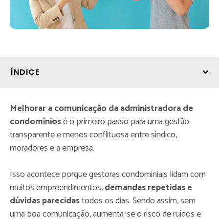
ÍNDICE
Melhorar a comunicação da administradora de
condomínios
é o primeiro passo para uma gestão
transparente e menos conflituosa entre síndico,
moradores e a empresa.
Isso acontece porque gestoras condominiais lidam com
muitos empreendimentos,
demandas repetidas e
dúvidas parecidas
todos os dias. Sendo assim, sem
uma boa comunicação, aumenta-se o risco de ruídos e