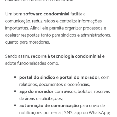
Um bom
software condominial
facilita a
comunicação, reduz ruídos e centraliza informações
importantes. Afinal, ele permite organizar processos e
acelerar respostas tanto para síndicos e administradoras,
quanto para moradores.
Sendo assim,
recorra à tecnologia condominial
e
adote funcionalidades como:
portal do síndico
e
portal do morador
, com
relatórios, documentos e ocorrências;
app do morador
com avisos, boletos, reservas
de áreas e solicitações;
automação de comunicação
para envio de
notificações por e-mail, SMS, app ou WhatsApp;