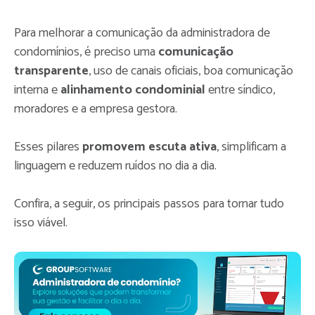
Para melhorar a comunicação da administradora de
condomínios, é preciso uma
comunicação
transparente
, uso de
canais oficiais, boa comunicação
interna e
alinhamento condominial
entre síndico,
moradores e a empresa gestora.
Esses pilares
promovem escuta ativa
, simplificam a
linguagem e reduzem ruídos no dia a dia.
Confira, a seguir, os principais passos para tornar tudo
isso viável.