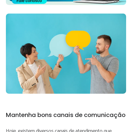
Mantenha bons canais de comunicação
Hoje, existem diversos canais de atendimento que