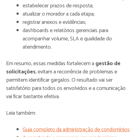
estabelecer prazos de resposta;
atualizar o morador a cada etapa;
registrar anexos e evidências;
dashboards e relatórios gerenciais para
acompanhar volume, SLA e qualidade do
atendimento.
Em resumo, essas medidas fortalecem a
gestão de
solicitações
, evitam a recorrência de problemas e
permitem identificar gargalos. O resultado vai ser
satisfatório para todos os envolvidos e a comunicação
vai ficar bastante efetiva.
Leia também:
Guia completo da administração de condomínios