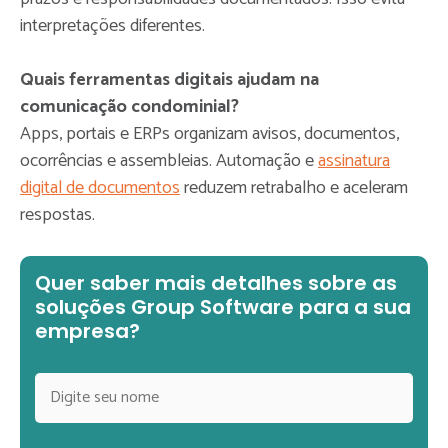
interpretações diferentes.
Quais ferramentas digitais ajudam na
comunicação condominial?
Apps, portais e ERPs organizam avisos, documentos,
ocorrências e assembleias. Automação e
assinatura
digital de documentos
reduzem retrabalho e aceleram
respostas.
Quer saber mais detalhes sobre as
soluções Group Software para a sua
empresa?