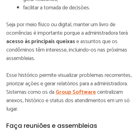
facilitar a tomada de decisões.
Seja por meio físico ou digital, manter um livro de
ocorrências é importante porque a administradora terá
acesso às principais queixas
e assuntos que os
condôminos têm interesse, incluindo-os nas próximas
assembleias.
Esse histórico permite visualizar problemas recorrentes,
priorizar ações e gerar relatórios para a administradora.
Sistemas como os da
Group Software
centralizam
anexos, histórico e status dos atendimentos em um só
lugar.
Faça reuniões e assembleias