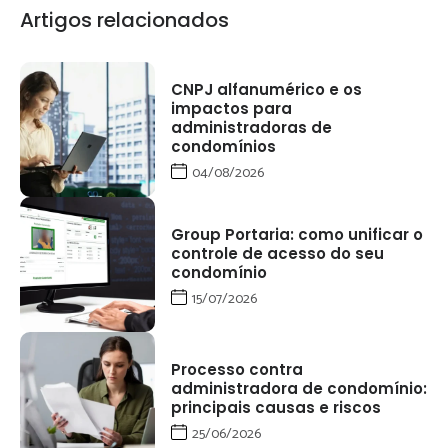
Artigos relacionados
CNPJ alfanumérico e os
impactos para
administradoras de
condomínios
04/08/2026
Group Portaria: como unificar o
controle de acesso do seu
condomínio
15/07/2026
Processo contra
administradora de condomínio:
principais causas e riscos
25/06/2026