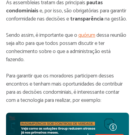
As assembleias tratam das principais
pautas
condominiais
e, por isso, são obrigatórias para garantir
conformidade nas decisões e
transparência
na gestão.
Sendo assim, é importante que o
quórum
dessa reunião
seja alto para que todos possam discutir e ter
conhecimento sobre o que a administração está
fazendo.
Para garantir que os moradores participem desses
encontros e tenham mais oportunidades de contribuir
para as decisões condominiais, é interessante contar
com a tecnologia para realizar, por exemplo: