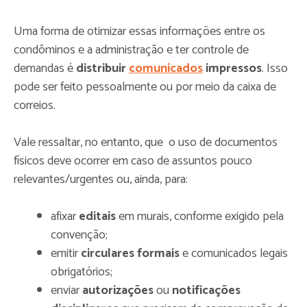
Uma forma de otimizar essas informações entre os
condôminos e a administração e ter controle de
demandas é
distribuir
comunicados
impressos
. Isso
pode ser feito pessoalmente ou por meio da caixa de
correios.
Vale ressaltar, no entanto, que o uso de documentos
físicos deve ocorrer em caso de assuntos pouco
relevantes/urgentes ou, ainda, para:
afixar
editais
em murais, conforme exigido pela
convenção;
emitir
circulares formais
e comunicados legais
obrigatórios;
enviar
autorizações
ou
notificações