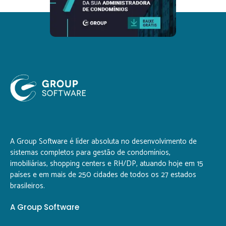
A Group Software é líder absoluta no desenvolvimento de
sistemas completos para gestão de condomínios,
imobiliárias, shopping centers e RH/DP, atuando hoje em 15
países e em mais de 250 cidades de todos os 27 estados
brasileiros.
A Group Software