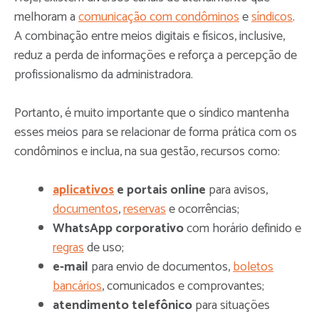
melhoram a
comunicação com condôminos
e
síndicos
.
A combinação entre meios digitais e físicos, inclusive,
reduz a perda de informações e reforça a percepção de
profissionalismo da administradora.
Portanto, é muito importante que o síndico mantenha
esses meios para se relacionar de forma prática com os
condôminos e inclua, na sua gestão, recursos como:
aplicativos
e portais online
para avisos,
documentos
,
reservas
e ocorrências;
WhatsApp corporativo
com horário definido e
regras
de uso;
e-mail
para envio de documentos,
boletos
bancários
, comunicados e comprovantes;
atendimento telefônico
para situações