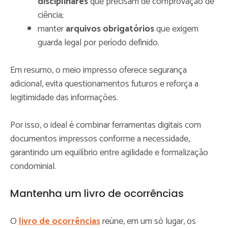
disciplinares
que precisam de comprovação de
ciência;
manter
arquivos obrigatórios
que exigem
guarda legal por período definido.
Em resumo, o meio impresso oferece segurança
adicional, evita questionamentos futuros e reforça a
legitimidade das informações.
Por isso, o ideal é combinar ferramentas digitais com
documentos impressos conforme a necessidade,
garantindo um equilíbrio entre agilidade e formalização
condominial.
Mantenha um livro de ocorrências
O
livro de ocorrências
reúne, em um só lugar, os