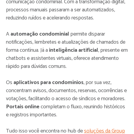
comunicação condominial. Com a transformação digital,
processos manuais passaram a ser automatizados,
reduzindo ruídos e acelerando respostas.
A
automação condominial
permite disparar
notificações, lembretes e atualizações de chamados de
forma contínua. Já a
inteligência artificial
, presente em
chatbots e assistentes virtuais, oferece atendimento
rápido para dúvidas comuns.
Os
aplicativos para condomínios
, por sua vez,
concentram avisos, documentos, reservas, ocorrências e
votações, facilitando o acesso de síndicos e moradores.
Portais online
completam o fluxo, reunindo históricos
e registros importantes.
Tudo isso você encontra no hub de
soluções da Group