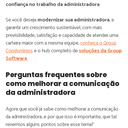
confiança no trabalho da administradora
.
Se você deseja
modernizar sua administradora
, e
garantir um crescimento sustentável, com mais
previsibilidade, satisfação e capacidade de atender uma
carteira maior com a mesma equipe,
conheça o Group
Condomínios
e o hub completo de
soluções da Group
Software
.
Perguntas frequentes sobre
como melhorar a comunicação
da administradora
Agora que você já sabe como melhorar a comunicação
da administradora, e por que isso é importante, que tal
revermos alguns pontos sobre esse tema?