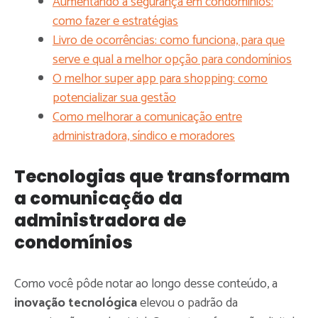
Aumentando a segurança em condomínios:
como fazer e estratégias
Livro de ocorrências: como funciona, para que
serve e qual a melhor opção para condomínios
O melhor super app para shopping: como
potencializar sua gestão
Como melhorar a comunicação entre
administradora, síndico e moradores
Tecnologias que transformam
a comunicação da
administradora de
condomínios
Como você pôde notar ao longo desse conteúdo, a
inovação tecnológica
elevou o padrão da