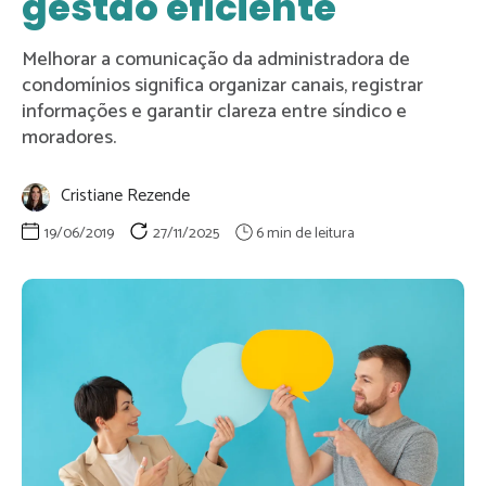
gestão eficiente
Melhorar a comunicação da administradora de
condomínios significa organizar canais, registrar
informações e garantir clareza entre síndico e
moradores.
Cristiane Rezende
19/06/2019
27/11/2025