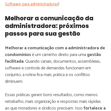
Software para administradoras
!
Melhorar a comunicação da
administradora: próximos
passos para sua gestão
Melhorar a comunicação com a administradora de
condomínios
é um caminho direto para uma
gestão
facilitada
. Quando canais, documentos, assembleias,
software e controle de demandas funcionam em
conjunto, a rotina fica mais prática e os conflitos
diminuem.
Essas práticas geram bons
resultados, como menos
retrabalho, mais organização e respostas mais rápidas
ao que moradores e síndicos precisam. Isso
fortalece a