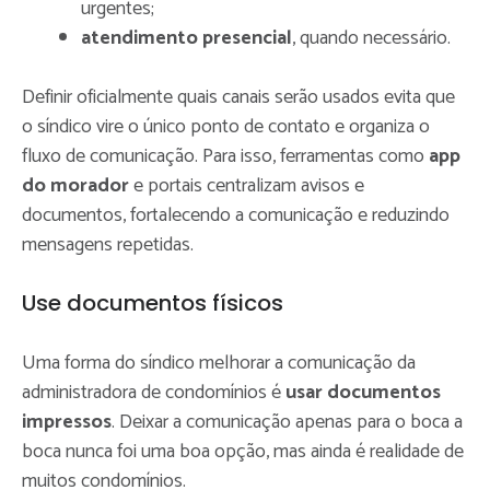
urgentes;
atendimento presencial
, quando necessário.
Definir oficialmente quais canais serão usados evita que
o síndico vire o único ponto de contato e organiza o
fluxo de comunicação. Para isso, ferramentas como
app
do morador
e portais centralizam avisos e
documentos, fortalecendo a comunicação e reduzindo
mensagens repetidas.
Use documentos físicos
Uma forma do síndico melhorar a comunicação da
administradora de condomínios é
usar documentos
impressos
. Deixar a comunicação apenas para o boca a
boca nunca foi uma boa opção, mas ainda é realidade de
muitos condomínios.