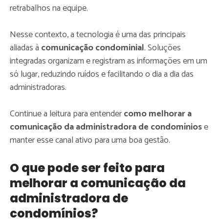
retrabalhos na equipe.
Nesse contexto, a tecnologia é uma das principais
aliadas à
comunicação condominial
. Soluções
integradas organizam e registram as informações em um
só lugar, reduzindo ruídos e facilitando o dia a dia das
administradoras.
Continue a leitura para entender
como
melhorar a
comunicação da administradora
de condomínios
e
manter esse canal ativo para uma boa gestão.
O que pode ser feito para
melhorar a comunicação da
administradora de
condomínios?