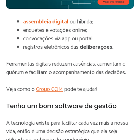
assembleia digital
ou híbrida;
enquetes e votações online;
convocações via app ou portal;
registros eletrônicos das
deliberações.
Ferramentas digitais reduzem ausências, aumentam o
quórum e facilitam o acompanhamento das decisões.
Veja como o
Group COM
pode te ajudar!
Tenha um bom software de gestão
A tecnologia existe para facilitar cada vez mais a nossa
vida, então é uma decisão estratégica que ela seja
utilizada no ambiente do condomínio.