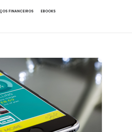
ÇOS FINANCEIROS
EBOOKS