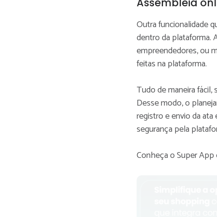
Assembleia onl
Outra funcionalidade q
dentro da plataforma. 
empreendedores, ou me
feitas na plataforma.
Tudo de maneira fácil, 
Desse modo, o planeja
registro e envio da ata
segurança pela plataf
Conheça o Super App 