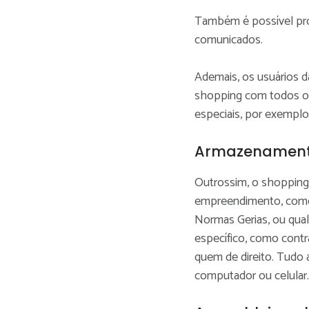
Também é possível prog
comunicados.
Ademais, os usuários d
shopping com todos o
especiais, por exemplo
Armazenament
Outrossim, o shopping
empreendimento, como 
Normas Gerias, ou qual
específico, como contr
quem de direito. Tudo 
computador ou celular