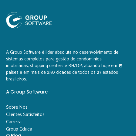
A Group Software é líder absoluta no desenvolvimento de
sistemas completos para gestão de condomínios,
imobiliárias, shopping centers e RH/DP, atuando hoje em 15
países e em mais de 250 cidades de todos os 27 estados
brasileiros.
A Group Software
Sobre Nós
Clientes Satisfeitos
Carreira
Group Educa
O Blog