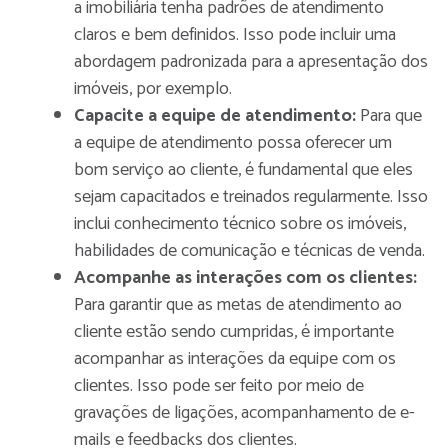
a imobiliária tenha padrões de atendimento
claros e bem definidos. Isso pode incluir uma
abordagem padronizada para a apresentação dos
imóveis, por exemplo.
Capacite a equipe de atendimento:
Para que
a equipe de atendimento possa oferecer um
bom serviço ao cliente, é fundamental que eles
sejam capacitados e treinados regularmente. Isso
inclui conhecimento técnico sobre os imóveis,
habilidades de comunicação e técnicas de venda.
Acompanhe as interações com os clientes:
Para garantir que as metas de atendimento ao
cliente estão sendo cumpridas, é importante
acompanhar as interações da equipe com os
clientes. Isso pode ser feito por meio de
gravações de ligações, acompanhamento de e-
mails e feedbacks dos clientes.