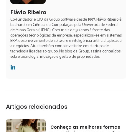
Flávio Ribeiro
Co-Fundador e CIO da Group Software desde 1997, Flávio Ribeiro é
bacharel em Ciência da Computação pela Universidade Federal
de Minas Gerais (UFMG). Com mais de 30 anos à frente das
operações tecnológicas da empresa, especializou-se em sistemas
ERP, desenvolvimento de software e inteligência artificial aplicada
a negócios. Atua também como investidor em startups de
tecnologia ligadas ao grupo. No blog da Group, assina conteúdos
sobre tecnologia, inovação e gestão de propriedades.
Artigos relacionados
Conheça as melhores formas