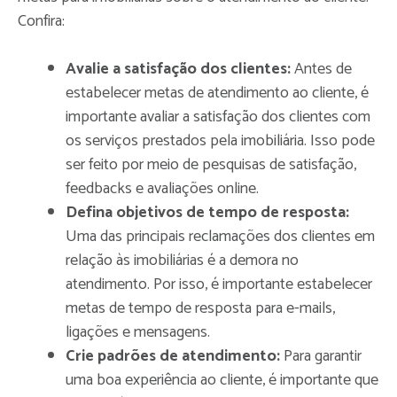
Confira:
Avalie a satisfação dos clientes:
Antes de
estabelecer metas de atendimento ao cliente, é
importante avaliar a satisfação dos clientes com
os serviços prestados pela imobiliária. Isso pode
ser feito por meio de pesquisas de satisfação,
feedbacks e avaliações online.
Defina objetivos de tempo de resposta:
Uma das principais reclamações dos clientes em
relação às imobiliárias é a demora no
atendimento. Por isso, é importante estabelecer
metas de tempo de resposta para e-mails,
ligações e mensagens.
Crie padrões de atendimento:
Para garantir
uma boa experiência ao cliente, é importante que