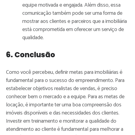
equipe motivada e engajada. Além disso, essa
comunicação também pode ser uma forma de
mostrar aos clientes e parceiros que a imobiliária
está comprometida em oferecer um serviço de
qualidade.
6. Conclusão
Como você percebeu, definir metas para imobiliárias é
fundamental para o sucesso do empreendimento. Para
estabelecer objetivos realistas de vendas, é preciso
conhecer bem o mercado e a equipe. Para as metas de
locação, é importante ter uma boa compreensão dos
imóveis disponíveis e das necessidades dos clientes.
Investir em treinamento e monitorar a qualidade do
atendimento ao cliente é fundamental para melhorar a