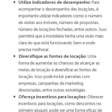
Utilize indicadores de desempenho:
Para
acompanhar o desempenho das locações, é
importante utilizar indicadores como o número
de visitas aos imóveis, número de propostas,
número de locações fechadas, entre outros. Isso
permitirá que a imobiliária tenha uma visão mais
clara do que está funcionando bem e onde
precisa melhorar.
Diversifique as fontes de locação:
Uma
forma de aumentar as chances de alcançar as
metas de locação é diversificar as fontes de
locação. Isso pode incluir parcerias com
empresas, campanhas de marketing
direcionadas, entre outras estratégias.
Ofereça incentivos para locações:
Oferecer
incentivos para locações, como descontos no
primeiro aluguel, pode ser uma forma eficaz de