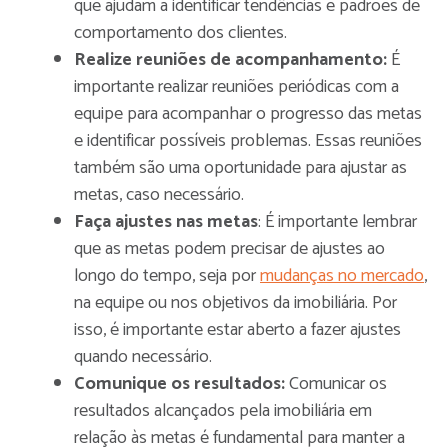
que ajudam a identificar tendências e padrões de
comportamento dos clientes.
Realize reuniões de acompanhamento:
É
importante realizar reuniões periódicas com a
equipe para acompanhar o progresso das metas
e identificar possíveis problemas. Essas reuniões
também são uma oportunidade para ajustar as
metas, caso necessário.
Faça ajustes nas metas
: É importante lembrar
que as metas podem precisar de ajustes ao
longo do tempo, seja por
mudanças no mercado
,
na equipe ou nos objetivos da imobiliária. Por
isso, é importante estar aberto a fazer ajustes
quando necessário.
Comunique os resultados:
Comunicar os
resultados alcançados pela imobiliária em
relação às metas é fundamental para manter a