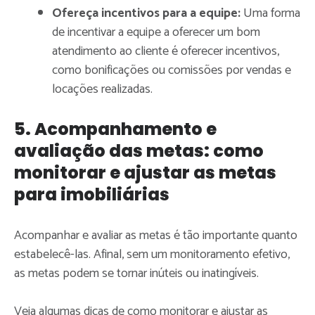
Ofereça incentivos para a equipe:
Uma forma
de incentivar a equipe a oferecer um bom
atendimento ao cliente é oferecer incentivos,
como bonificações ou comissões por vendas e
locações realizadas.
5. Acompanhamento e
avaliação das metas: como
monitorar e ajustar as metas
para imobiliárias
Acompanhar e avaliar as metas é tão importante quanto
estabelecê-las. Afinal, sem um monitoramento efetivo,
as metas podem se tornar inúteis ou inatingíveis.
Veja algumas dicas de como monitorar e ajustar as