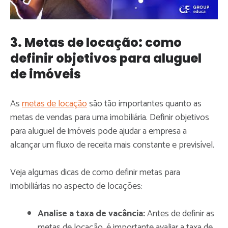
3. Metas de locação: como
definir objetivos para aluguel
de imóveis
As
metas de locação
são tão importantes quanto as
metas de vendas para uma imobiliária. Definir objetivos
para aluguel de imóveis pode ajudar a empresa a
alcançar um fluxo de receita mais constante e previsível.
Veja algumas dicas de como definir metas para
imobiliárias no aspecto de locações:
Analise a taxa de vacância:
Antes de definir as
metas de locação, é importante avaliar a taxa de