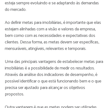
esteja sempre evoluindo e se adaptando às demandas
do mercado.
Ao definir metas para imobiliárias, é importante que elas
estejam alinhadas com a visão e valores da empresa,
bem como com as necessidades e expectativas dos
clientes. Dessa forma, as metas devem ser específicas,
mensuráveis, atingíveis, relevantes e temporais.
Uma das principais vantagens de estabelecer metas para
imobiliárias é a possibilidade de medir os resultados.
Através da análise dos indicadores de desempenho, é
possível identificar o que está funcionando bem e o que
precisa ser ajustado para alcançar os objetivos
propostos.
Outra vantagem é que as metas podem ser utilizadas