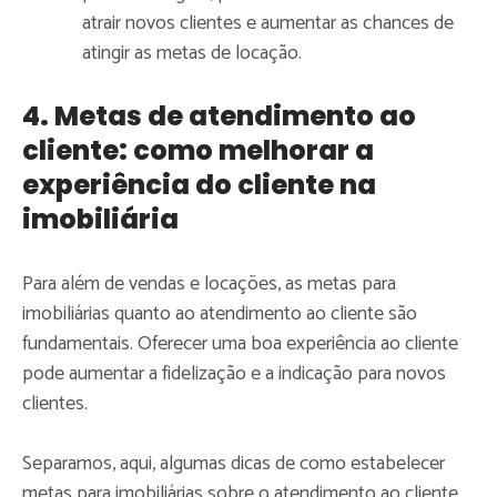
atrair novos clientes e aumentar as chances de
atingir as metas de locação.
4. Metas de atendimento ao
cliente: como melhorar a
experiência do cliente na
imobiliária
Para além de vendas e locações, as metas para
imobiliárias quanto ao atendimento ao cliente são
fundamentais. Oferecer uma boa experiência ao cliente
pode aumentar a fidelização e a indicação para novos
clientes.
Separamos, aqui, algumas dicas de como estabelecer
metas para imobiliárias sobre o atendimento ao cliente.