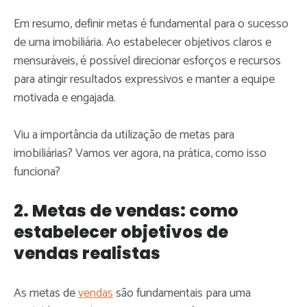
Em resumo, definir metas é fundamental para o sucesso
de uma imobiliária. Ao estabelecer objetivos claros e
mensuráveis, é possível direcionar esforços e recursos
para atingir resultados expressivos e manter a equipe
motivada e engajada.
Viu a importância da utilização de metas para
imobiliárias? Vamos ver agora, na prática, como isso
funciona?
2. Metas de vendas: como
estabelecer objetivos de
vendas realistas
As metas de
vendas
são fundamentais para uma