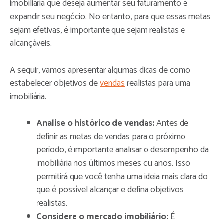
imobiliária que deseja aumentar seu faturamento e
expandir seu negócio. No entanto, para que essas metas
sejam efetivas, é importante que sejam realistas e
alcançáveis.
A seguir, vamos apresentar algumas dicas de como
estabelecer objetivos de
vendas
realistas para uma
imobiliária.
Analise o histórico de vendas:
Antes de
definir as metas de vendas para o próximo
período, é importante analisar o desempenho da
imobiliária nos últimos meses ou anos. Isso
permitirá que você tenha uma ideia mais clara do
que é possível alcançar e defina objetivos
realistas.
Considere o mercado imobiliário:
É