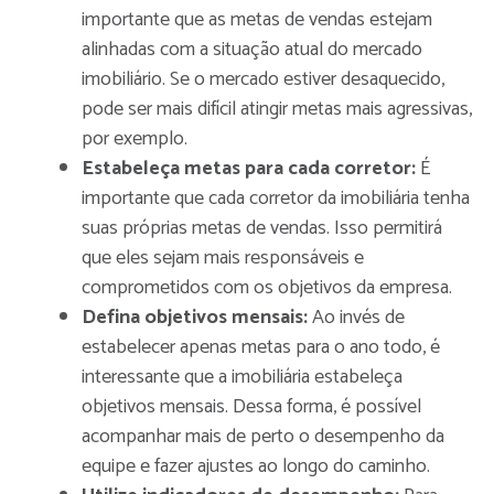
importante que as metas de vendas estejam
alinhadas com a situação atual do mercado
imobiliário. Se o mercado estiver desaquecido,
pode ser mais difícil atingir metas mais agressivas,
por exemplo.
Estabeleça metas para cada corretor:
É
importante que cada corretor da imobiliária tenha
suas próprias metas de vendas. Isso permitirá
que eles sejam mais responsáveis e
comprometidos com os objetivos da empresa.
Defina objetivos mensais:
Ao invés de
estabelecer apenas metas para o ano todo, é
interessante que a imobiliária estabeleça
objetivos mensais. Dessa forma, é possível
acompanhar mais de perto o desempenho da
equipe e fazer ajustes ao longo do caminho.