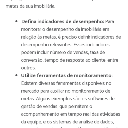
metas da sua imobiliária.
Defina indicadores de desempenho:
Para
monitorar o desempenho da imobiliária em
relação às metas, é preciso definir indicadores de
desempenho relevantes. Esses indicadores
podem incluir número de vendas, taxa de
conversão, tempo de resposta ao cliente, entre
outros.
Utilize ferramentas de monitoramento:
Existem diversas ferramentas disponíveis no
mercado para auxiliar no monitoramento de
metas. Alguns exemplos são os softwares de
gestão de vendas, que permitem o
acompanhamento em tempo real das atividades
da equipe, e os sistemas de análise de dados,