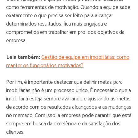
como ferramentas de motivação. Quando a equipe sabe
exatamente o que precisa ser feito para alcançar
determinados resultados, fica mais engajada e
comprometida em trabalhar em prol dos objetivos da
empresa.
Leia também:
Gestão de equipe em imobiliárias: como
manter os funcionários motivados?
Por fim, é importante destacar que definir metas para
imobiliárias não é um processo único. É necessário que a
imobiliária esteja sempre avaliando e ajustando as metas
de acordo com os resultados alcançados e as mudanças
no mercado. Com isso, a empresa pode garantir que está
sempre em busca da excelência e da satisfação dos
clientes.