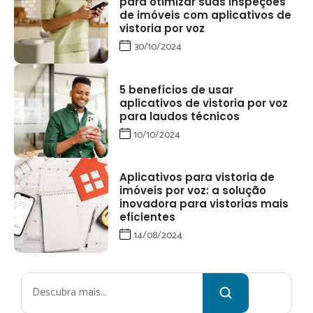
para otimizar suas inspeções
de imóveis com aplicativos de
vistoria por voz
30/10/2024
5 benefícios de usar
aplicativos de vistoria por voz
para laudos técnicos
10/10/2024
Aplicativos para vistoria de
imóveis por voz: a solução
inovadora para vistorias mais
eficientes
14/08/2024
Pesquisar