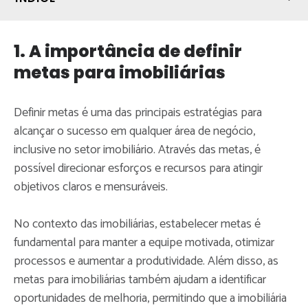
1. A importância de definir
metas para imobiliárias
Definir metas é uma das principais estratégias para
alcançar o sucesso em qualquer área de negócio,
inclusive no setor imobiliário. Através das metas, é
possível direcionar esforços e recursos para atingir
objetivos claros e mensuráveis.
No contexto das imobiliárias, estabelecer metas é
fundamental para manter a equipe motivada, otimizar
processos e aumentar a produtividade. Além disso, as
metas para imobiliárias também ajudam a identificar
oportunidades de melhoria, permitindo que a imobiliária