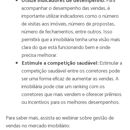
Utilize indicadores de desempenho:
Para
acompanhar o desempenho das vendas, é
importante utilizar indicadores como o número
de visitas aos imóveis, número de propostas,
número de fechamentos, entre outros. Isso
permitirá que a imobiliária tenha uma visão mais
clara do que está funcionando bem e onde
precisa melhorar.
Estimule a competição saudável:
Estimular a
competição saudável entre os corretores pode
ser uma forma eficaz de aumentar as vendas. A
imobiliária pode criar um ranking com os
corretores que mais vendem e oferecer prêmios
ou incentivos para os melhores desempenhos.
Para saber mais, assista ao webinar sobre gestão de
vendas no mercado imobiliário: