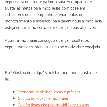
experiência do cliente na imobiliária. Acompanhar e
ajustar as metas para imobiliárias com base em
indicadores de desempenho e ferramentas de
monitoramento é essencial para garantir que a imobiliária
esteja no caminho certo para alcançar seus objetivos.
Assim, a imobiliária consegue alcançar resultados
expressivos e manter a sua equipe motivada e engajada.
___________
E ai? Gostou do artigo? Você também pode gostar de
ler:
Economia imobiliária: dicas e práticas
Gestão de locação imobiliária
Gestão financeira para imobiliárias: 5 dicas