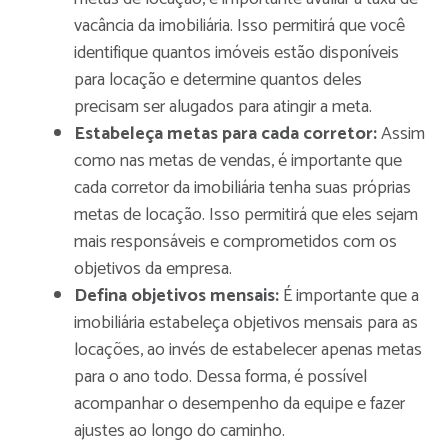
vacância da imobiliária. Isso permitirá que você
identifique quantos imóveis estão disponíveis
para locação e determine quantos deles
precisam ser alugados para atingir a meta.
Estabeleça metas para cada corretor:
Assim
como nas metas de vendas, é importante que
cada corretor da imobiliária tenha suas próprias
metas de locação. Isso permitirá que eles sejam
mais responsáveis e comprometidos com os
objetivos da empresa.
Defina objetivos mensais:
É importante que a
imobiliária estabeleça objetivos mensais para as
locações, ao invés de estabelecer apenas metas
para o ano todo. Dessa forma, é possível
acompanhar o desempenho da equipe e fazer
ajustes ao longo do caminho.