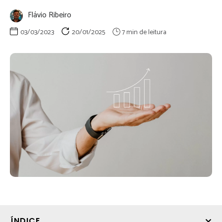
Flávio Ribeiro
03/03/2023
20/01/2025
ÍNDICE