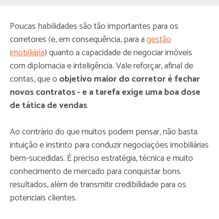
Poucas habilidades são tão importantes para os
corretores (e, em consequência, para a
gestão
imobiliária
) quanto a capacidade de negociar imóveis
com diplomacia e inteligência. Vale reforçar, afinal de
contas, que o
objetivo maior do corretor é fechar
novos contratos - e a tarefa exige uma boa dose
de tática de vendas
.
Ao contrário do que muitos podem pensar, não basta
intuição e instinto para conduzir negociações imobiliárias
bem-sucedidas. É preciso estratégia, técnica e muito
conhecimento de mercado para conquistar bons
resultados, além de transmitir credibilidade para os
potenciais clientes.