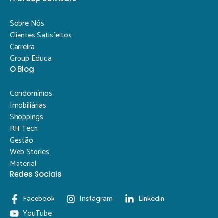
Sobre Nós
Clientes Satisfeitos
Carreira
Group Educa
O Blog
Condomínios
Imobiliárias
Shoppings
RH Tech
Gestão
Web Stories
Material
Redes Sociais
Facebook
Instagram
Linkedin
YouTube