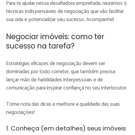
Para te ajudar nessa desafiadora empreitada, reunimos 5
técnicas indispensáveis de negociação que vão facilitar
sua vida e potencializar seu sucesso. Acompanhe!
Negociar imóveis: como ter
sucesso na tarefa?
Estratégias eficazes de negociação devem ser
dominadas por todo corretor, que também precisa
lançar mão de habilidades interpessoais e de
comunicação para inspirar confiança no seu interlocutor.
Tome nota das dicas e melhore a qualidade das suas
negociações!
1. Conheça (em detalhes) seus imóveis