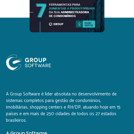
A Group Software é líder absoluta no desenvolvimento de
sistemas completos para gestão de condomínios,
imobiliárias, shopping centers e RH/DP, atuando hoje em 15
países e em mais de 250 cidades de todos os 27 estados
brasileiros.
A Group Software