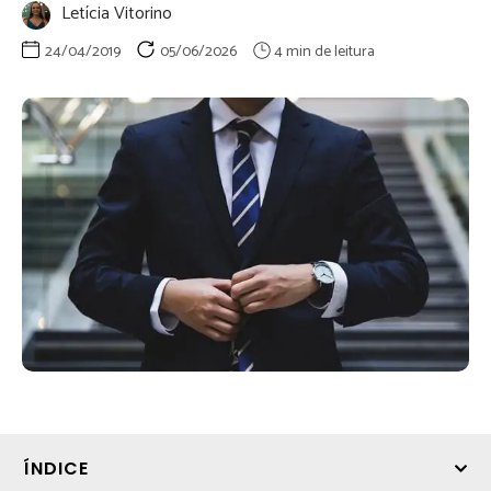
Letícia Vitorino
24/04/2019
05/06/2026
ÍNDICE