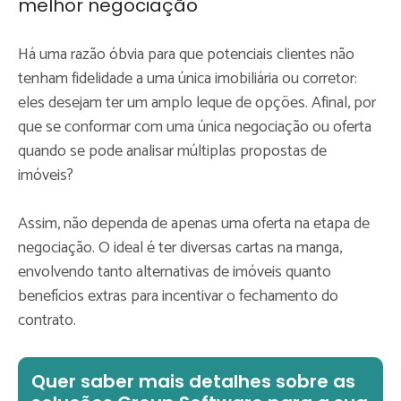
melhor negociação
Há uma razão óbvia para que potenciais clientes não
tenham fidelidade a uma única imobiliária ou corretor:
eles desejam ter um amplo leque de opções. Afinal, por
que se conformar com uma única negociação ou oferta
quando se pode analisar múltiplas propostas d
e
imóveis?
Assim, não dependa de apenas uma oferta na etapa de
negociação. O ideal é ter diversas cartas na manga,
envolvendo tanto alternativas de imóveis quanto
benefícios extras para incentivar o fechamento do
contrato.
Quer saber mais detalhes sobre as