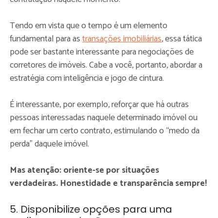
Tendo em vista que o tempo é um elemento
fundamental para as
transações imobiliárias
, essa tática
pode ser bastante interessante para negociações de
corretores de imóveis. Cabe a você, portanto, abordar a
estratégia com inteligência e jogo de cintura.
É interessante, por exemplo, reforçar que há outras
pessoas interessadas naquele determinado imóvel ou
em fechar um certo contrato, estimulando o “medo da
perda” daquele imóvel.
Mas atenção:
oriente-se por situações
verdadeiras. Honestidade e transparência sempre!
5. Disponibilize opções para uma