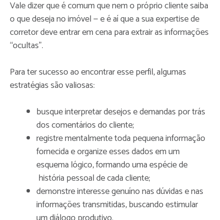
Vale dizer que é comum que nem o próprio cliente saiba
o que deseja no imóvel — e é aí que a sua expertise de
corretor deve entrar em cena para extrair as informações
“ocultas”.
Para ter sucesso ao encontrar esse perfil, algumas
estratégias são valiosas:
busque interpretar desejos e demandas por trás
dos comentários do cliente;
registre mentalmente toda pequena informação
fornecida e organize esses dados em um
esquema lógico, formando uma espécie de
história pessoal de cada cliente;
demonstre interesse genuíno nas dúvidas e nas
informações transmitidas, buscando estimular
um diálogo produtivo.