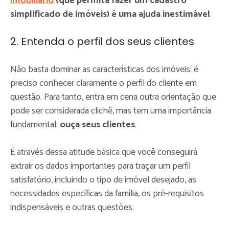
imobiliário
(que permita fazer um cadastro
simplificado de imóveis) é uma ajuda inestimável
.
2. Entenda o perfil dos seus clientes
Não basta dominar as características dos imóveis: é
preciso conhecer claramente o perfil do cliente em
questão. Para tanto, entra em cena outra orientação que
pode ser considerada clichê, mas tem uma importância
fundamental:
ouça seus clientes
.
É através dessa atitude básica que você conseguirá
extrair os dados importantes para traçar um perfil
satisfatório, incluindo o tipo de imóvel desejado, as
necessidades específicas da família, os pré-requisitos
indispensáveis e outras questões.