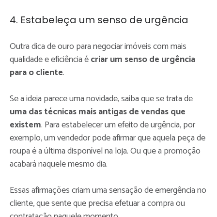
4. Estabeleça um senso de urgência
Outra dica de ouro para negociar imóveis com mais
qualidade e eficiência é
criar um senso de urgência
para o cliente
.
Se a ideia parece uma novidade, saiba que se trata de
uma das técnicas mais antigas de vendas que
existem
. Para estabelecer um efeito de urgência, por
exemplo, um vendedor pode afirmar que aquela peça de
roupa é a última disponível na loja. Ou que a promoção
acabará naquele mesmo dia.
Essas afirmações criam uma sensação de emergência no
cliente, que sente que precisa efetuar a compra ou
contratação naquele momento.