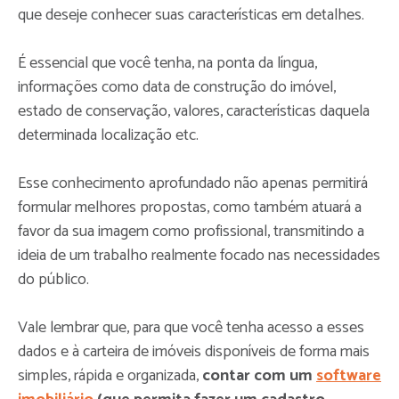
que deseje conhecer suas características em detalhes.
É essencial que você tenha, na ponta da língua,
informações como data de construção do imóvel,
estado de conservação, valores, características daquela
determinada localização etc.
Esse conhecimento aprofundado não apenas permitirá
formular melhores propostas, como também atuará a
favor da sua imagem como profissional, transmitindo a
ideia de um trabalho realmente focado nas necessidades
do público.
Vale lembrar que, para que você tenha acesso a esses
dados e à carteira de imóveis disponíveis de forma mais
simples, rápida e organizada,
contar com um
software