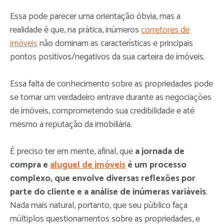
Essa pode parecer uma orientação óbvia, mas a
realidade é que, na prática, inúmeros
corretores de
imóveis
não dominam as características e principais
pontos positivos/negativos da sua carteira de imóveis.
Essa falta de conhecimento sobre as propriedades pode
se tornar um verdadeiro entrave durante as negociações
de imóveis, comprometendo sua credibilidade e até
mesmo a reputação da imobiliária.
É preciso ter em mente, afinal, que
a jornada de
compra e
aluguel de imóveis
é um processo
complexo, que envolve diversas reflexões por
parte do cliente e a análise de inúmeras variáveis
.
Nada mais natural, portanto, que seu público faça
múltiplos questionamentos sobre as propriedades, e