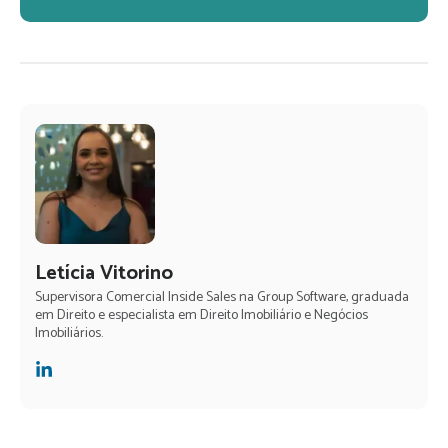
Letícia Vitorino
Supervisora Comercial Inside Sales na Group Software, graduada
em Direito e especialista em Direito Imobiliário e Negócios
Imobiliários.