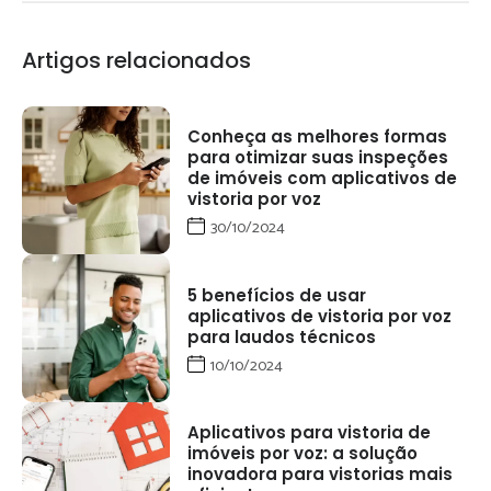
Artigos relacionados
Conheça as melhores formas
para otimizar suas inspeções
de imóveis com aplicativos de
vistoria por voz
30/10/2024
5 benefícios de usar
aplicativos de vistoria por voz
para laudos técnicos
10/10/2024
Aplicativos para vistoria de
imóveis por voz: a solução
inovadora para vistorias mais