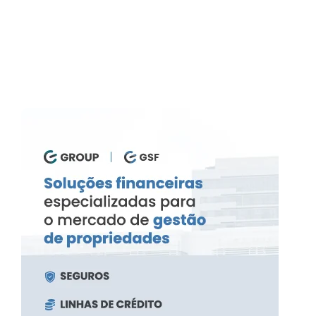
CADASTRAR