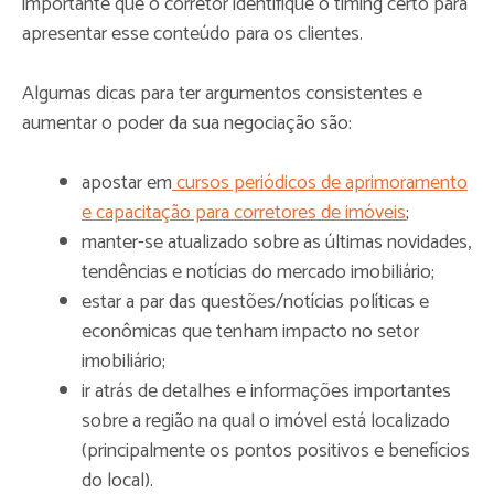
importante que o corretor identifique o timing certo para
apresentar esse conteúdo para os clientes.
Algumas dicas para ter argumentos consistentes e
aumentar o poder da sua negociação são:
apostar em
cursos periódicos de aprimoramento
e capacitação para corretores de imóveis
;
manter-se atualizado sobre as últimas novidades,
tendências e notícias do mercado imobiliário;
estar a par das questões/notícias políticas e
econômicas que tenham impacto no setor
imobiliário;
ir atrás de detalhes e informações importantes
sobre a região na qual o imóvel está localizado
(principalmente os pontos positivos e benefícios
do local).