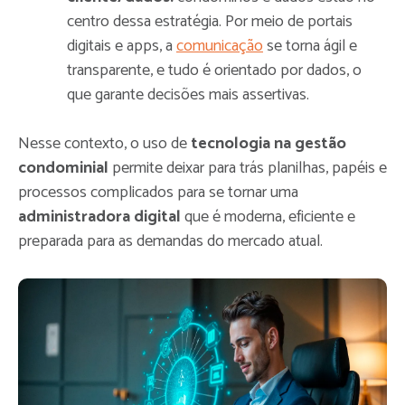
centro dessa estratégia. Por meio de portais
digitais e apps, a
comunicação
se torna ágil e
transparente, e tudo é orientado por dados, o
que garante decisões mais assertivas.
Nesse contexto, o uso de
tecnologia na gestão
condominial
permite deixar para trás planilhas, papéis e
processos complicados para se tornar uma
administradora digital
que é moderna, eficiente e
preparada para as demandas do mercado atual.