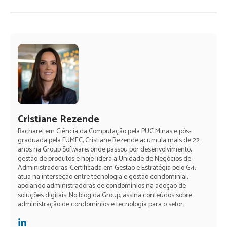
Cristiane Rezende
Bacharel em Ciência da Computação pela PUC Minas e pós-
graduada pela FUMEC, Cristiane Rezende acumula mais de 22
anos na Group Software, onde passou por desenvolvimento,
gestão de produtos e hoje lidera a Unidade de Negócios de
Administradoras. Certificada em Gestão e Estratégia pelo G4,
atua na interseção entre tecnologia e gestão condominial,
apoiando administradoras de condomínios na adoção de
soluções digitais. No blog da Group, assina conteúdos sobre
administração de condomínios e tecnologia para o setor.