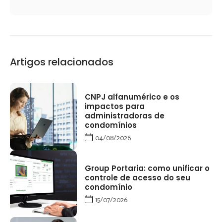
Artigos relacionados
CNPJ alfanumérico e os
impactos para
administradoras de
condomínios
04/08/2026
Group Portaria: como unificar o
controle de acesso do seu
condomínio
15/07/2026