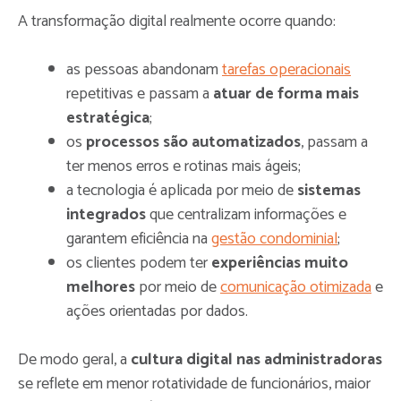
A transformação digital realmente ocorre quando:
as pessoas abandonam
tarefas operacionais
repetitivas e passam a
atuar de forma mais
estratégica
;
os
processos são automatizados
, passam a
ter menos erros e rotinas mais ágeis;
a tecnologia é aplicada por meio de
sistemas
integrados
que centralizam informações e
garantem eficiência na
gestão condominial
;
os clientes podem ter
experiências muito
melhores
por meio de
comunicação otimizada
e
ações orientadas por dados.
De modo geral, a
cultura digital nas administradoras
se reflete em menor rotatividade de funcionários, maior