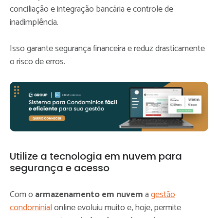
conciliação e integração bancária e controle de
inadimplência.
Isso garante segurança financeira e reduz drasticamente
o risco de erros.
Utilize a tecnologia em nuvem para
segurança e acesso
Com o
armazenamento em nuvem
a
gestão
condominial
online evoluiu muito e, hoje, permite