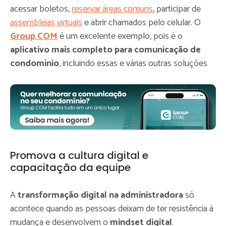
acessar boletos,
reservar áreas comuns
, participar de
assembleias virtuais
e abrir chamados pelo celular. O
Group COM
é um excelente exemplo, pois é o
aplicativo mais completo para comunicação de
condomínio
, incluindo essas e várias outras soluções
Promova a cultura digital e
capacitação da equipe
A
transformação digital na administradora
só
acontece quando as pessoas deixam de ter resistência à
mudança e desenvolvem o
mindset digital
.