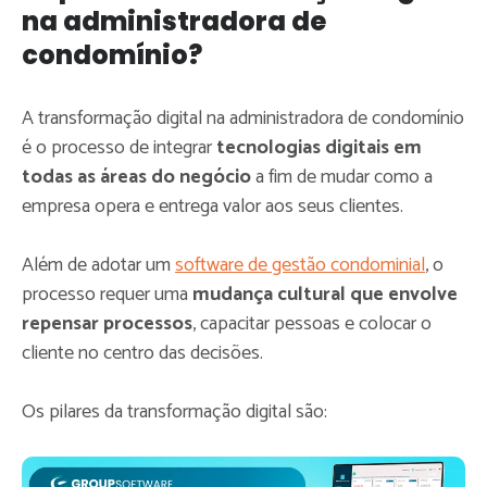
na administradora de
condomínio?
A transformação digital na administradora de condomínio
é o processo de integrar
tecnologias digitais em
todas as áreas do negócio
a fim de mudar como a
empresa opera e entrega valor aos seus clientes.
Além de adotar um
software de gestão condominial
, o
processo requer uma
mudança cultural que envolve
repensar processos
, capacitar pessoas e colocar o
cliente no centro das decisões.
Os pilares da transformação digital são: