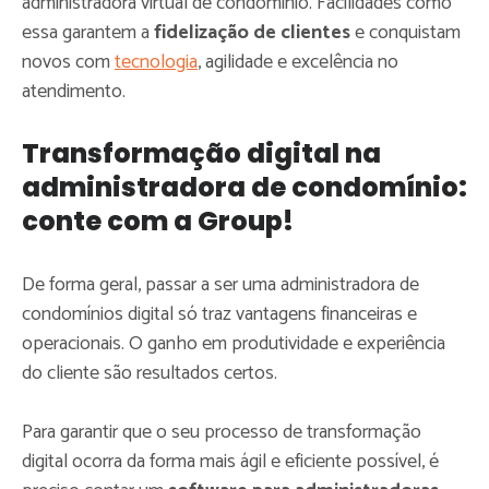
administradora virtual de condomínio. Facilidades como
essa garantem a
fidelização de clientes
e conquistam
novos com
tecnologia
, agilidade e excelência no
atendimento.
Transformação digital na
administradora de condomínio:
conte com a Group!
De forma geral, passar a ser uma administradora de
condomínios digital só traz vantagens financeiras e
operacionais. O ganho em produtividade e experiência
do cliente são resultados certos.
Para garantir que o seu processo de transformação
digital ocorra da forma mais ágil e eficiente possível, é