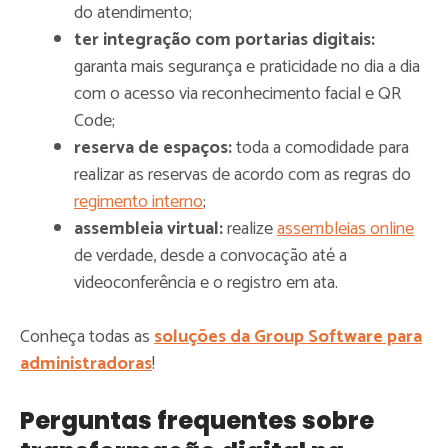
do atendimento;
ter integração com portarias digitais:
garanta mais segurança e praticidade no dia a dia
com o acesso via reconhecimento facial e QR
Code;
reserva de espaços:
toda a comodidade para
realizar as reservas de acordo com as regras do
regimento interno
;
assembleia virtual:
realize
assembleias online
de verdade, desde a convocação até a
videoconferência e o registro em ata.
Conheça todas as
soluções da Group Software para
administradoras
!
Perguntas frequentes sobre