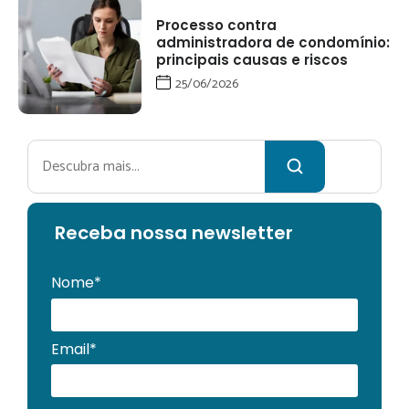
Processo contra
administradora de condomínio:
principais causas e riscos
25/06/2026
Pesquisar
Receba no
ssa newsletter
Nome*
Email*