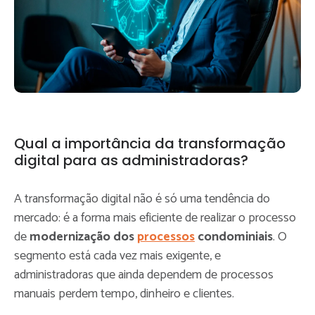
Qual a importância da transformação
digital para as administradoras?
A transformação digital não é só uma tendência do
mercado: é a forma mais eficiente de realizar o processo
de
modernização dos
processos
condominiais
. O
segmento está cada vez mais exigente, e
administradoras que ainda dependem de processos
manuais perdem tempo, dinheiro e clientes.