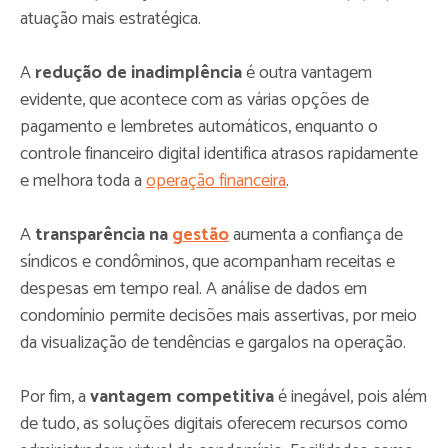
atuação mais estratégica.
A
redução de inadimplência
é outra vantagem
evidente, que acontece com as várias opções de
pagamento e lembretes automáticos, enquanto o
controle financeiro digital identifica atrasos rapidamente
e melhora toda a
operação financeira
.
A
transparência na
gestão
aumenta a confiança de
síndicos e condôminos, que acompanham receitas e
despesas em tempo real. A análise de dados em
condomínio permite decisões mais assertivas, por meio
da visualização de tendências e gargalos na operação.
Por fim, a
vantagem competitiva
é inegável, pois além
de tudo, as soluções digitais oferecem recursos como