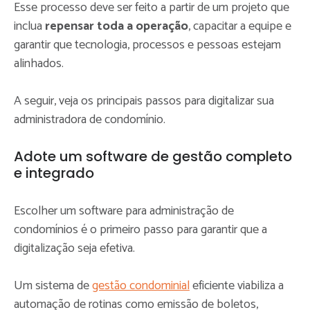
Esse processo deve ser feito a partir de um projeto que
inclua
repensar toda a operação
, capacitar a equipe e
garantir que tecnologia, processos e pessoas estejam
alinhados.
A seguir, veja os principais passos para digitalizar sua
administradora de condomínio.
Adote um software de gestão completo
e integrado
Escolher um software para administração de
condomínios é o primeiro passo para garantir que a
digitalização seja efetiva.
Um sistema de
gestão condominial
eficiente viabiliza a
automação de rotinas como emissão de boletos,