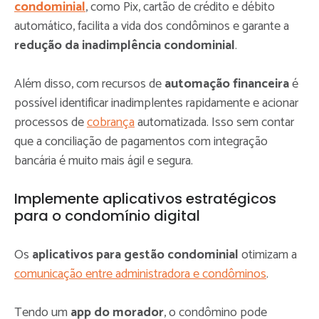
condominial
, como Pix, cartão de crédito e débito
automático, facilita a vida dos condôminos e garante a
redução da inadimplência condominial
.
Além disso, com recursos de
automação financeira
é
possível identificar inadimplentes rapidamente e acionar
processos de
cobrança
automatizada. Isso sem contar
que a conciliação de pagamentos com integração
bancária é muito mais ágil e segura.
Implemente aplicativos estratégicos
para o condomínio digital
Os
aplicativos para gestão condominial
otimizam a
comunicação entre administradora e condôminos
.
Tendo um
app do morador
, o condômino pode