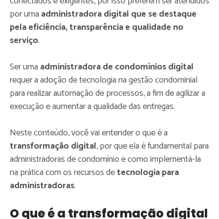
conectados e exigentes, por isso preferem ser atendidos
por uma
administradora digital que se destaque
pela eficiência, transparência e qualidade no
serviço
.
Ser uma
administradora de condomínios digital
requer a adoção de tecnologia na gestão condominial
para realizar automação de processos, a fim de agilizar a
execução e aumentar a qualidade das entregas.
Neste conteúdo, você vai entender o que é a
transformação digital
, por que ela é fundamental para
administradoras de condomínio e como implementá-la
na prática com os recursos de
tecnologia para
administradoras
.
O que é a transformação digital