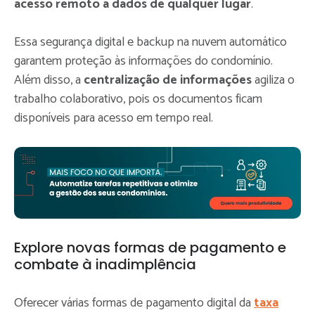
acesso remoto a dados de qualquer lugar
.
Essa segurança digital e backup na nuvem automático
garantem proteção às informações do condomínio.
Além disso, a
centralização de informações
agiliza o
trabalho colaborativo, pois os documentos ficam
disponíveis para acesso em tempo real.
Explore novas formas de pagamento e
combate à inadimplência
Oferecer várias formas de pagamento digital da
taxa