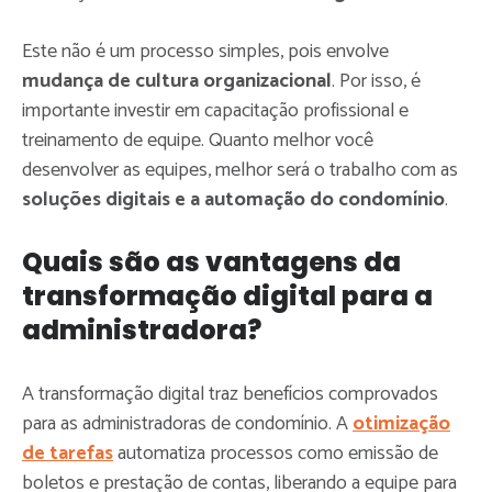
Este não é um processo simples, pois envolve
mudança de cultura organizacional
. Por isso, é
importante investir em capacitação profissional e
treinamento de equipe. Quanto melhor você
desenvolver as equipes, melhor será o trabalho com as
soluções digitais e a automação do condomínio
.
Quais são as vantagens da
transformação digital para a
administradora?
A transformação digital traz benefícios comprovados
para as administradoras de condomínio. A
otimização
de tarefas
automatiza processos como emissão de
boletos e prestação de contas, liberando a equipe para