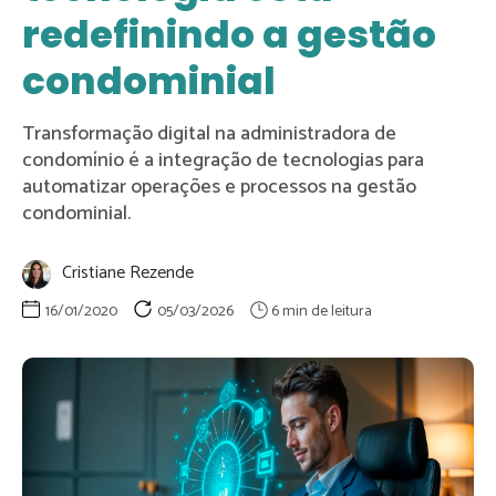
redefinindo a gestão
condominial
Transformação digital na administradora de
condomínio é a integração de tecnologias para
automatizar operações e processos na gestão
condominial.
Cristiane Rezende
16/01/2020
05/03/2026