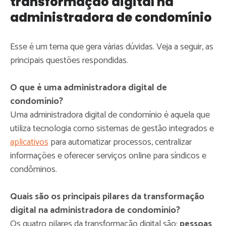
transformação digital na
administradora de condomínio
Esse é um tema que gera várias dúvidas. Veja a seguir, as
principais questões respondidas.
O que é uma administradora digital de
condomínio?
Uma administradora digital de condomínio é aquela que
utiliza tecnologia como sistemas de gestão integrados e
aplicativos
para automatizar processos, centralizar
informações e oferecer serviços online para síndicos e
condôminos.
Quais são os principais pilares da transformação
digital na administradora de condomínio?
Os quatro pilares da transformação digital são:
pessoas