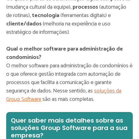
(mudança cultural da equipe),
processos
(automação
de rotinas),
tecnologia
(ferramentas digitais) e
cliente/dados
(melhoria na experiência e uso
estratégico de informações).
Qual o melhor software para administração de
condomínios?
O melhor software para administração de condomínios é
o que oferece gestão integrada com automação de
processos que facilita a comunicação e garante
segurança de dados. Nesse sentido, as
soluções da
Group Software
são as mais completas.
Quer saber mais detalhes sobre as
soluções Group Software para a sua
empresa?