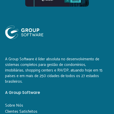
A Group Software é líder absoluta no desenvolvimento de
sistemas completos para gestão de condomínios,
imobiliárias, shopping centers e RH/DP, atuando hoje em 15
países e em mais de 250 cidades de todos os 27 estados
brasileiros.
A Group Software
Sobre Nós
Clientes Satisfeitos