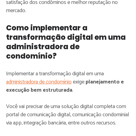
satisfação dos condôminos e melhor reputação no
mercado.
Como implementar a
transformação digital em uma
administradora de
condomínio?
Implementar a transformação digital em uma
administradora de condomínio
exige
planejamento e
execução bem estruturada
.
Você vai precisar de uma solução digital completa com
portal de comunicação digital, comunicação condominial
via app, integração bancária, entre outros recursos.