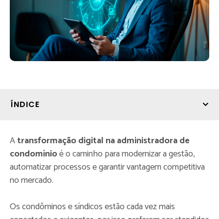
ÍNDICE
A
transformação digital na administradora de
condomínio
é o caminho para modernizar a gestão,
automatizar processos e garantir vantagem competitiva
no mercado.
Os condôminos e síndicos estão cada vez mais