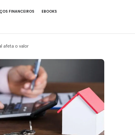
ÇOS FINANCEIROS
EBOOKS
 afeta o valor