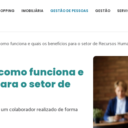
HOPPING
IMOBILIÁRIA
GESTÃO DE PESSOAS
GESTÃO
SERVI
como funciona e quais os benefícios para o setor de Recursos Hum
 como funciona e
ara o setor de
 um colaborador realizado de forma