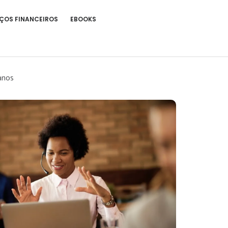
ÇOS FINANCEIROS
EBOOKS
anos