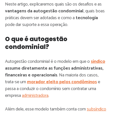
Neste artigo, explicaremos quais são os desafios e as
vantagens da autogestão condominial
, quais boas
práticas devem ser adotadas e como a
tecnologia
pode dar suporte a essa operação.
O que é autogestão
condominial?
Autogestão condominial é o modelo em que o
síndico
assume diretamente as funções administrativas,
financeiras e operacionais
. Na maioria dos casos,
trata-se um
morador eleito pelos condôminos
e
passa a conduzir o condomínio sem contratar uma
empresa
administradora
.
Além dele, esse modelo também conta com
subsíndico