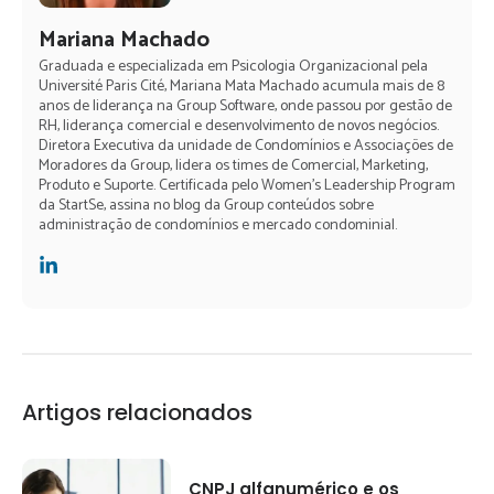
Mariana Machado
Graduada e especializada em Psicologia Organizacional pela
Université Paris Cité, Mariana Mata Machado acumula mais de 8
anos de liderança na Group Software, onde passou por gestão de
RH, liderança comercial e desenvolvimento de novos negócios.
Diretora Executiva da unidade de Condomínios e Associações de
Moradores da Group, lidera os times de Comercial, Marketing,
Produto e Suporte. Certificada pelo Women's Leadership Program
da StartSe, assina no blog da Group conteúdos sobre
administração de condomínios e mercado condominial.
Artigos relacionados
CNPJ alfanumérico e os