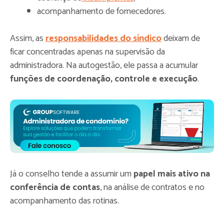
acompanhamento de fornecedores.
Assim, as
responsabilidades do síndico
deixam de
ficar concentradas apenas na supervisão da
administradora. Na autogestão, ele passa a acumular
funções de coordenação, controle e execução
.
Já o conselho tende a assumir um
papel mais ativo na
conferência de contas
, na análise de contratos e no
acompanhamento das rotinas.