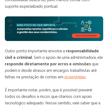
suporte especializado pontual.
Outro ponto importante envolve a
responsabilidade
civil e criminal
. Sem o apoio de uma administradora, ele
responde diretamente por erros e omissões
que
podem ir desde atrasos em encargos trabalhistas até
falhas na prestação de contas em
assembleias
.
É importante notar, porém, que é possível prevenir
todos os desafios e riscos que citamos com apoio
tecnológico adequado. Nesse sentido, vale saber que a