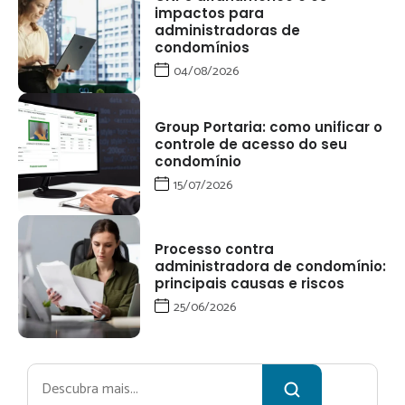
impactos para
administradoras de
condomínios
04/08/2026
Group Portaria: como unificar o
controle de acesso do seu
condomínio
15/07/2026
Processo contra
administradora de condomínio:
principais causas e riscos
25/06/2026
Pesquisar