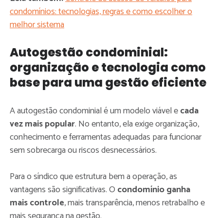
condomínios: tecnologias, regras e como escolher o
melhor sistema
Autogestão condominial:
organização e tecnologia como
base para uma gestão eficiente
A autogestão condominial é um modelo viável e
cada
vez mais popular
. No entanto, ela exige organização,
conhecimento e ferramentas adequadas para funcionar
sem sobrecarga ou riscos desnecessários.
Para o síndico que estrutura bem a operação, as
vantagens são significativas. O
condomínio ganha
mais controle
, mais transparência, menos retrabalho e
mais segurança na gestão.