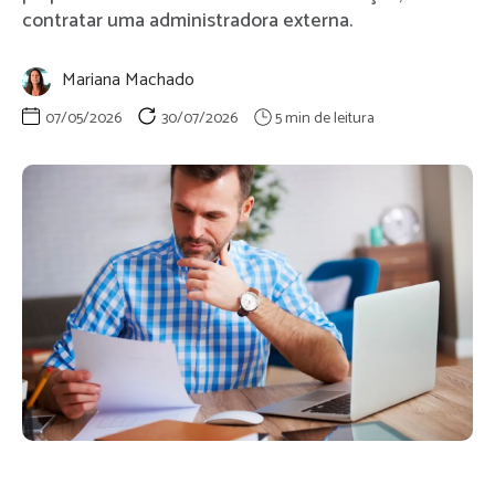
contratar uma administradora externa.
Mariana Machado
07/05/2026
30/07/2026