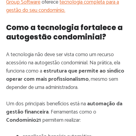
Group Software
oferece
tecnologia completa para a
gestão do seu condomínio.
Como a tecnologia fortalece a
autogestão condominial?
A tecnologia não deve ser vista como um recurso
acessório na autogestão condominial. Na prática, ela
funciona como a
estrutura que permite ao síndico
operar com mais profissionalismo
, mesmo sem
depender de uma administradora.
Um dos principais benefícios está na
automação da
gestão financeira
. Ferramentas como o
Condomínio21
permitem realizar: