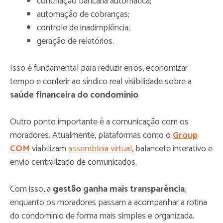
conciliação bancária automática;
automação de cobranças;
controle de inadimplência;
geração de relatórios.
Isso é fundamental para reduzir erros, economizar
tempo e conferir ao síndico real visibilidade sobre a
saúde financeira do condomínio
.
Outro ponto importante é a comunicação com os
moradores. Atualmente, plataformas como o
Group
COM
viabilizam
assembleia virtual
, balancete interativo e
envio centralizado de comunicados.
Com isso, a
gestão ganha mais transparência
,
enquanto os moradores passam a acompanhar a rotina
do condomínio de forma mais simples e organizada.