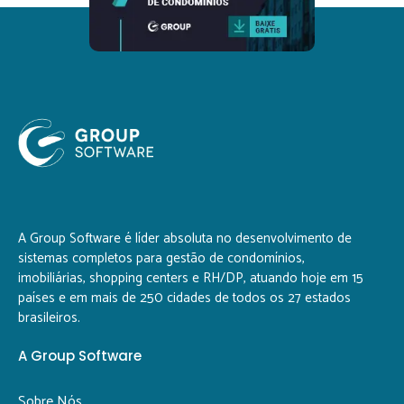
A Group Software é líder absoluta no desenvolvimento de
sistemas completos para gestão de condomínios,
imobiliárias, shopping centers e RH/DP, atuando hoje em 15
países e em mais de 250 cidades de todos os 27 estados
brasileiros.
A Group Software
Sobre Nós