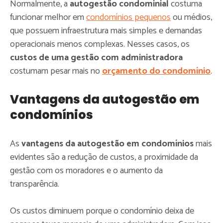
Normalmente, a
autogestão condominial
costuma
funcionar melhor em
condomínios pequenos
ou médios,
que possuem infraestrutura mais simples e demandas
operacionais menos complexas. Nesses casos, os
custos de uma gestão com administradora
costumam pesar mais no
orçamento do condomínio
.
Vantagens da autogestão em
condomínios
As
vantagens da autogestão em condomínios
mais
evidentes são a redução de custos, a proximidade da
gestão com os moradores e o aumento da
transparência.
Os custos diminuem porque o condomínio deixa de