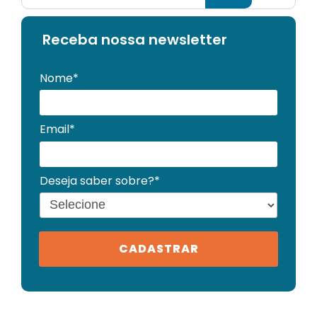
Receba no
ssa newsletter
Nome*
Email*
Deseja saber sobre?*
CADASTRAR