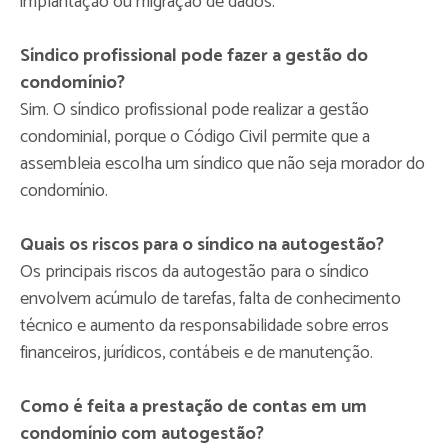
implantação ou migração de dados.
Síndico profissional pode fazer a gestão do
condomínio?
Sim. O síndico profissional pode realizar a gestão
condominial, porque o Código Civil permite que a
assembleia escolha um síndico que não seja morador do
condomínio.
Quais os riscos para o síndico na autogestão?
Os principais riscos da autogestão para o síndico
envolvem acúmulo de tarefas, falta de conhecimento
técnico e aumento da responsabilidade sobre erros
financeiros, jurídicos, contábeis e de manutenção.
Como é feita a prestação de contas em um
condomínio com autogestão?