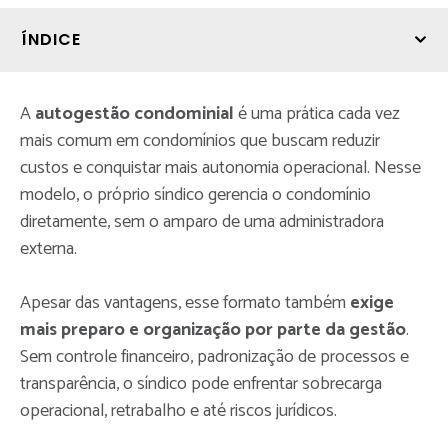
ÍNDICE
A
autogestão condominial
é uma prática cada vez
mais comum em condomínios que buscam reduzir
custos e conquistar mais autonomia operacional. Nesse
modelo, o próprio síndico gerencia o condomínio
diretamente, sem o amparo de uma administradora
externa.
Apesar das vantagens, esse formato também
exige
mais preparo e organização por parte da gestão
.
Sem controle financeiro, padronização de processos e
transparência, o síndico pode enfrentar sobrecarga
operacional, retrabalho e até riscos jurídicos.