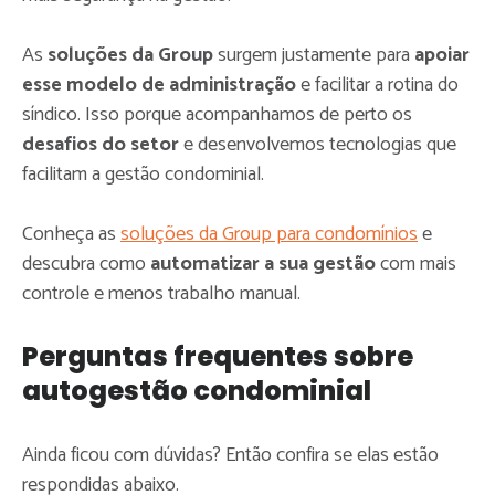
As
soluções da Group
surgem justamente para
apoiar
esse modelo de administração
e facilitar a rotina do
síndico. Isso porque acompanhamos de perto os
desafios do setor
e desenvolvemos tecnologias que
facilitam a gestão condominial.
Conheça as
soluções da Group para condomínios
e
descubra como
automatizar a sua gestão
com mais
controle e menos trabalho manual.
Perguntas frequentes sobre
autogestão condominial
Ainda ficou com dúvidas? Então confira se elas estão
respondidas abaixo.