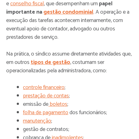
e
conselho fiscal
, que desempenham um
papel
importante na
gestão condominial
. A operação e a
execução das tarefas acontecem internamente, com
eventual apoio de contador, advogado ou outros
prestadores de serviço.
Na prática, o síndico assume diretamente atividades que,
em outros
tipos de gestão
, costumam ser
operacionalizadas pela administradora, como:
controle financeiro
;
prestação de contas
;
emissão de
boletos
;
folha de pagamento
dos funcionários;
manutenção
;
gestão de contratos;
cobrança de
inadimplentes
;