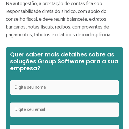
Na autogestão, a prestação de contas fica sob
responsabilidade direta do síndico, com apoio do
conselho fiscal, e deve reunir balancete, extratos
bancários, notas fiscais, recibos, comprovantes de
pagamentos, tributos e relatórios de inadimplência.
Quer saber mais detalhes sobre as
soluções Group Software para a sua
empresa?