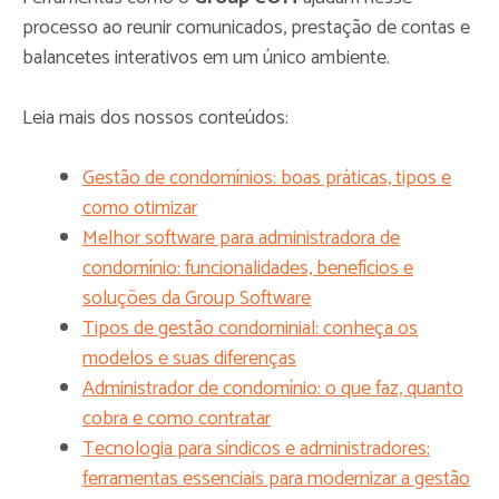
processo ao reunir comunicados, prestação de contas e
balancetes interativos em um único ambiente.
Leia mais dos nossos conteúdos:
Gestão de condomínios: boas práticas, tipos e
como otimizar
Melhor software para administradora de
condomínio: funcionalidades, benefícios e
soluções da Group Software
Tipos de gestão condominial: conheça os
modelos e suas diferenças
Administrador de condomínio: o que faz, quanto
cobra e como contratar
Tecnologia para síndicos e administradores:
ferramentas essenciais para modernizar a gestão