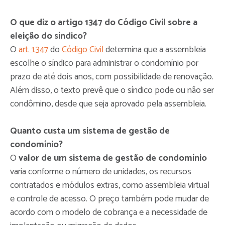
O que diz o artigo 1347 do Código Civil sobre a
eleição do síndico?
O
art. 1.347
do
Código Civil
determina que a assembleia
escolhe o síndico para administrar o condomínio por
prazo de até dois anos, com possibilidade de renovação.
Além disso, o texto prevê que o síndico pode ou não ser
condômino, desde que seja aprovado pela assembleia.
Quanto custa um sistema de gestão de
condomínio?
O
valor de um sistema de gestão de condomínio
varia conforme o número de unidades, os recursos
contratados e módulos extras, como assembleia virtual
e controle de acesso. O preço também pode mudar de
acordo com o modelo de cobrança e a necessidade de