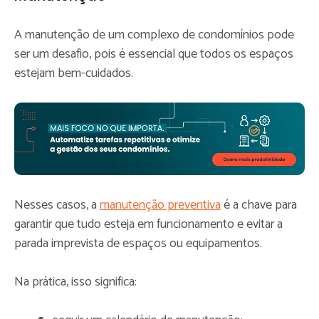
A manutenção de um complexo de condomínios pode
ser um desafio, pois é essencial que todos os espaços
estejam bem-cuidados.
Nesses casos, a
manutenção preventiva
é a chave para
garantir que tudo esteja em funcionamento e evitar a
parada imprevista de espaços ou equipamentos.
Na prática, isso significa: