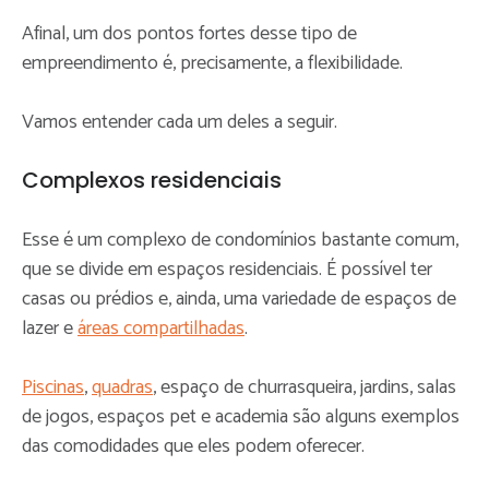
Afinal, um dos pontos fortes desse tipo de
empreendimento é, precisamente, a flexibilidade.
Vamos entender cada um deles a seguir.
Complexos residenciais
Esse é um complexo de condomínios bastante comum,
que se divide em espaços residenciais. É possível ter
casas ou prédios e, ainda, uma variedade de espaços de
lazer e
áreas compartilhadas
.
Piscinas
,
quadras
, espaço de churrasqueira, jardins, salas
de jogos, espaços pet e academia são alguns exemplos
das comodidades que eles podem oferecer.