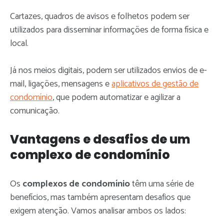
Cartazes, quadros de avisos e folhetos podem ser
utilizados para disseminar informações de forma física e
local.
Já nos meios digitais, podem ser utilizados envios de e-
mail, ligações, mensagens e
aplicativos de gestão de
condomínio
, que podem automatizar e agilizar a
comunicação.
Vantagens e desafios de um
complexo de condomínio
Os
complexos de condomínio
têm uma série de
benefícios, mas também apresentam desafios que
exigem atenção. Vamos analisar ambos os lados: