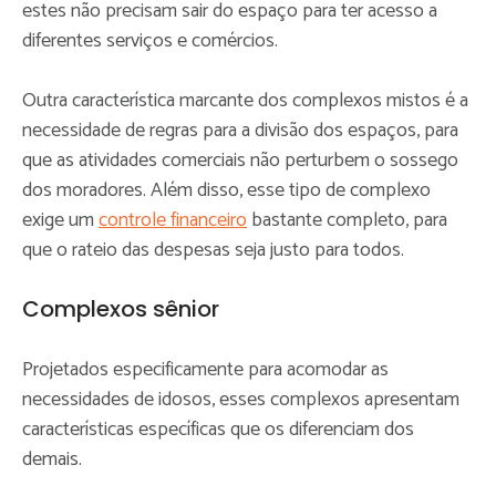
estes não precisam sair do espaço para ter acesso a
diferentes serviços e comércios.
Outra característica marcante dos complexos mistos é a
necessidade de regras para a divisão dos espaços, para
que as atividades comerciais não perturbem o sossego
dos moradores. Além disso, esse tipo de complexo
exige um
controle financeiro
bastante completo, para
que o rateio das despesas seja justo para todos.
Complexos sênior
Projetados especificamente para acomodar as
necessidades de idosos, esses complexos apresentam
características específicas que os diferenciam dos
demais.