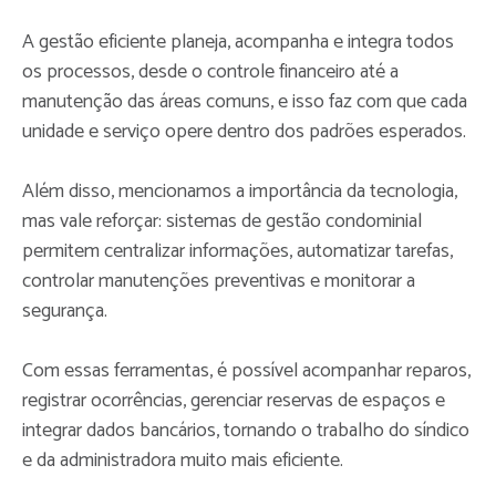
A gestão eficiente planeja, acompanha e integra todos
os processos, desde o controle financeiro até a
manutenção das áreas comuns, e isso faz com que cada
unidade e serviço opere dentro dos padrões esperados.
Além disso, mencionamos a importância da tecnologia,
mas vale reforçar: sistemas de gestão condominial
permitem centralizar informações, automatizar tarefas,
controlar manutenções preventivas e monitorar a
segurança.
Com essas ferramentas, é possível acompanhar reparos,
registrar ocorrências, gerenciar reservas de espaços e
integrar dados bancários, tornando o trabalho do síndico
e da administradora muito mais eficiente.