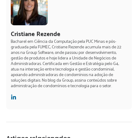
Cristiane Rezende
Bacharel em Ciência da Computação pela PUC Minas e pós-
graduada pela FUMEC, Cristiane Rezende acumula mais de 22
anos na Group Software, onde passou por desenvolvimento,
gestão de produtos e hoje lidera a Unidade de Negócios de
Administradoras. Certificada em Gestão e Estratégia pelo G4,
atua na interseção entre tecnologia e gestão condominial,
apoiando administradoras de condomínios na adoção de
soluções digitais. No blog da Group, assina conteúdos sobre
administração de condomínios e tecnologia para o setor.