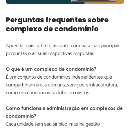
Perguntas frequentes sobre
complexo de condomínio
Aprenda mais sobre o assunto com base nas principais
perguntas e as suas respectivas respostas.
O que é um complexo de condomínio?
É um conjunto de condomínios independentes que
compartilham áreas comuns, serviços e infraestrutura,
como em condomínios-clube ou mistos.
Como funciona a administração em complexos de
condomínio?
Cada unidade tem seu síndico, mas há gestão