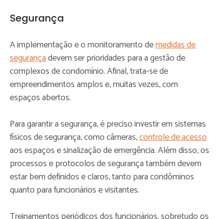
Segurança
A implementação e o monitoramento de
medidas de
s
egurança
devem ser prioridades para a gestão de
complexos de condomínio. Afinal, trata-se de
empreendimentos amplos e, muitas vezes, com
espaços abertos.
Para garantir a segurança, é preciso investir em sistemas
físicos de segurança, como câmeras,
controle de acesso
aos espaços e sinalização de emergência. Além disso, os
processos e protocolos de segurança também devem
estar bem definidos e claros, tanto para condôminos
quanto para funcionários e visitantes.
Treinamentos periódicos dos funcionários, sobretudo os