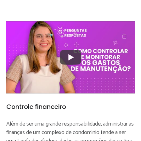
Controle financeiro
Além de ser uma grande responsabilidade, administrar as
finanças de um complexo de condomínio tende a ser
uma tarefa desafiadora, dadas as proporções desse tipo