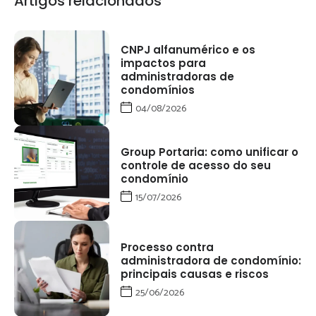
Artigos relacionados
CNPJ alfanumérico e os
impactos para
administradoras de
condomínios
04/08/2026
Group Portaria: como unificar o
controle de acesso do seu
condomínio
15/07/2026
Processo contra
administradora de condomínio:
principais causas e riscos
25/06/2026