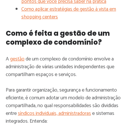
pontos que você precisa saber na prática
Como aplicar estratégias de gestão à vista em
shopping centers
Como é feita a gestão de um
complexo de condomínio?
A
gestão
de um complexo de condomínio envolve a
administração de várias unidades independentes que
compartilham espaços e serviços.
Para garantir organização, segurança e funcionamento
eficiente, é comum adotar um modelo de administração
compartilhada, no qual responsabilidades são divididas
entre
síndicos individuais, administradoras
e sistemas
integrados. Entenda: