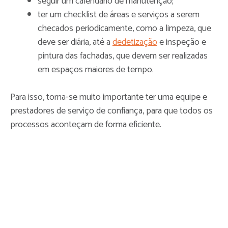
seguir um calendário de manutenção;
ter um checklist de áreas e serviços a serem
checados periodicamente, como a limpeza, que
deve ser diária, até a
dedetização
e inspeção e
pintura das fachadas, que devem ser realizadas
em espaços maiores de tempo.
Para isso, torna-se muito importante ter uma equipe e
prestadores de serviço de confiança, para que todos os
processos aconteçam de forma eficiente.