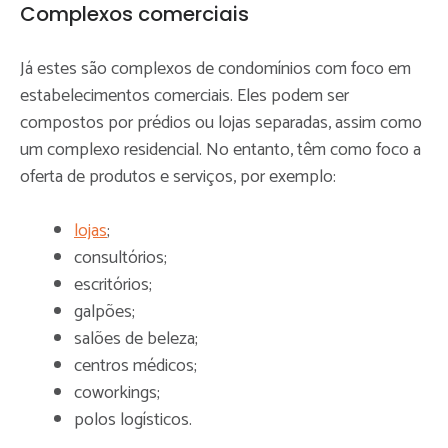
Complexos comerciais
Já estes são complexos de condomínios com foco em
estabelecimentos comerciais. Eles podem ser
compostos por prédios ou lojas separadas, assim como
um complexo residencial. No entanto, têm como foco a
oferta de produtos e serviços, por exemplo:
lojas
;
consultórios;
escritórios;
galpões;
salões de beleza;
centros médicos;
coworkings;
polos logísticos.