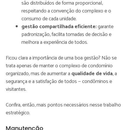
são distribuídos de forma proporcional,
respeitando a convenção do complexo e o
consumo de cada unidade.
gestão compartilhada eficiente:
garante
padronização, facilita tomadas de decisão e
melhora a experiência de todos.
Ficou clara a importância de uma boa gestão? Não se
trata apenas de manter o complexo de condomínio
organizado, mas de aumentar a
qualidade de vida
, a
segurança e a satisfação de todos — condôminos e
visitantes.
Confira, então, mais pontos necessários nesse trabalho
estratégico.
Manutenção