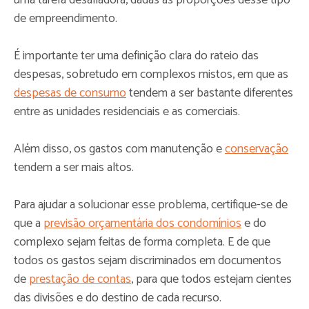
de empreendimento.
É importante ter uma definição clara do rateio das
despesas, sobretudo em complexos mistos, em que as
despesas de consumo
tendem a ser bastante diferentes
entre as unidades residenciais e as comerciais.
Além disso, os gastos com manutenção e
conservação
tendem a ser mais altos.
Para ajudar a solucionar esse problema, certifique-se de
que a
previsão orçamentária dos condomínios
e do
complexo sejam feitas de forma completa. E de que
todos os gastos sejam discriminados em documentos
de
prestação de contas
, para que todos estejam cientes
das divisões e do destino de cada recurso.