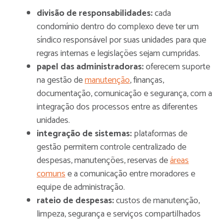
divisão de responsabilidades:
cada
condomínio dentro do complexo deve ter um
síndico responsável por suas unidades para que
regras internas e legislações sejam cumpridas.
papel das administradoras:
oferecem suporte
na gestão de
manutenção
, finanças,
documentação, comunicação e segurança, com a
integração dos processos entre as diferentes
unidades.
integração de sistemas:
plataformas de
gestão permitem controle centralizado de
despesas, manutenções, reservas de
áreas
comuns
e a comunicação entre moradores e
equipe de administração.
rateio de despesas:
custos de manutenção,
limpeza, segurança e serviços compartilhados