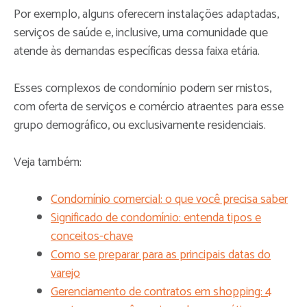
Por exemplo, alguns oferecem instalações adaptadas,
serviços de saúde e, inclusive, uma comunidade que
atende às demandas específicas dessa faixa etária.
Esses complexos de condomínio podem ser mistos,
com oferta de serviços e comércio atraentes para esse
grupo demográfico, ou exclusivamente residenciais.
Veja também:
Condomínio comercial: o que você precisa saber
Significado de condomínio: entenda tipos e
conceitos-chave
Como se preparar para as principais datas do
varejo
Gerenciamento de contratos em shopping: 4