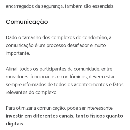
encarregados da segurança, também são essenciais.
Comunicação
Dado o tamanho dos complexos de condomínio, a
comunicação é um processo desafiador e muito
importante.
Afinal, todos os participantes da comunidade, entre
moradores, funcionários e condôminos, devem estar
sempre informados de todos os acontecimentos e fatos
relevantes do complexo.
Para otimizar a comunicação, pode ser interessante
investir em diferentes canais, tanto físicos quanto
digitais
.