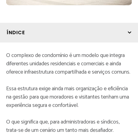
ÍNDICE
O complexo de condomínio é um modelo que integra
diferentes unidades residenciais e comerciais e ainda
oferece infraestrutura compartilhada e serviços comuns.
Essa estrutura exige ainda mais organização e eficiência
na gestão para que moradores e visitantes tenham uma
experiência segura e confortável.
O que significa que, para administradoras e síndicos,
trata-se de um cenário um tanto mais desafiador.