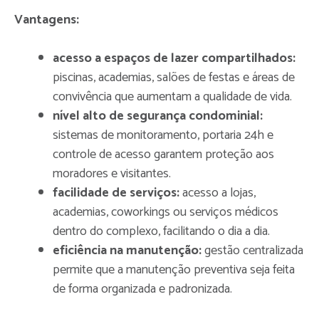
Vantagens:
acesso a espaços de lazer compartilhados:
piscinas, academias, salões de festas e áreas de
convivência que aumentam a qualidade de vida.
nível alto de segurança condominial:
sistemas de monitoramento, portaria 24h e
controle de acesso garantem proteção aos
moradores e visitantes.
facilidade de serviços:
acesso a lojas,
academias, coworkings ou serviços médicos
dentro do complexo, facilitando o dia a dia.
eficiência na manutenção:
gestão centralizada
permite que a manutenção preventiva seja feita
de forma organizada e padronizada.