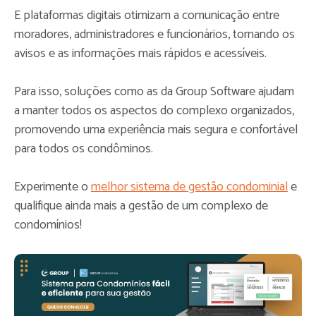
E plataformas digitais otimizam a comunicação entre
moradores, administradores e funcionários, tornando os
avisos e as informações mais rápidos e acessíveis.
Para isso, soluções como as da Group Software ajudam
a manter todos os aspectos do complexo organizados,
promovendo uma experiência mais segura e confortável
para todos os condôminos.
Experimente o
melhor sistema de gestão condominial
e
qualifique ainda mais a gestão de um complexo de
condomínios!