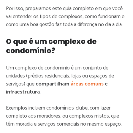
Por isso, preparamos este guia completo em que você
vai entender os tipos de complexos, como funcionam e
como uma boa gestão faz toda a diferença no dia a dia.
O que é um complexo de
condomínio?
Um complexo de condomínio é um conjunto de
unidades (prédios residenciais, lojas ou espaços de
serviços) que
compartilham
áreas comuns
e
infraestrutura
.
Exemplos incluem condomínios-clube, com lazer
completo aos moradores, ou complexos mistos, que
têm moradia e serviços comerciais no mesmo espaço.