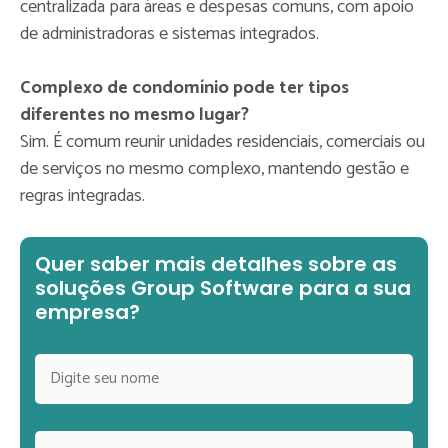
centralizada para áreas e despesas comuns, com apoio
de administradoras e sistemas integrados.
Complexo de condomínio pode ter tipos
diferentes no mesmo lugar?
Sim. É comum reunir unidades residenciais, comerciais ou
de serviços no mesmo complexo, mantendo gestão e
regras integradas.
Quer saber mais detalhes sobre as
soluções Group Software para a sua
empresa?