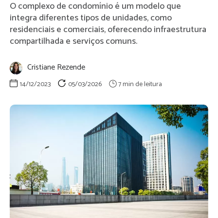
O complexo de condomínio é um modelo que
integra diferentes tipos de unidades, como
residenciais e comerciais, oferecendo infraestrutura
compartilhada e serviços comuns.
Cristiane Rezende
14/12/2023
05/03/2026