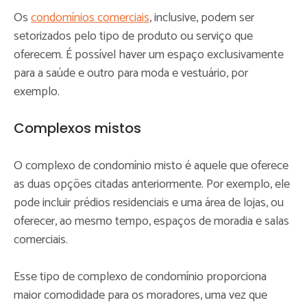
Os
condomínios comerciais
, inclusive, podem ser
setorizados pelo tipo de produto ou serviço que
oferecem. É possível haver um espaço exclusivamente
para a saúde e outro para moda e vestuário, por
exemplo.
Complexos mistos
O complexo de condomínio misto é aquele que oferece
as duas opções citadas anteriormente. Por exemplo, ele
pode incluir prédios residenciais e uma área de lojas, ou
oferecer, ao mesmo tempo, espaços de moradia e salas
comerciais.
Esse tipo de complexo de condomínio proporciona
maior comodidade para os moradores, uma vez que