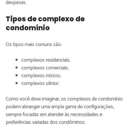
despesas.
Tipos de complexo de
condomínio
Os tipos mais comuns são:
complexos residenciais;
complexos comerciais;
complexos mistos;
complexos sênior.
Como você deve imaginar, os complexos de condomínio
podem abranger uma ampla gama de configurações,
sempre focadas em atender às necessidades e
preferências variadas dos condôminos.