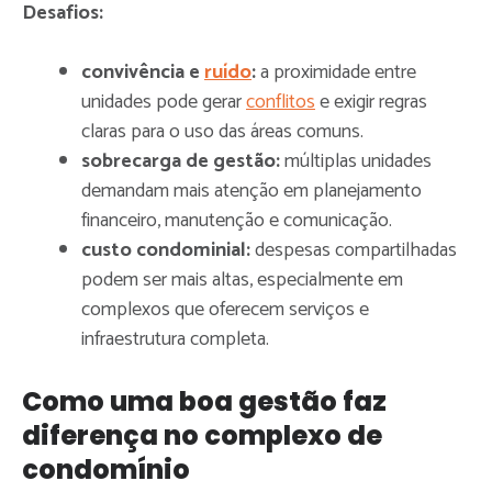
Desafios:
convivência e
ruído
:
a proximidade entre
unidades pode gerar
conflitos
e exigir regras
claras para o uso das áreas comuns.
sobrecarga de gestão:
múltiplas unidades
demandam mais atenção em planejamento
financeiro, manutenção e comunicação.
custo condominial:
despesas compartilhadas
podem ser mais altas, especialmente em
complexos que oferecem serviços e
infraestrutura completa.
Como uma boa gestão faz
diferença no complexo de
condomínio