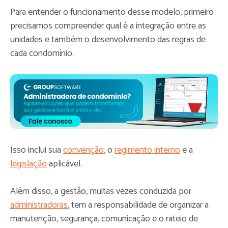
Para entender o funcionamento desse modelo, primeiro
precisamos compreender qual é a integração entre as
unidades e também o desenvolvimento das regras de
cada condomínio.
Isso inclui sua
convenção
, o
regimento interno
e a
legislação
aplicável.
Além disso, a gestão, muitas vezes conduzida por
administradoras
, tem a responsabilidade de organizar a
manutenção, segurança, comunicação e o rateio de